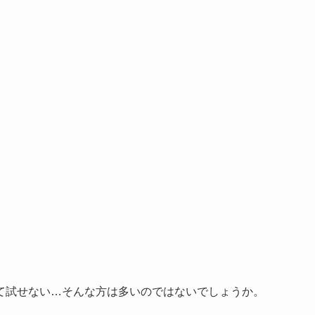
て試せない…そんな方は多いのではないでしょうか。