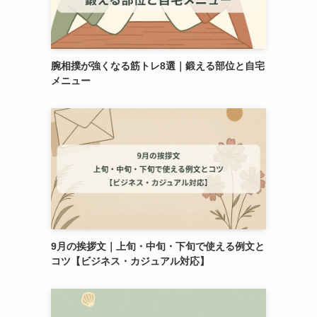
腕相撲が強くなる筋トレ8選｜鍛える部位と自宅
メニュー
9月の挨拶文｜上旬・中旬・下旬で使える例文と
コツ【ビジネス・カジュアル対応】