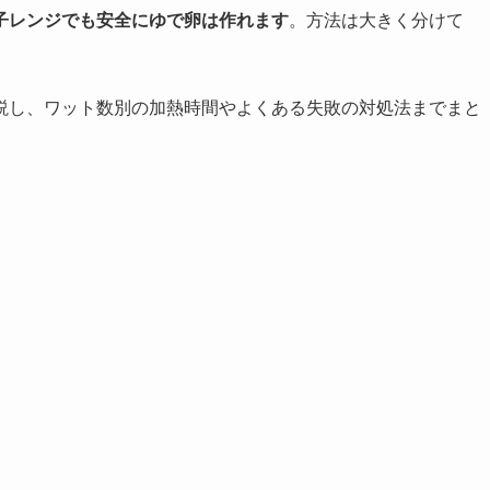
子レンジでも安全にゆで卵は作れます
。方法は大きく分けて
。
説し、ワット数別の加熱時間やよくある失敗の対処法までまと