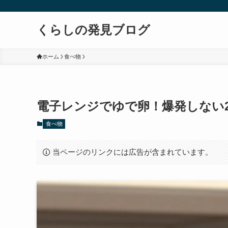
くらしの発見ブログ
ホーム
食べ物
電子レンジでゆで卵！爆発しない
食べ物
当ページのリンクには広告が含まれています。