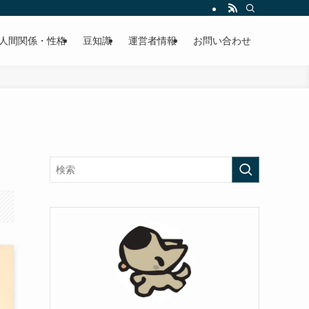
人間関係・性格
豆知識
運営者情報
お問い合わせ