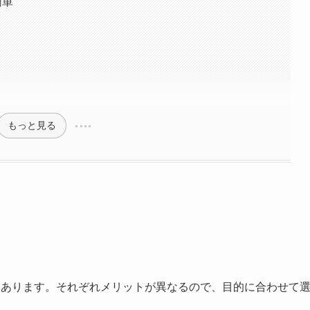
簡単
もっと見る
ンあります。それぞれメリットが異なるので、目的に合わせて