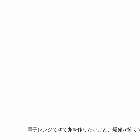
電子レンジでゆで卵を作りたいけど、爆発が怖く