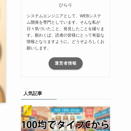
ひらり
システムエンジニアとして、WEBシステ
ム開発を専門としています。そんな私が
日々気づいたこと、発見したことを綴りま
す。願わくば、読者の皆様にとって有益な
情報となりますように。どうぞよろしくお
願いします。
運営者情報
人気記事