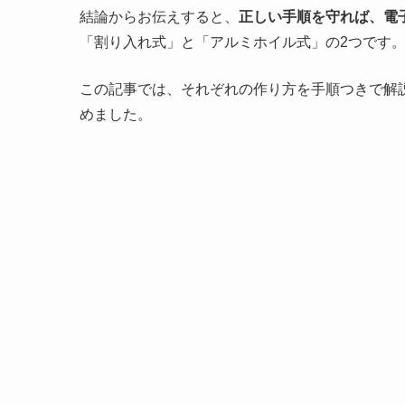
結論からお伝えすると、
正しい手順を守れば、電
「割り入れ式」と「アルミホイル式」の2つです
この記事では、それぞれの作り方を手順つきで解
めました。