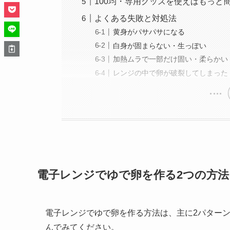
100均・専用グッズを使えばもっと
よくある失敗と対処法
黄身がパサパサになる
白身が固まらない・生っぽい
加熱ムラで一部だけ固い・柔らかい
レンジの中で卵が破裂してしまった
電子レンジでゆで卵を作る2つの方法
電子レンジでゆで卵を作る方法は、主に2パター
んでみてください。