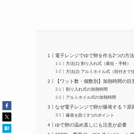
電子レンジでゆで卵を作る2つの方
方法(1) 割り入れ式（最短・手軽）
方法(2) アルミホイル式（殻付き
【ワット数・個数別】加熱時間の目
割り入れ式の加熱時間
アルミホイル式の加熱時間
なぜ電子レンジで卵が爆発する？原
爆発を防ぐ3つのポイント
ゆで卵の温め直しにも注意が必要