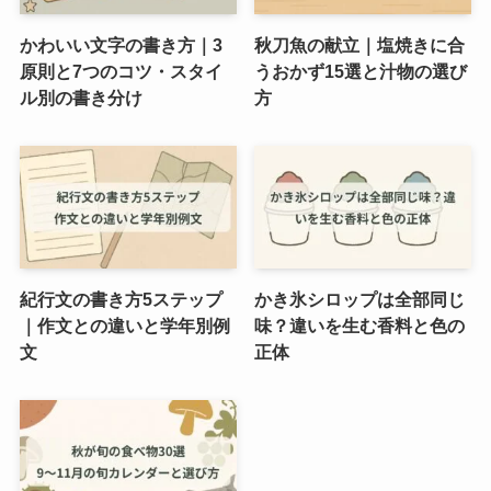
かわいい文字の書き方｜3
秋刀魚の献立｜塩焼きに合
原則と7つのコツ・スタイ
うおかず15選と汁物の選び
ル別の書き分け
方
紀行文の書き方5ステップ
かき氷シロップは全部同じ
｜作文との違いと学年別例
味？違いを生む香料と色の
文
正体