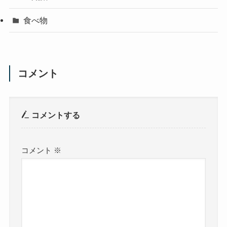
食べ物
コメント
コメントする
コメント
※