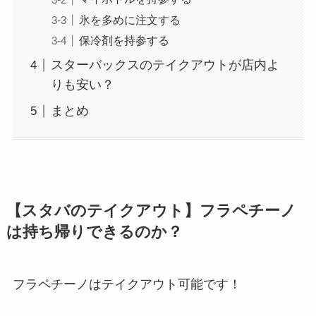
氷を多めに注文する
保冷剤を持参する
スターバックスのテイクアウトが店内よ
りも安い？
まとめ
【スタバのテイクアウト】フラペチーノ
は持ち帰りできるのか？
フラペチーノはテイクアウト可能です！