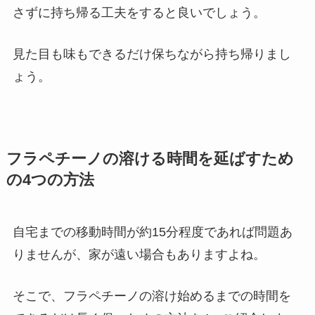
さずに持ち帰る工夫をすると良いでしょう。
見た目も味もできるだけ保ちながら持ち帰りまし
ょう。
フラペチーノの溶ける時間を延ばすため
の4つの方法
自宅までの移動時間が約15分程度であれば問題あ
りませんが、家が遠い場合もありますよね。
そこで、フラペチーノの溶け始めるまでの時間を