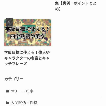
集【実例・ポイントまと
め】
学級目標に使える！偉人や
キャラクターの名言とキャ
ッチフレーズ
カテゴリー
マナー・行事
人間関係・性格