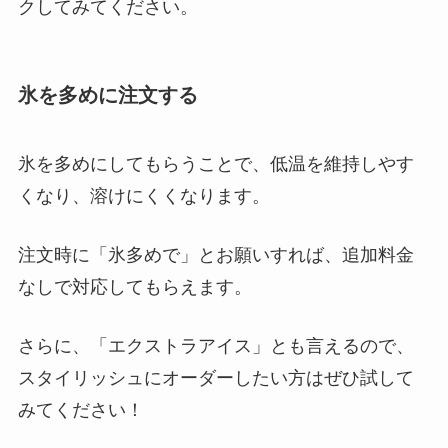
クしてみてください。
氷を多めに注文する
氷を多めにしてもらうことで、低温を維持しやす
くなり、溶けにくくなります。
注文時に「氷多めで」とお願いすれば、追加料金
なしで対応してもらえます。
さらに、「エクストラアイス」とも言えるので、
スタイリッシュにオーダーしたい方はぜひ試して
みてください！