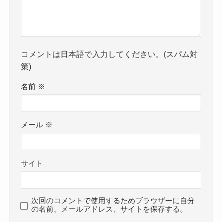
コメントは日本語で入力してください。(スパム対
策)
名前
※
メール
※
サイト
次回のコメントで使用するためブラウザーに自分
の名前、メールアドレス、サイトを保存する。