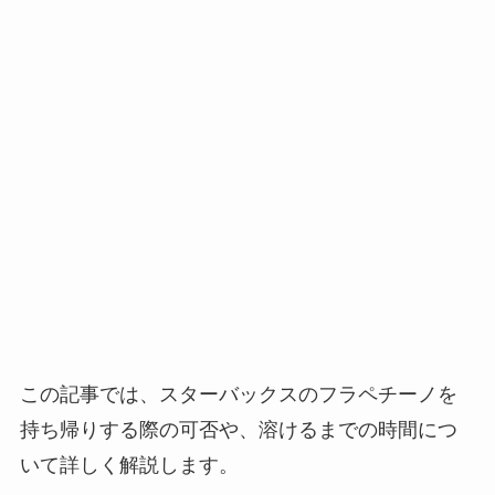
この記事では、スターバックスのフラペチーノを
持ち帰りする際の可否や、溶けるまでの時間につ
いて詳しく解説します。