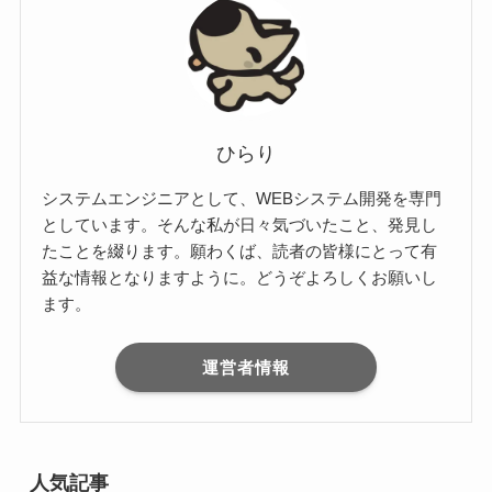
ひらり
システムエンジニアとして、WEBシステム開発を専門
としています。そんな私が日々気づいたこと、発見し
たことを綴ります。願わくば、読者の皆様にとって有
益な情報となりますように。どうぞよろしくお願いし
ます。
運営者情報
人気記事