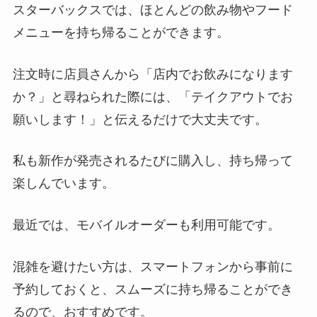
スターバックスでは、ほとんどの飲み物やフード
メニューを持ち帰ることができます。
注文時に店員さんから「店内でお飲みになります
か？」と尋ねられた際には、「テイクアウトでお
願いします！」と伝えるだけで大丈夫です。
私も新作が発売されるたびに購入し、持ち帰って
楽しんでいます。
最近では、モバイルオーダーも利用可能です。
混雑を避けたい方は、スマートフォンから事前に
予約しておくと、スムーズに持ち帰ることができ
るので、おすすめです。