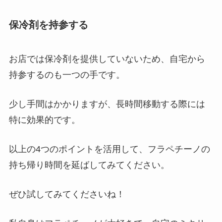
保冷剤を持参する
お店では保冷剤を提供していないため、自宅から
持参するのも一つの手です。
少し手間はかかりますが、長時間移動する際には
特に効果的です。
以上の4つのポイントを活用して、フラペチーノの
持ち帰り時間を延ばしてみてください。
ぜひ試してみてくださいね！