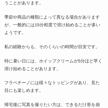
うことがあります。
季節や商品の種類によって異なる場合があります
が、一般的には15分程度で溶け始めることが多い
ようです。
私の経験からも、そのくらいの時間が目安です。
特に暑い日には、ホイップクリームが5分ほど早く
溶け始めることがあります。
フラペチーノには様々なトッピングがあり、見た
目にも楽しめます。
帰宅後に写真を撮りたい方は、できるだけ形を崩