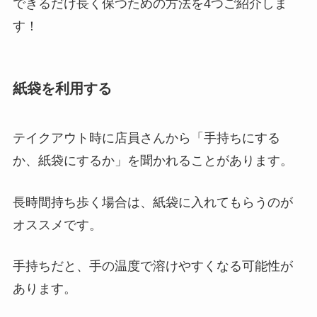
できるだけ長く保つための方法を4つご紹介しま
す！
紙袋を利用する
テイクアウト時に店員さんから「手持ちにする
か、紙袋にするか」を聞かれることがあります。
長時間持ち歩く場合は、紙袋に入れてもらうのが
オススメです。
手持ちだと、手の温度で溶けやすくなる可能性が
あります。