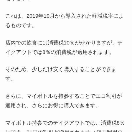
これは、2019年10月から導入された軽減税率によ
るものです。
店内での飲食には消費税10％がかかりますが、テ
イクアウトでは8％の消費税が適用されます。
そのため、少しだけ安く購入することができま
す。
さらに、マイボトルを持参することでエコ割引が
適用され、さらにお得に購入できます。
マイボトル持参でのテイクアウトでは、消費税8％