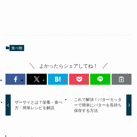
食べ物
よかったらシェアしてね！
これで解決！バターカッタ
ザーサイとは？栄養・食べ
ーで簡単にバターを長持ち
方・簡単レシピを解説
保存する方法