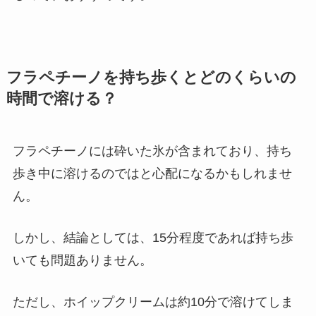
フラペチーノを持ち歩くとどのくらいの
時間で溶ける？
フラペチーノには砕いた氷が含まれており、持ち
歩き中に溶けるのではと心配になるかもしれませ
ん。
しかし、結論としては、15分程度であれば持ち歩
いても問題ありません。
ただし、ホイップクリームは約10分で溶けてしま