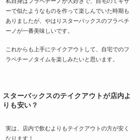
私自身はフラペチーノが大好きで、自宅のミキサ
ーで似たようなものを作って楽しんでいた時期も
ありましたが、やはりスターバックスのフラペチ
ーノが一番美味しいです。
これからも上手にテイクアウトして、自宅でのフ
ラペチーノタイムを楽しみたいと思います。
スターバックスのテイクアウトが店内よ
りも安い？
実は、店内で飲むよりもテイクアウトの方が安く
なります！