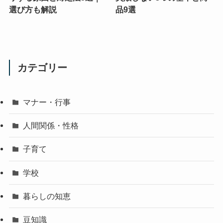
選び方も解説
品9選
カテゴリー
マナー・行事
人間関係・性格
子育て
学校
暮らしの知恵
豆知識