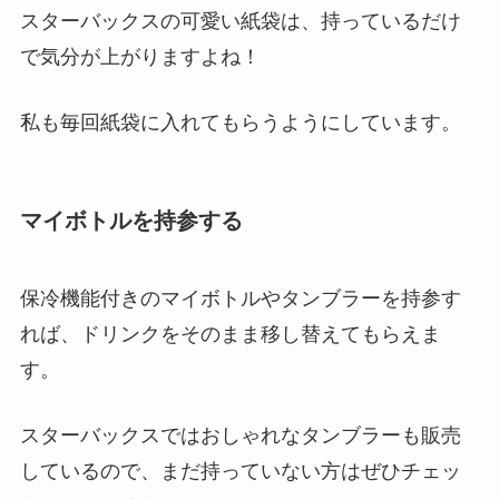
スターバックスの可愛い紙袋は、持っているだけ
で気分が上がりますよね！
私も毎回紙袋に入れてもらうようにしています。
マイボトルを持参する
保冷機能付きのマイボトルやタンブラーを持参す
れば、ドリンクをそのまま移し替えてもらえま
す。
スターバックスではおしゃれなタンブラーも販売
しているので、まだ持っていない方はぜひチェッ