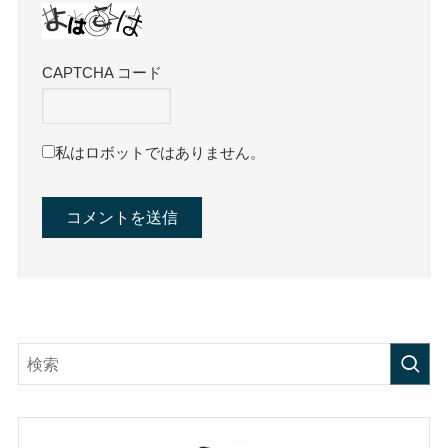
CAPTCHA コード
私はロボットではありません。