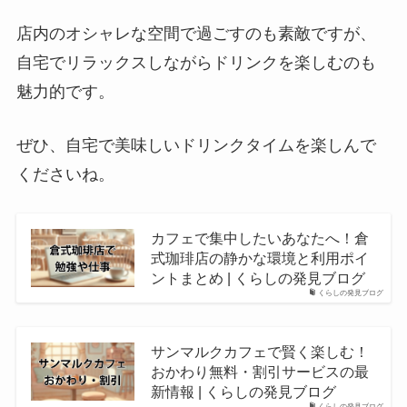
店内のオシャレな空間で過ごすのも素敵ですが、
自宅でリラックスしながらドリンクを楽しむのも
魅力的です。
ぜひ、自宅で美味しいドリンクタイムを楽しんで
くださいね。
カフェで集中したいあなたへ！倉
式珈琲店の静かな環境と利用ポイ
ントまとめ | くらしの発見ブログ
くらしの発見ブログ
サンマルクカフェで賢く楽しむ！
おかわり無料・割引サービスの最
新情報 | くらしの発見ブログ
くらしの発見ブログ