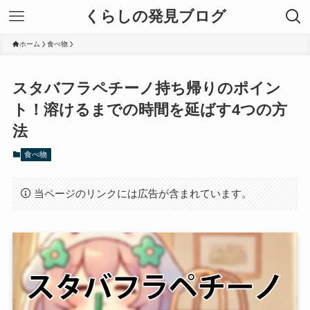
くらしの発見ブログ
ホーム
食べ物
スタバフラペチーノ持ち帰りのポイン
ト！溶けるまでの時間を延ばす4つの方
法
食べ物
当ページのリンクには広告が含まれています。