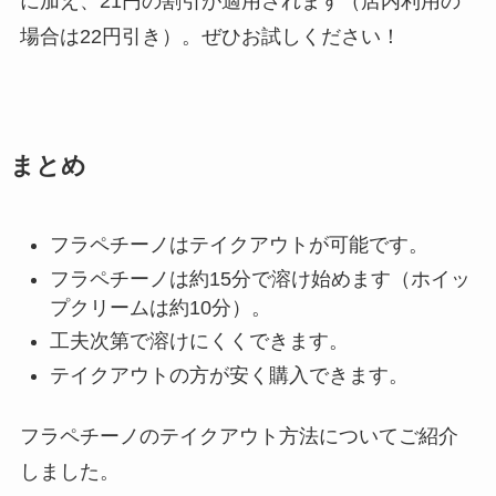
に加え、21円の割引が適用されます（店内利用の
場合は22円引き）。ぜひお試しください！
まとめ
フラペチーノはテイクアウトが可能です。
フラペチーノは約15分で溶け始めます（ホイッ
プクリームは約10分）。
工夫次第で溶けにくくできます。
テイクアウトの方が安く購入できます。
フラペチーノのテイクアウト方法についてご紹介
しました。