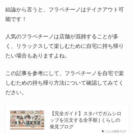
結論から言うと、フラペチーノはテイクアウト可
能です！
人気のフラペチーノは店舗が混雑することが多
く、リラックスして楽しむために自宅に持ち帰り
たい場合もありますよね。
この記事を参考にして、フラペチーノを自宅で楽
しむための持ち帰り方法について確認してみてく
ださい。
【完全ガイド】スタバでガムシロ
ップを注文する全手順 | くらしの
発見ブログ
くらしの発見ブログ