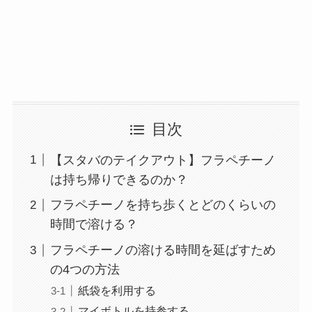
目次
【スタバのテイクアウト】フラペチーノ
は持ち帰りできるのか？
フラペチーノを持ち歩くとどのくらいの
時間で溶ける？
フラペチーノの溶ける時間を延ばすため
の4つの方法
紙袋を利用する
マイボトルを持参する