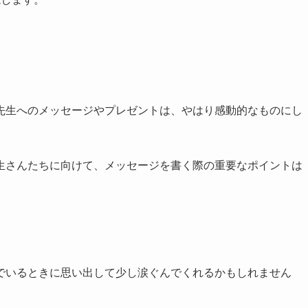
先生へのメッセージやプレゼントは、やはり感動的なものにし
生さんたちに向けて、メッセージを書く際の重要なポイントは
でいるときに思い出して少し涙ぐんでくれるかもしれません