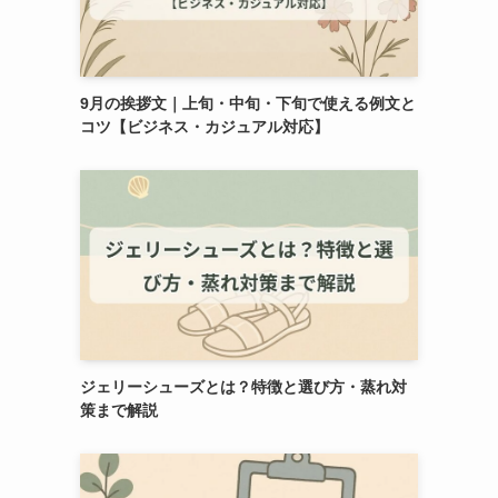
9月の挨拶文｜上旬・中旬・下旬で使える例文と
コツ【ビジネス・カジュアル対応】
ジェリーシューズとは？特徴と選び方・蒸れ対
策まで解説