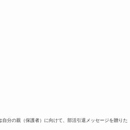
は自分の親（保護者）に向けて、部活引退メッセージを贈りた