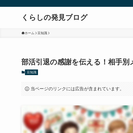
くらしの発見ブログ
ホーム
豆知識
部活引退の感謝を伝える！相手別
豆知識
当ページのリンクには広告が含まれています。