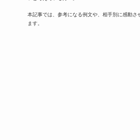
本記事では、参考になる例文や、相手別に感動さ
ます。