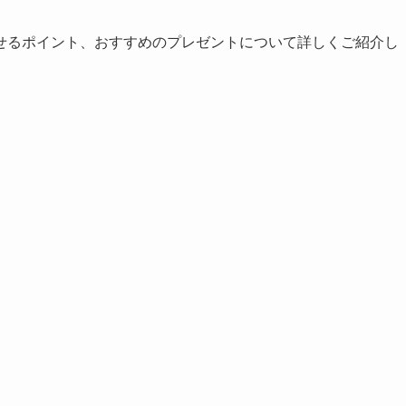
せるポイント、おすすめのプレゼントについて詳しくご紹介し