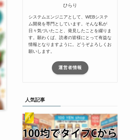
ひらり
システムエンジニアとして、WEBシステ
ム開発を専門としています。そんな私が
日々気づいたこと、発見したことを綴りま
す。願わくば、読者の皆様にとって有益な
情報となりますように。どうぞよろしくお
願いします。
運営者情報
人気記事