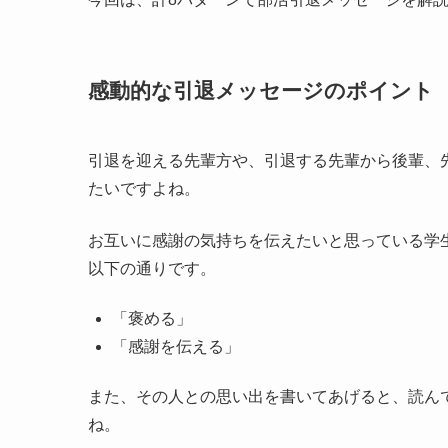
感動的な引退メッセージのポイント
引退を迎える先輩方や、引退する先輩から後輩、
たいですよね。
お互いに感謝の気持ちを伝えたいと思っている学
以下の通りです。
「褒める」
「感謝を伝える」
また、その人との思い出を書いてあげると、読ん
ね。