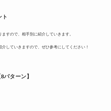
ント
りますので、相手別に紹介していきます。
紹介していきますので、ぜひ参考にしてください！
【8パターン】