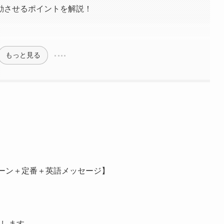
動させるポイントを解説！
もっと見る
ターン＋定番＋英語メッセージ】
説します。