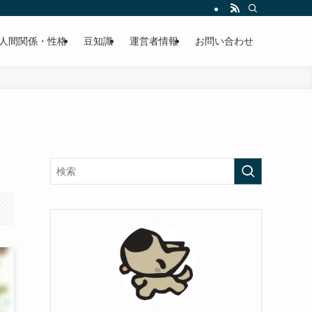
人間関係・性格
豆知識
運営者情報
お問い合わせ