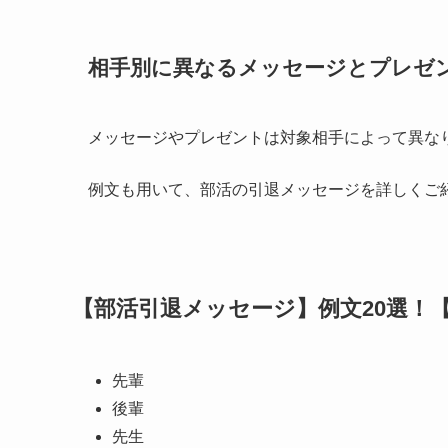
相手別に異なるメッセージとプレゼ
メッセージやプレゼントは対象相手によって異な
例文も用いて、部活の引退メッセージを詳しくご
【部活引退メッセージ】例文20選！
先輩
後輩
先生