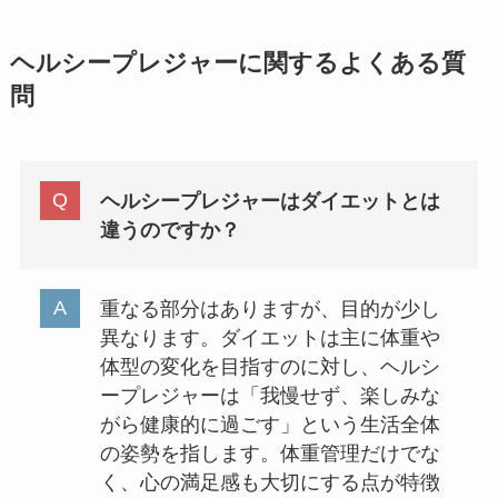
ヘルシープレジャーに関するよくある質
問
ヘルシープレジャーはダイエットとは
違うのですか？
重なる部分はありますが、目的が少し
異なります。ダイエットは主に体重や
体型の変化を目指すのに対し、ヘルシ
ープレジャーは「我慢せず、楽しみな
がら健康的に過ごす」という生活全体
の姿勢を指します。体重管理だけでな
く、心の満足感も大切にする点が特徴