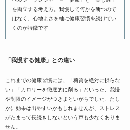
を両立する考え方。我慢して何かを断つので
はなく、心地よさを軸に健康習慣を続けてい
くのが特徴です。
「我慢する健康」との違い
これまでの健康習慣には、「糖質を絶対に摂らな
い」「カロリーを徹底的に削る」といった、我慢
や制限のイメージがつきまといがちでした。たし
かに効果は出やすいかもしれませんが、ストレス
がたまって長続きしないという声も少なくありま
せん。