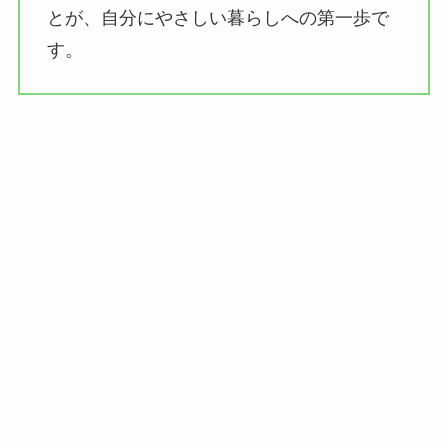
とが、自分にやさしい暮らしへの第一歩で
す。