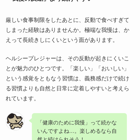
厳しい食事制限をしたあとに、反動で食べすぎて
しまった経験はありませんか。極端な我慢は、か
えって長続きしにくいという面があります。
ヘルシープレジャーは、その反動が起きにくいこ
とが魅力のひとつです。「楽しい」「おいしい」
という感覚をともなう習慣は、義務感だけで続け
る習慣よりも自然と日常に定着しやすいと考えら
れています。
「健康のために我慢」って続かな
いんですよね…。楽しめるなら自
然と続けられそう！