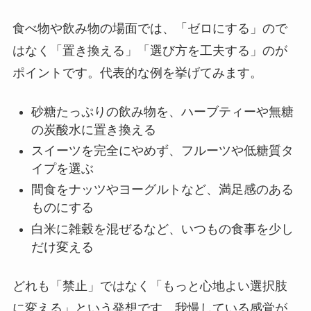
食べ物や飲み物の場面では、「ゼロにする」ので
はなく「置き換える」「選び方を工夫する」のが
ポイントです。代表的な例を挙げてみます。
砂糖たっぷりの飲み物を、ハーブティーや無糖
の炭酸水に置き換える
スイーツを完全にやめず、フルーツや低糖質タ
イプを選ぶ
間食をナッツやヨーグルトなど、満足感のある
ものにする
白米に雑穀を混ぜるなど、いつもの食事を少し
だけ変える
どれも「禁止」ではなく「もっと心地よい選択肢
に変える」という発想です。我慢している感覚が