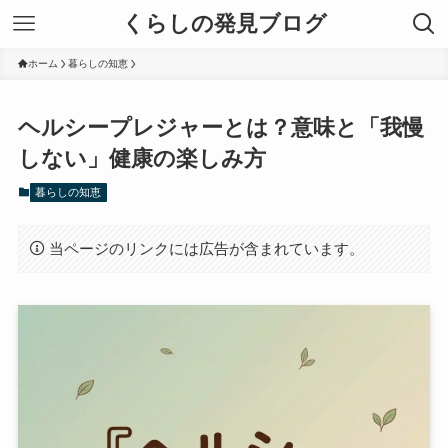
くらしの発見ブログ
ホーム
暮らしの知恵
ヘルシープレジャーとは？意味と「我慢
しない」健康の楽しみ方
暮らしの知恵
当ページのリンクには広告が含まれています。