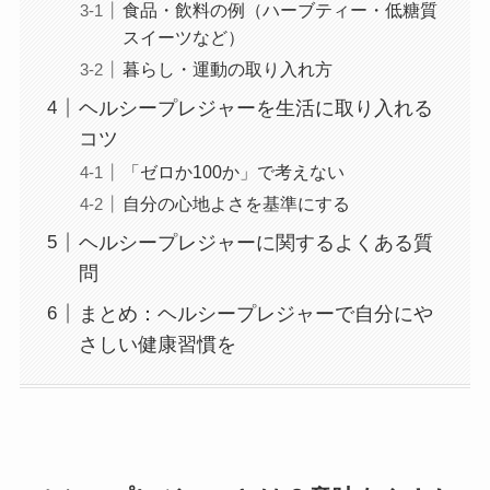
食品・飲料の例（ハーブティー・低糖質
スイーツなど）
暮らし・運動の取り入れ方
ヘルシープレジャーを生活に取り入れる
コツ
「ゼロか100か」で考えない
自分の心地よさを基準にする
ヘルシープレジャーに関するよくある質
問
まとめ：ヘルシープレジャーで自分にや
さしい健康習慣を