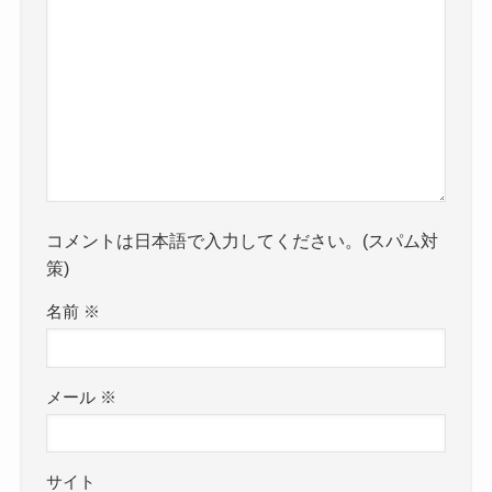
コメントは日本語で入力してください。(スパム対
策)
名前
※
メール
※
サイト