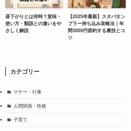
昼下がりとは何時？意味・
【2025年最新】スタバタン
使い方・類語との違いをや
ブラー持ち込み攻略法｜年
さしく解説
間3000円節約する裏技とコ
ツ
カテゴリー
マナー・行事
人間関係・性格
子育て