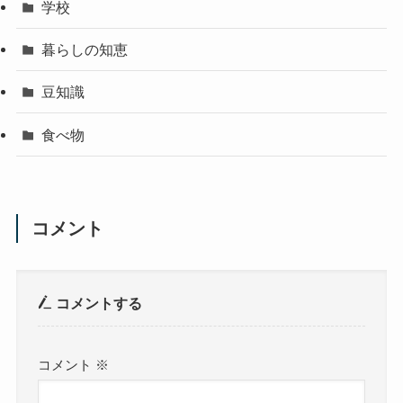
学校
暮らしの知恵
豆知識
食べ物
コメント
コメントする
コメント
※