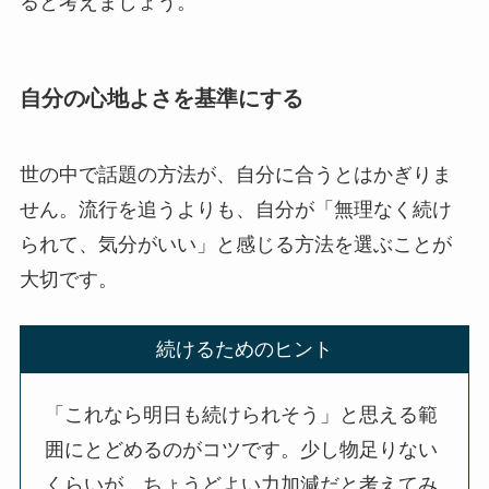
ると考えましょう。
自分の心地よさを基準にする
世の中で話題の方法が、自分に合うとはかぎりま
せん。流行を追うよりも、自分が「無理なく続け
られて、気分がいい」と感じる方法を選ぶことが
大切です。
続けるためのヒント
「これなら明日も続けられそう」と思える範
囲にとどめるのがコツです。少し物足りない
くらいが、ちょうどよい力加減だと考えてみ