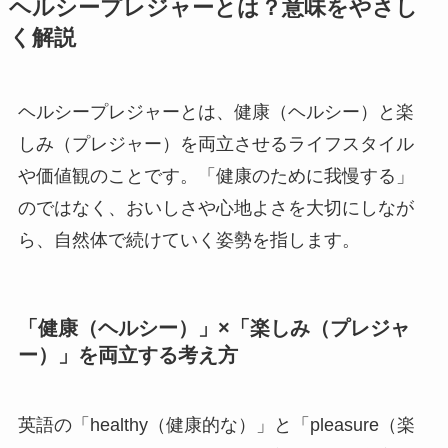
ヘルシープレジャーとは？意味をやさし
く解説
ヘルシープレジャーとは、健康（ヘルシー）と楽
しみ（プレジャー）を両立させるライフスタイル
や価値観のことです。「健康のために我慢する」
のではなく、おいしさや心地よさを大切にしなが
ら、自然体で続けていく姿勢を指します。
「健康（ヘルシー）」×「楽しみ（プレジャ
ー）」を両立する考え方
英語の「healthy（健康的な）」と「pleasure（楽