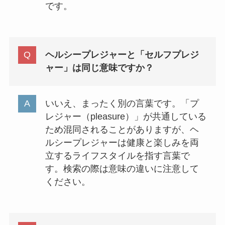
です。
ヘルシープレジャーと「セルフプレジ
ャー」は同じ意味ですか？
いいえ、まったく別の言葉です。「プ
レジャー（pleasure）」が共通している
ため混同されることがありますが、ヘ
ルシープレジャーは健康と楽しみを両
立するライフスタイルを指す言葉で
す。検索の際は意味の違いに注意して
ください。