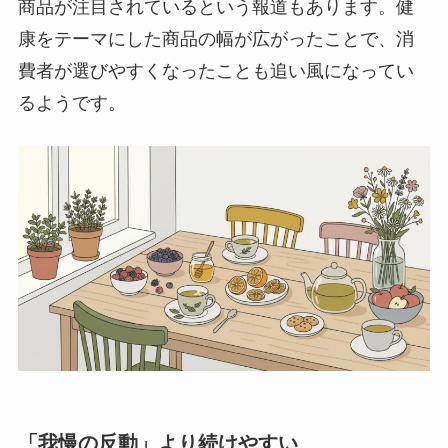
商品が注目されているという報道もあります。健
康をテーマにした商品の幅が広がったことで、消
費者が選びやすくなったことも追い風になってい
るようです。
「我慢の反動」より続けやすい