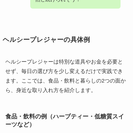
ヘルシープレジャーの具体例
ヘルシープレジャーは特別な道具やお金を必要と
せず、毎日の選び方を少し変えるだけで実践でき
ます。ここでは、食品・飲料と暮らしの2つの面か
ら、身近な取り入れ方を紹介します。
食品・飲料の例（ハーブティー・低糖質スイ
ーツなど）