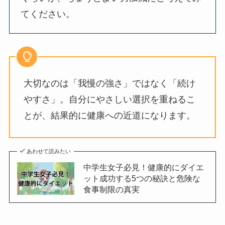
てください。
大切なのは「我慢の強さ」ではなく「続け
やすさ」。自分にやさしい選択を重ねるこ
とが、結果的に健康への近道になります。
あわせて読みたい
中学生女子必見！健康的にダイエ
ット成功する5つの秘訣と危険な
食事制限の真実