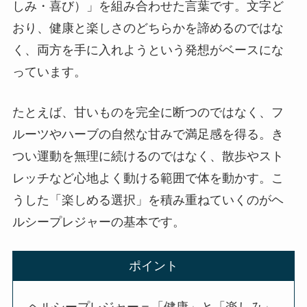
しみ・喜び）」を組み合わせた言葉です。文字ど
おり、健康と楽しさのどちらかを諦めるのではな
く、両方を手に入れようという発想がベースにな
っています。
たとえば、甘いものを完全に断つのではなく、フ
ルーツやハーブの自然な甘みで満足感を得る。き
つい運動を無理に続けるのではなく、散歩やスト
レッチなど心地よく動ける範囲で体を動かす。こ
うした「楽しめる選択」を積み重ねていくのがヘ
ルシープレジャーの基本です。
ポイント
ヘルシープレジャー＝「健康」と「楽しみ」