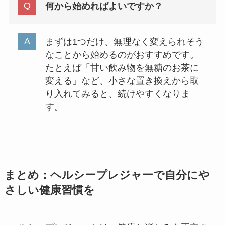
何から始めればよいですか？
まずは1つだけ、無理なく変えられそう
なことから始めるのがおすすめです。
たとえば「甘い飲み物を無糖のお茶に
変える」など、小さな置き換えから取
り入れてみると、続けやすくなりま
す。
まとめ：ヘルシープレジャーで自分にや
さしい健康習慣を