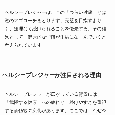
ヘルシープレジャーは、この「つらい健康」とは
逆のアプローチをとります。完璧を目指すより
も、無理なく続けられることを優先する。その結
果として、健康的な習慣が生活になじんでいくと
考えられています。
ヘルシープレジャーが注目される理由
ヘルシープレジャーが広がっている背景には、
「我慢する健康」への疲れと、続けやすさを重視
する価値観の変化があります。ここでは、なぜ今