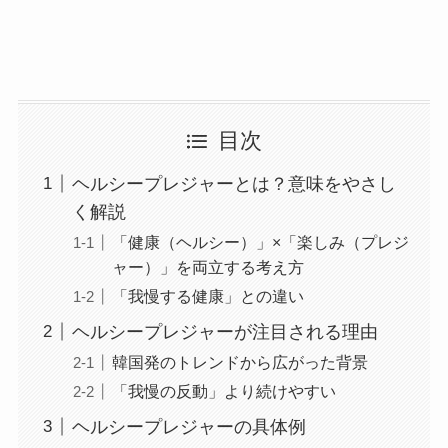
目次
ヘルシープレジャーとは？意味をやさし
く解説
「健康（ヘルシー）」×「楽しみ（プレジ
ャー）」を両立する考え方
「我慢する健康」との違い
ヘルシープレジャーが注目される理由
韓国発のトレンドから広がった背景
「我慢の反動」より続けやすい
ヘルシープレジャーの具体例