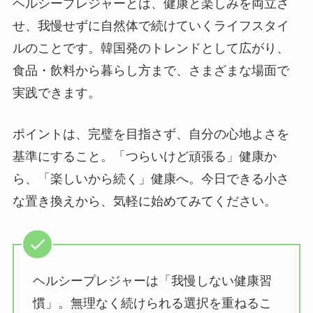
ヘルシープレジャーとは、健康と楽しみを両立さ
せ、我慢せずに自然体で続けていくライフスタイ
ルのことです。韓国発のトレンドとして広がり、
食品・飲料から暮らし方まで、さまざまな場面で
実践できます。
ポイントは、完璧を目指さず、自分の心地よさを
基準にすること。「つらいけど頑張る」健康か
ら、「楽しいから続く」健康へ。今日できる小さ
な置き換えから、気軽に始めてみてください。
ヘルシープレジャーは「我慢しない健康習
慣」。無理なく続けられる選択を重ねるこ