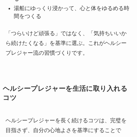
湯船にゆっくり浸かって、心と体をゆるめる時
間をつくる
「つらいけど頑張る」ではなく、「気持ちいいか
ら続けたくなる」を基準に選ぶ。これがヘルシー
プレジャー流の習慣づくりです。
ヘルシープレジャーを生活に取り入れる
コツ
ヘルシープレジャーを長く続けるコツは、完璧を
目指さず、自分の心地よさを基準にすることで