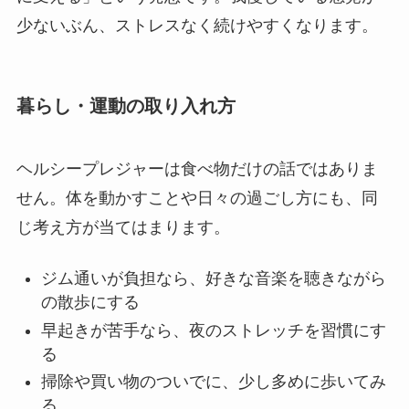
少ないぶん、ストレスなく続けやすくなります。
暮らし・運動の取り入れ方
ヘルシープレジャーは食べ物だけの話ではありま
せん。体を動かすことや日々の過ごし方にも、同
じ考え方が当てはまります。
ジム通いが負担なら、好きな音楽を聴きながら
の散歩にする
早起きが苦手なら、夜のストレッチを習慣にす
る
掃除や買い物のついでに、少し多めに歩いてみ
る