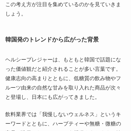
この考え方が注目を集めているのかを見ていきま
しょう。
韓国発のトレンドから広がった背景
ヘルシープレジャーは、もともと韓国で話題にな
った価値観だと紹介されることが多い言葉です。
健康志向の高まりとともに、低糖質の飲み物やフ
ルーツ由来の自然な甘みを取り入れた商品が次々
と登場し、日本にも広がってきました。
飲料業界では「我慢しないウェルネス」というキ
ーワードとともに、ハーブティーや無糖・微糖の