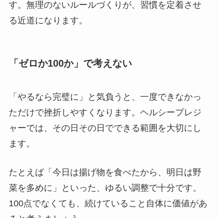
す。無理のないルールづくりが、習慣を定着させ
る近道になります。
「ゼロか100か」で考えない
「やるなら完璧に」と気負うと、一度できなかっ
ただけで挫折しやすくなります。ヘルシープレジ
ャーでは、その日その日でできる範囲を大切にし
ます。
たとえば「今日は揚げ物を食べたから、明日は野
菜を多めに」といった、ゆるい調整で十分です。
100点でなくても、続けていること自体に価値があ