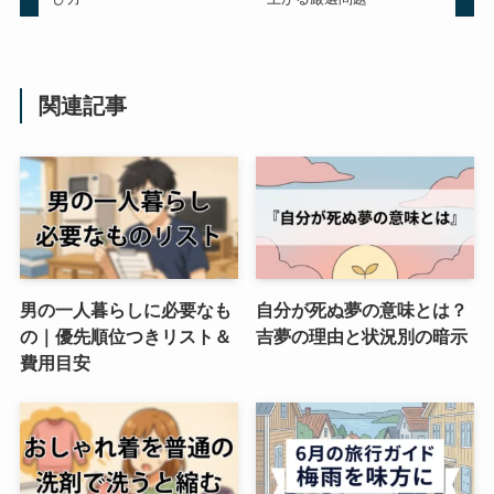
関連記事
男の一人暮らしに必要なも
自分が死ぬ夢の意味とは？
の｜優先順位つきリスト＆
吉夢の理由と状況別の暗示
費用目安