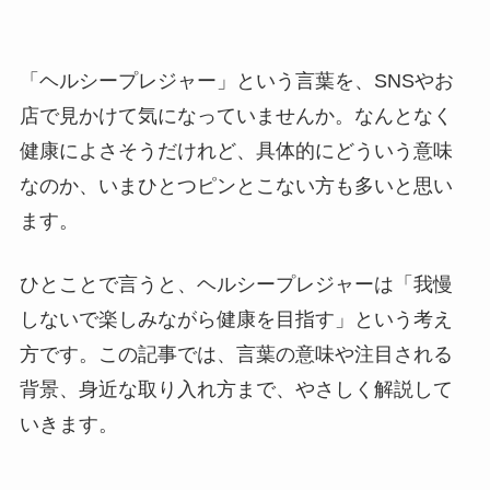
「ヘルシープレジャー」という言葉を、SNSやお
店で見かけて気になっていませんか。なんとなく
健康によさそうだけれど、具体的にどういう意味
なのか、いまひとつピンとこない方も多いと思い
ます。
ひとことで言うと、ヘルシープレジャーは「我慢
しないで楽しみながら健康を目指す」という考え
方です。この記事では、言葉の意味や注目される
背景、身近な取り入れ方まで、やさしく解説して
いきます。