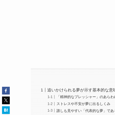
追いかけられる夢が示す基本的な意
「精神的なプレッシャー」のあらわ
ストレスや不安が夢に出るしくみ
誰しも見やすい「代表的な夢」であ