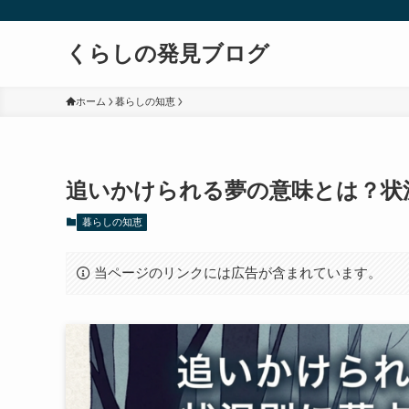
くらしの発見ブログ
ホーム
暮らしの知恵
追いかけられる夢の意味とは？状
暮らしの知恵
当ページのリンクには広告が含まれています。