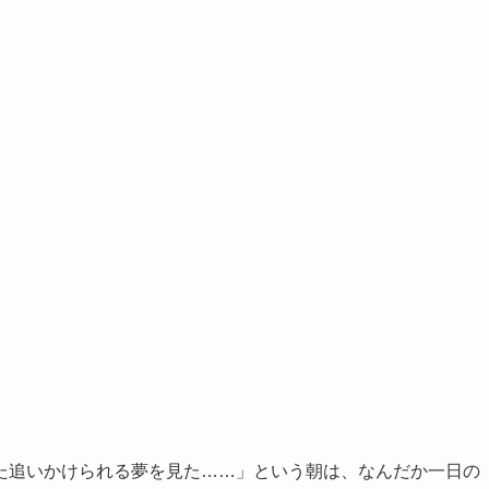
た追いかけられる夢を見た……」という朝は、なんだか一日の