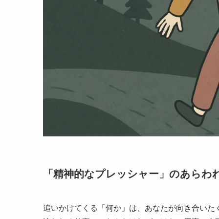
「精神的なプレッシャー」のあらわ
追いかけてくる「何か」は、あなたが向き合いた