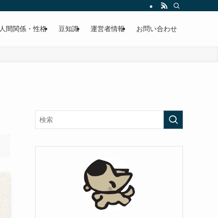
人間関係・性格
豆知識
運営者情報
お問い合わせ