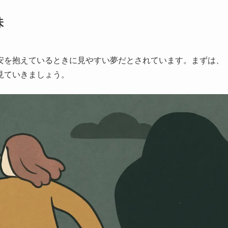
味
安を抱えているときに見やすい夢だとされています。まずは、
見ていきましょう。