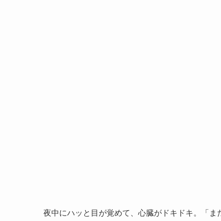
夜中にハッと目が覚めて、心臓がドキドキ。「ま