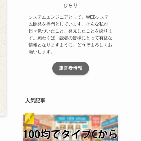
ひらり
システムエンジニアとして、WEBシステ
ム開発を専門としています。そんな私が
日々気づいたこと、発見したことを綴りま
す。願わくば、読者の皆様にとって有益な
情報となりますように。どうぞよろしくお
願いします。
運営者情報
人気記事