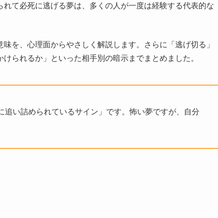
られて必死に逃げる夢は、多くの人が一度は経験する代表的な
意味を、心理面からやさしく解説します。さらに「逃げ切る」
かけられるか」といった相手別の暗示までまとめました。
に追い詰められているサイン」です。怖い夢ですが、自分