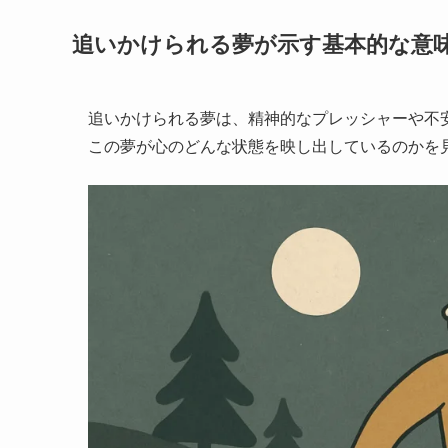
追いかけられる夢が示す基本的な意
追いかけられる夢は、精神的なプレッシャーや不
この夢が心のどんな状態を映し出しているのかを