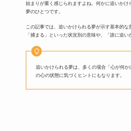
始まりが重く感じられますよね。何かに追いかけ
夢のひとつです。
この記事では、追いかけられる夢が示す基本的な
「捕まる」といった状況別の意味や、「誰に追い
追いかけられる夢は、多くの場合「心が何か
の心の状態に気づくヒントにもなります。