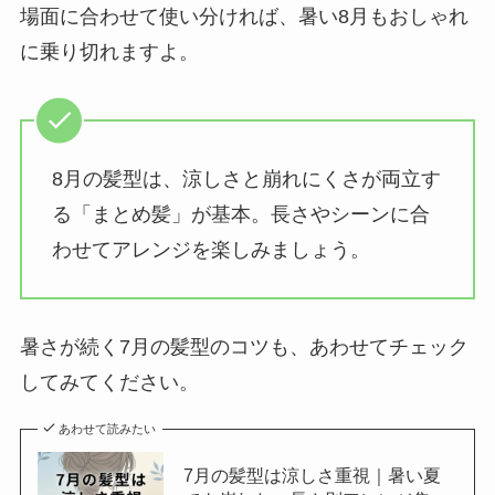
場面に合わせて使い分ければ、暑い8月もおしゃれ
に乗り切れますよ。
8月の髪型は、涼しさと崩れにくさが両立す
る「まとめ髪」が基本。長さやシーンに合
わせてアレンジを楽しみましょう。
暑さが続く7月の髪型のコツも、あわせてチェック
してみてください。
あわせて読みたい
7月の髪型は涼しさ重視｜暑い夏