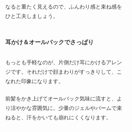
なると重たく見えるので、ふんわり感と束ね感を
ひと工夫しましょう。
耳かけ＆オールバックでさっぱり
もっとも手軽なのが、片側だけ耳にかけるアレン
ジです。それだけで顔まわりがすっきりして、こ
なれた印象になります。
前髪をかき上げてオールバック気味に流すと、よ
り涼やかな雰囲気に。少量のジェルやバームで束
ねると、汗をかいても崩れにくくなります。