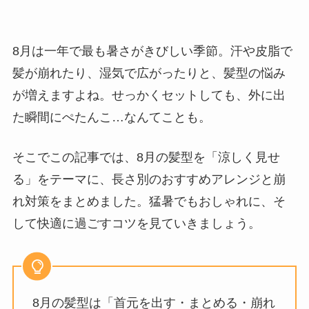
8月は一年で最も暑さがきびしい季節。汗や皮脂で
髪が崩れたり、湿気で広がったりと、髪型の悩み
が増えますよね。せっかくセットしても、外に出
た瞬間にぺたんこ…なんてことも。
そこでこの記事では、8月の髪型を「涼しく見せ
る」をテーマに、長さ別のおすすめアレンジと崩
れ対策をまとめました。猛暑でもおしゃれに、そ
して快適に過ごすコツを見ていきましょう。
8月の髪型は「首元を出す・まとめる・崩れ