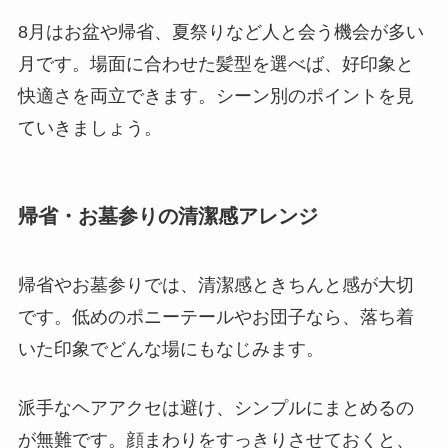
8月はお盆や帰省、夏祭りなど人と会う機会が多い
月です。場面に合わせた髪型を選べば、好印象と
快適さを両立できます。シーン別のポイントを見
ていきましょう。
帰省・お墓参りの清潔感アレンジ
帰省やお墓参りでは、清潔感ときちんと感が大切
です。低めのポニーテールやお団子なら、落ち着
いた印象でどんな場にもなじみます。
派手なヘアアクセは避け、シンプルにまとめるの
が無難です。顔まわりをすっきりさせておくと、