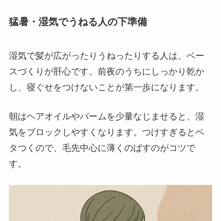
猛暑・湿気でうねる人の下準備
湿気で髪が広がったりうねったりする人は、ベー
スづくりが肝心です。前夜のうちにしっかり乾か
し、寝ぐせをつけないことが第一歩になります。
朝はヘアオイルやバームを少量なじませると、湿
気をブロックしやすくなります。つけすぎるとベ
タつくので、毛先中心に薄くのばすのがコツで
す。