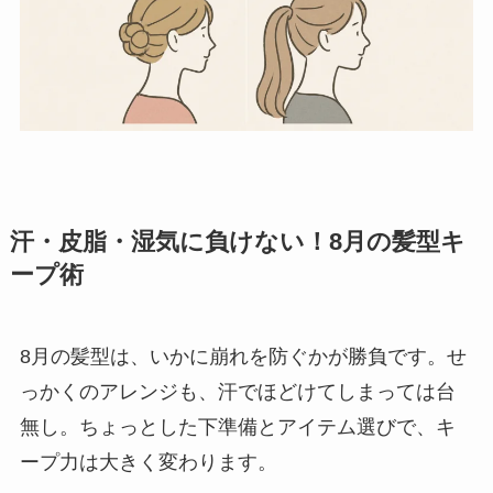
汗・皮脂・湿気に負けない！8月の髪型キ
ープ術
8月の髪型は、いかに崩れを防ぐかが勝負です。せ
っかくのアレンジも、汗でほどけてしまっては台
無し。ちょっとした下準備とアイテム選びで、キ
ープ力は大きく変わります。