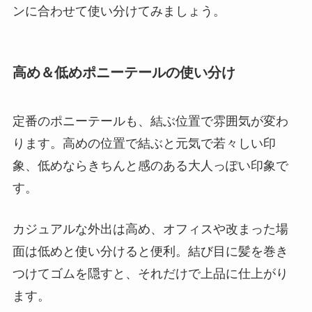
ンに合わせて使い分けてみましょう。
高め＆低めポニーテールの使い分け
定番のポニーテールも、結ぶ位置で雰囲気が変わ
ります。高めの位置で結ぶと元気で若々しい印
象、低めならきちんと感のある大人っぽい印象で
す。
カジュアルな外出は高め、オフィスや改まった場
面は低めと使い分けると便利。結び目に髪を巻き
つけてゴムを隠すと、それだけで上品に仕上がり
ます。