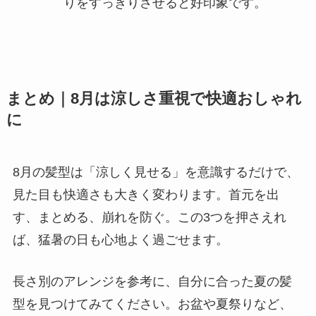
りをすっきりさせると好印象です。
まとめ｜8月は涼しさ重視で快適おしゃれ
に
8月の髪型は「涼しく見せる」を意識するだけで、
見た目も快適さも大きく変わります。首元を出
す、まとめる、崩れを防ぐ。この3つを押さえれ
ば、猛暑の日も心地よく過ごせます。
長さ別のアレンジを参考に、自分に合った夏の髪
型を見つけてみてください。お盆や夏祭りなど、