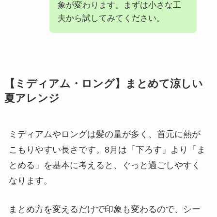
象が変わります。まずは小さな工
夫から試してみてください。
【ミディアム・ロング】まとめて涼しい
夏アレンジ
ミディアムやロングは髪の量が多く、首元に熱が
こもりやすい長さです。8月は「下ろす」より「ま
とめる」を基本に考えると、ぐっと過ごしやすく
なります。
まとめ方を変えるだけで印象も変わるので、シー