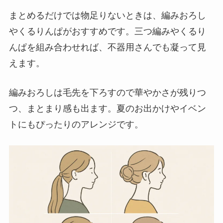
まとめるだけでは物足りないときは、編みおろし
やくるりんぱがおすすめです。三つ編みやくるり
んぱを組み合わせれば、不器用さんでも凝って見
えます。
編みおろしは毛先を下ろすので華やかさが残りつ
つ、まとまり感も出ます。夏のお出かけやイベン
トにもぴったりのアレンジです。