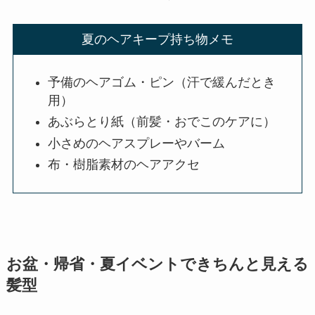
夏のヘアキープ持ち物メモ
予備のヘアゴム・ピン（汗で緩んだとき
用）
あぶらとり紙（前髪・おでこのケアに）
小さめのヘアスプレーやバーム
布・樹脂素材のヘアアクセ
お盆・帰省・夏イベントできちんと見える
髪型