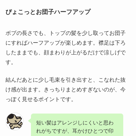
ぴょこっとお団子ハーフアップ
ボブの長さでも、トップの髪を少し取ってお団子
にすればハーフアップが楽しめます。襟足は下ろ
したままでも、顔まわりが上がるだけで涼しげで
す。
結んだあとに少し毛束を引き出すと、こなれた抜
け感が出ます。きっちりまとめすぎないのが、今
っぽく見せるポイントです。
短い髪はアレンジしにくいと思わ
れがちですが、耳かけひとつで印