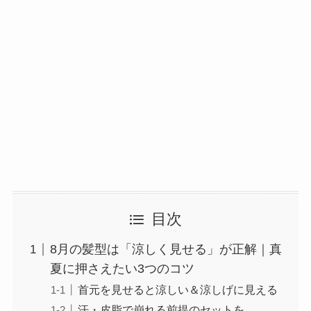
目次
8月の髪型は「涼しく見せる」が正解｜真
夏に押さえたい3つのコツ
首元を見せると涼しい＆涼しげに見える
汗・皮脂で崩れる前提のセットを