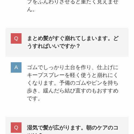
プをふんわりさせると重たく見えませ
ん。
まとめ髪がすぐ崩れてしまいます。ど
うすればいいですか？
ゴムでしっかり土台を作り、仕上げに
キープスプレーを軽く使うと崩れにく
くなります。予備のゴムやピンを持ち
歩き、緩んだら結び直すのもおすすめ
です。
湿気で髪が広がります。朝のケアのコ