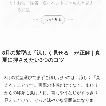
お盆・帰省・夏イベントできちんと見え
る髪型
もっと見る
8月の髪型は「涼しく見せる」が正解｜真
夏に押さえたい3つのコツ
8月の髪型選びでまず意識したいのは、涼しく「見
える」ことです。実際の体感だけでなく、まわり
からの印象も夏は大切。首元やうなじがすっきり
見えるだけで、ぐっと涼やかな雰囲気になりま