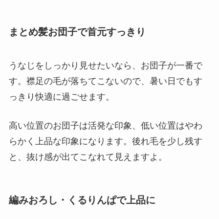
まとめ髪お団子で首元すっきり
うなじをしっかり見せたいなら、お団子が一番で
す。襟足の毛が落ちてこないので、暑い日でもす
っきり快適に過ごせます。
高い位置のお団子は活発な印象、低い位置はやわ
らかく上品な印象になります。後れ毛を少し残す
と、抜け感が出てこなれて見えますよ。
編みおろし・くるりんぱで上品に