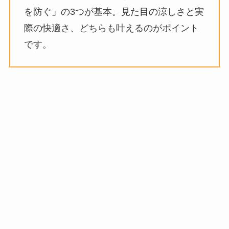
を防ぐ」の3つが基本。見た目の涼しさと実
際の快適さ、どちらも叶えるのがポイント
です。