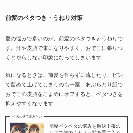
前髪のベタつき・うねり対策
夏の悩みで多いのが、前髪のベタつきとうねりで
す。汗や皮脂で束になりやすく、おでこに張りつ
くとだらしない印象になってしまいます。
気になるときは、前髪を作らずに流したり、ピン
で留めて上げてしまうのも一案。あぶらとり紙で
おでこの皮脂をこまめにオフすると、ベタつきを
抑えやすくなります。
あわせて読みたい
前髪ベタベタの悩みを解決！夜の
ケアで朝のふわサラ髪を手に入れ