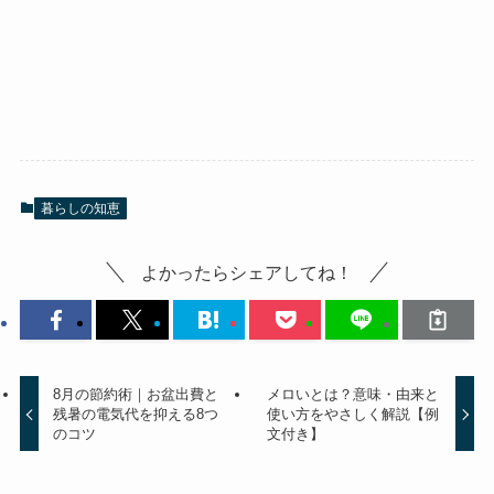
暮らしの知恵
よかったらシェアしてね！
8月の節約術｜お盆出費と
メロいとは？意味・由来と
残暑の電気代を抑える8つ
使い方をやさしく解説【例
のコツ
文付き】