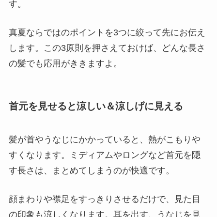
す。
真夏ならではのポイントを3つに絞って先にお伝え
します。この3原則を押さえておけば、どんな長さ
の髪でも応用がききますよ。
首元を見せると涼しい＆涼しげに見える
髪が首やうなじにかかっていると、熱がこもりや
すくなります。ミディアムやロングなど首元を隠
す長さは、まとめてしまうのが快適です。
顔まわりや襟足をすっきりさせるだけで、見た目
の印象も涼しくなります。耳を出す、うなじを見