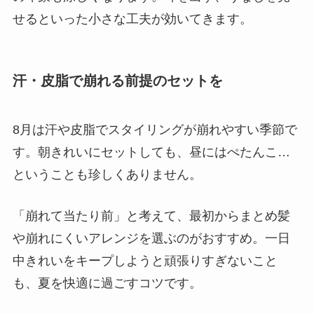
せるといった小さな工夫が効いてきます。
汗・皮脂で崩れる前提のセットを
8月は汗や皮脂でスタイリングが崩れやすい季節で
す。朝きれいにセットしても、昼にはぺたんこ…
ということも珍しくありません。
「崩れて当たり前」と考えて、最初からまとめ髪
や崩れにくいアレンジを選ぶのがおすすめ。一日
中きれいをキープしようと頑張りすぎないこと
も、夏を快適に過ごすコツです。