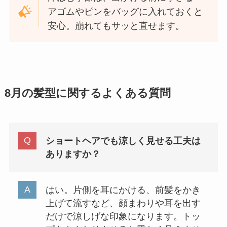
アゴムやピンをバッグに入れておくと
安心。崩れてもサッと直せます。
8月の髪型に関するよくある質問
ショートヘアでも涼しく見せる工夫は
ありますか？
はい。片側を耳にかける、前髪をかき
上げて流すなど、顔まわりや耳を出す
だけで涼しげな印象になります。トッ