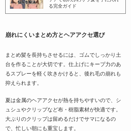
る完全ガイド
崩れにくいまとめ方とヘアアクセ選び
まとめ髪を長持ちさせるには、ゴムでしっかり土
台を作ることが大切です。仕上げにキープ力のあ
るスプレーを軽く吹きかけると、後れ毛の崩れも
抑えられます。
夏は金属のヘアアクセが熱を持ちやすいので、シ
ュシュやクリップなど布・樹脂素材が快適です。
大ぶりのクリップは留めるだけでサマになるの
で、忙しい朝にも重宝します。