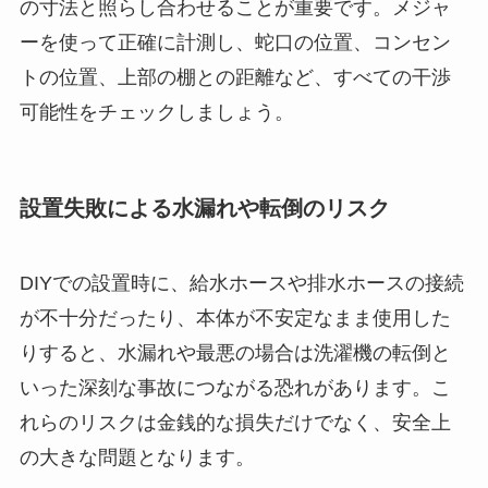
の寸法と照らし合わせることが重要です。メジャ
ーを使って正確に計測し、蛇口の位置、コンセン
トの位置、上部の棚との距離など、すべての干渉
可能性をチェックしましょう。
設置失敗による水漏れや転倒のリスク
DIYでの設置時に、給水ホースや排水ホースの接続
が不十分だったり、本体が不安定なまま使用した
りすると、水漏れや最悪の場合は洗濯機の転倒と
いった深刻な事故につながる恐れがあります。こ
れらのリスクは金銭的な損失だけでなく、安全上
の大きな問題となります。