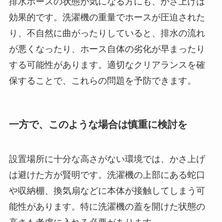
排水ホースの状態が気になる方にも、かさ上げは
効果的です。洗濯機の重量でホースが圧迫された
り、不自然に曲がったりしていると、排水の流れ
が悪くなったり、ホース自体の劣化が早まったり
する可能性があります。適切なクリアランスを確
保することで、これらの問題を予防できます。
一方で、このような場合は慎重に検討を
設置場所に十分な高さがない環境では、かさ上げ
は避けた方が賢明です。洗濯機の上部にある蛇口
や収納棚、換気扇などに本体が接触してしまう可
能性があります。特に洗濯機の蓋を開けた状態の