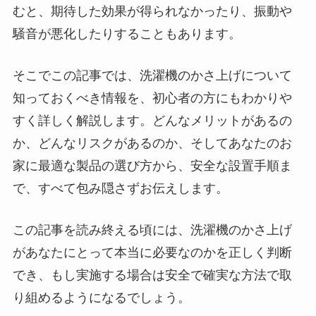
むと、期待した効果が得られなかったり、振動や
騒音が悪化したりすることもあります。
そこでこの記事では、洗濯機のかさ上げについて
知っておくべき情報を、初心者の方にもわかりや
すく詳しく解説します。どんなメリットがあるの
か、どんなリスクがあるのか、そしてあなたのお
家に最適な製品の選び方から、安全な設置手順ま
で、すべて包み隠さずお伝えします。
この記事を読み終える頃には、洗濯機のかさ上げ
があなたにとって本当に必要なのかを正しく判断
でき、もし実施する場合は安全で確実な方法で取
り組めるようになるでしょう。