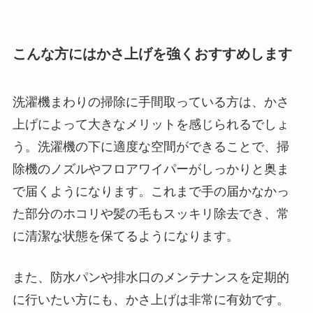
こんな方にはかさ上げを強くおすすめします
洗濯機まわりの掃除に手間取っている方は、かさ
上げによって大きなメリットを感じられるでしょ
う。洗濯機の下に適度な空間ができることで、掃
除機のノズルやフロアワイパーがしっかりと奥ま
で届くようになります。これまで手の届かなかっ
た部分のホコリや髪の毛もスッキリ除去でき、常
に清潔な状態を保てるようになります。
また、防水パンや排水口のメンテナンスを定期的
に行いたい方にも、かさ上げは非常に有効です。