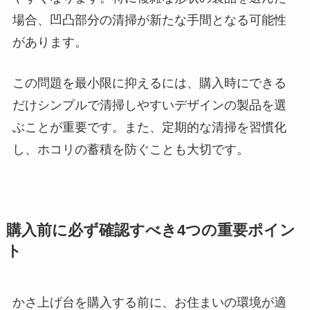
場合、凹凸部分の清掃が新たな手間となる可能性
があります。
この問題を最小限に抑えるには、購入時にできる
だけシンプルで清掃しやすいデザインの製品を選
ぶことが重要です。また、定期的な清掃を習慣化
し、ホコリの蓄積を防ぐことも大切です。
購入前に必ず確認すべき4つの重要ポイン
ト
かさ上げ台を購入する前に、お住まいの環境が適