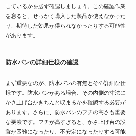
しているかを必ず確認しましょう。この確認作業
を怠ると、せっかく購入した製品が使えなかった
り、期待した効果が得られなかったりする可能性
があります。
防水パンの詳細仕様の確認
まず重要なのが、防水パンの有無とその詳細な仕
様です。防水パンがある場合、その内側の寸法に
かさ上げ台がきちんと収まるかを確認する必要が
あります。さらに、防水パンのフチの高さも重要
な要素です。フチが高すぎると、かさ上げ台の設
置が困難になったり、不安定になったりする可能