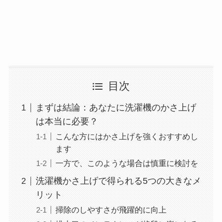
目次
まずは結論：あなたに洗濯機のかさ上げ
は本当に必要？
こんな方にはかさ上げを強くおすすめし
ます
一方で、このような場合は慎重に検討を
洗濯機かさ上げで得られる5つの大きなメ
リット
掃除のしやすさが飛躍的に向上