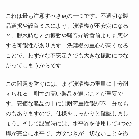
これは最も注意すべき点の一つです。不適切な製
品選択や設置ミスにより、洗濯機が不安定になる
と、脱水時などの振動や騒音が設置前よりも悪化
する可能性があります。洗濯機の重心が高くなる
ことで、わずかな不安定さでも大きな振動につな
がってしまうからです。
この問題を防ぐには、まず洗濯機の重量に十分耐
えられる、剛性の高い製品を選ぶことが重要で
す。安価な製品の中には耐荷重性能が不十分なも
のもありますので、仕様をしっかりと確認しまし
ょう。そして設置時には、水平器を使用して4つの
脚が完全に水平で、ガタつきが一切ないことを徹