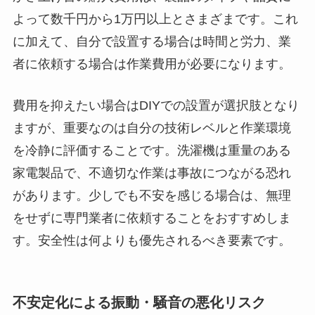
よって数千円から1万円以上とさまざまです。これ
に加えて、自分で設置する場合は時間と労力、業
者に依頼する場合は作業費用が必要になります。
費用を抑えたい場合はDIYでの設置が選択肢となり
ますが、重要なのは自分の技術レベルと作業環境
を冷静に評価することです。洗濯機は重量のある
家電製品で、不適切な作業は事故につながる恐れ
があります。少しでも不安を感じる場合は、無理
をせずに専門業者に依頼することをおすすめしま
す。安全性は何よりも優先されるべき要素です。
不安定化による振動・騒音の悪化リスク