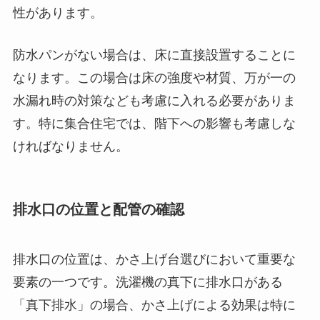
性があります。
防水パンがない場合は、床に直接設置することに
なります。この場合は床の強度や材質、万が一の
水漏れ時の対策なども考慮に入れる必要がありま
す。特に集合住宅では、階下への影響も考慮しな
ければなりません。
排水口の位置と配管の確認
排水口の位置は、かさ上げ台選びにおいて重要な
要素の一つです。洗濯機の真下に排水口がある
「真下排水」の場合、かさ上げによる効果は特に