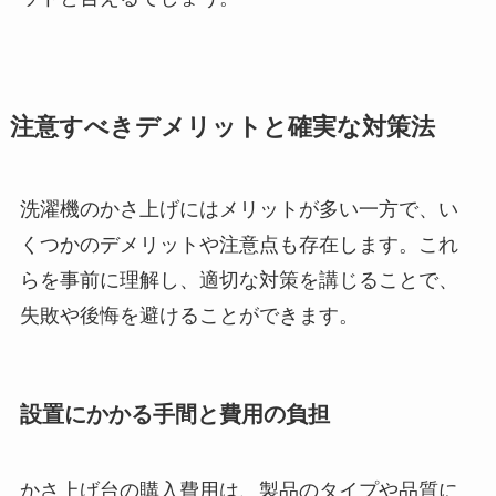
注意すべきデメリットと確実な対策法
洗濯機のかさ上げにはメリットが多い一方で、い
くつかのデメリットや注意点も存在します。これ
らを事前に理解し、適切な対策を講じることで、
失敗や後悔を避けることができます。
設置にかかる手間と費用の負担
かさ上げ台の購入費用は、製品のタイプや品質に