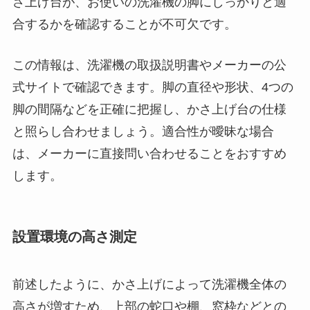
さ上げ台が、お使いの洗濯機の脚にしっかりと適
合するかを確認することが不可欠です。
この情報は、洗濯機の取扱説明書やメーカーの公
式サイトで確認できます。脚の直径や形状、4つの
脚の間隔などを正確に把握し、かさ上げ台の仕様
と照らし合わせましょう。適合性が曖昧な場合
は、メーカーに直接問い合わせることをおすすめ
します。
設置環境の高さ測定
前述したように、かさ上げによって洗濯機全体の
高さが増すため、上部の蛇口や棚、窓枠などとの