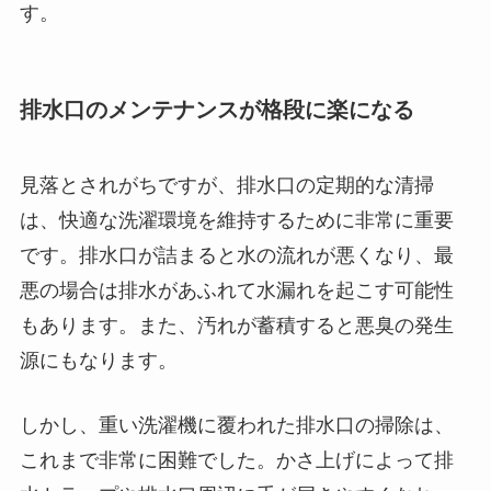
す。
排水口のメンテナンスが格段に楽になる
見落とされがちですが、排水口の定期的な清掃
は、快適な洗濯環境を維持するために非常に重要
です。排水口が詰まると水の流れが悪くなり、最
悪の場合は排水があふれて水漏れを起こす可能性
もあります。また、汚れが蓄積すると悪臭の発生
源にもなります。
しかし、重い洗濯機に覆われた排水口の掃除は、
これまで非常に困難でした。かさ上げによって排