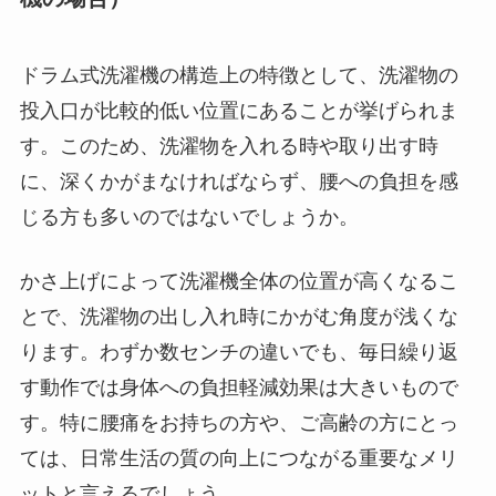
ドラム式洗濯機の構造上の特徴として、洗濯物の
投入口が比較的低い位置にあることが挙げられま
す。このため、洗濯物を入れる時や取り出す時
に、深くかがまなければならず、腰への負担を感
じる方も多いのではないでしょうか。
かさ上げによって洗濯機全体の位置が高くなるこ
とで、洗濯物の出し入れ時にかがむ角度が浅くな
ります。わずか数センチの違いでも、毎日繰り返
す動作では身体への負担軽減効果は大きいもので
す。特に腰痛をお持ちの方や、ご高齢の方にとっ
ては、日常生活の質の向上につながる重要なメリ
ットと言えるでしょう。