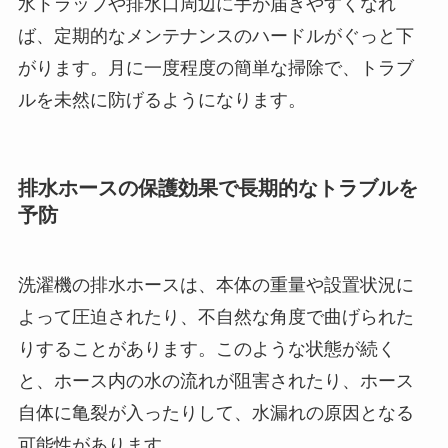
水トラップや排水口周辺に手が届きやすくなれ
ば、定期的なメンテナンスのハードルがぐっと下
がります。月に一度程度の簡単な掃除で、トラブ
ルを未然に防げるようになります。
排水ホースの保護効果で長期的なトラブルを
予防
洗濯機の排水ホースは、本体の重量や設置状況に
よって圧迫されたり、不自然な角度で曲げられた
りすることがあります。このような状態が続く
と、ホース内の水の流れが阻害されたり、ホース
自体に亀裂が入ったりして、水漏れの原因となる
可能性があります。