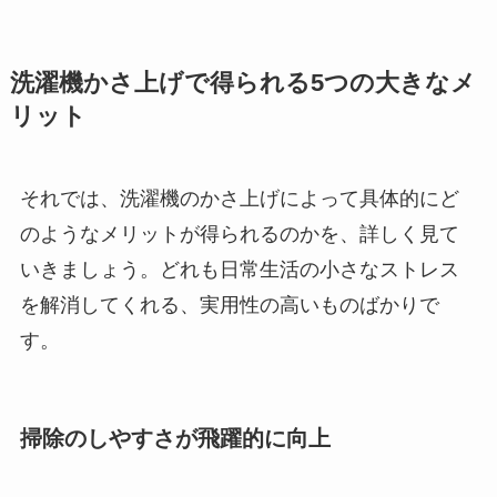
洗濯機かさ上げで得られる5つの大きなメ
リット
それでは、洗濯機のかさ上げによって具体的にど
のようなメリットが得られるのかを、詳しく見て
いきましょう。どれも日常生活の小さなストレス
を解消してくれる、実用性の高いものばかりで
す。
掃除のしやすさが飛躍的に向上