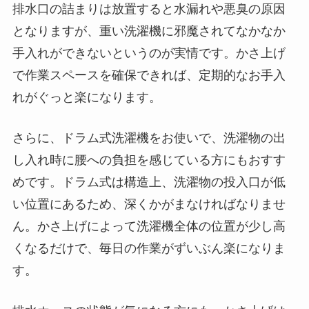
排水口の詰まりは放置すると水漏れや悪臭の原因
となりますが、重い洗濯機に邪魔されてなかなか
手入れができないというのが実情です。かさ上げ
で作業スペースを確保できれば、定期的なお手入
れがぐっと楽になります。
さらに、ドラム式洗濯機をお使いで、洗濯物の出
し入れ時に腰への負担を感じている方にもおすす
めです。ドラム式は構造上、洗濯物の投入口が低
い位置にあるため、深くかがまなければなりませ
ん。かさ上げによって洗濯機全体の位置が少し高
くなるだけで、毎日の作業がずいぶん楽になりま
す。