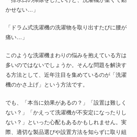
かせない…」
「ドラム式洗濯機の洗濯物を取り出すたびに腰が
痛い…」
このような洗濯機まわりの悩みを抱えている方は
多いのではないでしょうか。そんな問題を解決す
る方法として、近年注目を集めているのが「洗濯
機のかさ上げ」という方法です。
でも、「本当に効果があるの？」「設置は難しく
ない？」「かえって洗濯機が不安定になったりし
ない？」といった心配もあるかもしれません。実
際、適切な製品選びや設置方法を知らずに取り組