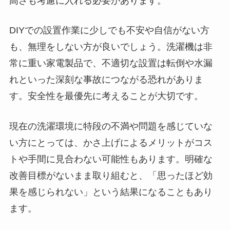
高さも考慮に入れる必要があります。
DIYでの設置作業に少しでも不安や自信がない方
も、無理をしない方が良いでしょう。洗濯機は非
常に重い家電製品で、不適切な設置は転倒や水漏
れといった深刻な事故につながる恐れがありま
す。安全性を最優先に考えることが大切です。
現在の洗濯環境に特段の不満や問題を感じていな
い方にとっては、かさ上げによるメリットがコス
トや手間に見合わない可能性もあります。明確な
改善目標がないまま取り組むと、「思ったほど効
果を感じられない」という結果になることもあり
ます。