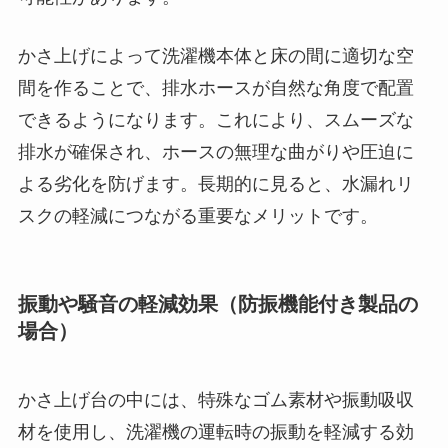
かさ上げによって洗濯機本体と床の間に適切な空
間を作ることで、排水ホースが自然な角度で配置
できるようになります。これにより、スムーズな
排水が確保され、ホースの無理な曲がりや圧迫に
よる劣化を防げます。長期的に見ると、水漏れリ
スクの軽減につながる重要なメリットです。
振動や騒音の軽減効果（防振機能付き製品の
場合）
かさ上げ台の中には、特殊なゴム素材や振動吸収
材を使用し、洗濯機の運転時の振動を軽減する効