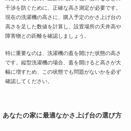
干渉を防ぐために、正確な高さ測定が必要です。
現在の洗濯機の高さに、購入予定のかさ上げ台の
高さを足した数値を計算し、設置場所の天井高や
障害物との距離を確認しましょう。
特に重要なのは、洗濯機の蓋を開けた状態の高さ
です。縦型洗濯機の場合、蓋を開けると高さが大
幅に増すため、この状態でも問題がないかを必ず
確認してください。
あなたの家に最適なかさ上げ台の選び方