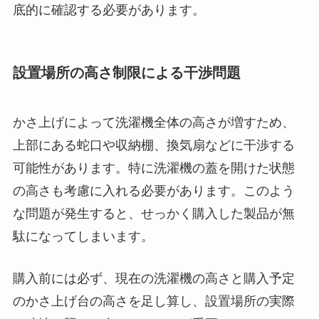
底的に確認する必要があります。
設置場所の高さ制限による干渉問題
かさ上げによって洗濯機全体の高さが増すため、
上部にある蛇口や収納棚、換気扇などに干渉する
可能性があります。特に洗濯機の蓋を開けた状態
の高さも考慮に入れる必要があります。このよう
な問題が発生すると、せっかく購入した製品が無
駄になってしまいます。
購入前には必ず、現在の洗濯機の高さと購入予定
のかさ上げ台の高さを足し算し、設置場所の実際