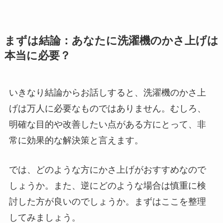
まずは結論：あなたに洗濯機のかさ上げは
本当に必要？
いきなり結論からお話しすると、洗濯機のかさ上
げは万人に必要なものではありません。むしろ、
明確な目的や改善したい点がある方にとって、非
常に効果的な解決策と言えます。
では、どのような方にかさ上げがおすすめなので
しょうか。また、逆にどのような場合は慎重に検
討した方が良いのでしょうか。まずはここを整理
してみましょう。