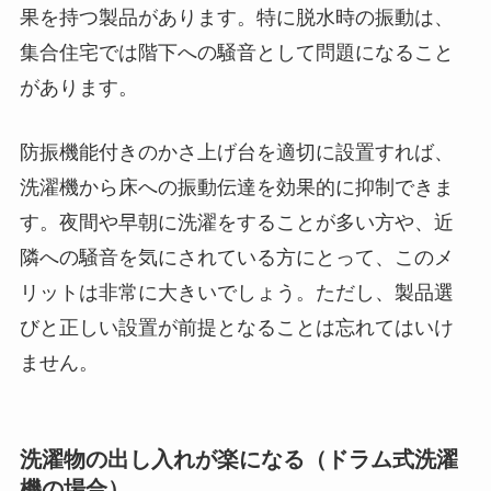
果を持つ製品があります。特に脱水時の振動は、
集合住宅では階下への騒音として問題になること
があります。
防振機能付きのかさ上げ台を適切に設置すれば、
洗濯機から床への振動伝達を効果的に抑制できま
す。夜間や早朝に洗濯をすることが多い方や、近
隣への騒音を気にされている方にとって、このメ
リットは非常に大きいでしょう。ただし、製品選
びと正しい設置が前提となることは忘れてはいけ
ません。
洗濯物の出し入れが楽になる（ドラム式洗濯
機の場合）