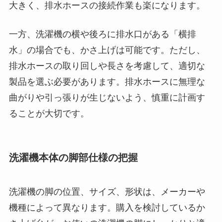
大きく、排水ホースの接続作業も楽になります。
一方、洗濯機の横や後ろに排水口がある「横排
水」の場合でも、かさ上げは可能です。ただし、
排水ホースの取り回しや長さを考慮して、適切な
製品を選ぶ必要があります。排水ホースに無理な
曲がりや引っ張りが生じないよう、慎重に計画す
ることが大切です。
洗濯機本体の脚部仕様の把握
洗濯機の脚の位置、サイズ、形状は、メーカーや
機種によって異なります。購入を検討しているか