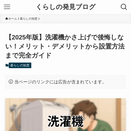
くらしの発見ブログ
ホーム
暮らしの知恵
【2025年版】洗濯機かさ上げで後悔しな
い！メリット・デメリットから設置方法
まで完全ガイド
暮らしの知恵
当ページのリンクには広告が含まれています。