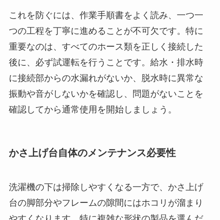
これを防ぐには、作業手順書をよく読み、一つ一
つの工程を丁寧に進めることが不可欠です。特に
重要なのは、すべてのホース類を正しく接続した
後に、必ず試運転を行うことです。給水・排水時
に接続部からの水漏れがないか、脱水時に異常な
振動や音がしないかを確認し、問題がないことを
確認してから通常使用を開始しましょう。
かさ上げ台自体のメンテナンス必要性
洗濯機の下は掃除しやすくなる一方で、かさ上げ
台の脚部分やフレームの隙間にはホコリが溜まり
やすくなります。特に複雑な形状の製品を選んだ