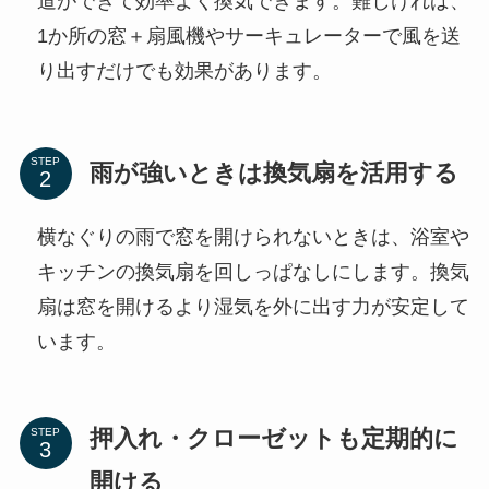
道ができて効率よく換気できます。難しければ、
1か所の窓＋扇風機やサーキュレーターで風を送
り出すだけでも効果があります。
STEP
雨が強いときは換気扇を活用する
横なぐりの雨で窓を開けられないときは、浴室や
キッチンの換気扇を回しっぱなしにします。換気
扇は窓を開けるより湿気を外に出す力が安定して
います。
押入れ・クローゼットも定期的に
STEP
開ける