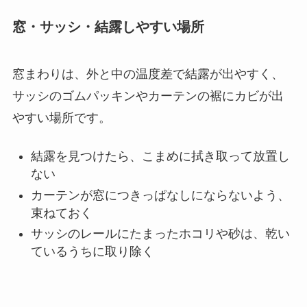
窓・サッシ・結露しやすい場所
窓まわりは、外と中の温度差で結露が出やすく、
サッシのゴムパッキンやカーテンの裾にカビが出
やすい場所です。
結露を見つけたら、こまめに拭き取って放置し
ない
カーテンが窓につきっぱなしにならないよう、
束ねておく
サッシのレールにたまったホコリや砂は、乾い
ているうちに取り除く