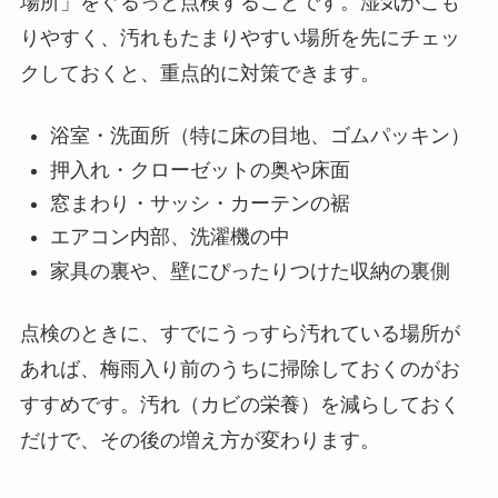
場所」をぐるっと点検することです。湿気がこも
りやすく、汚れもたまりやすい場所を先にチェッ
クしておくと、重点的に対策できます。
浴室・洗面所（特に床の目地、ゴムパッキン）
押入れ・クローゼットの奥や床面
窓まわり・サッシ・カーテンの裾
エアコン内部、洗濯機の中
家具の裏や、壁にぴったりつけた収納の裏側
点検のときに、すでにうっすら汚れている場所が
あれば、梅雨入り前のうちに掃除しておくのがお
すすめです。汚れ（カビの栄養）を減らしておく
だけで、その後の増え方が変わります。