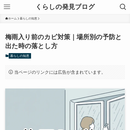
くらしの発見ブログ
ホーム
暮らしの知恵
梅雨入り前のカビ対策｜場所別の予防と
出た時の落とし方
暮らしの知恵
当ページのリンクには広告が含まれています。