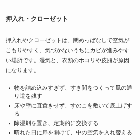
押入れ・クローゼット
押入れやクローゼットは、閉めっぱなしで空気が
こもりやすく、気づかないうちにカビが進みやす
い場所です。湿気と、衣類のホコリや皮脂が原因
になります。
物を詰め込みすぎず、すき間をつくって風の通
り道を残す
床や壁に直置きせず、すのこを敷いて底上げす
る
除湿剤を置き、定期的に交換する
晴れた日に扉を開けて、中の空気を入れ替える