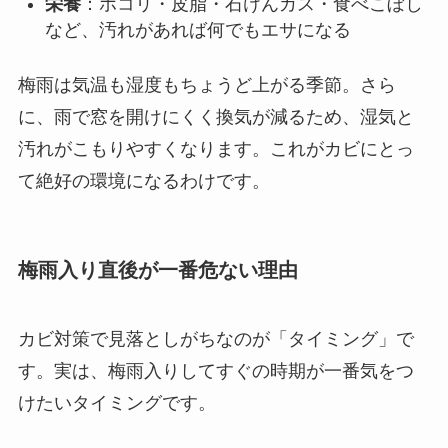
栄養
：ホコリ・皮脂・石けんカス・食べこぼし
など、汚れがあれば何でもエサになる
梅雨は気温も湿度もちょうど上がる季節。さら
に、雨で窓を開けにくく換気が減るため、湿気と
汚れがこもりやすくなります。これがカビにとっ
て絶好の環境になるわけです。
梅雨入り直後が一番危ない理由
カビ対策で見落としがちなのが「タイミング」で
す。実は、梅雨入りしてすぐの時期が一番気をつ
けたいタイミングです。