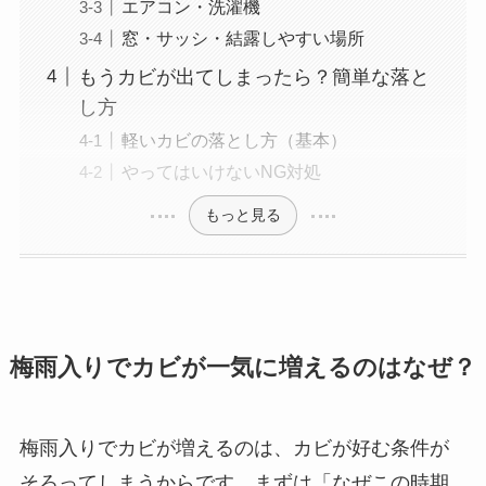
エアコン・洗濯機
窓・サッシ・結露しやすい場所
もうカビが出てしまったら？簡単な落と
し方
軽いカビの落とし方（基本）
やってはいけないNG対処
もっと見る
梅雨入りでカビが一気に増えるのはなぜ？
梅雨入りでカビが増えるのは、カビが好む条件が
そろってしまうからです。まずは「なぜこの時期