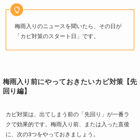
梅雨入りのニュースを聞いたら、その日が
「カビ対策のスタート日」です。
梅雨入り前にやっておきたいカビ対策【先
回り編】
カビ対策は、出てしまう前の「先回り」が一番ラ
クで効果的です。梅雨入り前、または入った直後
に、次の3つをやっておきましょう。