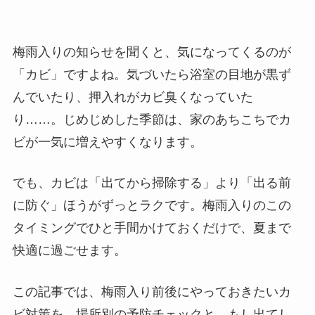
梅雨入りの知らせを聞くと、気になってくるのが
「カビ」ですよね。気づいたら浴室の目地が黒ず
んでいたり、押入れがカビ臭くなっていた
り……。じめじめした季節は、家のあちこちでカ
ビが一気に増えやすくなります。
でも、カビは「出てから掃除する」より「出る前
に防ぐ」ほうがずっとラクです。梅雨入りのこの
タイミングでひと手間かけておくだけで、夏まで
快適に過ごせます。
この記事では、梅雨入り前後にやっておきたいカ
ビ対策を、場所別の予防チェックと、もし出てし