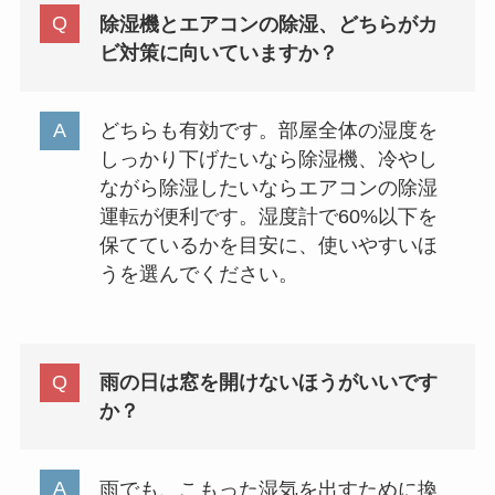
除湿機とエアコンの除湿、どちらがカ
ビ対策に向いていますか？
どちらも有効です。部屋全体の湿度を
しっかり下げたいなら除湿機、冷やし
ながら除湿したいならエアコンの除湿
運転が便利です。湿度計で60%以下を
保てているかを目安に、使いやすいほ
うを選んでください。
雨の日は窓を開けないほうがいいです
か？
雨でも、こもった湿気を出すために換