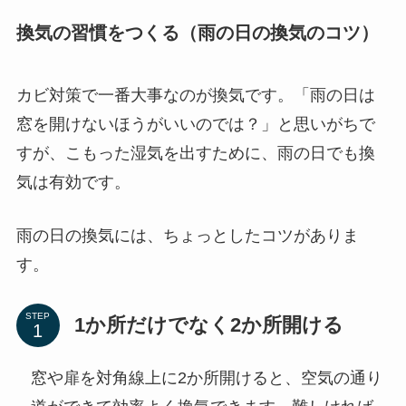
換気の習慣をつくる（雨の日の換気のコツ）
カビ対策で一番大事なのが換気です。「雨の日は
窓を開けないほうがいいのでは？」と思いがちで
すが、こもった湿気を出すために、雨の日でも換
気は有効です。
雨の日の換気には、ちょっとしたコツがありま
す。
STEP
1か所だけでなく2か所開ける
窓や扉を対角線上に2か所開けると、空気の通り