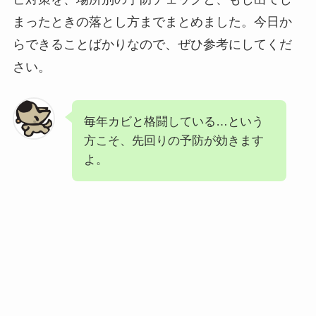
まったときの落とし方までまとめました。今日か
らできることばかりなので、ぜひ参考にしてくだ
さい。
毎年カビと格闘している…という
方こそ、先回りの予防が効きます
よ。