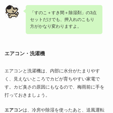
「すのこ＋すき間＋除湿剤」の3点
セットだけでも、押入れのこもり
方がかなり変わりますよ。
エアコン・洗濯機
エアコンと洗濯機は、内部に水分がたまりやす
く、見えないところでカビが育ちやすい家電で
す。カビ臭さの原因にもなるので、梅雨前に手を
打っておきましょう。
エアコン
は、冷房や除湿を使ったあと、送風運転