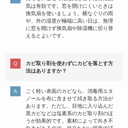
気は有効です。窓を開けにくいときは
換気扇を使いましょう。横なぐりの雨
や、外の湿度が極端に高い日は、無理
に窓を開けず換気扇や除湿機に切り替
えるとよいです。
カビ取り剤を使わずにカビを落とす方
法はありますか？
ごく軽い表面のカビなら、消毒用エタ
ノールを布に含ませて拭き取る方法が
あります。ただし、目地に入り込んだ
黒カビなどは塩素系のカビ取り剤のほ
うが効果的です。素材によって向き不