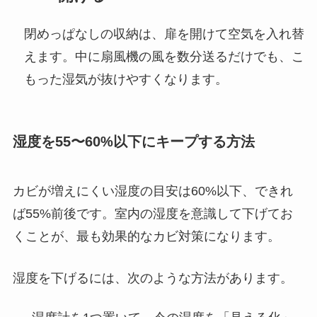
閉めっぱなしの収納は、扉を開けて空気を入れ替
えます。中に扇風機の風を数分送るだけでも、こ
もった湿気が抜けやすくなります。
湿度を55〜60%以下にキープする方法
カビが増えにくい湿度の目安は60%以下、できれ
ば55%前後です。室内の湿度を意識して下げてお
くことが、最も効果的なカビ対策になります。
湿度を下げるには、次のような方法があります。