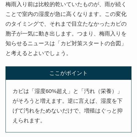
梅雨入り前は比較的乾いていたものが、雨が続く
ことで室内の湿度が急に高くなります。この変化
のタイミングで、それまで目立たなかったカビの
胞子が一気に動き出します。つまり、梅雨入りを
知らせるニュースは「カビ対策スタートの合図」
と考えるとよいでしょう。
ここがポイント
カビは「湿度60%超え」と「汚れ（栄養）」
がそろうと増えます。逆に言えば、湿度を下
げて汚れをためないだけで、増殖はぐっと抑
えられます。