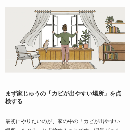
まず家じゅうの「カビが出やすい場所」を点
検する
最初にやりたいのが、家の中の「カビが出やすい