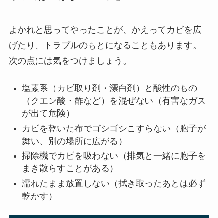
よかれと思ってやったことが、かえってカビを広
げたり、トラブルのもとになることもあります。
次の点には気をつけましょう。
塩素系（カビ取り剤・漂白剤）と酸性のもの
（クエン酸・酢など）を混ぜない（有害なガス
が出て危険）
カビを乾いた布でゴシゴシこすらない（胞子が
舞い、別の場所に広がる）
掃除機でカビを吸わない（排気と一緒に胞子を
まき散らすことがある）
濡れたまま放置しない（拭き取ったあとは必ず
乾かす）