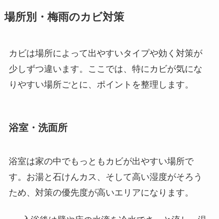
場所別・梅雨のカビ対策
カビは場所によって出やすいタイプや効く対策が
少しずつ違います。ここでは、特にカビが気にな
りやすい場所ごとに、ポイントを整理します。
浴室・洗面所
浴室は家の中でもっともカビが出やすい場所で
す。お湯と石けんカス、そして高い湿度がそろう
ため、対策の優先度が高いエリアになります。