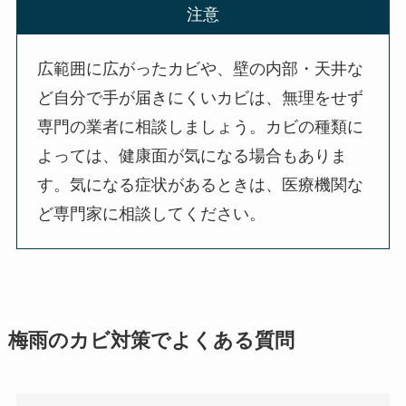
注意
広範囲に広がったカビや、壁の内部・天井な
ど自分で手が届きにくいカビは、無理をせず
専門の業者に相談しましょう。カビの種類に
よっては、健康面が気になる場合もありま
す。気になる症状があるときは、医療機関な
ど専門家に相談してください。
梅雨のカビ対策でよくある質問