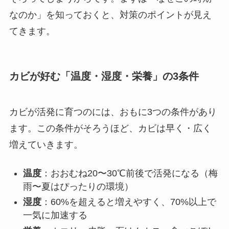
なのか」を知っておくと、対策のポイントが見え
てきます。
カビが好む「温度・湿度・栄養」の3条件
カビが活発に育つのには、おもに3つの条件があり
ます。この条件がそろうほど、カビは早く・広く
増えていきます。
温度
：おおむね20〜30℃前後で活発になる（梅
雨〜夏はぴったりの環境）
湿度
：60%を超えると増えやすく、70%以上で
一気に加速する