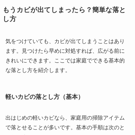
もうカビが出てしまったら？簡単な落と
し方
気をつけていても、カビが出てしまうことはあり
ます。見つけたら早めに対処すれば、広がる前に
きれいにできます。ここでは家庭でできる基本的
な落とし方を紹介します。
軽いカビの落とし方（基本）
出はじめの軽いカビなら、家庭用の掃除アイテム
で落とせることが多いです。基本の手順は次のと