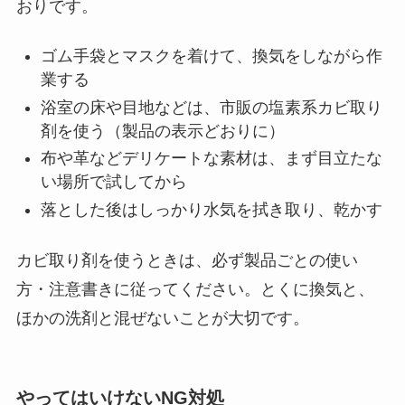
おりです。
ゴム手袋とマスクを着けて、換気をしながら作
業する
浴室の床や目地などは、市販の塩素系カビ取り
剤を使う（製品の表示どおりに）
布や革などデリケートな素材は、まず目立たな
い場所で試してから
落とした後はしっかり水気を拭き取り、乾かす
カビ取り剤を使うときは、必ず製品ごとの使い
方・注意書きに従ってください。とくに換気と、
ほかの洗剤と混ぜないことが大切です。
やってはいけないNG対処