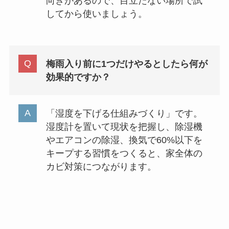
向きがあるので、目立たない場所で試
してから使いましょう。
梅雨入り前に1つだけやるとしたら何が
効果的ですか？
「湿度を下げる仕組みづくり」です。
湿度計を置いて現状を把握し、除湿機
やエアコンの除湿、換気で60%以下を
キープする習慣をつくると、家全体の
カビ対策につながります。