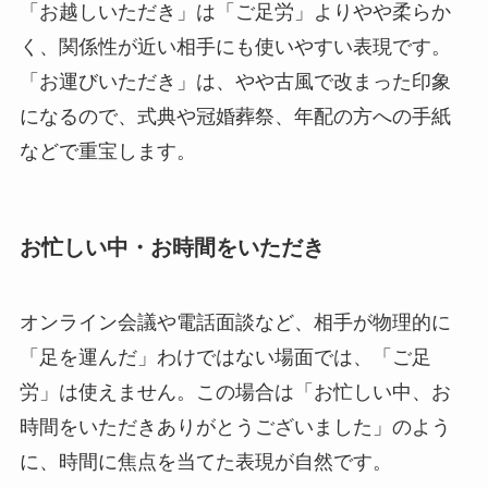
「お越しいただき」は「ご足労」よりやや柔らか
く、関係性が近い相手にも使いやすい表現です。
「お運びいただき」は、やや古風で改まった印象
になるので、式典や冠婚葬祭、年配の方への手紙
などで重宝します。
お忙しい中・お時間をいただき
オンライン会議や電話面談など、相手が物理的に
「足を運んだ」わけではない場面では、「ご足
労」は使えません。この場合は「お忙しい中、お
時間をいただきありがとうございました」のよう
に、時間に焦点を当てた表現が自然です。