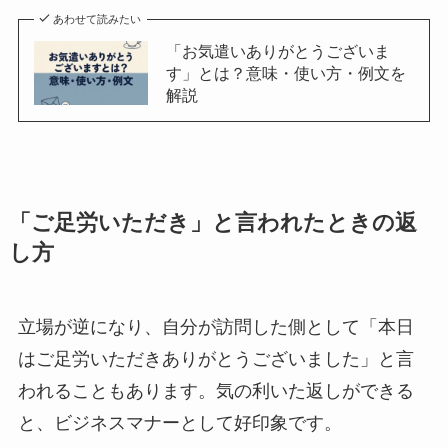
あわせて読みたい
「お気遣いありがとうございま
す」とは？意味・使い方・例文を
解説
「ご足労いただき」と言われたときの返
し方
立場が逆になり、自分が訪問した側として「本日
はご足労いただきありがとうございました」と言
われることもあります。気の利いた返しができる
と、ビジネスマナーとして好印象です。