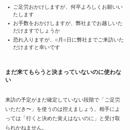
ご足労おかけしますが、何卒よろしくお願いい
たします
お手数をおかけしますが、弊社までお越しいた
だけますでしょうか
恐れ入りますが、○月○日に弊社までご来訪いた
だけますと幸いです
まだ来てもらうと決まっていないのに使わな
い
来訪の予定がまだ確定していない段階で「ご足労
いただき〜」を使うのは控えましょう。相手によ
っては「行くと決めた覚えはないのに」と受け取
られかねません。