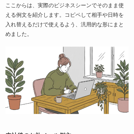
ここからは、実際のビジネスシーンでそのまま使
える例文を紹介します。コピペして相手や日時を
入れ替えるだけで使えるよう、汎用的な形にまと
めました。