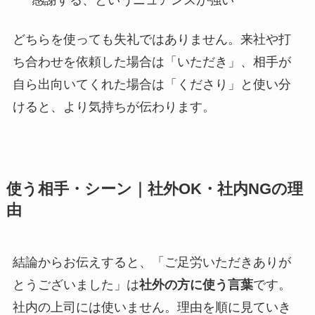
どちらを使っても失礼ではありません。来社や打
ち合わせを依頼した場合は「いただき」、相手が
自ら出向いてくれた場合は「くださり」と使い分
けると、より気持ちが伝わります。
使う相手・シーン｜社外OK・社内NGの理
由
結論からお伝えすると、「ご足労いただきありが
とうございました」は
社外の方に使う言葉
です。
社内の上司には使いません。理由を順に見ていき