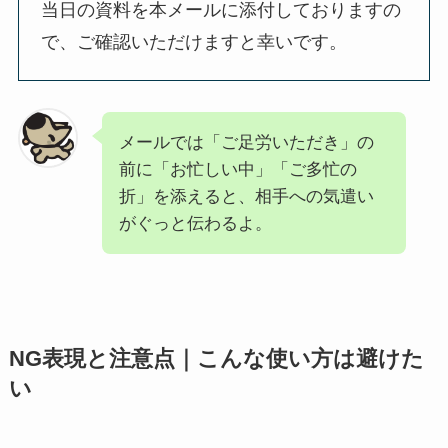
当日の資料を本メールに添付しておりますの
で、ご確認いただけますと幸いです。
メールでは「ご足労いただき」の
前に「お忙しい中」「ご多忙の
折」を添えると、相手への気遣い
がぐっと伝わるよ。
NG表現と注意点｜こんな使い方は避けた
い