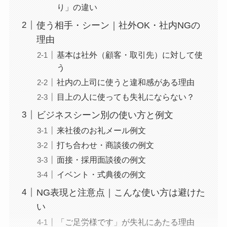
り」の違い
使う相手・シーン｜社外OK・社内NGの
理由
基本は社外（顧客・取引先）に対して使
う
社内の上司に使うと違和感がある理由
目上の人に使っても失礼にならない？
ビジネスシーン別の使い方と例文
来社後のお礼メール例文
打ち合わせ・商談後の例文
面接・採用面談後の例文
イベント・式典後の例文
NG表現と注意点｜こんな使い方は避けた
い
「ご足労様です」が失礼にあたる理由