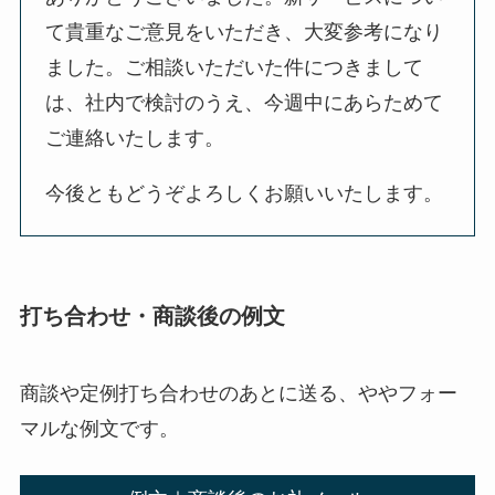
て貴重なご意見をいただき、大変参考になり
ました。ご相談いただいた件につきまして
は、社内で検討のうえ、今週中にあらためて
ご連絡いたします。
今後ともどうぞよろしくお願いいたします。
打ち合わせ・商談後の例文
商談や定例打ち合わせのあとに送る、ややフォー
マルな例文です。