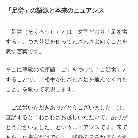
「足労」の語源と本来のニュアンス
「足労（そくろう）」とは、文字どおり「足を労
する」、つまり足を使ってわざわざ出向くことを
表す言葉です。
そこに尊敬の接頭語「ご」をつけて「ご足労」と
することで、「相手がわざわざ足を運んでくれた
こと」を敬って表現します。
「ご足労いただきありがとうございました」は、
直訳すると「わざわざお越しいただいて、ありが
とうございました」というニュアンスです。来て
もらった事実だけでなく、移動の労をねぎらう気