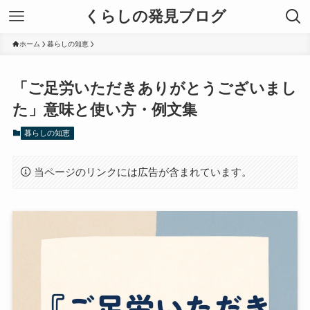
くらしの発見ブログ
ホーム
暮らしの知恵
「ご足労いただきありがとうございまし
た」意味と使い方・例文集
暮らしの知恵
当ページのリンクには広告が含まれています。