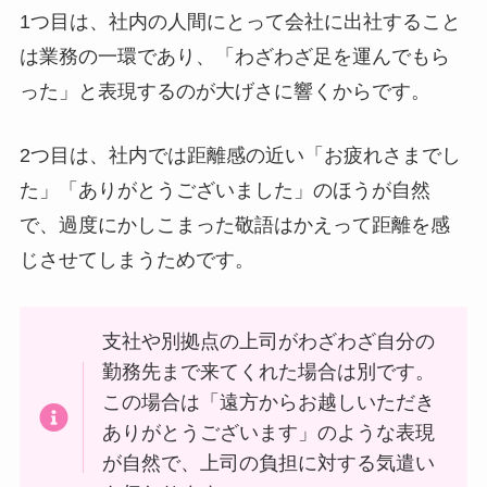
1つ目は、社内の人間にとって会社に出社すること
は業務の一環であり、「わざわざ足を運んでもら
った」と表現するのが大げさに響くからです。
2つ目は、社内では距離感の近い「お疲れさまでし
た」「ありがとうございました」のほうが自然
で、過度にかしこまった敬語はかえって距離を感
じさせてしまうためです。
支社や別拠点の上司がわざわざ自分の
勤務先まで来てくれた場合は別です。
この場合は「遠方からお越しいただき
ありがとうございます」のような表現
が自然で、上司の負担に対する気遣い