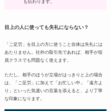
も伝わります。
目上の人に使っても失礼にならない？
「ご足労」を目上の方に使うこと自体は失礼には
あたりません。社外の取引先であれば、相手が役
員クラスでも問題なく使えます。
ただし、相手のほうが立場がはっきりと上の場合
は、「ご足労」に加えて「お忙しい中」「遠方よ
り」といった気遣いの言葉を添えると、より丁寧
な印象になります。