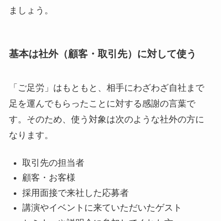
ましょう。
基本は社外（顧客・取引先）に対して使う
「ご足労」はもともと、相手にわざわざ自社まで
足を運んでもらったことに対する感謝の言葉で
す。そのため、使う対象は次のような社外の方に
なります。
取引先の担当者
顧客・お客様
採用面接で来社した応募者
講演やイベントに来ていただいたゲスト