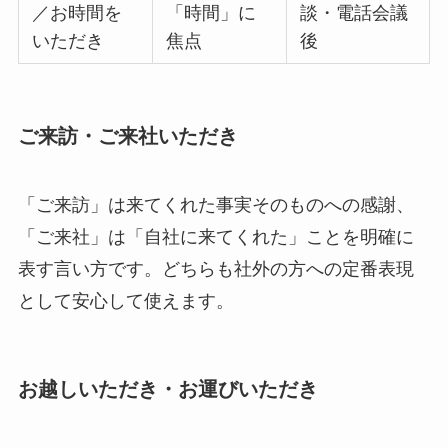
／お時間を
「時間」に
談・電話会議
いただき
焦点
後
ご来訪・ご来社いただき
「ご来訪」は来てくれた事実そのものへの感謝、
「ご来社」は「自社に来てくれた」ことを明確に
表す言い方です。どちらも社外の方への定番表現
として安心して使えます。
お越しいただき・お運びいただき