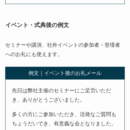
イベント・式典後の例文
セミナーや講演、社外イベントの参加者・登壇者
へのお礼にも使えます。
例文｜イベント後のお礼メール
先日は弊社主催のセミナーにご足労いただ
き、ありがとうございました。
多くの方にご参加いただき、活発なご質問も
ちょうだいでき、有意義な会となりました。