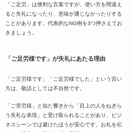
「ご足労」は便利な言葉ですが、使い方を間違え
ると失礼になったり、意味が通じなかったりする
ことがあります。代表的なNG例を3つ押さえてお
きましょう。
「ご足労様です」が失礼にあたる理由
「ご足労様です」「ご足労様でした」という言い
方は、敬語としては不自然です。
「ご苦労様」と似た響きから「目上の人をねぎら
う失礼な表現」と受け取られることがあり、ビジ
ネスシーンでは避けたほうが安心です。お礼を伝