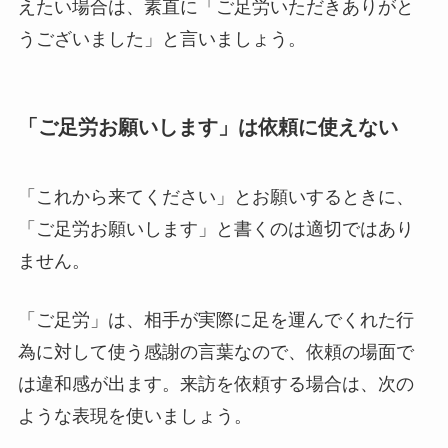
えたい場合は、素直に「ご足労いただきありがと
うございました」と言いましょう。
「ご足労お願いします」は依頼に使えない
「これから来てください」とお願いするときに、
「ご足労お願いします」と書くのは適切ではあり
ません。
「ご足労」は、相手が実際に足を運んでくれた行
為に対して使う感謝の言葉なので、依頼の場面で
は違和感が出ます。来訪を依頼する場合は、次の
ような表現を使いましょう。