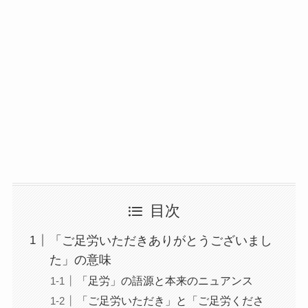
目次
「ご足労いただきありがとうございまし
た」の意味
「足労」の語源と本来のニュアンス
「ご足労いただき」と「ご足労くださ