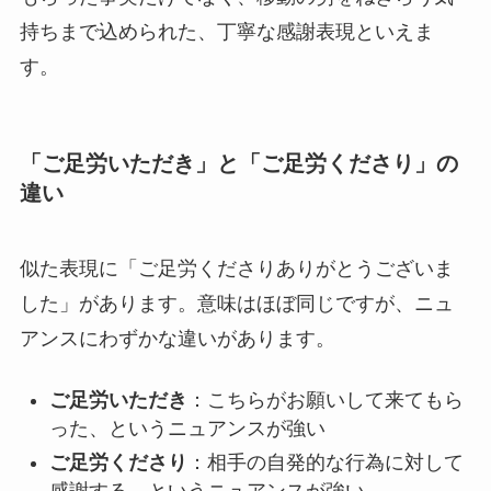
持ちまで込められた、丁寧な感謝表現といえま
す。
「ご足労いただき」と「ご足労くださり」の
違い
似た表現に「ご足労くださりありがとうございま
した」があります。意味はほぼ同じですが、ニュ
アンスにわずかな違いがあります。
ご足労いただき
：こちらがお願いして来てもら
った、というニュアンスが強い
ご足労くださり
：相手の自発的な行為に対して
感謝する、というニュアンスが強い