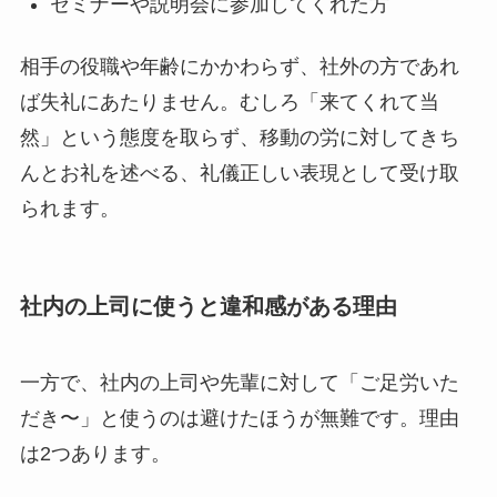
セミナーや説明会に参加してくれた方
相手の役職や年齢にかかわらず、社外の方であれ
ば失礼にあたりません。むしろ「来てくれて当
然」という態度を取らず、移動の労に対してきち
んとお礼を述べる、礼儀正しい表現として受け取
られます。
社内の上司に使うと違和感がある理由
一方で、社内の上司や先輩に対して「ご足労いた
だき〜」と使うのは避けたほうが無難です。理由
は2つあります。