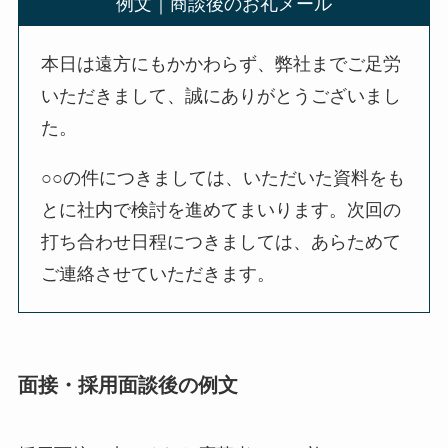
例文｜商談後のお礼メール
本日は遠方にもかかわらず、弊社までご足労
いただきまして、誠にありがとうございまし
た。
○○の件につきましては、いただいた資料をも
とに社内で検討を進めてまいります。次回の
打ち合わせ日程につきましては、あらためて
ご連絡させていただきます。
面接・採用面談後の例文