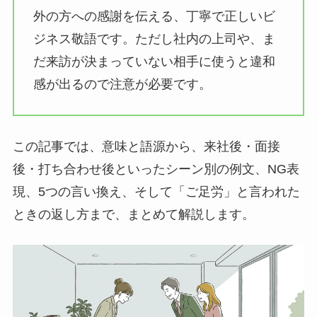
外の方への感謝を伝える、丁寧で正しいビ
ジネス敬語です。ただし社内の上司や、ま
だ来訪が決まっていない相手に使うと違和
感が出るので注意が必要です。
この記事では、意味と語源から、来社後・面接
後・打ち合わせ後といったシーン別の例文、NG表
現、5つの言い換え、そして「ご足労」と言われた
ときの返し方まで、まとめて解説します。