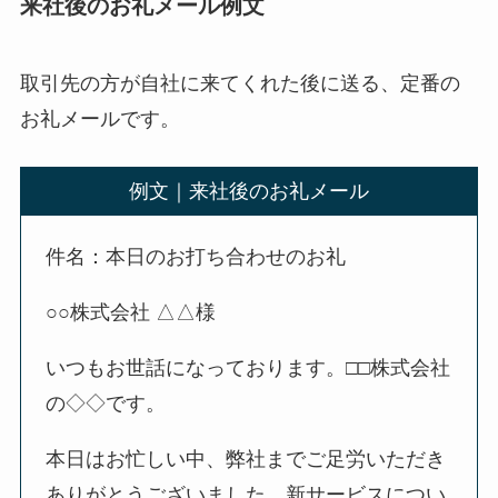
来社後のお礼メール例文
取引先の方が自社に来てくれた後に送る、定番の
お礼メールです。
例文｜来社後のお礼メール
件名：本日のお打ち合わせのお礼
○○株式会社 △△様
いつもお世話になっております。□□株式会社
の◇◇です。
本日はお忙しい中、弊社までご足労いただき
ありがとうございました。新サービスについ