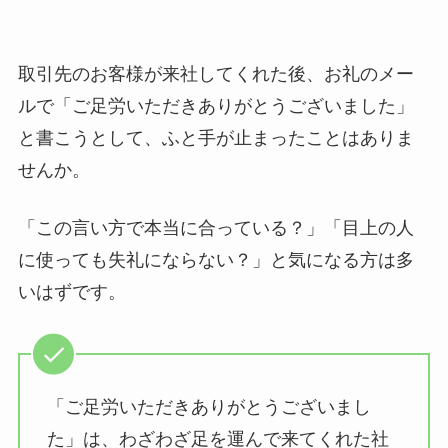
取引先のお客様が来社してくれた後、お礼のメー
ルで「ご足労いただきありがとうございました」
と書こうとして、ふと手が止まったことはありま
せんか。
「この言い方で本当に合っている？」「目上の人
に使っても失礼にならない？」と気になる方は多
いはずです。
「ご足労いただきありがとうございまし
た」は、わざわざ足を運んで来てくれた社