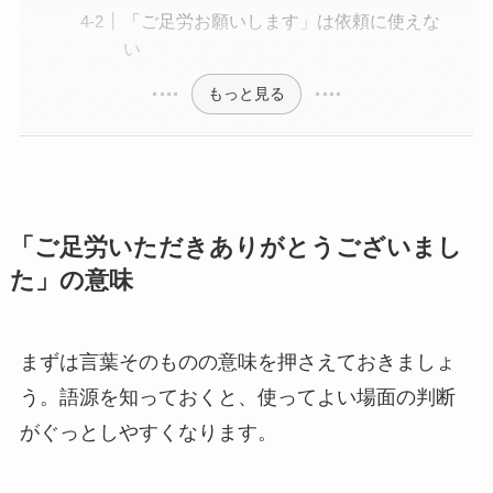
「ご足労お願いします」は依頼に使えな
い
もっと見る
「ご足労いただきありがとうございまし
た」の意味
まずは言葉そのものの意味を押さえておきましょ
う。語源を知っておくと、使ってよい場面の判断
がぐっとしやすくなります。