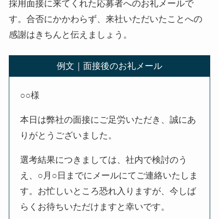
採用面接に来てくれた応募者へのお礼メールで
す。合否にかかわらず、来社いただいたことへの
感謝はきちんと伝えましょう。
例文｜面接後のお礼メール
○○様
本日は弊社の面接にご足労いただき、誠にあ
りがとうございました。
選考結果につきましては、社内で検討のう
え、○月○日までにメールにてご連絡いたしま
す。お忙しいところ恐れ入りますが、今しば
らくお待ちいただけますと幸いです。