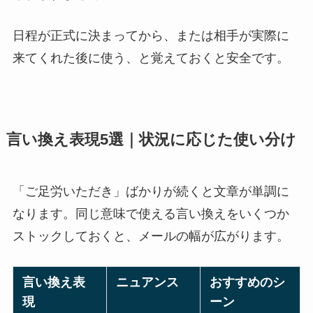
日程が正式に決まってから、または相手が実際に
来てくれた後に使う、と覚えておくと安全です。
言い換え表現5選｜状況に応じた使い分け
「ご足労いただき」ばかりが続くと文章が単調に
なります。同じ意味で使える言い換えをいくつか
ストックしておくと、メールの幅が広がります。
言い換え表
ニュアンス
おすすめのシ
現
ーン