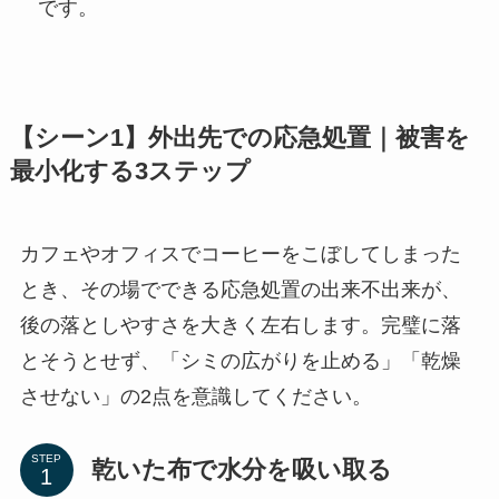
です。
【シーン1】外出先での応急処置｜被害を
最小化する3ステップ
カフェやオフィスでコーヒーをこぼしてしまった
とき、その場でできる応急処置の出来不出来が、
後の落としやすさを大きく左右します。完璧に落
とそうとせず、「シミの広がりを止める」「乾燥
させない」の2点を意識してください。
STEP
乾いた布で水分を吸い取る