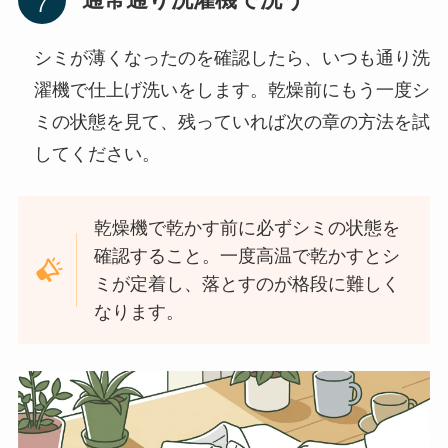
シミが薄くなったのを確認したら、いつも通り洗
濯機で仕上げ洗いをします。乾燥前にもう一度シ
ミの状態を見て、残っていれば次の章の方法を試
してください。
乾燥機で乾かす前に必ずシミの状態を
確認すること。一度高温で乾かすとシ
ミが定着し、落とすのが格段に難しく
なります。