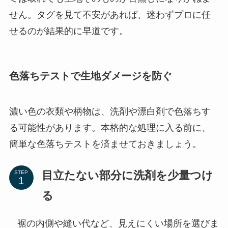
せん。タグを見て不安があれば、迷わずプロに任
せるのが結果的に早道です。
色落ちテストで生地ダメージを防ぐ
濃い色の衣類や柄物は、洗剤や漂白剤で色落ちす
る可能性があります。本格的な処理に入る前に、
簡単な色落ちテストを済ませておきましょう。
目立たない部分に洗剤を少量つけ
STEP
る
裾の内側や縫い代など、見えにくい場所を選びま