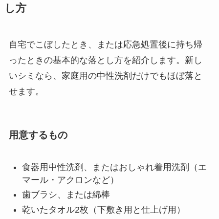
し方
自宅でこぼしたとき、または応急処置後に持ち帰
ったときの基本的な落とし方を紹介します。新し
いシミなら、家庭用の中性洗剤だけでもほぼ落と
せます。
用意するもの
食器用中性洗剤、またはおしゃれ着用洗剤（エ
マール・アクロンなど）
歯ブラシ、または綿棒
乾いたタオル2枚（下敷き用と仕上げ用）