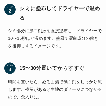
シミに塗布してドライヤーで温め
STEP
る
シミ部分に漂白剤液を直接塗布し、ドライヤーで
10〜15秒ほど温めます。熱風で漂白成分の働き
を後押しするイメージです。
STEP
15〜30分置いてからすすぐ
時間を置いたら、ぬるま湯で漂白剤をしっかり流
します。残留があると生地のダメージにつながる
ので、念入りに。