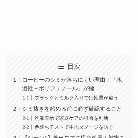
目次
コーヒーのシミが落ちにくい理由｜「水
溶性＋ポリフェノール」が鍵
ブラックとミルク入りでは性質が違う
シミ抜きを始める前に必ず確認すること
洗濯表示で家庭ケアの可否を判断
色落ちテストで生地ダメージを防ぐ