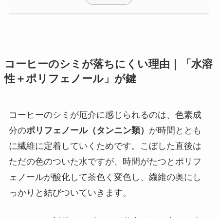
コーヒーのシミが落ちにくい理由｜「水溶
性＋ポリフェノール」が鍵
コーヒーのシミが厄介に感じられるのは、色素成
分の
ポリフェノール（タンニン類）
が時間ととも
に繊維に定着していくためです。こぼした直後は
ただの色のついた水ですが、時間がたつとポリフ
ェノールが酸化して茶色く変色し、繊維の奥にし
っかりと結びついていきます。