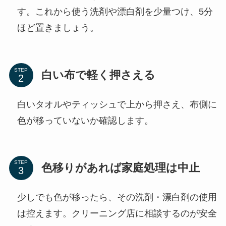
す。これから使う洗剤や漂白剤を少量つけ、5分
ほど置きましょう。
STEP
白い布で軽く押さえる
白いタオルやティッシュで上から押さえ、布側に
色が移っていないか確認します。
STEP
色移りがあれば家庭処理は中止
少しでも色が移ったら、その洗剤・漂白剤の使用
は控えます。クリーニング店に相談するのが安全