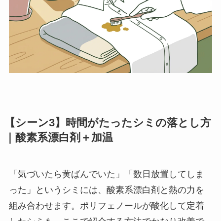
【シーン3】時間がたったシミの落とし方
｜酸素系漂白剤＋加温
「気づいたら黄ばんでいた」「数日放置してしま
った」というシミには、酸素系漂白剤と熱の力を
組み合わせます。ポリフェノールが酸化して定着