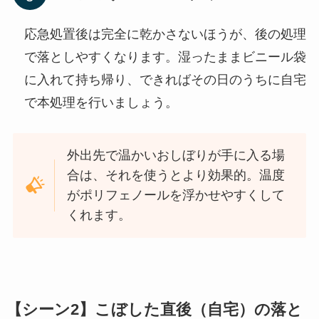
応急処置後は完全に乾かさないほうが、後の処理
で落としやすくなります。湿ったままビニール袋
に入れて持ち帰り、できればその日のうちに自宅
で本処理を行いましょう。
外出先で温かいおしぼりが手に入る場
合は、それを使うとより効果的。温度
がポリフェノールを浮かせやすくして
くれます。
【シーン2】こぼした直後（自宅）の落と