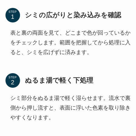
STEP
シミの広がりと染み込みを確認
表と裏の両面を見て、どこまで色が回っているか
をチェックします。範囲を把握してから処理に入
ると、シミを広げずに済みます。
STEP
ぬるま湯で軽く下処理
シミ部分をぬるま湯で軽く湿らせます。流水で裏
側から押し流すと、表面に浮いた色素を取り除き
やすくなります。