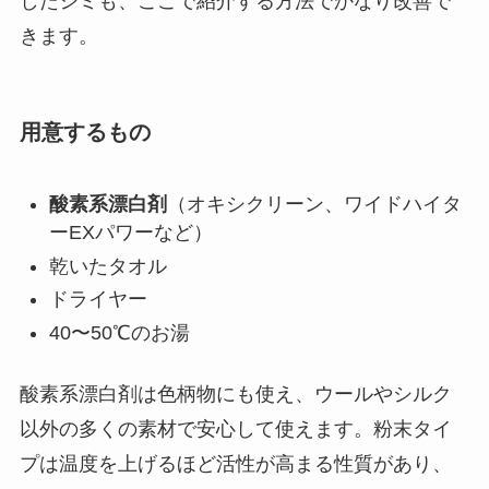
したシミも、ここで紹介する方法でかなり改善で
きます。
用意するもの
酸素系漂白剤
（オキシクリーン、ワイドハイタ
ーEXパワーなど）
乾いたタオル
ドライヤー
40〜50℃のお湯
酸素系漂白剤は色柄物にも使え、ウールやシルク
以外の多くの素材で安心して使えます。粉末タイ
プは温度を上げるほど活性が高まる性質があり、