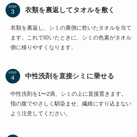
STEP
衣類を裏返してタオルを敷く
衣類を裏返し、シミの裏側に乾いたタオルを当て
ます。これで叩いたときに、シミの色素がタオル
側に移りやすくなります。
STEP
中性洗剤を直接シミに乗せる
中性洗剤を1〜2滴、シミの上に直接置きます。
指の腹でやさしく馴染ませ、繊維にすり込まない
よう注意してください。