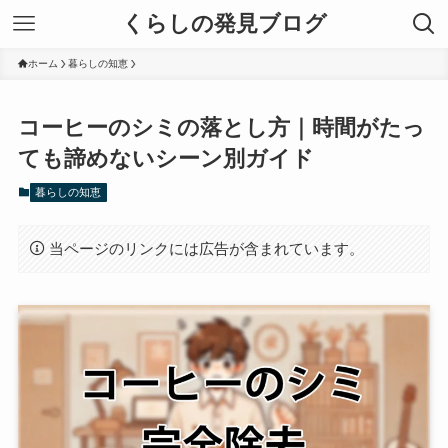
くらしの発見ブログ
ホーム
暮らしの知恵
コーヒーのシミの落とし方｜時間がたっ
ても諦めないシーン別ガイド
暮らしの知恵
当ページのリンクには広告が含まれています。