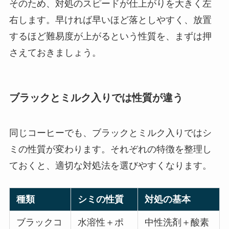
そのため、対処のスピードが仕上がりを大きく左
右します。早ければ早いほど落としやすく、放置
するほど難易度が上がるという性質を、まずは押
さえておきましょう。
ブラックとミルク入りでは性質が違う
同じコーヒーでも、ブラックとミルク入りではシ
ミの性質が変わります。それぞれの特徴を整理し
ておくと、適切な対処法を選びやすくなります。
種類
シミの性質
対処の基本
ブラックコ
水溶性＋ポ
中性洗剤＋酸素