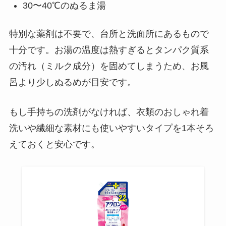
30〜40℃のぬるま湯
特別な薬剤は不要で、台所と洗面所にあるもので
十分です。お湯の温度は熱すぎるとタンパク質系
の汚れ（ミルク成分）を固めてしまうため、お風
呂より少しぬるめが目安です。
もし手持ちの洗剤がなければ、衣類のおしゃれ着
洗いや繊細な素材にも使いやすいタイプを1本そろ
えておくと安心です。