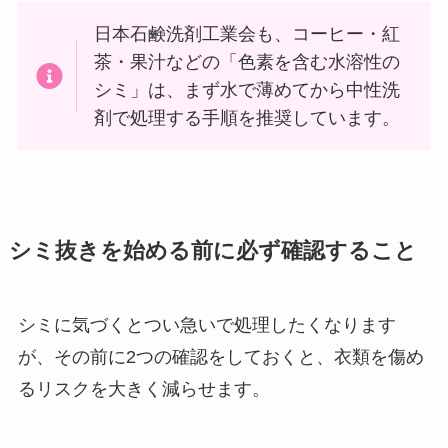
日本石鹸洗剤工業会も、コーヒー・紅
茶・果汁などの「色素を含む水溶性の
シミ」は、まず水で薄めてから中性洗
剤で処理する手順を推奨しています。
シミ抜きを始める前に必ず確認すること
シミに気づくとつい急いで処理したくなります
が、その前に2つの確認をしておくと、衣類を傷め
るリスクを大きく減らせます。