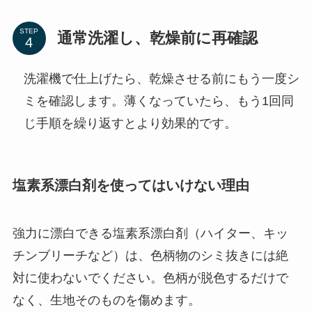
STEP
通常洗濯し、乾燥前に再確認
洗濯機で仕上げたら、乾燥させる前にもう一度シ
ミを確認します。薄くなっていたら、もう1回同
じ手順を繰り返すとより効果的です。
塩素系漂白剤を使ってはいけない理由
強力に漂白できる塩素系漂白剤（ハイター、キッ
チンブリーチなど）は、色柄物のシミ抜きには絶
対に使わないでください。色柄が脱色するだけで
なく、生地そのものを傷めます。