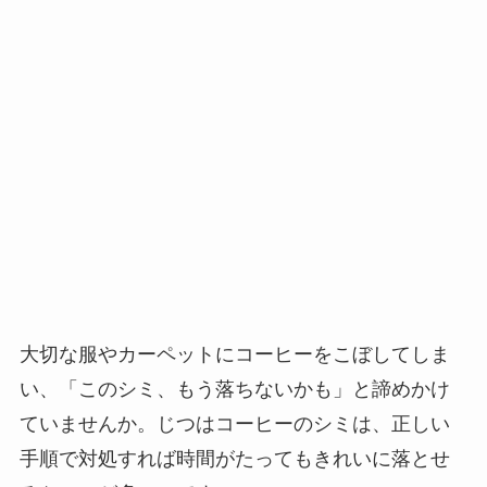
大切な服やカーペットにコーヒーをこぼしてしま
い、「このシミ、もう落ちないかも」と諦めかけ
ていませんか。じつはコーヒーのシミは、正しい
手順で対処すれば時間がたってもきれいに落とせ