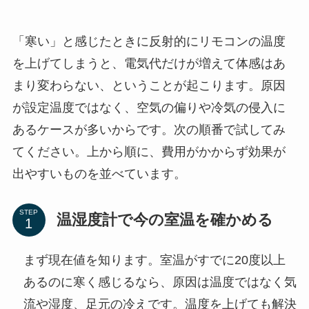
「寒い」と感じたときに反射的にリモコンの温度
を上げてしまうと、電気代だけが増えて体感はあ
まり変わらない、ということが起こります。原因
が設定温度ではなく、空気の偏りや冷気の侵入に
あるケースが多いからです。次の順番で試してみ
てください。上から順に、費用がかからず効果が
出やすいものを並べています。
STEP
温湿度計で今の室温を確かめる
まず現在値を知ります。室温がすでに20度以上
あるのに寒く感じるなら、原因は温度ではなく気
流や湿度、足元の冷えです。温度を上げても解決