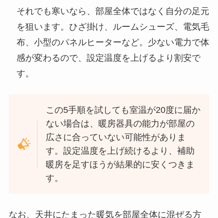
それでも寒いなら、部屋全体ではなく自分の足元
を狙います。ひざ掛け、ルームシューズ、電気毛
布、小型のパネルヒーターなど。少ない電力で体
感が変わるので、設定温度を上げるより割安で
す。
この5手順を試しても室温が20度に届か
ない場合は、暖房器具の能力が部屋の
広さに合っていない可能性がありま
す。設定温度を上げ続けるより、補助
暖房を足すほうが結果的に安くつきま
す。
なお、天井にたまった暖気を部屋全体に混ぜる方