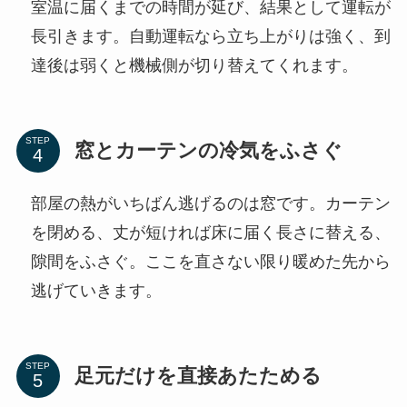
室温に届くまでの時間が延び、結果として運転が
長引きます。自動運転なら立ち上がりは強く、到
達後は弱くと機械側が切り替えてくれます。
STEP
窓とカーテンの冷気をふさぐ
部屋の熱がいちばん逃げるのは窓です。カーテン
を閉める、丈が短ければ床に届く長さに替える、
隙間をふさぐ。ここを直さない限り暖めた先から
逃げていきます。
STEP
足元だけを直接あたためる