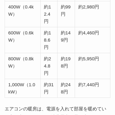
400W（0.4k
約1
約99
約2,980円
W）
2.4
円
円
600W（0.6k
約1
約14
約4,460円
W）
8.6
9円
円
800W（0.8k
約2
約19
約5,950円
W）
4.8
8円
円
1,000W（1.0
約31
約24
約7,440円
kW）
円
8円
エアコンの暖房は、電源を入れて部屋を暖めてい