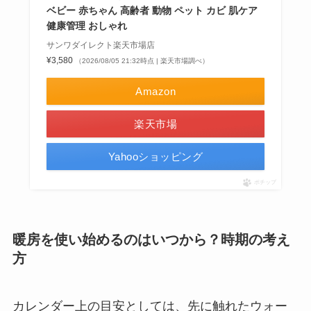
ベビー 赤ちゃん 高齢者 動物 ペット カビ 肌ケア
健康管理 おしゃれ
サンワダイレクト楽天市場店
¥3,580
（2026/08/05 21:32時点 | 楽天市場調べ）
Amazon
楽天市場
Yahooショッピング
ポチップ
暖房を使い始めるのはいつから？時期の考え
方
カレンダー上の目安としては、先に触れたウォー