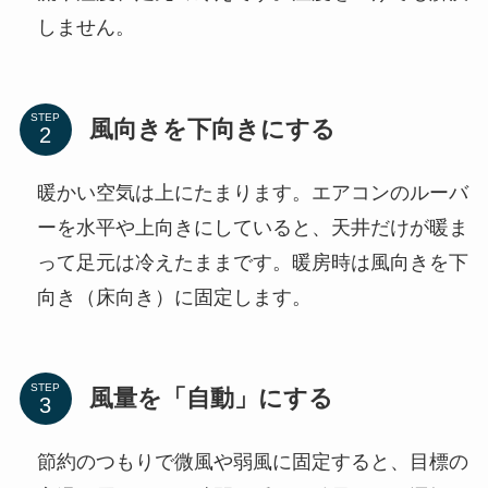
しません。
STEP
風向きを下向きにする
暖かい空気は上にたまります。エアコンのルーバ
ーを水平や上向きにしていると、天井だけが暖ま
って足元は冷えたままです。暖房時は風向きを下
向き（床向き）に固定します。
STEP
風量を「自動」にする
節約のつもりで微風や弱風に固定すると、目標の