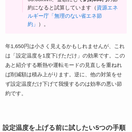
約になると試算しています（
資源エネ
ルギー庁「無理のない省エネ節
約」
）。
年1,650円は小さく見えるかもしれませんが、これ
は「設定温度を1度下げただけ」の効果です。この
あと紹介する断熱や運転モードの見直しを重ねれ
ば削減額は積み上がります。逆に、他の対策をせ
ず設定温度だけ下げて我慢するのは効率の悪い節
約です。
設定温度を上げる前に試したい5つの手順