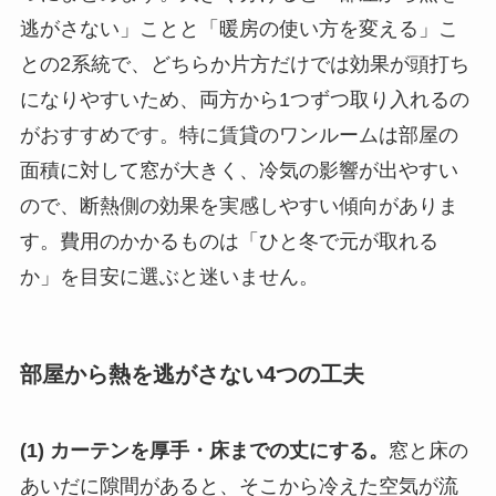
逃がさない」ことと「暖房の使い方を変える」こ
との2系統で、どちらか片方だけでは効果が頭打ち
になりやすいため、両方から1つずつ取り入れるの
がおすすめです。特に賃貸のワンルームは部屋の
面積に対して窓が大きく、冷気の影響が出やすい
ので、断熱側の効果を実感しやすい傾向がありま
す。費用のかかるものは「ひと冬で元が取れる
か」を目安に選ぶと迷いません。
部屋から熱を逃がさない4つの工夫
(1) カーテンを厚手・床までの丈にする。
窓と床の
あいだに隙間があると、そこから冷えた空気が流