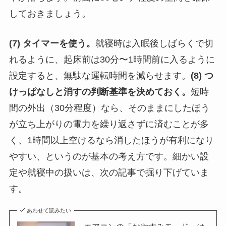
しておきましょう。
(7) タイマーを使う。
就寝時は入眠後しばらくで切
れるように、起床前は30分〜1時間前に入るように
設定すると、無駄な運転時間を減らせます。
(8) つ
けっぱなしと消すの判断基準を決めておく。
短時
間の外出（30分程度）なら、そのままにしたほう
が立ち上がりの電力を繰り返さずに済むことが多
く、1時間以上空けるなら消したほうが有利になり
やすい、というのが基本の考え方です。細かい設
定や就寝中の扱いは、次の記事で掘り下げていま
す。
あわせて読みたい