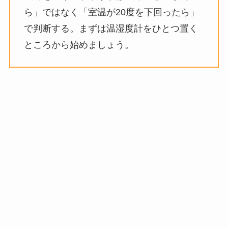
ら」ではなく「室温が20度を下回ったら」
で判断する。まずは温湿度計をひとつ置く
ところから始めましょう。