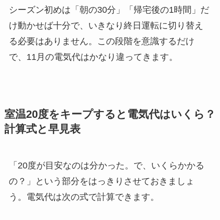
シーズン初めは「朝の30分」「帰宅後の1時間」だ
け動かせば十分で、いきなり終日運転に切り替え
る必要はありません。この段階を意識するだけ
で、11月の電気代はかなり違ってきます。
室温20度をキープすると電気代はいくら？
計算式と早見表
「20度が目安なのは分かった。で、いくらかかる
の？」という部分をはっきりさせておきましょ
う。電気代は次の式で計算できます。