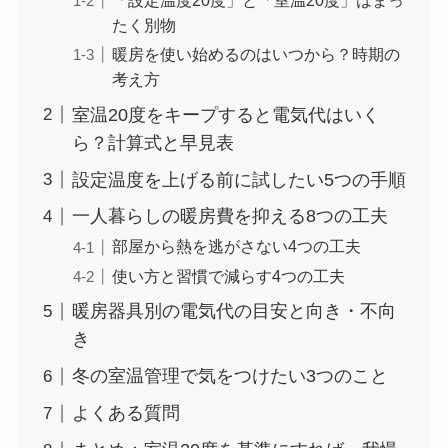
たく別物
暖房を使い始めるのはいつから？時期の
考え方
室温20度をキープすると電気代はいく
ら？計算式と早見表
設定温度を上げる前に試したい5つの手順
一人暮らしの暖房費を抑える8つの工夫
部屋から熱を逃がさない4つの工夫
使い方と習慣で減らす4つの工夫
暖房器具別の電気代の目安と向き・不向
き
冬の室温管理で気をつけたい3つのこと
よくある質問