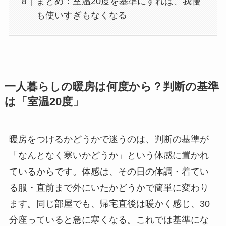
まとめ：室温20度を基準にすれば、我慢
も使いすぎもなくなる
一人暮らしの暖房は何度から？判断の基準
は「室温20度」
暖房をつけるかどうかで迷うのは、判断の基準が
「なんとなく寒いかどうか」という体感に置かれ
ているからです。体感は、その日の体調・着てい
る服・直前まで外にいたかどうかで簡単に変わり
ます。同じ部屋でも、帰宅直後は暖かく感じ、30
分座っていると急に寒くなる。これでは基準にな