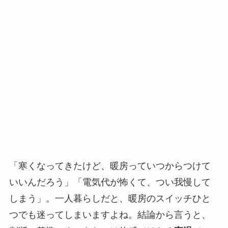
「寒くなってきたけど、暖房っていつからつけて
いいんだろう」「電気代が怖くて、つい我慢して
しまう」。一人暮らしだと、暖房のスイッチひと
つでも迷ってしまいますよね。結論から言うと、