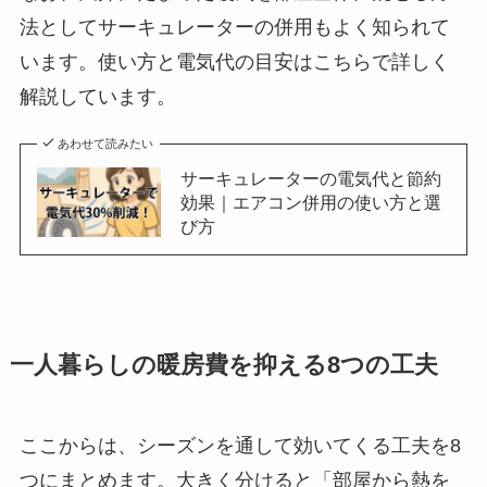
法としてサーキュレーターの併用もよく知られて
います。使い方と電気代の目安はこちらで詳しく
解説しています。
あわせて読みたい
サーキュレーターの電気代と節約
効果｜エアコン併用の使い方と選
び方
一人暮らしの暖房費を抑える8つの工夫
ここからは、シーズンを通して効いてくる工夫を8
つにまとめます。大きく分けると「部屋から熱を