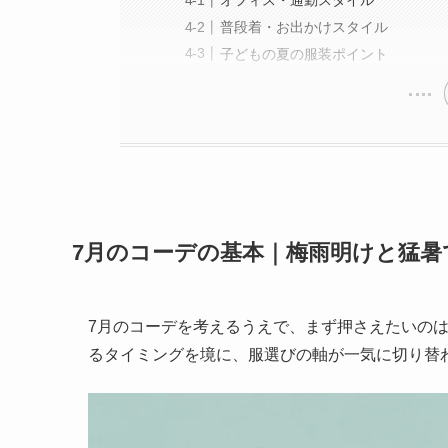
オフィス・通勤スタイル
普段着・お出かけスタイル
子どもの夏の服装ポイント
7月のコーデの基本｜梅雨明けと猛暑
7月のコーデを考えるうえで、まず押さえたいの
るタイミングを境に、服選びの軸が一気に切り替