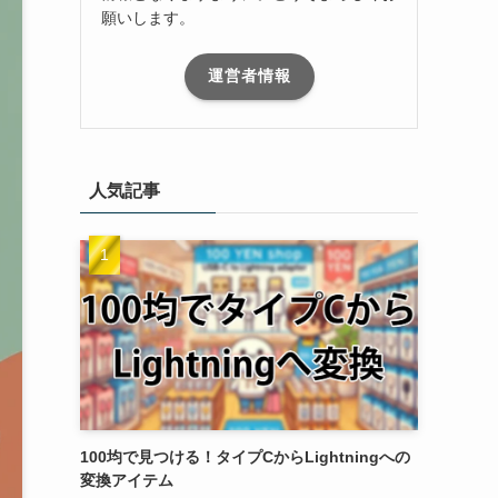
願いします。
運営者情報
人気記事
100均で見つける！タイプCからLightningへの
変換アイテム