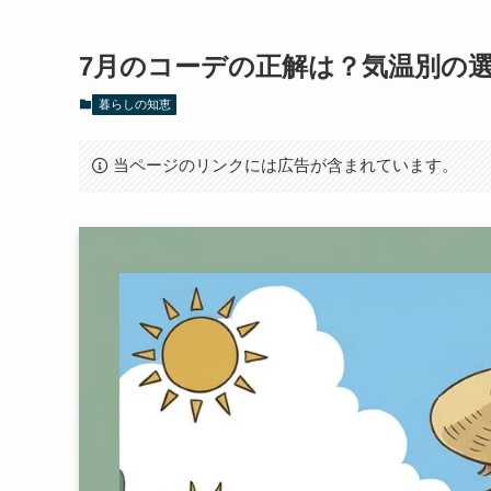
7月のコーデの正解は？気温別の
暮らしの知恵
当ページのリンクには広告が含まれています。