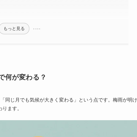
もっと見る
で何が変わる？
は「同じ月でも気候が大きく変わる」という点です。梅雨が明
わります。