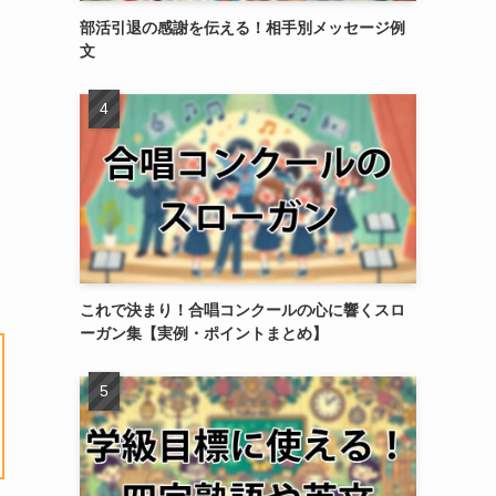
部活引退の感謝を伝える！相手別メッセージ例
文
これで決まり！合唱コンクールの心に響くスロ
ーガン集【実例・ポイントまとめ】