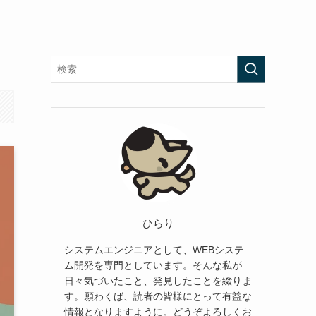
ひらり
システムエンジニアとして、WEBシステ
ム開発を専門としています。そんな私が
日々気づいたこと、発見したことを綴りま
す。願わくば、読者の皆様にとって有益な
情報となりますように。どうぞよろしくお