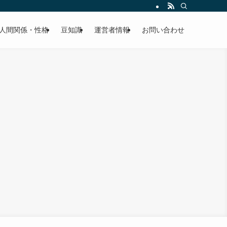
人間関係・性格
豆知識
運営者情報
お問い合わせ