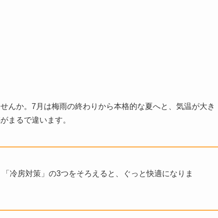
ませんか。7月は梅雨の終わりから本格的な夏へと、気温が大き
感がまるで違います。
策」「冷房対策」の3つをそろえると、ぐっと快適になりま