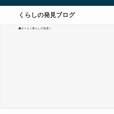
くらしの発見ブログ
ホーム
暮らしの知恵