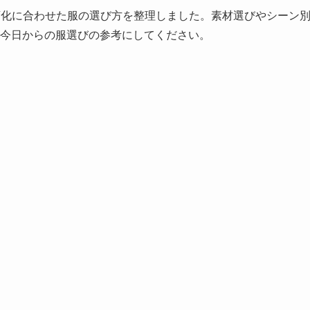
変化に合わせた服の選び方を整理しました。素材選びやシーン
。今日からの服選びの参考にしてください。