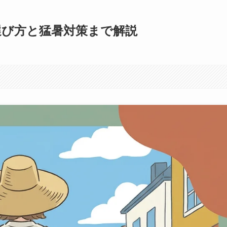
選び方と猛暑対策まで解説