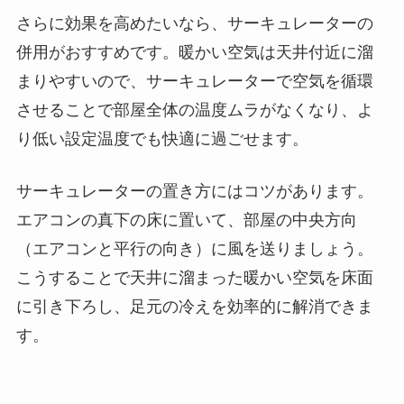
さらに効果を高めたいなら、サーキュレーターの
併用がおすすめです。暖かい空気は天井付近に溜
まりやすいので、サーキュレーターで空気を循環
させることで部屋全体の温度ムラがなくなり、よ
り低い設定温度でも快適に過ごせます。
サーキュレーターの置き方にはコツがあります。
エアコンの真下の床に置いて、部屋の中央方向
（エアコンと平行の向き）に風を送りましょう。
こうすることで天井に溜まった暖かい空気を床面
に引き下ろし、足元の冷えを効率的に解消できま
す。