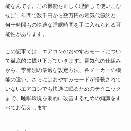
能なんです。この機能を正しく理解して使いこな
せば、年間で数千円から数万円の電気代節約と、
何十時間もの快適な睡眠時間を手に入れられる可
能性があります。
この記事では、エアコンのおやすみモードについ
て徹底的に掘り下げていきます。電気代の仕組み
から、季節別の最適な設定方法、各メーカーの機
能の違い、さらにはおやすみモードが搭載されて
いないエアコンでも快適に眠るためのテクニック
まで、睡眠環境を劇的に改善するための知識をす
べてお伝えします。