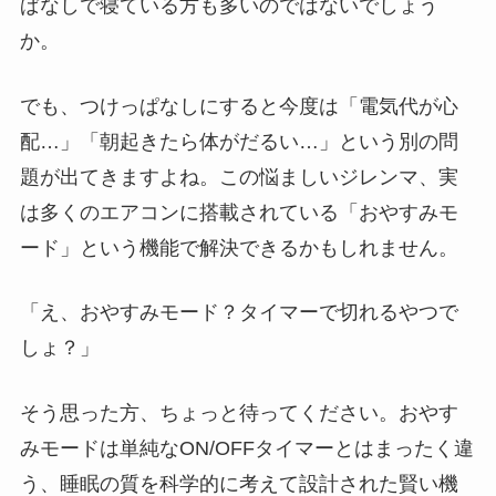
ぱなしで寝ている方も多いのではないでしょう
か。
でも、つけっぱなしにすると今度は「電気代が心
配…」「朝起きたら体がだるい…」という別の問
題が出てきますよね。この悩ましいジレンマ、実
は多くのエアコンに搭載されている「おやすみモ
ード」という機能で解決できるかもしれません。
「え、おやすみモード？タイマーで切れるやつで
しょ？」
そう思った方、ちょっと待ってください。おやす
みモードは単純なON/OFFタイマーとはまったく違
う、睡眠の質を科学的に考えて設計された賢い機