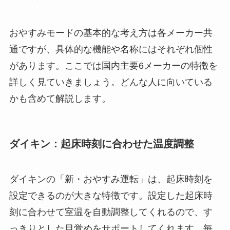
おやすみモードの基本的な考え方は各メーカー共
通ですが、具体的な機能や名称にはそれぞれ個性
があります。ここでは国内主要6メーカーの特徴を
詳しく見ていきましょう。どんな人に向いている
かも含めて解説します。
ダイキン：起床時刻に合わせた温度調整
ダイキンの「新・おやすみ運転」は、起床時刻を
設定できるのが大きな特徴です。設定した起床時
刻に合わせて室温を自動調整してくれるので、す
っきりとした目覚めをサポートしてくれます。毎