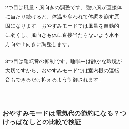
2つ目は風量・風向きの調整です。強い風が直接体
に当たり続けると、体温を奪われて体調を崩す原
因になります。おやすみモードでは風量を自動的
に弱くし、風向きも体に直接当たらないよう水平
方向や上向きに調整します。
3つ目は運転音の抑制です。睡眠中は静かな環境が
大切ですから、おやすみモードでは室内機の運転
音もできるだけ抑えるよう制御されます。
おやすみモードは電気代の節約になる？つ
けっぱなしとの比較で検証