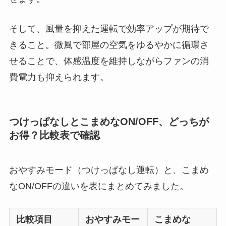
そして、風量を抑えた運転で効率アップが期待で
きること。微風で部屋の空気をゆるやかに循環さ
せることで、体感温度を維持しながらファンの消
費電力も抑えられます。
つけっぱなしとこまめなON/OFF、どっちが
お得？比較表で確認
おやすみモード（つけっぱなし運転）と、こまめ
なON/OFFの違いを表にまとめてみました。
比較項目
おやすみモー
こまめな