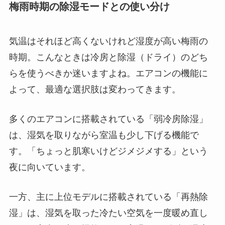
梅雨時期の除湿モードとの使い分け
気温はそれほど高くないけれど湿度が高い梅雨の
時期。こんなときは冷房と除湿（ドライ）のどち
らを使うべきか迷いますよね。エアコンの機能に
よって、最適な選択肢は変わってきます。
多くのエアコンに搭載されている「弱冷房除湿」
は、湿気を取りながら室温も少し下げる機能で
す。「ちょっと肌寒いけどジメジメする」という
夜に向いています。
一方、主に上位モデルに搭載されている「再熱除
湿」は、湿気を取った冷たい空気を一度暖め直し