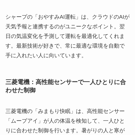
シャープの「おやすみAI運転」は、クラウドのAIが
天気予報と連携するのがユニークなポイント。翌
日の気温変化を予測して運転を最適化してくれま
す。最新技術が好きで、常に最適な環境を自動で
手に入れたい人に向いています。
三菱電機：高性能センサーで一人ひとりに合
わせた制御
三菱電機の「みまもり快眠」は、高性能センサー
「ムーブアイ」が人の体温を検知して、一人ひと
りに合わせた制御を行います。暑がりの人と寒が