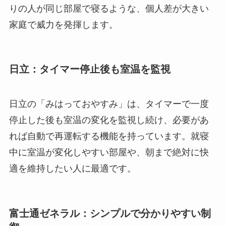
りの人が同じ部屋で寝るような、個人差が大きい
家庭で威力を発揮します。
日立：タイマー停止後も室温を監視
日立の「みはっておやすみ」は、タイマーで一度
停止した後も室温の変化を監視し続け、必要があ
れば自動で再運転する機能を持っています。就寝
中に室温が変化しやすい部屋や、朝まで絶対に快
適を維持したい人に最適です。
富士通ゼネラル：シンプルで分かりやすい制