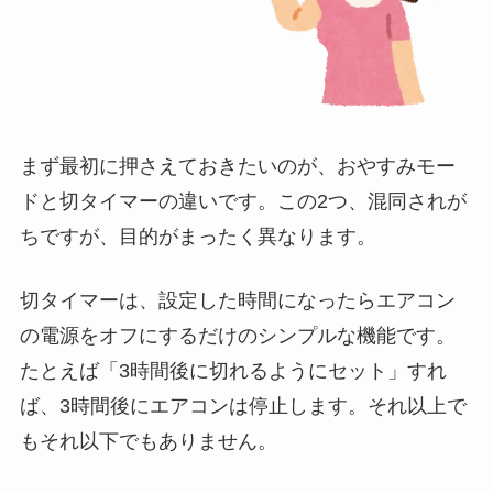
まず最初に押さえておきたいのが、おやすみモー
ドと切タイマーの違いです。この2つ、混同されが
ちですが、目的がまったく異なります。
切タイマーは、設定した時間になったらエアコン
の電源をオフにするだけのシンプルな機能です。
たとえば「3時間後に切れるようにセット」すれ
ば、3時間後にエアコンは停止します。それ以上で
もそれ以下でもありません。