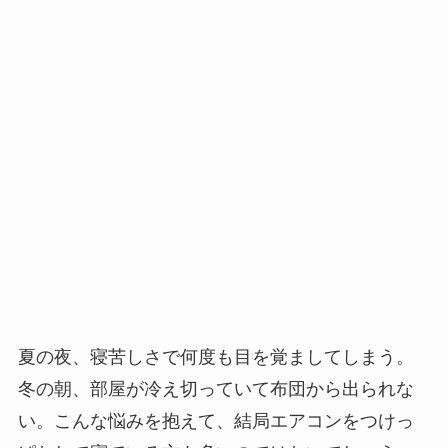
夏の夜、寝苦しさで何度も目を覚ましてしまう。
冬の朝、部屋が冷え切っていて布団から出られな
い。こんな悩みを抱えて、結局エアコンをつけっ