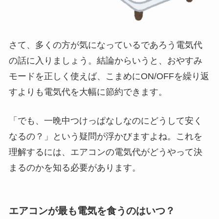
さて、多くの方が気になっているであろう電気代
の話に入りましょう。結論からいうと、おやすみ
モードを正しく使えば、こまめにON/OFFを繰り返
すよりも電気代を大幅に節約できます。
「でも、一晩中つけっぱなしなのにどうして安く
なるの？」という疑問が浮かびますよね。これを
理解するには、エアコンの電気代がどうやって決
まるのかを知る必要があります。
エアコンが最も電気を食うのはいつ？