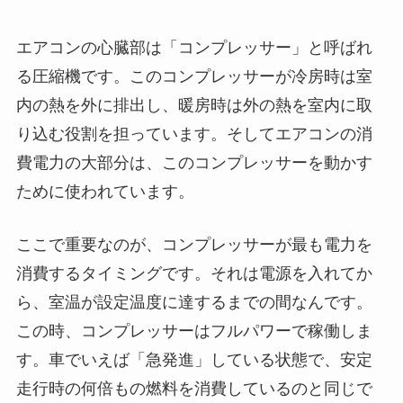
エアコンの心臓部は「コンプレッサー」と呼ばれ
る圧縮機です。このコンプレッサーが冷房時は室
内の熱を外に排出し、暖房時は外の熱を室内に取
り込む役割を担っています。そしてエアコンの消
費電力の大部分は、このコンプレッサーを動かす
ために使われています。
ここで重要なのが、コンプレッサーが最も電力を
消費するタイミングです。それは電源を入れてか
ら、室温が設定温度に達するまでの間なんです。
この時、コンプレッサーはフルパワーで稼働しま
す。車でいえば「急発進」している状態で、安定
走行時の何倍もの燃料を消費しているのと同じで