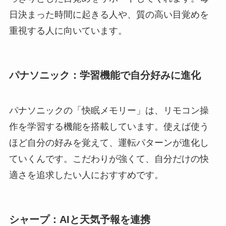
日決まった時間に起きる人や、質の高い目覚めを
重視する人に向いています。
パナソニック：学習機能で自分好みに進化
パナソニックの「快眠メモリー」は、リモコン操
作を学習する機能を搭載しています。使えば使う
ほど自分の好みを覚えて、運転パターンが進化し
ていくんです。こだわりが強くて、自分だけの快
適さを追求したい人におすすめです。
シャープ：AIと天気予報を連携