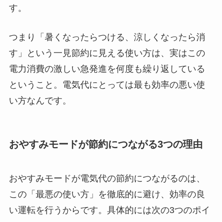
す。
つまり「暑くなったらつける、涼しくなったら消
す」という一見節約に見える使い方は、実はこの
電力消費の激しい急発進を何度も繰り返している
ということ。電気代にとっては最も効率の悪い使
い方なんです。
おやすみモードが節約につながる3つの理由
おやすみモードが電気代の節約につながるのは、
この「最悪の使い方」を徹底的に避け、効率の良
い運転を行うからです。具体的には次の3つのポイ