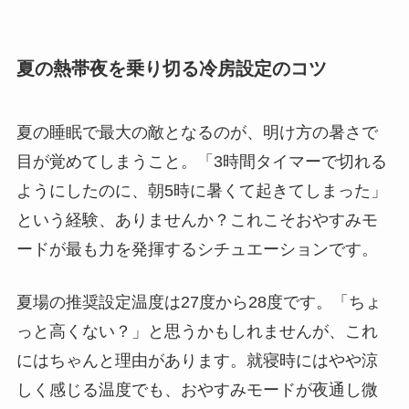
夏の熱帯夜を乗り切る冷房設定のコツ
夏の睡眠で最大の敵となるのが、明け方の暑さで
目が覚めてしまうこと。「3時間タイマーで切れる
ようにしたのに、朝5時に暑くて起きてしまった」
という経験、ありませんか？これこそおやすみモ
ードが最も力を発揮するシチュエーションです。
夏場の推奨設定温度は27度から28度です。「ちょ
っと高くない？」と思うかもしれませんが、これ
にはちゃんと理由があります。就寝時にはやや涼
しく感じる温度でも、おやすみモードが夜通し微