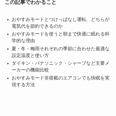
この記事でわかること
おやすみモードとつけっぱなし運転、どちらが
電気代を節約できるのか
おやすみモードを使うと朝まで快適に眠れる科
学的な理由
夏・冬・梅雨それぞれの季節に合わせた最適な
設定温度と使い方
ダイキン・パナソニック・シャープなど主要メ
ーカーの機能比較
おやすみモード非搭載のエアコンでも快眠を実
現する方法