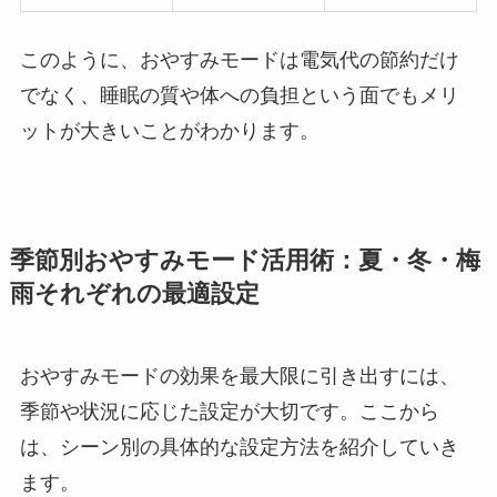
このように、おやすみモードは電気代の節約だけ
でなく、睡眠の質や体への負担という面でもメリ
ットが大きいことがわかります。
季節別おやすみモード活用術：夏・冬・梅
雨それぞれの最適設定
おやすみモードの効果を最大限に引き出すには、
季節や状況に応じた設定が大切です。ここから
は、シーン別の具体的な設定方法を紹介していき
ます。