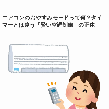
エアコンのおやすみモードって何？タイ
マーとは違う「賢い空調制御」の正体