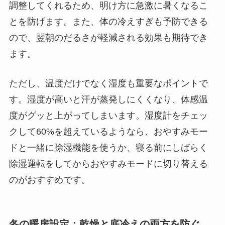
調整してくれるため、明け方に急激に暑くなるこ
とを防げます。また、体の冷えすぎも予防できる
ので、翌朝のだるさが軽減される効果も期待でき
ます。
ただし、温度だけでなく湿度も重要なポイントで
す。湿度が高いと汗が蒸発しにくくなり、体感温
度がグッと上がってしまいます。湿度計をチェッ
クして60%を超えているようなら、おやすみモー
ドと一緒に除湿機能を使うか、寝る前にしばらく
除湿運転をしてからおやすみモードに切り替える
のがおすすめです。
冬の暖房設定：乾燥と底冷えの両方を防ぐ