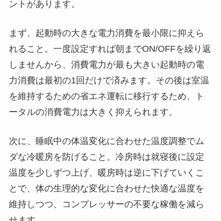
ントがあります。
まず、起動時の大きな電力消費を最小限に抑えら
れること。一度設定すれば朝までON/OFFを繰り返
しませんから、消費電力が最も大きい起動時の電
力消費は最初の1回だけで済みます。その後は室温
を維持するための省エネ運転に移行するため、ト
ータルの消費電力は大きく抑えられます。
次に、睡眠中の体温変化に合わせた温度調整でム
ダな冷暖房を防げること。冷房時は就寝後に設定
温度を少しずつ上げ、暖房時は逆に下げていくこ
とで、体の生理的な変化に合わせた快適な温度を
維持しつつ、コンプレッサーの不要な稼働を減ら
せます。