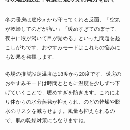
冬の暖房は底冷えから守ってくれる反面、「空気
が乾燥してのどが痛い」「暖めすぎてのぼせて、
夜中に喉が渇いて目が覚める」といった問題を起
こしがちです。おやすみモードはこれらの悩みに
も効果を発揮します。
冬場の推奨設定温度は18度から20度です。暖房の
おやすみモードは時間とともに温度を少しずつ下
げていくことで、暖めすぎを防ぎます。これによ
り体からの水分蒸発が抑えられ、のどの乾燥や脱
水のリスクを減らせます。風量も抑えられるの
で、肌の乾燥対策にもなりますね。