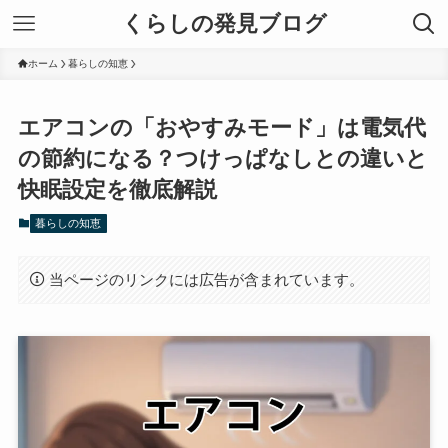
くらしの発見ブログ
ホーム
暮らしの知恵
エアコンの「おやすみモード」は電気代
の節約になる？つけっぱなしとの違いと
快眠設定を徹底解説
暮らしの知恵
当ページのリンクには広告が含まれています。