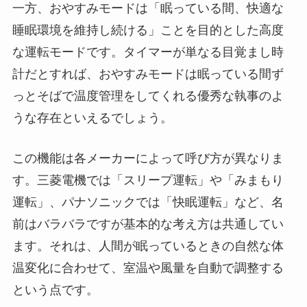
一方、おやすみモードは「眠っている間、快適な
睡眠環境を維持し続ける」ことを目的とした高度
な運転モードです。タイマーが単なる目覚まし時
計だとすれば、おやすみモードは眠っている間ず
っとそばで温度管理をしてくれる優秀な執事のよ
うな存在といえるでしょう。
この機能は各メーカーによって呼び方が異なりま
す。三菱電機では「スリープ運転」や「みまもり
運転」、パナソニックでは「快眠運転」など、名
前はバラバラですが基本的な考え方は共通してい
ます。それは、人間が眠っているときの自然な体
温変化に合わせて、室温や風量を自動で調整する
という点です。