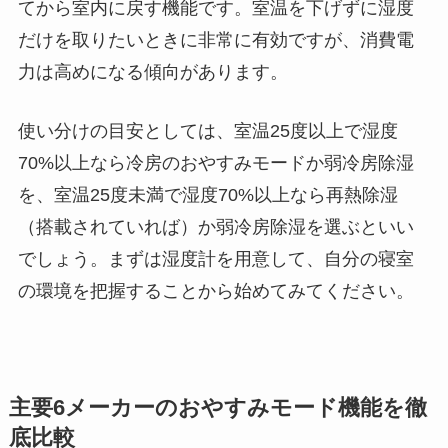
てから室内に戻す機能です。室温を下げずに湿度
だけを取りたいときに非常に有効ですが、消費電
力は高めになる傾向があります。
使い分けの目安としては、室温25度以上で湿度
70%以上なら冷房のおやすみモードか弱冷房除湿
を、室温25度未満で湿度70%以上なら再熱除湿
（搭載されていれば）か弱冷房除湿を選ぶといい
でしょう。まずは湿度計を用意して、自分の寝室
の環境を把握することから始めてみてください。
主要6メーカーのおやすみモード機能を徹
底比較