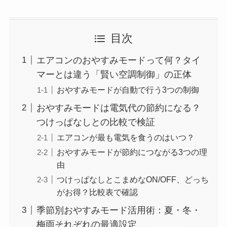
目次
エアコンのおやすみモードって何？タイ
マーとは違う「賢い空調制御」の正体
おやすみモードが自動で行う3つの制御
おやすみモードは電気代の節約になる？
つけっぱなしとの比較で検証
エアコンが最も電気を食うのはいつ？
おやすみモードが節約につながる3つの理
由
つけっぱなしとこまめなON/OFF、どっち
がお得？比較表で確認
季節別おやすみモード活用術：夏・冬・
梅雨それぞれの最適設定