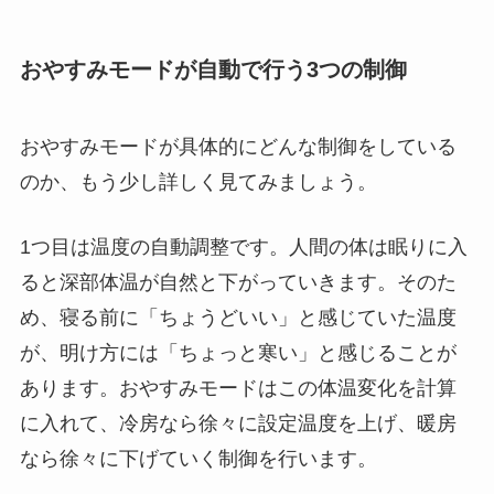
おやすみモードが自動で行う3つの制御
おやすみモードが具体的にどんな制御をしている
のか、もう少し詳しく見てみましょう。
1つ目は温度の自動調整です。人間の体は眠りに入
ると深部体温が自然と下がっていきます。そのた
め、寝る前に「ちょうどいい」と感じていた温度
が、明け方には「ちょっと寒い」と感じることが
あります。おやすみモードはこの体温変化を計算
に入れて、冷房なら徐々に設定温度を上げ、暖房
なら徐々に下げていく制御を行います。