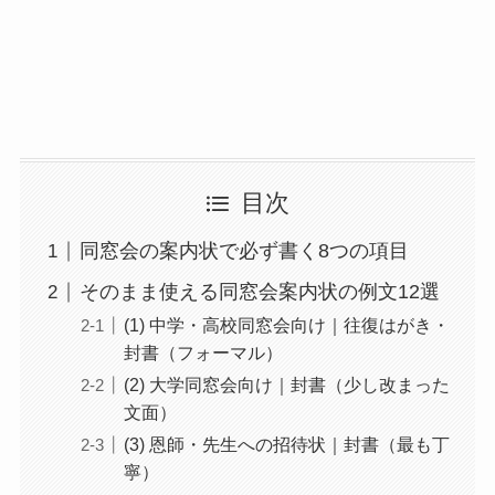
目次
同窓会の案内状で必ず書く8つの項目
そのまま使える同窓会案内状の例文12選
(1) 中学・高校同窓会向け｜往復はがき・
封書（フォーマル）
(2) 大学同窓会向け｜封書（少し改まった
文面）
(3) 恩師・先生への招待状｜封書（最も丁
寧）