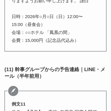
りますようお願い申し上げます。 謹白
日時：2026年○月○日（日）12:00〜
15:00（昼食会）
会場：○○ホテル 「鳳凰の間」
会費：15,000円（記念品代込み）
(11) 幹事グループからの予告連絡｜LINE・メ
ール（半年前用）
例文11