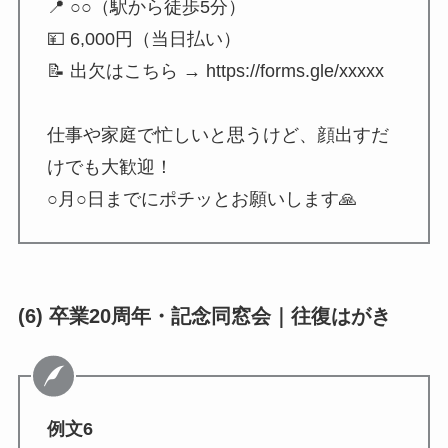
📍 ○○（駅から徒歩5分）
💴 6,000円（当日払い）
📝 出欠はこちら → https://forms.gle/xxxxx
仕事や家庭で忙しいと思うけど、顔出すだ
けでも大歓迎！
○月○日までにポチッとお願いします🙏
(6) 卒業20周年・記念同窓会｜往復はがき
例文6