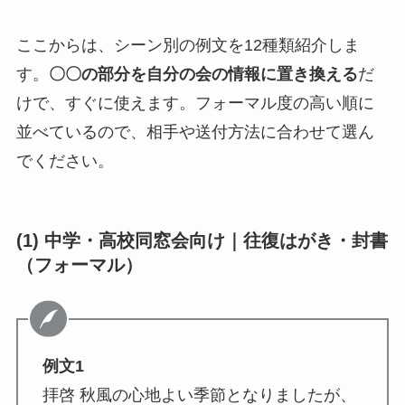
ここからは、シーン別の例文を12種類紹介しま
す。
〇〇の部分を自分の会の情報に置き換える
だ
けで、すぐに使えます。フォーマル度の高い順に
並べているので、相手や送付方法に合わせて選ん
でください。
(1) 中学・高校同窓会向け｜往復はがき・封書
（フォーマル）
例文1
拝啓 秋風の心地よい季節となりましたが、