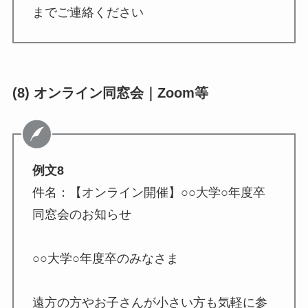
までご連絡ください
(8) オンライン同窓会｜Zoom等
例文8
件名：【オンライン開催】○○大学○年度卒
同窓会のお知らせ
○○大学○年度卒のみなさま
遠方の方やお子さんが小さい方も気軽に参