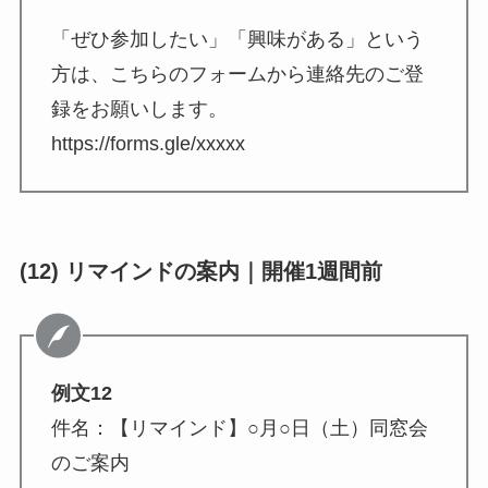
「ぜひ参加したい」「興味がある」という
方は、こちらのフォームから連絡先のご登
録をお願いします。
https://forms.gle/xxxxx
(12) リマインドの案内｜開催1週間前
例文12
件名：【リマインド】○月○日（土）同窓会
のご案内