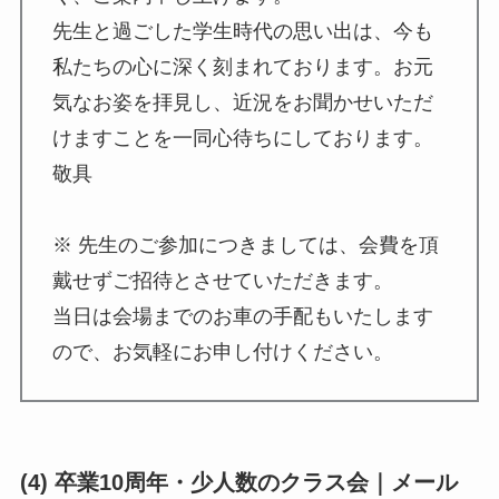
先生と過ごした学生時代の思い出は、今も
私たちの心に深く刻まれております。お元
気なお姿を拝見し、近況をお聞かせいただ
けますことを一同心待ちにしております。
敬具
※ 先生のご参加につきましては、会費を頂
戴せずご招待とさせていただきます。
当日は会場までのお車の手配もいたします
ので、お気軽にお申し付けください。
(4) 卒業10周年・少人数のクラス会｜メール