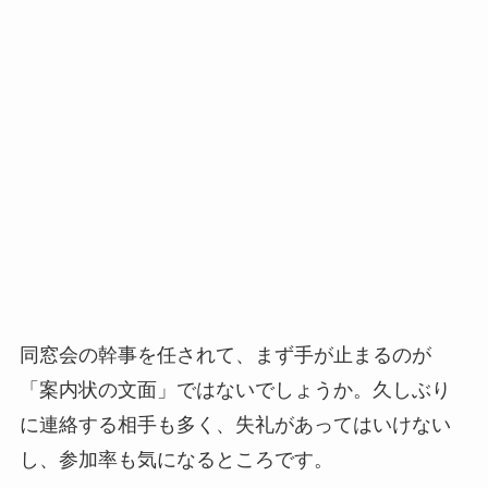
同窓会の幹事を任されて、まず手が止まるのが
「案内状の文面」ではないでしょうか。久しぶり
に連絡する相手も多く、失礼があってはいけない
し、参加率も気になるところです。