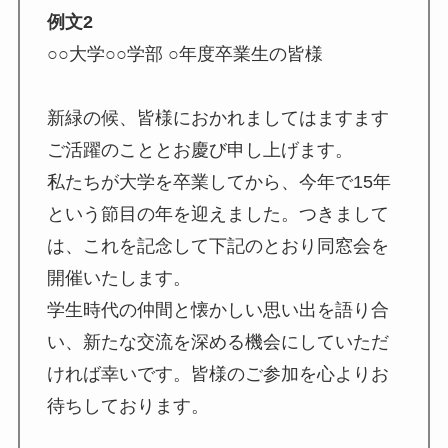
例文2
○○大学○○学部 ○年度卒業生の皆様
新緑の候、皆様におかれましてはますます
ご活躍のこととお慶び申し上げます。
私たちが大学を卒業してから、今年で15年
という節目の年を迎えました。つきまして
は、これを記念して下記のとおり同窓会を
開催いたします。
学生時代の仲間と懐かしい思い出を語り合
い、新たな交流を深める機会にしていただ
ければ幸いです。皆様のご参加を心よりお
待ちしております。