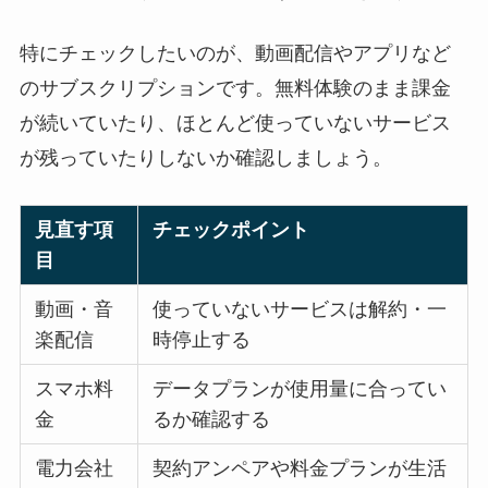
特にチェックしたいのが、動画配信やアプリなど
のサブスクリプションです。無料体験のまま課金
が続いていたり、ほとんど使っていないサービス
が残っていたりしないか確認しましょう。
見直す項
チェックポイント
目
動画・音
使っていないサービスは解約・一
楽配信
時停止する
スマホ料
データプランが使用量に合ってい
金
るか確認する
電力会社
契約アンペアや料金プランが生活