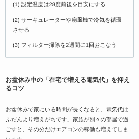
(1) 設定温度は28度前後を目安にする
(2) サーキュレーターや扇風機で冷気を循環
させる
(3) フィルター掃除を2週間に1回おこなう
お盆休み中の「在宅で増える電気代」を抑え
るコツ
お盆休みで家にいる時間が長くなると、電気代は
ふだんより増えがちです。家族が別々の部屋で過
ごすと、その分だけエアコンの稼働も増えてしま