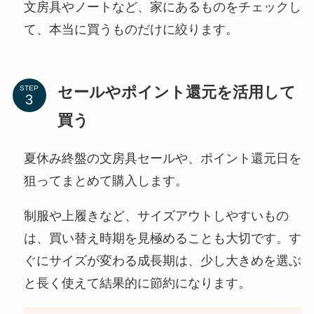
文房具やノートなど、家にあるものをチェックし
て、本当に買うものだけに絞ります。
セールやポイント還元を活用して
STEP
買う
夏休み終盤の文房具セールや、ポイント還元日を
狙ってまとめて購入します。
制服や上履きなど、サイズアウトしやすいもの
は、買い替え時期を見極めることも大切です。す
ぐにサイズが変わる成長期は、少し大きめを選ぶ
と長く使えて結果的に節約になります。