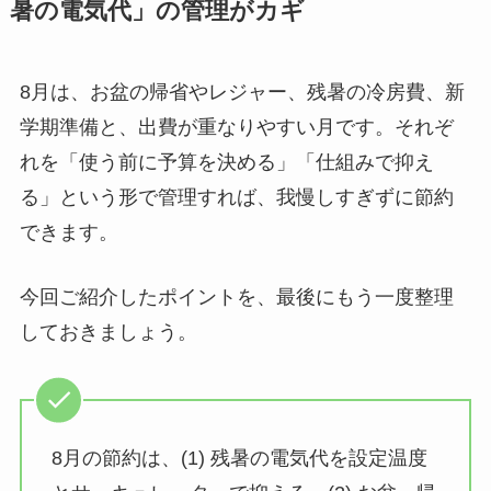
暑の電気代」の管理がカギ
8月は、お盆の帰省やレジャー、残暑の冷房費、新
学期準備と、出費が重なりやすい月です。それぞ
れを「使う前に予算を決める」「仕組みで抑え
る」という形で管理すれば、我慢しすぎずに節約
できます。
今回ご紹介したポイントを、最後にもう一度整理
しておきましょう。
8月の節約は、(1) 残暑の電気代を設定温度