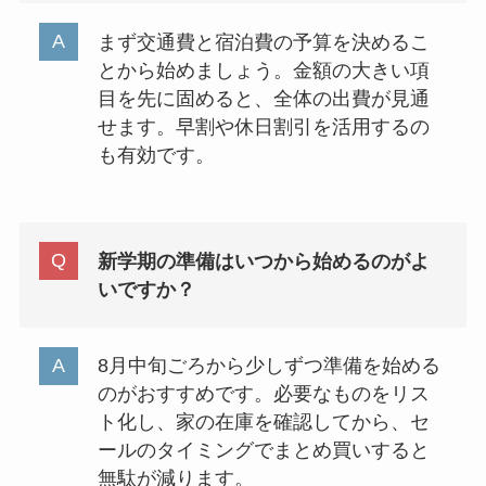
まず交通費と宿泊費の予算を決めるこ
とから始めましょう。金額の大きい項
目を先に固めると、全体の出費が見通
せます。早割や休日割引を活用するの
も有効です。
新学期の準備はいつから始めるのがよ
いですか？
8月中旬ごろから少しずつ準備を始める
のがおすすめです。必要なものをリス
ト化し、家の在庫を確認してから、セ
ールのタイミングでまとめ買いすると
無駄が減ります。