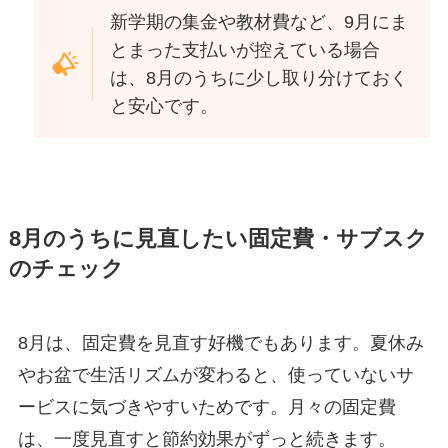
新学期の集金や教材費など、9月にま
とまった支払いが控えている場合
は、8月のうちに少し取り分けておく
と安心です。
8月のうちに見直したい固定費・サブスク
のチェック
8月は、固定費を見直す好機でもあります。夏休み
やお盆で生活リズムが変わると、使っていないサ
ービスに気づきやすいためです。月々の固定費
は、一度見直すと節約効果がずっと続きます。