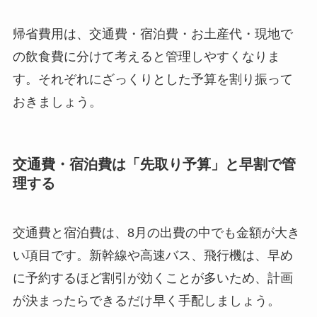
帰省費用は、交通費・宿泊費・お土産代・現地で
の飲食費に分けて考えると管理しやすくなりま
す。それぞれにざっくりとした予算を割り振って
おきましょう。
交通費・宿泊費は「先取り予算」と早割で管
理する
交通費と宿泊費は、8月の出費の中でも金額が大き
い項目です。新幹線や高速バス、飛行機は、早め
に予約するほど割引が効くことが多いため、計画
が決まったらできるだけ早く手配しましょう。