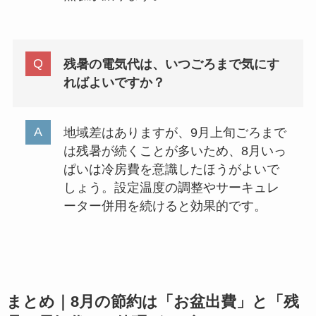
残暑の電気代は、いつごろまで気にす
ればよいですか？
地域差はありますが、9月上旬ごろまで
は残暑が続くことが多いため、8月いっ
ぱいは冷房費を意識したほうがよいで
しょう。設定温度の調整やサーキュレ
ーター併用を続けると効果的です。
まとめ｜8月の節約は「お盆出費」と「残