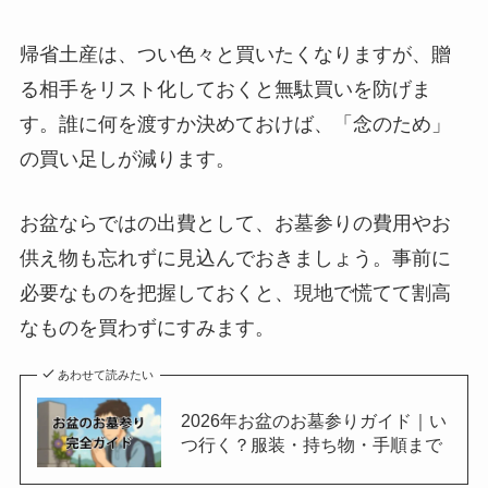
帰省土産は、つい色々と買いたくなりますが、贈
る相手をリスト化しておくと無駄買いを防げま
す。誰に何を渡すか決めておけば、「念のため」
の買い足しが減ります。
お盆ならではの出費として、お墓参りの費用やお
供え物も忘れずに見込んでおきましょう。事前に
必要なものを把握しておくと、現地で慌てて割高
なものを買わずにすみます。
あわせて読みたい
2026年お盆のお墓参りガイド｜い
つ行く？服装・持ち物・手順まで