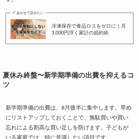
あわせて読みたい
冷凍保存で食品ロスをゼロに｜月
3,000円浮く家計の節約術
夏休み終盤〜新学期準備の出費を抑えるコ
ツ
新学期準備の出費は、8月後半に集中します。早め
にリストアップしておくことで、無駄買いや買い
忘れによる割高な買い足しを防げます。子どもが
いる家庭では、特に意識したい項目です。