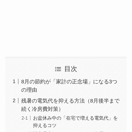
目次
8月の節約が「家計の正念場」になる3つ
の理由
残暑の電気代を抑える方法（8月後半まで
続く冷房費対策）
お盆休み中の「在宅で増える電気代」を
抑えるコツ