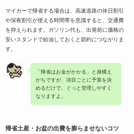
マイカーで帰省する場合は、高速道路の休日割引
や深夜割引が使える時間帯を意識すると、交通費
を抑えられます。ガソリン代も、出発前に価格の
安いスタンドで給油しておくと節約につながりま
す。
「帰省はお金がかかる」と身構え
がちですが、項目ごとに予算を決
めるだけで、ぐっと管理しやすく
なりますよ。
帰省土産・お盆の出費を膨らませないコツ