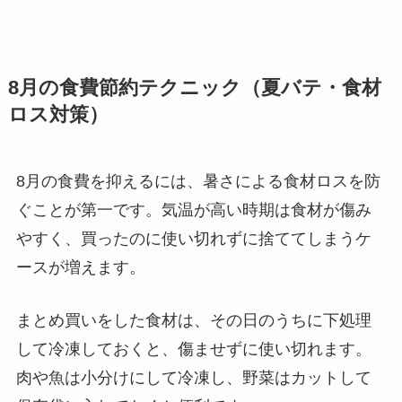
8月の食費節約テクニック（夏バテ・食材
ロス対策）
8月の食費を抑えるには、暑さによる食材ロスを防
ぐことが第一です。気温が高い時期は食材が傷み
やすく、買ったのに使い切れずに捨ててしまうケ
ースが増えます。
まとめ買いをした食材は、その日のうちに下処理
して冷凍しておくと、傷ませずに使い切れます。
肉や魚は小分けにして冷凍し、野菜はカットして