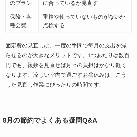
のプラン
に合っているか見直す
保険・各
重複や使っていないものがないか
種会費
点検する
固定費の見直しは、一度の手間で毎月の支出を減
らせるのが大きなメリットです。1つあたりは数百
円でも、複数を見直せば月々の負担はかなり軽く
なります。涼しい室内で過ごすお盆休みは、こう
した見直し作業にぴったりの時間です。
8月の節約でよくある疑問Q&A