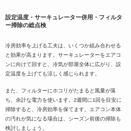
設定温度・サーキュレーター併用・フィルタ
ー掃除の総点検
冷房効率を上げる工夫は、いくつか組み合わせる
と効果が高まります。サーキュレーターをエアコ
ンに向けて回すと、冷気が部屋全体に広がり、設
定温度を上げても涼しく感じられます。
また、フィルターにホコリがたまると風量が落
ち、余計な電力を使います。2週間に1回を目安に
掃除すると、冷房効率を保てます。エアコン本体
の汚れが気になる場合は、シーズン前後の掃除も
検討しましょう。