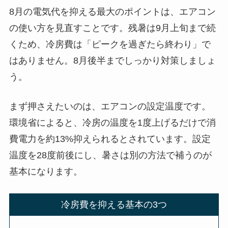
8月の電気代を抑える最大のポイントは、エアコン
の使い方を見直すことです。残暑は9月上旬まで続
くため、冷房費は「ピークを過ぎたら終わり」で
はありません。8月後半までしっかり対策しましょ
う。
まず押さえたいのは、エアコンの設定温度です。
環境省によると、冷房の温度を1度上げるだけで消
費電力を約13%抑えられるとされています。設定
温度を28度前後にし、暑さは別の方法で補うのが
基本になります。
冷房費を抑える基本の3つ