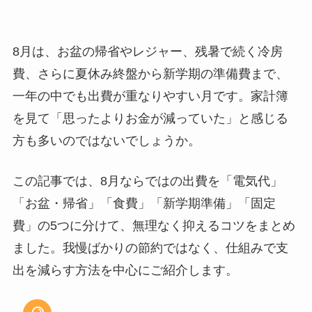
8月は、お盆の帰省やレジャー、残暑で続く冷房
費、さらに夏休み終盤から新学期の準備費まで、
一年の中でも出費が重なりやすい月です。家計簿
を見て「思ったよりお金が減っていた」と感じる
方も多いのではないでしょうか。
この記事では、8月ならではの出費を「電気代」
「お盆・帰省」「食費」「新学期準備」「固定
費」の5つに分けて、無理なく抑えるコツをまとめ
ました。我慢ばかりの節約ではなく、仕組みで支
出を減らす方法を中心にご紹介します。