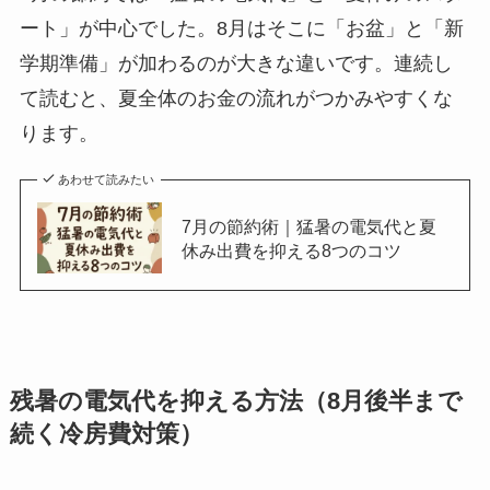
ート」が中心でした。8月はそこに「お盆」と「新
学期準備」が加わるのが大きな違いです。連続し
て読むと、夏全体のお金の流れがつかみやすくな
ります。
あわせて読みたい
7月の節約術｜猛暑の電気代と夏
休み出費を抑える8つのコツ
残暑の電気代を抑える方法（8月後半まで
続く冷房費対策）