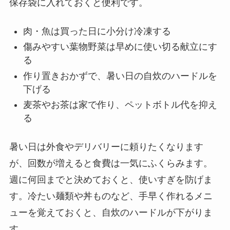
保存袋に入れておくと便利です。
肉・魚は買った日に小分け冷凍する
傷みやすい葉物野菜は早めに使い切る献立にす
る
作り置きおかずで、暑い日の自炊のハードルを
下げる
麦茶やお茶は家で作り、ペットボトル代を抑え
る
暑い日は外食やデリバリーに頼りたくなります
が、回数が増えると食費は一気にふくらみます。
週に何回までと決めておくと、使いすぎを防げま
す。冷たい麺類や丼ものなど、手早く作れるメニ
ューを覚えておくと、自炊のハードルが下がりま
す。