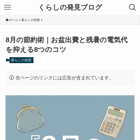
くらしの発見ブログ
ホーム
暮らしの知恵
8月の節約術｜お盆出費と残暑の電気代
を抑える8つのコツ
暮らしの知恵
当ページのリンクには広告が含まれています。