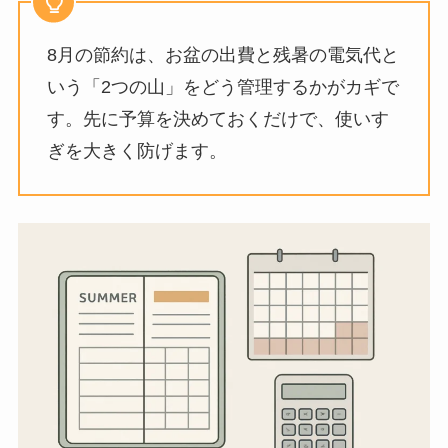
8月の節約は、お盆の出費と残暑の電気代と
いう「2つの山」をどう管理するかがカギで
す。先に予算を決めておくだけで、使いす
ぎを大きく防げます。