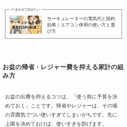
あわせて読みたい
サーキュレーターの電気代と節約
効果｜エアコン併用の使い方と選
び方
お盆の帰省・レジャー費を抑える家計の組
み方
お盆の出費を抑えるコツは、「使う前に予算を決
めておく」ことです。帰省やレジャーは、その場
の雰囲気でつい使いすぎてしまいがちです。先に
上限を決めておけば、使いすぎを防げます。