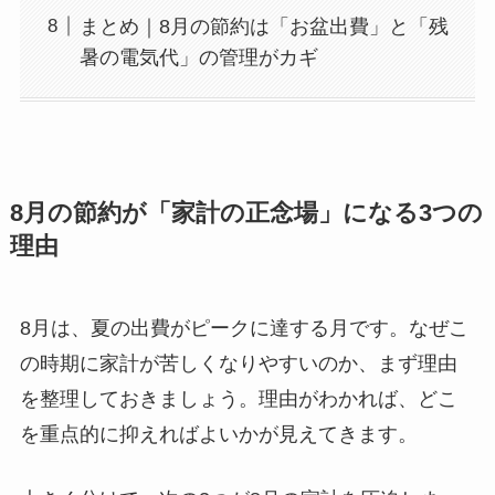
まとめ｜8月の節約は「お盆出費」と「残
暑の電気代」の管理がカギ
8月の節約が「家計の正念場」になる3つの
理由
8月は、夏の出費がピークに達する月です。なぜこ
の時期に家計が苦しくなりやすいのか、まず理由
を整理しておきましょう。理由がわかれば、どこ
を重点的に抑えればよいかが見えてきます。