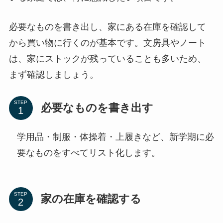
必要なものを書き出し、家にある在庫を確認して
から買い物に行くのが基本です。文房具やノート
は、家にストックが残っていることも多いため、
まず確認しましょう。
STEP
必要なものを書き出す
学用品・制服・体操着・上履きなど、新学期に必
要なものをすべてリスト化します。
STEP
家の在庫を確認する