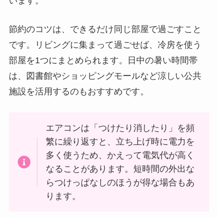
います。
節約のコツは、できるだけ同じ部屋で過ごすこと
です。リビングに集まって過ごせば、冷房を使う
部屋を1つにまとめられます。日中の暑い時間帯
は、図書館やショッピングモールなど涼しい公共
施設を活用するのもおすすめです。
エアコンは「つけたり消したり」を頻
繁に繰り返すと、立ち上げ時に電力を
多く使うため、かえって電気代が高く
なることがあります。短時間の外出な
らつけっぱなしのほうが得な場合もあ
ります。