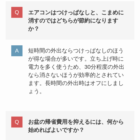
エアコンはつけっぱなしと、こまめに
消すのではどちらが節約になります
か？
短時間の外出ならつけっぱなしのほう
が得な場合が多いです。立ち上げ時に
電力を多く使うため、30分程度の外出
なら消さないほうが効率的とされてい
ます。長時間の外出時はオフにしまし
ょう。
お盆の帰省費用を抑えるには、何から
始めればよいですか？