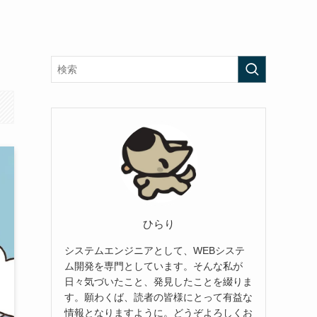
ひらり
システムエンジニアとして、WEBシステ
ム開発を専門としています。そんな私が
日々気づいたこと、発見したことを綴りま
す。願わくば、読者の皆様にとって有益な
情報となりますように。どうぞよろしくお