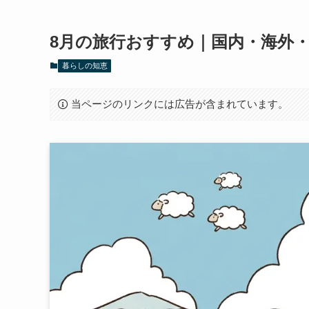
8月の旅行おすすめ｜国内・海外
暮らしの知恵
当ページのリンクには広告が含まれています。