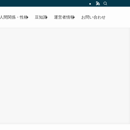
人間関係・性格
豆知識
運営者情報
お問い合わせ