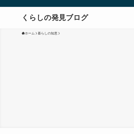
くらしの発見ブログ
ホーム
暮らしの知恵