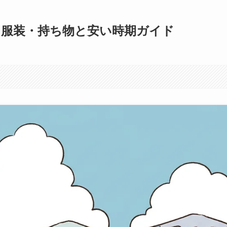
・服装・持ち物と安い時期ガイド