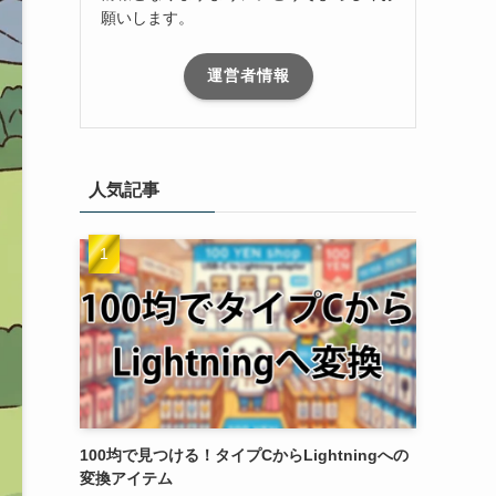
願いします。
運営者情報
人気記事
100均で見つける！タイプCからLightningへの
変換アイテム