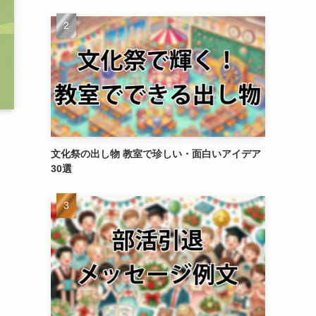
文化祭の出し物 教室で珍しい・面白いアイデア
30選