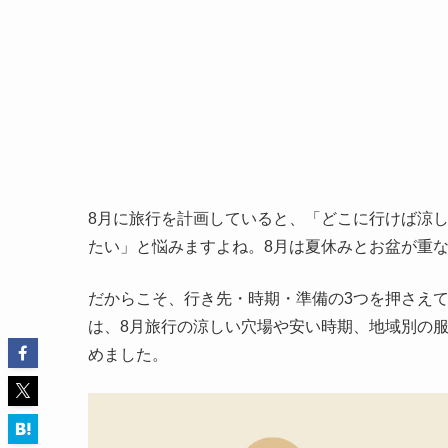
8月に旅行を計画していると、「どこに行けば涼
たい」と悩みますよね。8月は夏休みとお盆が重
だからこそ、行き先・時期・準備の3つを押さえ
は、8月旅行の涼しい穴場や安い時期、地域別の
めました。