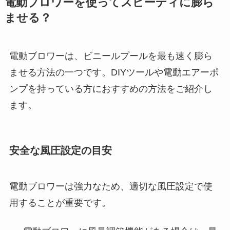
電動ブロワーを使ってスピーディに膨ら
ませる？
電動ブロワーは、ビニールプールを最も速く膨ら
ませる方法の一つです。DIYツールや電動エアーポ
ンプを持っている方におすすめの方法をご紹介し
ます。
安全な風圧設定の目安
電動ブロワーは強力なため、適切な風圧設定で使
用することが重要です。