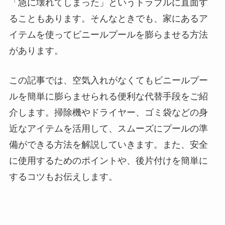
「急に壊れてしまった」というトラブルに直面す
ることもあります。そんなときでも、家にあるア
イテムを使ってビニールプールを膨らませる方法
があります。
この記事では、空気入れがなくてもビニールプー
ルを簡単に膨らませられる便利な代替手段をご紹
介します。掃除機やドライヤー、ゴミ袋などの身
近なアイテムを活用して、スムーズにプールの準
備ができる方法を解説していきます。また、安全
に使用するためのポイントや、後片付けを簡単に
するコツもお伝えします。