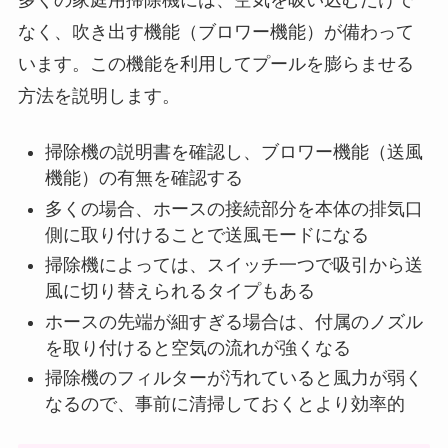
多くの家庭用掃除機には、空気を吸い込むだけで
なく、吹き出す機能（ブロワー機能）が備わって
います。この機能を利用してプールを膨らませる
方法を説明します。
掃除機の説明書を確認し、ブロワー機能（送風
機能）の有無を確認する
多くの場合、ホースの接続部分を本体の排気口
側に取り付けることで送風モードになる
掃除機によっては、スイッチ一つで吸引から送
風に切り替えられるタイプもある
ホースの先端が細すぎる場合は、付属のノズル
を取り付けると空気の流れが強くなる
掃除機のフィルターが汚れていると風力が弱く
なるので、事前に清掃しておくとより効率的