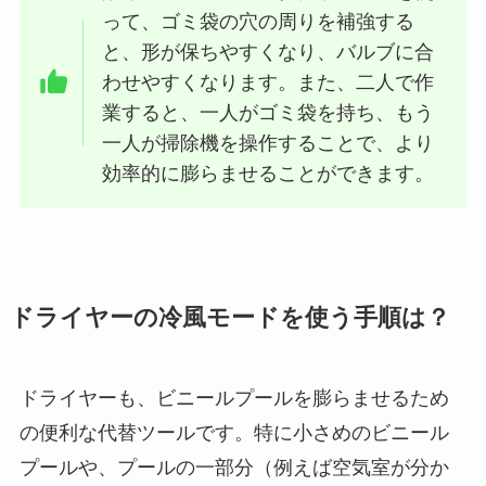
って、ゴミ袋の穴の周りを補強する
と、形が保ちやすくなり、バルブに合
わせやすくなります。また、二人で作
業すると、一人がゴミ袋を持ち、もう
一人が掃除機を操作することで、より
効率的に膨らませることができます。
ドライヤーの冷風モードを使う手順は？
ドライヤーも、ビニールプールを膨らませるため
の便利な代替ツールです。特に小さめのビニール
プールや、プールの一部分（例えば空気室が分か