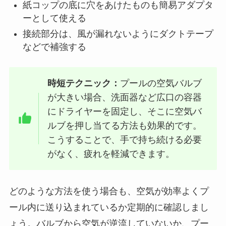
紙コップの底に穴をあけたものも簡易アダプタ
ーとして使える
接続部分は、風が漏れないようにダクトテープ
などで補強する
時短テクニック：
プールの空気バルブ
が大きい場合、洗面器など広口の容器
にドライヤーを固定し、そこに空気バ
ルブを押し当てる方法も効果的です。
こうすることで、手で持ち続ける必要
がなく、疲れを軽減できます。
どのような方法を使う場合も、空気が効率よくプ
ール内に送り込まれているか定期的に確認しまし
ょう。バルブから空気が逆流していないか、プー