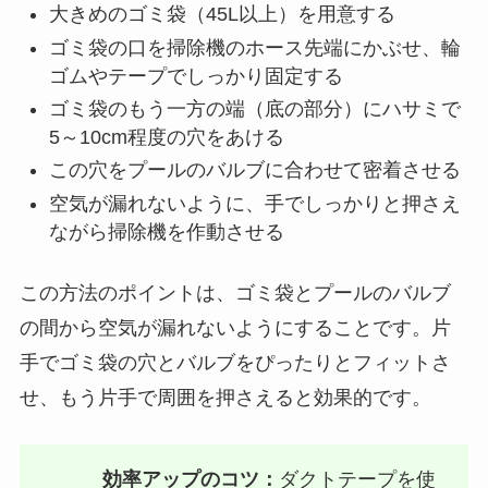
大きめのゴミ袋（45L以上）を用意する
ゴミ袋の口を掃除機のホース先端にかぶせ、輪
ゴムやテープでしっかり固定する
ゴミ袋のもう一方の端（底の部分）にハサミで
5～10cm程度の穴をあける
この穴をプールのバルブに合わせて密着させる
空気が漏れないように、手でしっかりと押さえ
ながら掃除機を作動させる
この方法のポイントは、ゴミ袋とプールのバルブ
の間から空気が漏れないようにすることです。片
手でゴミ袋の穴とバルブをぴったりとフィットさ
せ、もう片手で周囲を押さえると効果的です。
効率アップのコツ：
ダクトテープを使