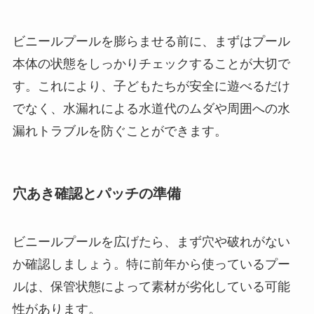
ビニールプールを膨らませる前に、まずはプール
本体の状態をしっかりチェックすることが大切で
す。これにより、子どもたちが安全に遊べるだけ
でなく、水漏れによる水道代のムダや周囲への水
漏れトラブルを防ぐことができます。
穴あき確認とパッチの準備
ビニールプールを広げたら、まず穴や破れがない
か確認しましょう。特に前年から使っているプー
ルは、保管状態によって素材が劣化している可能
性があります。