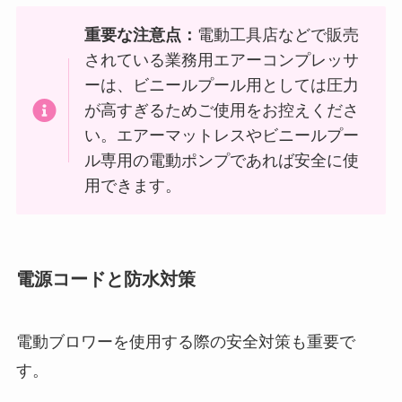
重要な注意点：
電動工具店などで販売
されている業務用エアーコンプレッサ
ーは、ビニールプール用としては圧力
が高すぎるためご使用をお控えくださ
い。エアーマットレスやビニールプー
ル専用の電動ポンプであれば安全に使
用できます。
電源コードと防水対策
電動ブロワーを使用する際の安全対策も重要で
す。