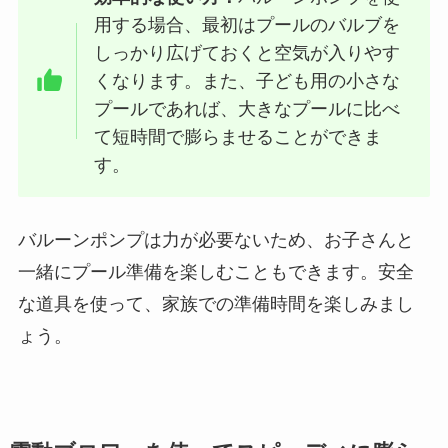
用する場合、最初はプールのバルブを
しっかり広げておくと空気が入りやす
くなります。また、子ども用の小さな
プールであれば、大きなプールに比べ
て短時間で膨らませることができま
す。
バルーンポンプは力が必要ないため、お子さんと
一緒にプール準備を楽しむこともできます。安全
な道具を使って、家族での準備時間を楽しみまし
ょう。