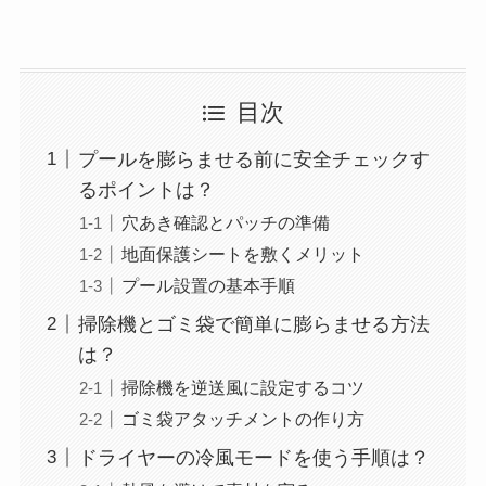
目次
プールを膨らませる前に安全チェックす
るポイントは？
穴あき確認とパッチの準備
地面保護シートを敷くメリット
プール設置の基本手順
掃除機とゴミ袋で簡単に膨らませる方法
は？
掃除機を逆送風に設定するコツ
ゴミ袋アタッチメントの作り方
ドライヤーの冷風モードを使う手順は？