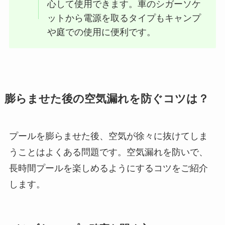
心して使用できます。車のシガーソケ
ットから電源を取るタイプもキャンプ
や庭での使用に便利です。
膨らませた後の空気漏れを防ぐコツは？
プールを膨らませた後、空気が徐々に抜けてしま
うことはよくある問題です。空気漏れを防いで、
長時間プールを楽しめるようにするコツをご紹介
します。