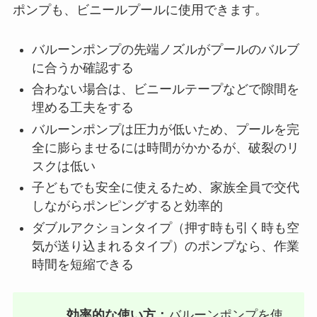
ポンプも、ビニールプールに使用できます。
バルーンポンプの先端ノズルがプールのバルブ
に合うか確認する
合わない場合は、ビニールテープなどで隙間を
埋める工夫をする
バルーンポンプは圧力が低いため、プールを完
全に膨らませるには時間がかかるが、破裂のリ
スクは低い
子どもでも安全に使えるため、家族全員で交代
しながらポンピングすると効率的
ダブルアクションタイプ（押す時も引く時も空
気が送り込まれるタイプ）のポンプなら、作業
時間を短縮できる
効率的な使い方：
バルーンポンプを使