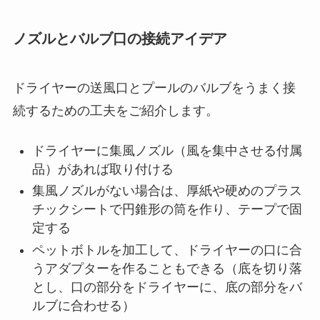
ノズルとバルブ口の接続アイデア
ドライヤーの送風口とプールのバルブをうまく接
続するための工夫をご紹介します。
ドライヤーに集風ノズル（風を集中させる付属
品）があれば取り付ける
集風ノズルがない場合は、厚紙や硬めのプラス
チックシートで円錐形の筒を作り、テープで固
定する
ペットボトルを加工して、ドライヤーの口に合
うアダプターを作ることもできる（底を切り落
とし、口の部分をドライヤーに、底の部分をバ
ルブに合わせる）