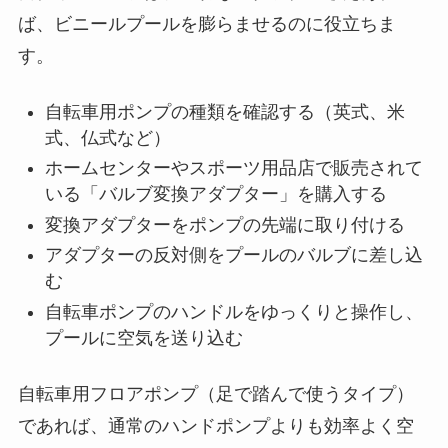
ば、ビニールプールを膨らませるのに役立ちま
す。
自転車用ポンプの種類を確認する（英式、米
式、仏式など）
ホームセンターやスポーツ用品店で販売されて
いる「バルブ変換アダプター」を購入する
変換アダプターをポンプの先端に取り付ける
アダプターの反対側をプールのバルブに差し込
む
自転車ポンプのハンドルをゆっくりと操作し、
プールに空気を送り込む
自転車用フロアポンプ（足で踏んで使うタイプ）
であれば、通常のハンドポンプよりも効率よく空