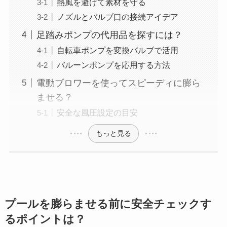
熱風を避けて素材を守る
ノズルとバルブ口の接続アイデア
足踏みポンプの代用品を探すには？
自転車ポンプを変換バルブで活用
バルーンポンプを応用する方法
電動ブロワーを使ってスピーディに膨ら
ませる？
安全な風圧設定の目安
もっと見る
プールを膨らませる前に安全チェックす
るポイントは？