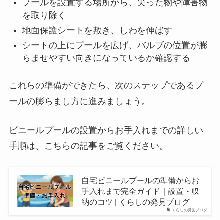
プールを設置する場所から、尖った物や障害物
を取り除く
地面保護シートを敷き、しわを伸ばす
シートの上にプールを広げ、バルブの位置が膨
らませやすい向きになっているか確認する
これらの準備ができたら、次のステップであるプ
ールの膨らまし方に進みましょう。
ビニールプールの設置からお手入れまでの詳しい
手順は、こちらの記事をご覧ください。
自宅ビニールプールの準備からお
手入れまで完全ガイド｜設置・収
納のコツ | くらしの発見ブログ
くらしの発見ブログ