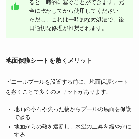
ると一時的に塞ぐことができます。完
全に乾かしてから使用してください。
ただし、これは一時的な対処法で、後
日適切な修理が推奨されます。
地面保護シートを敷くメリット
ビニールプールを設置する前に、地面保護シート
を敷くことで多くのメリットがあります。
地面の小石や尖った物からプールの底面を保護
できる
地面からの熱を遮断し、水温の上昇を緩やかに
する