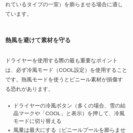
れているタイプの一室）を膨らませる場合に適し
ています。
熱風を避けて素材を守る
ドライヤーを使用する際の最も重要なポイント
は、必ず冷風モード（COOL設定）を使用すること
です。熱風モードを使うとビニール素材が損傷す
る恐れがあります。
ドライヤーの冷風ボタン（多くの場合、雪の結
晶マークや「COOL」と表示）を押して、冷風
モードに切り替える
風量は最大にする（ビニールプールを膨らませ