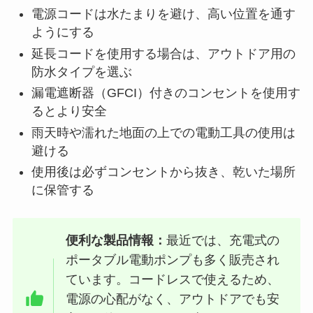
電源コードは水たまりを避け、高い位置を通す
ようにする
延長コードを使用する場合は、アウトドア用の
防水タイプを選ぶ
漏電遮断器（GFCI）付きのコンセントを使用す
るとより安全
雨天時や濡れた地面の上での電動工具の使用は
避ける
使用後は必ずコンセントから抜き、乾いた場所
に保管する
便利な製品情報：
最近では、充電式の
ポータブル電動ポンプも多く販売され
ています。コードレスで使えるため、
電源の心配がなく、アウトドアでも安