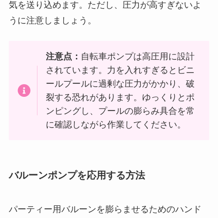
気を送り込めます。ただし、圧力が高すぎないよ
うに注意しましょう。
注意点：
自転車ポンプは高圧用に設計
されています。力を入れすぎるとビニ
ールプールに過剰な圧力がかかり、破
裂する恐れがあります。ゆっくりとポ
ンピングし、プールの膨らみ具合を常
に確認しながら作業してください。
バルーンポンプを応用する方法
パーティー用バルーンを膨らませるためのハンド