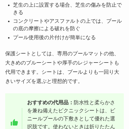
芝生の上に設置する場合、芝生の傷みを防止で
きる
コンクリートやアスファルトの上では、プール
の底の摩擦による破れを防ぐ
プール使用後の片付けが簡単になる
保護シートとしては、専用のプールマットの他、
大きめのブルーシートや厚手のレジャーシートも
代用できます。シートは、プールよりも一回り大
きいサイズを選ぶと理想的です。
おすすめの代用品：
防水性と柔らかさ
を兼ね備えたピクニックシートは、ビ
ニールプールの下敷きとして優れた選
択肢です。使わないときは折りたたん