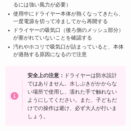
るには強い風力が必要）
使用中にドライヤー本体が熱くなってきたら、
一度電源を切って冷ましてから再開する
ドライヤーの吸気口（後ろ側のメッシュ部分）
が塞がれていないことを確認する
汚れやホコリで吸気口が詰まっていると、本体
が過熱する原因になるので注意
安全上の注意：
ドライヤーは防水設計
ではありません。水しぶきがかからな
い場所で使用し、濡れた手で触れない
ようにしてください。また、子どもだ
けでの操作は避け、必ず大人が行いま
しょう。