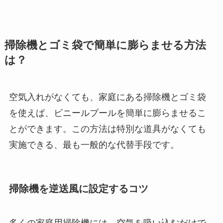
掃除機とゴミ袋で簡単に膨らませる方法
は？
空気入れがなくても、家庭にある掃除機とゴミ袋
を使えば、ビニールプールを簡単に膨らませるこ
とができます。この方法は特別な道具がなくても
実施できる、最も一般的な代替手段です。
掃除機を逆送風に設定するコツ