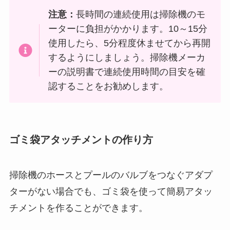
注意：
長時間の連続使用は掃除機のモ
ーターに負担がかかります。10～15分
使用したら、5分程度休ませてから再開
するようにしましょう。掃除機メーカ
ーの説明書で連続使用時間の目安を確
認することをお勧めします。
ゴミ袋アタッチメントの作り方
掃除機のホースとプールのバルブをつなぐアダプ
ターがない場合でも、ゴミ袋を使って簡易アタッ
チメントを作ることができます。