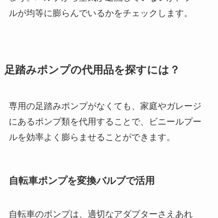
ルが均等に膨らんでいるかをチェックします。
足踏みポンプの代用品を探すには？
専用の足踏みポンプがなくても、家庭やガレージ
にあるポンプ類を代用することで、ビニールプー
ルを効率よく膨らませることができます。
自転車ポンプを変換バルブで活用
自転車のポンプは、適切なアダプターさえあれ