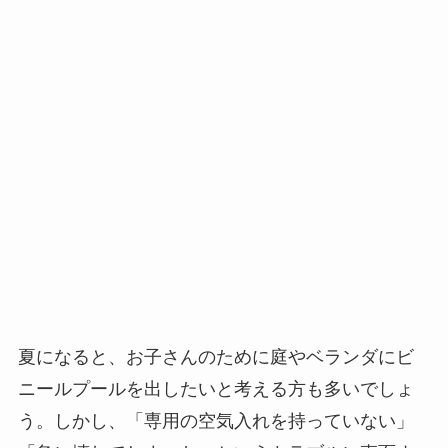
夏になると、お子さんのために庭やベランダにビ
ニールプールを出したいと考える方も多いでしょ
う。しかし、「専用の空気入れを持っていない」