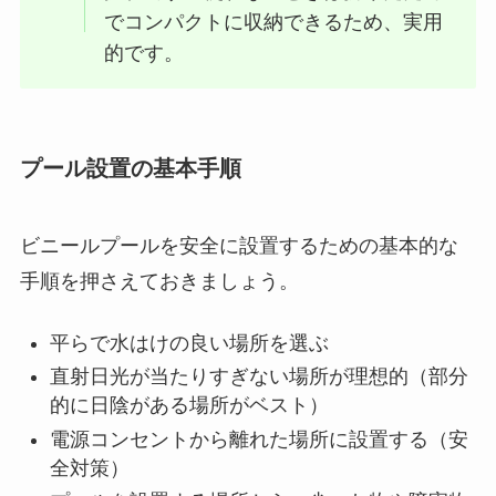
でコンパクトに収納できるため、実用
的です。
プール設置の基本手順
ビニールプールを安全に設置するための基本的な
手順を押さえておきましょう。
平らで水はけの良い場所を選ぶ
直射日光が当たりすぎない場所が理想的（部分
的に日陰がある場所がベスト）
電源コンセントから離れた場所に設置する（安
全対策）