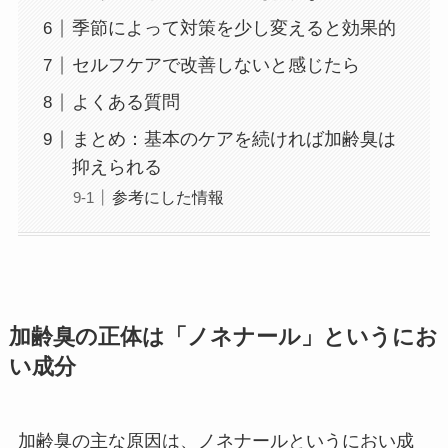
季節によって対策を少し変えると効果的
セルフケアで改善しないと感じたら
よくある質問
まとめ：基本のケアを続ければ加齢臭は
抑えられる
参考にした情報
加齢臭の正体は「ノネナール」というにお
い成分
加齢臭の主な原因は、ノネナールというにおい成