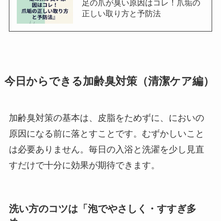
足の爪が臭い原因はコレ！爪垢の
正しい取り方と予防法
今日からできる加齢臭対策（清潔ケア編）
加齢臭対策の基本は、皮脂をためずに、においの
原因になる前に落とすことです。むずかしいこと
は必要ありません。毎日の入浴と洗濯を少し見直
すだけで十分に効果が期待できます。
洗い方のコツは「泡でやさしく・すすぎ多