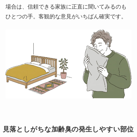
場合は、信頼できる家族に正直に聞いてみるのも
ひとつの手。客観的な意見がいちばん確実です。
見落としがちな加齢臭の発生しやすい部位