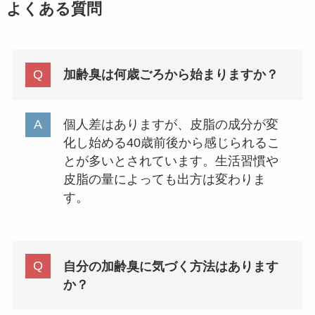
よくある質問
加齢臭は何歳ごろから始まりますか？
個人差はありますが、皮脂の成分が変
化し始める40歳前後から感じられるこ
とが多いとされています。生活習慣や
皮脂の量によっても出方は変わりま
す。
自分の加齢臭に気づく方法はあります
か？