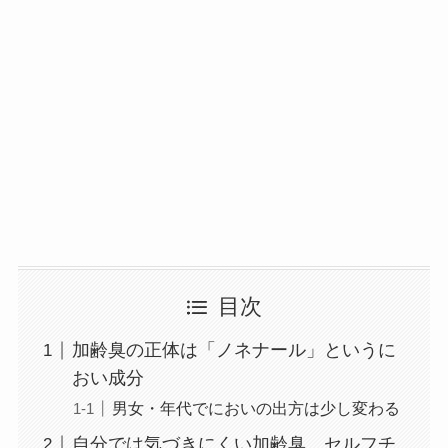
目次
加齢臭の正体は「ノネナール」というに
おい成分
男女・年代でにおいの出方は少し変わる
自分では気づきにくい加齢臭。セルフチ