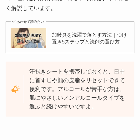
く解説しています。
あわせて読みたい
加齢臭を洗濯で落とす方法｜つけ
置き5ステップと洗剤の選び方
汗拭きシートを携帯しておくと、日中
に首すじや顔の皮脂をリセットできて
便利です。アルコールが苦手な方は、
肌にやさしいノンアルコールタイプを
選ぶと続けやすいですよ。