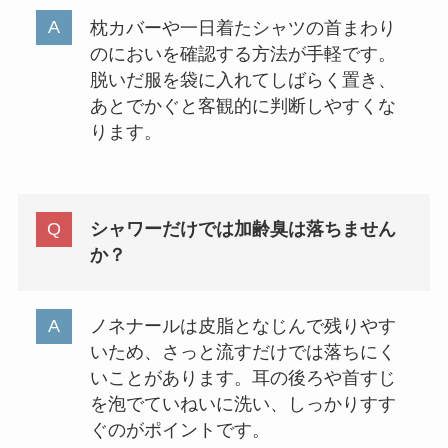
枕カバーや一日着たシャツの首まわり
のにおいを確認する方法が手軽です。
脱いだ服を袋に入れてしばらく置き、
あとでかぐと客観的に判断しやすくな
ります。
シャワーだけでは加齢臭は落ちません
か？
ノネナールは皮脂となじんで残りやす
いため、さっと流すだけでは落ちにく
いことがあります。耳の後ろや首すじ
を泡でていねいに洗い、しっかりすす
ぐのがポイントです。