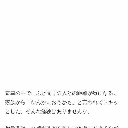
電車の中で、ふと周りの人との距離が気になる。
家族から「なんかにおうかも」と言われてドキッ
とした。そんな経験はありませんか。