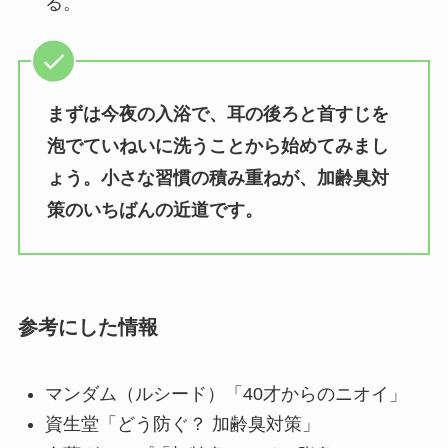
る。
まずは今夜の入浴で、耳の後ろと首すじを
泡でていねいに洗うことから始めてみまし
ょう。小さな習慣の積み重ねが、加齢臭対
策のいちばんの近道です。
参考にした情報
マンダム（ルシード）「40才からのニオイ」
資生堂「どう防ぐ？ 加齢臭対策」