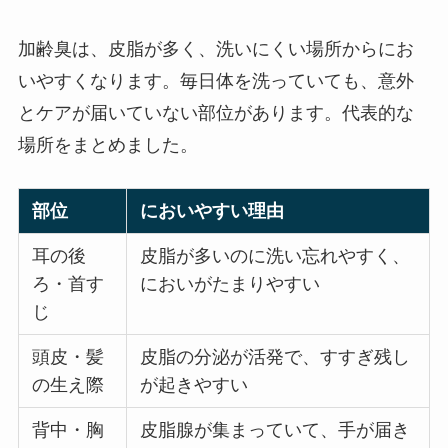
加齢臭は、皮脂が多く、洗いにくい場所からにお
いやすくなります。毎日体を洗っていても、意外
とケアが届いていない部位があります。代表的な
場所をまとめました。
部位
においやすい理由
耳の後
皮脂が多いのに洗い忘れやすく、
ろ・首す
においがたまりやすい
じ
頭皮・髪
皮脂の分泌が活発で、すすぎ残し
の生え際
が起きやすい
背中・胸
皮脂腺が集まっていて、手が届き