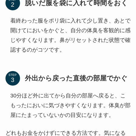
脱いだ服を袋に入れて時間をおく
着終わった服をポリ袋に入れて少し置き、あとで
開けてにおいをかぐと、自分の体臭を客観的に感
じやすくなります。鼻がリセットされた状態で確
認するのがコツです。
STEP
外出から戻った直後の部屋でかぐ
30分ほど外に出てから自分の部屋へ戻ると、こ
もったにおいに気づきやすくなります。体臭が部
屋にたまっていないかの目安になります。
どれもお金をかけずにできる方法です。気になる