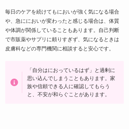
毎日のケアを続けてもにおいが強く気になる場合
や、急ににおいが変わったと感じる場合は、体質
や体調が関係していることもあります。自己判断
で市販薬やサプリに頼りすぎず、気になるときは
皮膚科などの専門機関に相談すると安心です。
「自分はにおっているはず」と過剰に
思い込んでしまうこともあります。家
族や信頼できる人に確認してもらう
と、不安が和らぐことがあります。