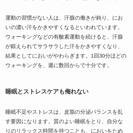
運動の習慣がない人は、汗腺の働きが鈍り、にお
いの濃い汗をかきやすくなるといわれています。
ウォーキングなどの有酸素運動を続けると、汗腺
が鍛えられてサラサラした汗をかきやすくなり、
結果としてにおいがやわらぎます。1回30分ほどの
ウォーキングを、週に数回からで十分です。
睡眠とストレスケアも侮れない
睡眠不足やストレスは、皮脂の分泌バランスを乱
す要因になります。質のよい睡眠をとり、自分な
りのリラックス時間を持つことも、においをため