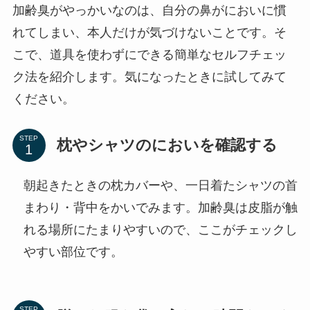
加齢臭がやっかいなのは、自分の鼻がにおいに慣
れてしまい、本人だけが気づけないことです。そ
こで、道具を使わずにできる簡単なセルフチェッ
ク法を紹介します。気になったときに試してみて
ください。
STEP
枕やシャツのにおいを確認する
朝起きたときの枕カバーや、一日着たシャツの首
まわり・背中をかいでみます。加齢臭は皮脂が触
れる場所にたまりやすいので、ここがチェックし
やすい部位です。
STEP