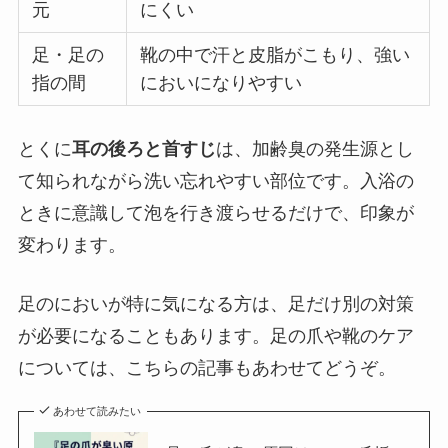
元
にくい
足・足の
靴の中で汗と皮脂がこもり、強い
指の間
においになりやすい
とくに
耳の後ろと首すじ
は、加齢臭の発生源とし
て知られながら洗い忘れやすい部位です。入浴の
ときに意識して泡を行き渡らせるだけで、印象が
変わります。
足のにおいが特に気になる方は、足だけ別の対策
が必要になることもあります。足の爪や靴のケア
については、こちらの記事もあわせてどうぞ。
あわせて読みたい