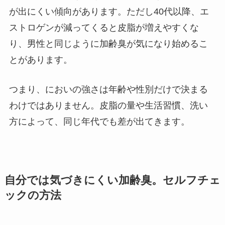
が出にくい傾向があります。ただし40代以降、エ
ストロゲンが減ってくると皮脂が増えやすくな
り、男性と同じように加齢臭が気になり始めるこ
とがあります。
つまり、においの強さは年齢や性別だけで決まる
わけではありません。皮脂の量や生活習慣、洗い
方によって、同じ年代でも差が出てきます。
自分では気づきにくい加齢臭。セルフチェ
ックの方法