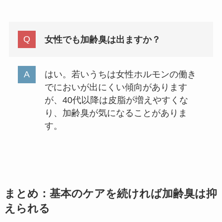
女性でも加齢臭は出ますか？
はい。若いうちは女性ホルモンの働き
でにおいが出にくい傾向があります
が、40代以降は皮脂が増えやすくな
り、加齢臭が気になることがありま
す。
まとめ：基本のケアを続ければ加齢臭は抑
えられる