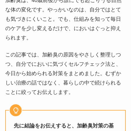
加齢臭は、40歳前後から誰にでも起こりうる自然
な体の変化です。やっかいなのは、自分ではとて
も気づきにくいこと。でも、仕組みを知って毎日
のケアを少し変えるだけで、においはぐっと抑え
られます。
この記事では、加齢臭の原因をやさしく整理しつ
つ、自分でにおいに気づくセルフチェック法と、
今日から始められる対策をまとめました。むずか
しい治療の話ではなく、暮らしの中で続けられる
ことに絞ってお伝えします。
先に結論をお伝えすると、加齢臭対策の基