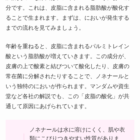
分です。これは、皮脂に含まれる脂肪酸が酸化す
ることで生まれます。まずは、においが発生する
までの流れを見てみましょう。
年齢を重ねると、皮脂に含まれるパルミトレイン
酸という脂肪酸が増えていきます。この成分が、
皮膚の上で酸素と結びついて酸化したり、皮膚の
常在菌に分解されたりすることで、ノネナールと
いう独特のにおいが作られます。マンダムや資生
堂など各社の解説でも、この「皮脂の酸化」が共
通して原因にあげられています。
ノネナールは水に溶けにくく、肌や衣
類にこびりつきやすい性質がありま