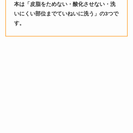
本は「皮脂をためない・酸化させない・洗
いにくい部位までていねいに洗う」の3つで
す。