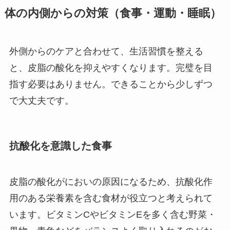
体の内側からの対策（食事・運動・睡眠）
外側からのケアと合わせて、生活習慣を整える
と、皮脂の酸化を抑えやすくなります。完璧を目
指す必要はありません。できることから少しずつ
で大丈夫です。
抗酸化を意識した食事
皮脂の酸化がにおいの原因になるため、抗酸化作
用のある栄養素を含む食材が役立つと考えられて
います。ビタミンCやビタミンEを多く含む野菜・