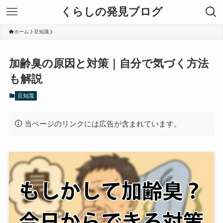
くらしの発見ブログ
ホーム
豆知識
加齢臭の原因と対策｜自分で気づく方法
も解説
豆知識
当ページのリンクには広告が含まれています。