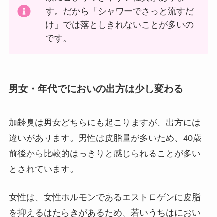
す。だから「シャワーでさっと流すだ
け」では落としきれないことが多いの
です。
男女・年代でにおいの出方は少し変わる
加齢臭は男女どちらにも起こりますが、出方には
違いがあります。男性は皮脂量が多いため、40歳
前後から比較的はっきりと感じられることが多い
とされています。
女性は、女性ホルモンであるエストロゲンに皮脂
を抑えるはたらきがあるため、若いうちはにおい