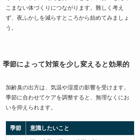
こまない体づくりにつながります。難しく考え
ず、夜ふかしを減らすところから始めてみましょ
う。
季節によって対策を少し変えると効果的
加齢臭の出方は、気温や湿度の影響を受けます。
季節に合わせてケアを調整すると、無理なくにお
いを抑えられます。
季節
意識したいこと