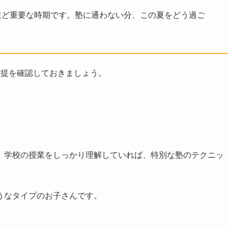
ほど重要な時期です。塾に通わない分、この夏をどう過ご
前提を確認しておきましょう。
。学校の授業をしっかり理解していれば、特別な塾のテクニッ
うなタイプのお子さんです。