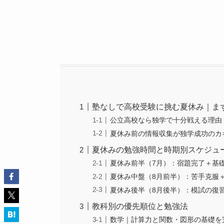
塾なしで高校受験に挑む夏休み｜ま
公立高校なら独学で十分戦える理由
夏休み前の情報収集が独学成功のカ
夏休みの勉強時間と時期別スケジュ
夏休み前半（7月）：宿題完了＋基
夏休み中盤（8月前半）：苦手克服
夏休み後半（8月後半）：模試の復
教科別の優先順位と勉強法
数学｜計算力と関数・図形の基礎を