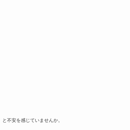
」と不安を感じていませんか。