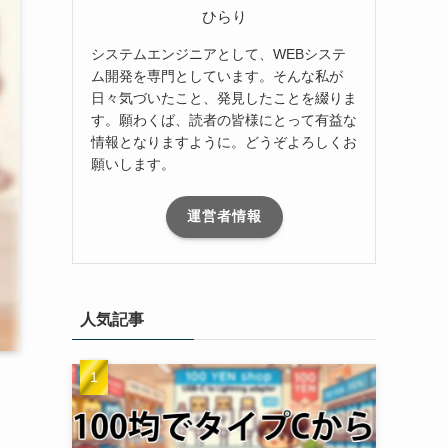
ひらり
システムエンジニアとして、WEBシステ
ム開発を専門としています。そんな私が
日々気づいたこと、発見したことを綴りま
す。願わくば、読者の皆様にとって有益な
情報となりますように。どうぞよろしくお
願いします。
運営者情報
人気記事