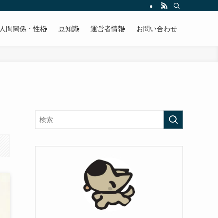
人間関係・性格
豆知識
運営者情報
お問い合わせ