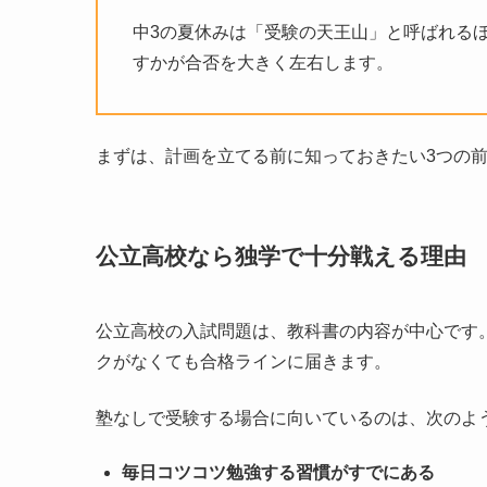
中3の夏休みは「受験の天王山」と呼ばれる
すかが合否を大きく左右します。
まずは、計画を立てる前に知っておきたい3つの
公立高校なら独学で十分戦える理由
公立高校の入試問題は、教科書の内容が中心です
クがなくても合格ラインに届きます。
塾なしで受験する場合に向いているのは、次のよ
毎日コツコツ勉強する習慣がすでにある