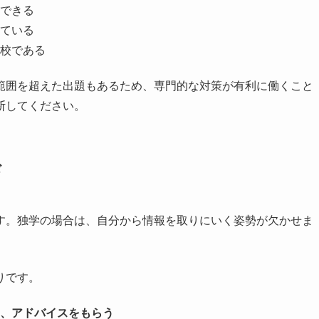
できる
ている
校である
範囲を超えた出題もあるため、専門的な対策が有利に働くこと
断してください。
ギ
す。独学の場合は、自分から情報を取りにいく姿勢が欠かせま
りです。
、アドバイスをもらう