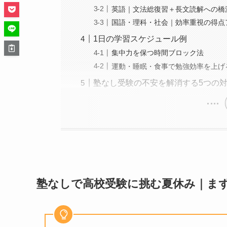
英語｜文法総復習＋長文読解への橋
国語・理科・社会｜効率重視の得点
1日の学習スケジュール例
集中力を保つ時間ブロック法
運動・睡眠・食事で勉強効率を上げ
塾なし受験の不安を解消する5つの
塾なしで高校受験に挑む夏休み｜まず