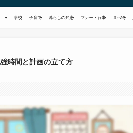
学校
子育て
暮らしの知恵
マナー・行事
食べ物
勉強時間と計画の立て方