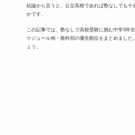
結論から言うと、公立高校であれば塾なしでも十
かです。
この記事では、塾なしで高校受験に挑む中学3年
ケジュール例・教科別の優先順位をまとめました
ょう。