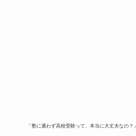
「塾に通わず高校受験って、本当に大丈夫なの？