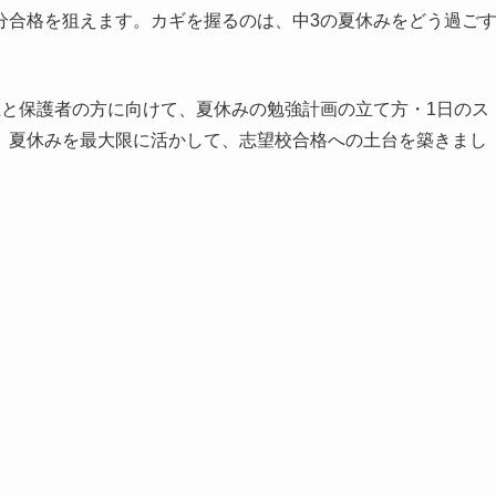
分合格を狙えます。カギを握るのは、中3の夏休みをどう過ご
生と保護者の方に向けて、夏休みの勉強計画の立て方・1日のス
。夏休みを最大限に活かして、志望校合格への土台を築きまし