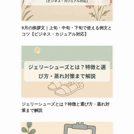
9月の挨拶文｜上旬・中旬・下旬で使える例文と
コツ【ビジネス・カジュアル対応】
ジェリーシューズとは？特徴と選び方・蒸れ対
策まで解説