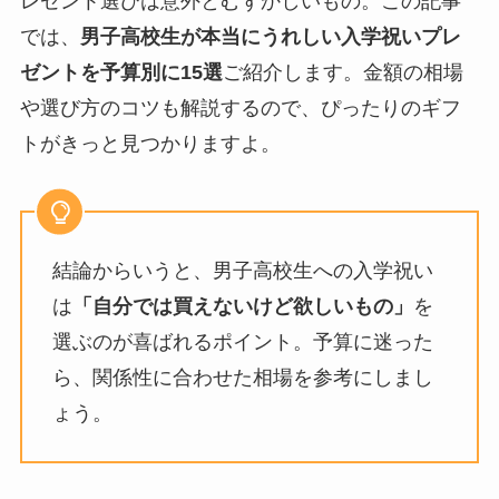
レゼント選びは意外とむずかしいもの。この記事
では、
男子高校生が本当にうれしい入学祝いプレ
ゼントを予算別に15選
ご紹介します。金額の相場
や選び方のコツも解説するので、ぴったりのギフ
トがきっと見つかりますよ。
結論からいうと、男子高校生への入学祝い
は
「自分では買えないけど欲しいもの」
を
選ぶのが喜ばれるポイント。予算に迷った
ら、関係性に合わせた相場を参考にしまし
ょう。