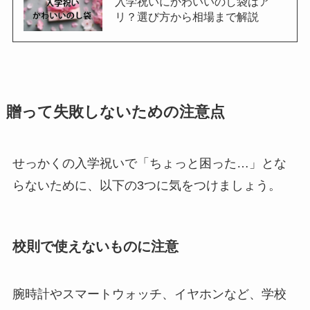
入学祝いにかわいいのし袋はア
リ？選び方から相場まで解説
贈って失敗しないための注意点
せっかくの入学祝いで「ちょっと困った…」とな
らないために、以下の3つに気をつけましょう。
校則で使えないものに注意
腕時計やスマートウォッチ、イヤホンなど、学校