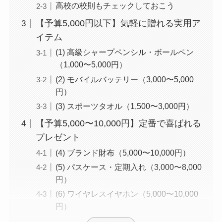
高校の校則もチェックしておこう
【予算5,000円以下】気軽に贈れる実用ア
イテム
(1) 高級シャープペンシル・ボールペン
（1,000〜5,000円）
(2) モバイルバッテリー（3,000〜5,000
円）
(3) スポーツタオル（1,500〜3,000円）
【予算5,000〜10,000円】定番で喜ばれる
プレゼント
(4) ブランド財布（5,000〜10,000円）
(5) パスケース・定期入れ（3,000〜8,000
円）
(6) ワイヤレスイヤホン（5,000〜10,000
円）