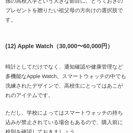
孫の高校入学という大きな節目に、とっておきの
プレゼントを贈りたい祖父母の方向けの選択肢で
す。
(12) Apple Watch（30,000〜60,000円）
時計としてだけでなく、通知確認や健康管理など
多機能なApple Watch。スマートウォッチの中でも
洗練されたデザインで、高校生にとってはあこが
れのアイテムです。
ただし、学校によってはスマートウォッチの持ち
込みが禁止されている場合もあるので、購入前に
校則を確認しておきましょう。