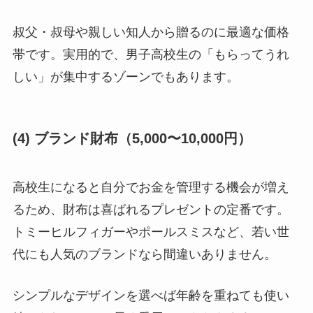
叔父・叔母や親しい知人から贈るのに最適な価格
帯です。実用的で、男子高校生の「もらってうれ
しい」が集中するゾーンでもあります。
(4) ブランド財布（5,000〜10,000円）
高校生になると自分でお金を管理する機会が増え
るため、財布は喜ばれるプレゼントの定番です。
トミーヒルフィガーやポールスミスなど、若い世
代にも人気のブランドなら間違いありません。
シンプルなデザインを選べば年齢を重ねても使い