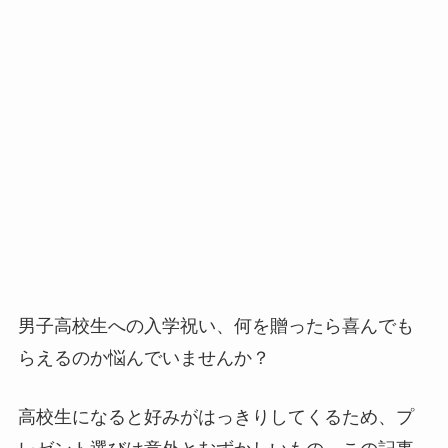
男子高校生への入学祝い、何を贈ったら喜んでも
らえるのか悩んでいませんか？
高校生になると好みがはっきりしてくるため、プ