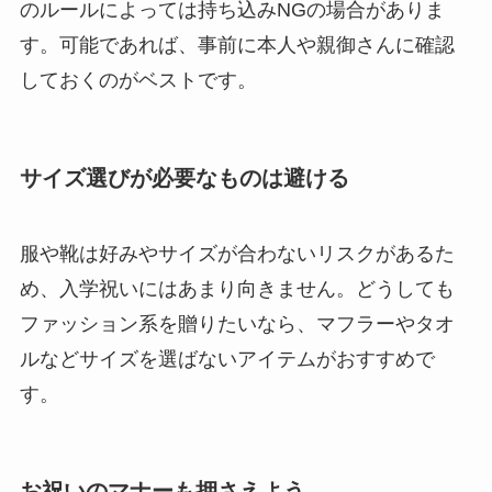
のルールによっては持ち込みNGの場合がありま
す。可能であれば、事前に本人や親御さんに確認
しておくのがベストです。
サイズ選びが必要なものは避ける
服や靴は好みやサイズが合わないリスクがあるた
め、入学祝いにはあまり向きません。どうしても
ファッション系を贈りたいなら、マフラーやタオ
ルなどサイズを選ばないアイテムがおすすめで
す。
お祝いのマナーも押さえよう