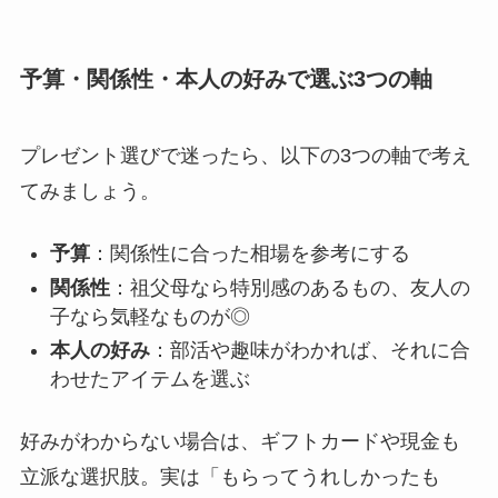
予算・関係性・本人の好みで選ぶ3つの軸
プレゼント選びで迷ったら、以下の3つの軸で考え
てみましょう。
予算
：関係性に合った相場を参考にする
関係性
：祖父母なら特別感のあるもの、友人の
子なら気軽なものが◎
本人の好み
：部活や趣味がわかれば、それに合
わせたアイテムを選ぶ
好みがわからない場合は、ギフトカードや現金も
立派な選択肢。実は「もらってうれしかったも