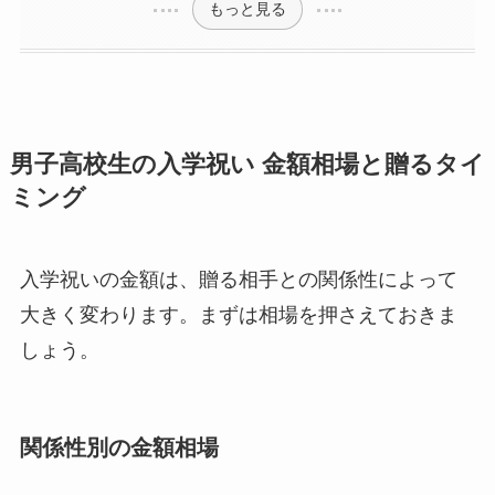
もっと見る
男子高校生の入学祝い 金額相場と贈るタイ
ミング
入学祝いの金額は、贈る相手との関係性によって
大きく変わります。まずは相場を押さえておきま
しょう。
関係性別の金額相場