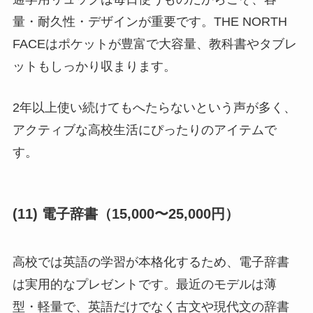
量・耐久性・デザインが重要です。THE NORTH
FACEはポケットが豊富で大容量、教科書やタブレ
ットもしっかり収まります。
2年以上使い続けてもへたらないという声が多く、
アクティブな高校生活にぴったりのアイテムで
す。
(11) 電子辞書（15,000〜25,000円）
高校では英語の学習が本格化するため、電子辞書
は実用的なプレゼントです。最近のモデルは薄
型・軽量で、英語だけでなく古文や現代文の辞書