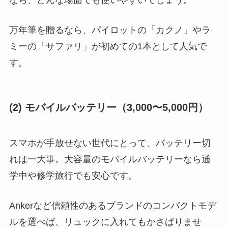
なら、どんな場面でも使いやすいでしょう。
万年筆を贈るなら、パイロットの「カクノ」やラ
ミーの「サファリ」が初めての1本として人気で
す。
(2) モバイルバッテリー（3,000〜5,000円）
スマホが手放せない世代にとって、バッテリー切
れは一大事。大容量のモバイルバッテリーなら通
学中や修学旅行でも安心です。
Ankerなど信頼性のあるブランドのコンパクトモデ
ルを選べば、リュックに入れてもかさばりませ