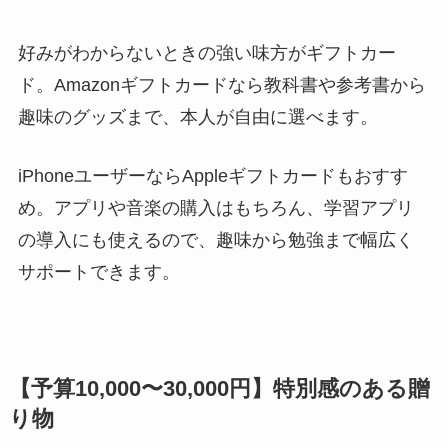
好みがわからないときの強い味方がギフトカー
ド。Amazonギフトカードなら教科書や参考書から
趣味のグッズまで、本人が自由に選べます。
iPhoneユーザーならAppleギフトカードもおすす
め。アプリや音楽の購入はもちろん、学習アプリ
の導入にも使えるので、趣味から勉強まで幅広く
サポートできます。
【予算10,000〜30,000円】特別感のある贈
り物