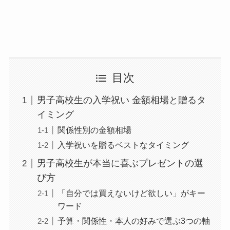
目次
男子高校生の入学祝い 金額相場と贈るタ
イミング
関係性別の金額相場
入学祝いを贈るベストなタイミング
男子高校生が本当に喜ぶプレゼントの選
び方
「自分では買えないけど欲しい」がキー
ワード
予算・関係性・本人の好みで選ぶ3つの軸