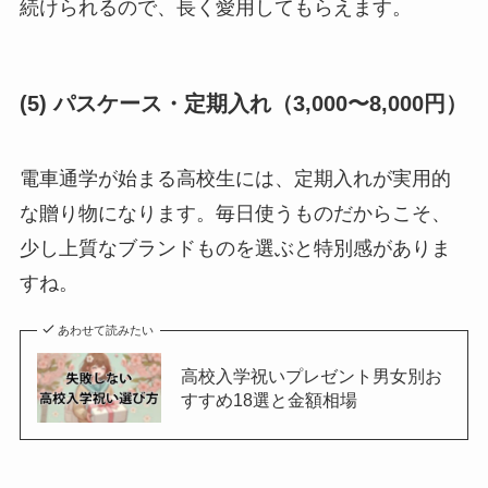
続けられるので、長く愛用してもらえます。
(5) パスケース・定期入れ（3,000〜8,000円）
電車通学が始まる高校生には、定期入れが実用的
な贈り物になります。毎日使うものだからこそ、
少し上質なブランドものを選ぶと特別感がありま
すね。
あわせて読みたい
高校入学祝いプレゼント男女別お
すすめ18選と金額相場