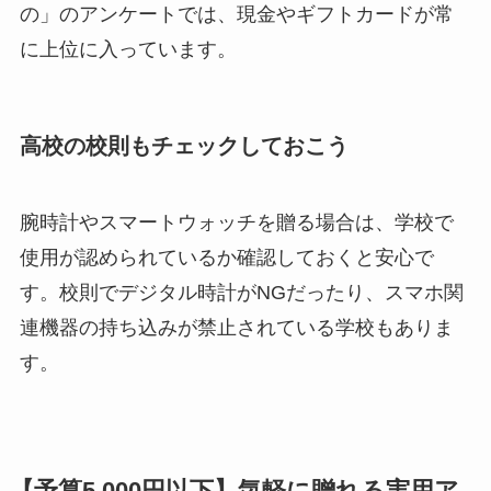
の」のアンケートでは、現金やギフトカードが常
に上位に入っています。
高校の校則もチェックしておこう
腕時計やスマートウォッチを贈る場合は、学校で
使用が認められているか確認しておくと安心で
す。校則でデジタル時計がNGだったり、スマホ関
連機器の持ち込みが禁止されている学校もありま
す。
【予算5,000円以下】気軽に贈れる実用ア