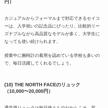
円）
カジュアルからフォーマルまで対応できるセイコ
ーは、入学祝いの記念品にぴったり。比較的リー
ズナブルながら高品質なモデルが多く、大学生に
なっても使い続けられます。
授業中に腕時計の着用を認めている学校も多いの
で、毎日活躍してくれるでしょう。
(10) THE NORTH FACEのリュック
（10,000〜20,000円）
通学用リュックは毎日使うものだからこそ、容