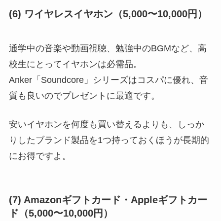
(6) ワイヤレスイヤホン（5,000〜10,000円）
通学中の音楽や動画視聴、勉強中のBGMなど、高
校生にとってイヤホンは必需品。
Anker「Soundcore」シリーズはコスパに優れ、音
質も良いのでプレゼントに最適です。
安いイヤホンを何度も買い替えるよりも、しっか
りしたブランド製品を1つ持っておくほうが長期的
にお得ですよ。
(7) Amazonギフトカード・Appleギフトカー
ド（5,000〜10,000円）