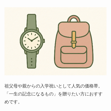
祖父母や親からの入学祝いとして人気の価格帯。
「一生の記念になるもの」を贈りたい方におすす
めです。