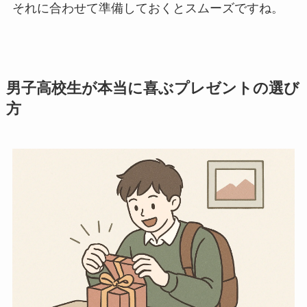
それに合わせて準備しておくとスムーズですね。
男子高校生が本当に喜ぶプレゼントの選び
方