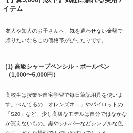
イテム
友人や知人のお子さんへ、気を遣わせない金額で
贈りたいならこの価格帯がぴったりです。
(1) 高級シャープペンシル・ボールペン
（1,000〜5,000円）
高校生は授業や自宅学習で毎日筆記用具を使いま
す。ぺんてるの「オレンズネロ」やパイロットの
「S20」など、少し高級なモデルは自分ではなかな
か買えないもの。黒やシルバーなどシンプルな色