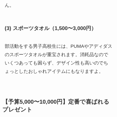
ん。
(3) スポーツタオル（1,500〜3,000円）
部活動をする男子高校生には、PUMAやアディダス
のスポーツタオルが重宝されます。消耗品なので
いくつあっても困らず、デザイン性も高いのでち
ょっとしたおしゃれアイテムにもなりますよ。
【予算5,000〜10,000円】定番で喜ばれる
プレゼント