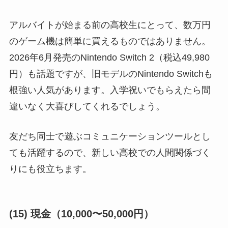
アルバイトが始まる前の高校生にとって、数万円
のゲーム機は簡単に買えるものではありません。
2026年6月発売のNintendo Switch 2（税込49,980
円）も話題ですが、旧モデルのNintendo Switchも
根強い人気があります。入学祝いでもらえたら間
違いなく大喜びしてくれるでしょう。
友だち同士で遊ぶコミュニケーションツールとし
ても活躍するので、新しい高校での人間関係づく
りにも役立ちます。
(15) 現金（10,000〜50,000円）