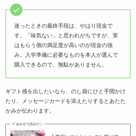
迷ったときの最終手段は、やはり現金で
す。「味気ない」と思われがちですが、実
はもらう側の満足度が高いのが現金の強
み。入学準備に必要なものを本人が選んで
購入できるので、無駄がありません。
ギフト感を出したいなら、のし袋にひと手間かけ
たり、メッセージカードを添えたりするとあたた
かみが伝わります。
あわせて読みたい