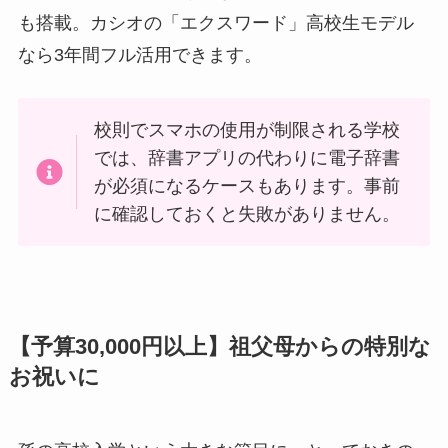
も搭載。カシオの「エクスワード」高校生モデル
なら3年間フル活用できます。
校則でスマホの使用が制限される学校
では、辞書アプリの代わりに電子辞書
が必須になるケースもあります。事前
に確認しておくと失敗がありません。
【予算30,000円以上】祖父母からの特別な
お祝いに