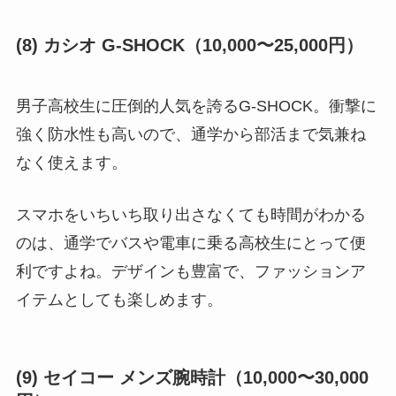
(8) カシオ G-SHOCK（10,000〜25,000円）
男子高校生に圧倒的人気を誇るG-SHOCK。衝撃に
強く防水性も高いので、通学から部活まで気兼ね
なく使えます。
スマホをいちいち取り出さなくても時間がわかる
のは、通学でバスや電車に乗る高校生にとって便
利ですよね。デザインも豊富で、ファッションア
イテムとしても楽しめます。
(9) セイコー メンズ腕時計（10,000〜30,000