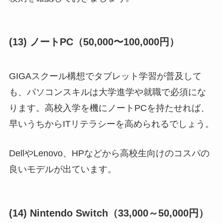
(13) ノートPC（50,000〜100,000円）
GIGAスクール構想でタブレット学習が普及して
も、パソコンスキルは大学進学や就職で必須にな
ります。高校入学を機にノートPCを持たせれば、
早いうちからITリテラシーを高められるでしょう。
DellやLenovo、HPなどから高校生向けのコスパの
良いモデルが出ています。
(14) Nintendo Switch（33,000～50,000円）