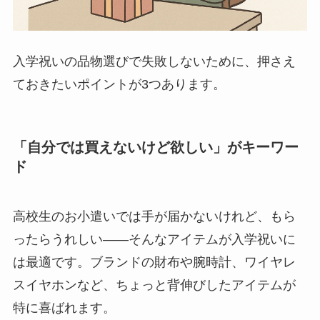
入学祝いの品物選びで失敗しないために、押さえ
ておきたいポイントが3つあります。
「自分では買えないけど欲しい」がキーワー
ド
高校生のお小遣いでは手が届かないけれど、もら
ったらうれしい——そんなアイテムが入学祝いに
は最適です。ブランドの財布や腕時計、ワイヤレ
スイヤホンなど、ちょっと背伸びしたアイテムが
特に喜ばれます。