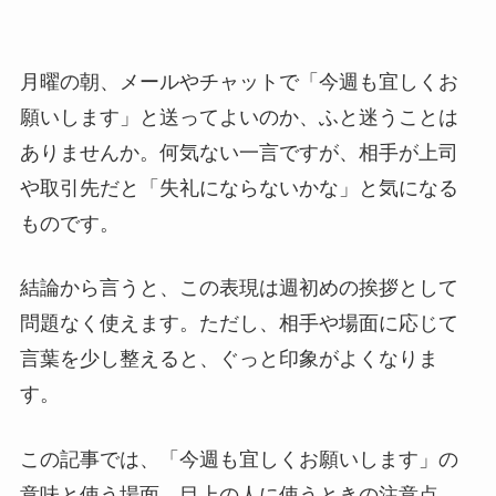
月曜の朝、メールやチャットで「今週も宜しくお
願いします」と送ってよいのか、ふと迷うことは
ありませんか。何気ない一言ですが、相手が上司
や取引先だと「失礼にならないかな」と気になる
ものです。
結論から言うと、この表現は週初めの挨拶として
問題なく使えます。ただし、相手や場面に応じて
言葉を少し整えると、ぐっと印象がよくなりま
す。
この記事では、「今週も宜しくお願いします」の
意味と使う場面、目上の人に使うときの注意点、