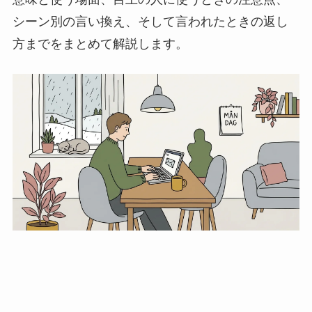
シーン別の言い換え、そして言われたときの返し
方までをまとめて解説します。