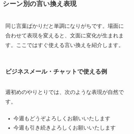
シーン別の言い換え表現
同じ言葉ばかりだと単調になりがちです。場面に
合わせて表現を変えると、文面に変化が生まれま
す。ここではすぐ使える言い換えを紹介します。
ビジネスメール・チャットで使える例
週初めのやりとりでは、次のような表現が自然で
す。
今週もどうぞよろしくお願いいたします
今週も引き続きよろしくお願いいたします