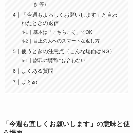
き 等）
「今週もよろしくお願いします」と言わ
れたときの返信
基本は「こちらこそ」でOK
目上の人へのスマートな返し方
使うときの注意点（こんな場面はNG）
謝罪の場面には合わない
よくある質問
まとめ
「今週も宜しくお願いします」の意味と使
う場面