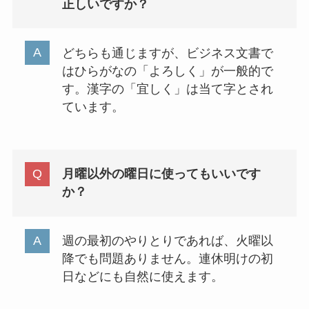
正しいですか？
どちらも通じますが、ビジネス文書で
はひらがなの「よろしく」が一般的で
す。漢字の「宜しく」は当て字とされ
ています。
月曜以外の曜日に使ってもいいです
か？
週の最初のやりとりであれば、火曜以
降でも問題ありません。連休明けの初
日などにも自然に使えます。