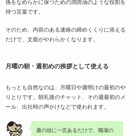
係をなめらかに保つための潤滑油のような役割を
持つ言葉です。
そのため、内容のある連絡の締めくくりに添える
だけで、文面がやわらかくなります。
月曜の朝・週初めの挨拶として使える
もっとも自然なのは、月曜日や週明けの最初のや
りとりです。朝礼後のチャット、その週最初のメ
ール、出社時の声かけなどで使われます。
週の頭に一言あるだけで、職場の