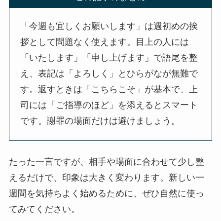
「今週も宜しくお願いします」は週初めの挨
拶として問題なく使えます。目上の人には
「いたします」「申し上げます」で語尾を整
え、表記は「よろしく」とひらがなが無難で
す。返すときは「こちらこそ」が基本で、上
司には「ご指導のほど」を添えるとスマート
です。謝罪の場面だけは避けましょう。
たった一言ですが、相手や場面に合わせて少し整
えるだけで、印象は大きく変わります。新しい一
週間を気持ちよく始めるために、ぜひ自然に使っ
てみてください。