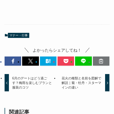
マナー・行事
よかったらシェアしてね！
6月のデートはどう過ご
花火の種類と名前を図解で
す？梅雨を楽しむプランと
解説｜菊・牡丹・スターマ
服装のコツ
インの違い
関連記事