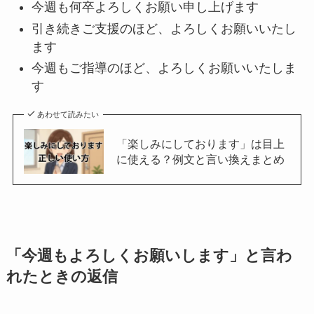
今週も何卒よろしくお願い申し上げます
引き続きご支援のほど、よろしくお願いいたし
ます
今週もご指導のほど、よろしくお願いいたしま
す
あわせて読みたい
「楽しみにしております」は目上
に使える？例文と言い換えまとめ
「今週もよろしくお願いします」と言わ
れたときの返信