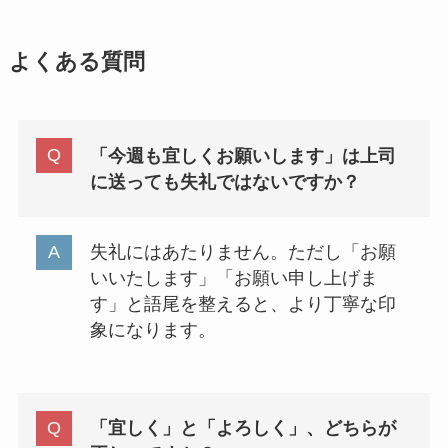
よくある質問
「今週も宜しくお願いします」は上司
に送っても失礼ではないですか？
失礼にはあたりません。ただし「お願
いいたします」「お願い申し上げま
す」と語尾を整えると、より丁寧な印
象になります。
「宜しく」と「よろしく」、どちらが