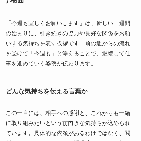
「今週も宜しくお願いします」は、新しい一週間
の始まりに、引き続きの協力や良好な関係をお願
いする気持ちを表す挨拶です。前の週からの流れ
を受けて「今週も」と添えることで、継続して仕
事を進めていく姿勢が伝わります。
どんな気持ちを伝える言葉か
この一言には、相手への感謝と、これからも一緒
に取り組みたいという前向きな気持ちが込められ
ています。具体的な依頼があるわけではなく、関