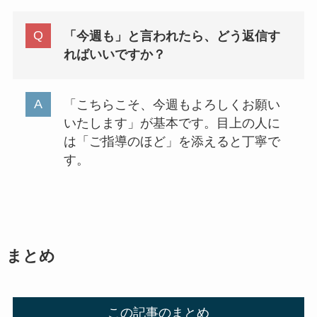
「今週も」と言われたら、どう返信す
ればいいですか？
「こちらこそ、今週もよろしくお願い
いたします」が基本です。目上の人に
は「ご指導のほど」を添えると丁寧で
す。
まとめ
この記事のまとめ