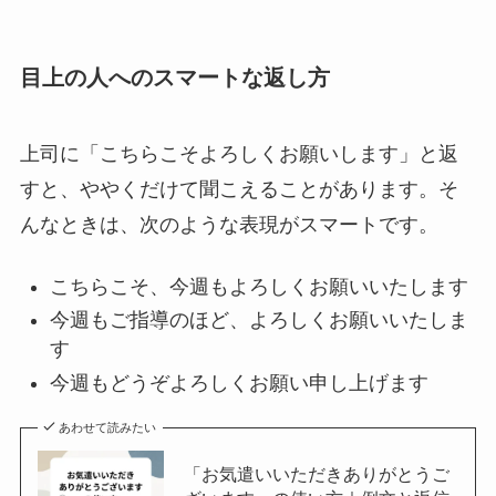
目上の人へのスマートな返し方
上司に「こちらこそよろしくお願いします」と返
すと、ややくだけて聞こえることがあります。そ
んなときは、次のような表現がスマートです。
こちらこそ、今週もよろしくお願いいたします
今週もご指導のほど、よろしくお願いいたしま
す
今週もどうぞよろしくお願い申し上げます
あわせて読みたい
「お気遣いいただきありがとうご