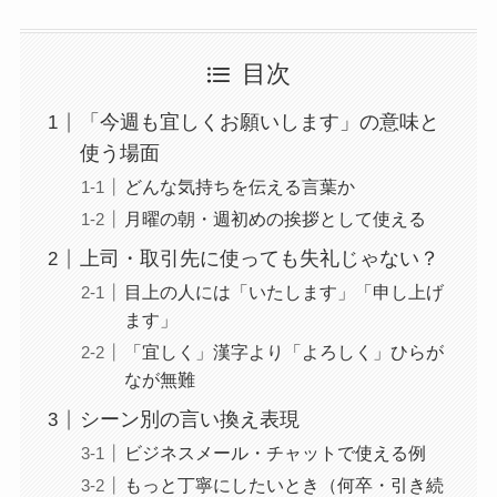
目次
「今週も宜しくお願いします」の意味と
使う場面
どんな気持ちを伝える言葉か
月曜の朝・週初めの挨拶として使える
上司・取引先に使っても失礼じゃない？
目上の人には「いたします」「申し上げ
ます」
「宜しく」漢字より「よろしく」ひらが
なが無難
シーン別の言い換え表現
ビジネスメール・チャットで使える例
もっと丁寧にしたいとき（何卒・引き続