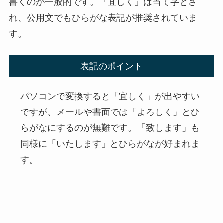
書くのが一般的です。「宜しく」は当て字とさ
れ、公用文でもひらがな表記が推奨されていま
す。
表記のポイント
パソコンで変換すると「宜しく」が出やすい
ですが、メールや書面では「よろしく」とひ
らがなにするのが無難です。「致します」も
同様に「いたします」とひらがなが好まれま
す。