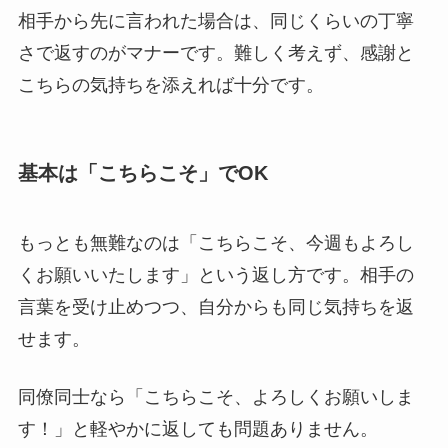
相手から先に言われた場合は、同じくらいの丁寧
さで返すのがマナーです。難しく考えず、感謝と
こちらの気持ちを添えれば十分です。
基本は「こちらこそ」でOK
もっとも無難なのは「こちらこそ、今週もよろし
くお願いいたします」という返し方です。相手の
言葉を受け止めつつ、自分からも同じ気持ちを返
せます。
同僚同士なら「こちらこそ、よろしくお願いしま
す！」と軽やかに返しても問題ありません。