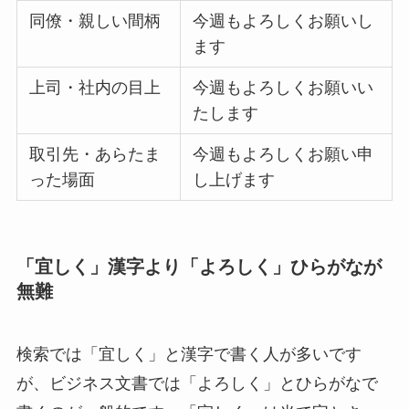
同僚・親しい間柄
今週もよろしくお願いし
ます
上司・社内の目上
今週もよろしくお願いい
たします
取引先・あらたま
今週もよろしくお願い申
った場面
し上げます
「宜しく」漢字より「よろしく」ひらがなが
無難
検索では「宜しく」と漢字で書く人が多いです
が、ビジネス文書では「よろしく」とひらがなで