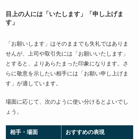
目上の人には「いたします」「申し上げま
す」
「お願いします」はそのままでも失礼ではありま
せんが、上司や取引先には「お願いいたします」
とすると、よりあらたまった印象になります。さ
らに敬意を示したい相手には「お願い申し上げま
す」が適しています。
場面に応じて、次のように使い分けるとよいでし
ょう。
相手・場面
おすすめの表現