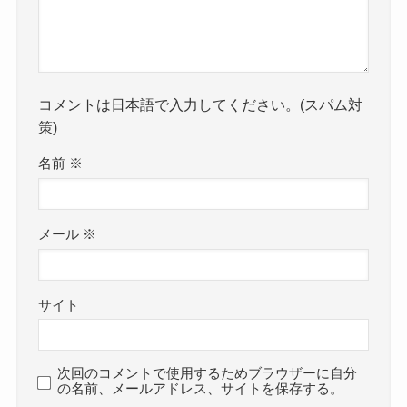
コメントは日本語で入力してください。(スパム対
策)
名前
※
メール
※
サイト
次回のコメントで使用するためブラウザーに自分
の名前、メールアドレス、サイトを保存する。