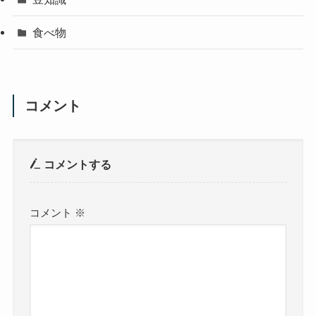
食べ物
コメント
コメントする
コメント
※