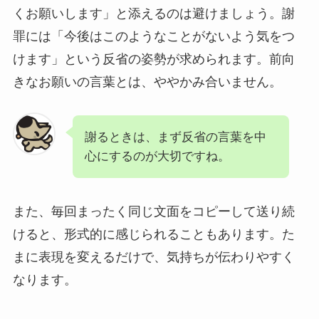
くお願いします」と添えるのは避けましょう。謝
罪には「今後はこのようなことがないよう気をつ
けます」という反省の姿勢が求められます。前向
きなお願いの言葉とは、ややかみ合いません。
謝るときは、まず反省の言葉を中
心にするのが大切ですね。
また、毎回まったく同じ文面をコピーして送り続
けると、形式的に感じられることもあります。た
まに表現を変えるだけで、気持ちが伝わりやすく
なります。