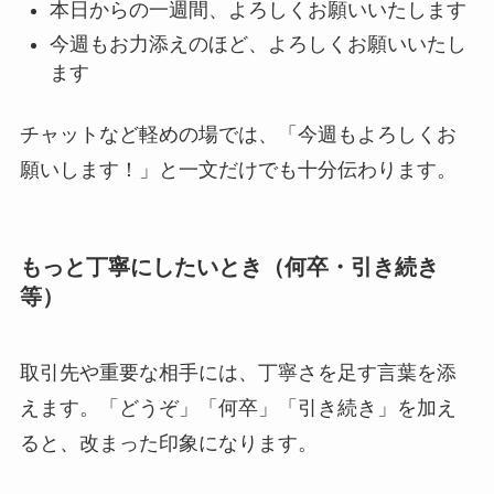
本日からの一週間、よろしくお願いいたします
今週もお力添えのほど、よろしくお願いいたし
ます
チャットなど軽めの場では、「今週もよろしくお
願いします！」と一文だけでも十分伝わります。
もっと丁寧にしたいとき（何卒・引き続き
等）
取引先や重要な相手には、丁寧さを足す言葉を添
えます。「どうぞ」「何卒」「引き続き」を加え
ると、改まった印象になります。