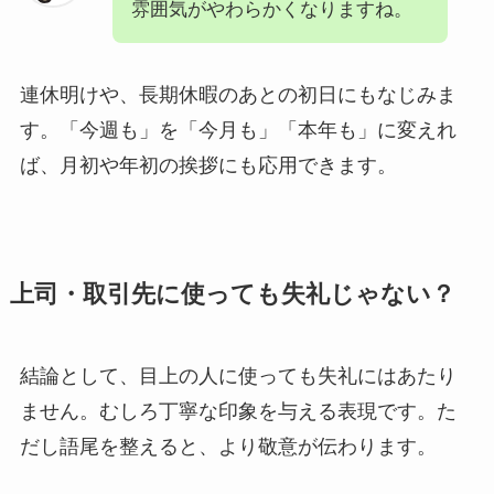
雰囲気がやわらかくなりますね。
連休明けや、長期休暇のあとの初日にもなじみま
す。「今週も」を「今月も」「本年も」に変えれ
ば、月初や年初の挨拶にも応用できます。
上司・取引先に使っても失礼じゃない？
結論として、目上の人に使っても失礼にはあたり
ません。むしろ丁寧な印象を与える表現です。た
だし語尾を整えると、より敬意が伝わります。