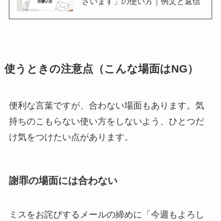
ざいます」の使い方｜例文と返信
使うときの注意点（こんな場面はNG）
便利な言葉ですが、合わない場面もあります。気
持ちのこもらない使い方をしないよう、ひとつだ
け気をつけたい点があります。
謝罪の場面には合わない
ミスをお詫びするメールの締めに「今週もよろし