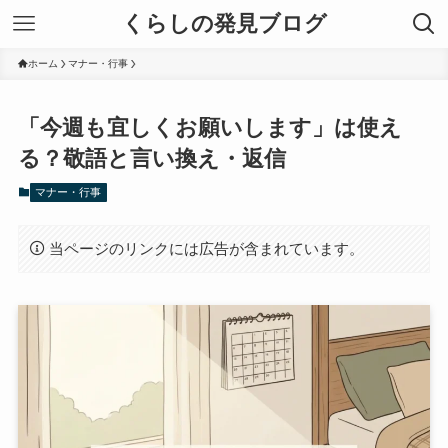
くらしの発見ブログ
ホーム
マナー・行事
「今週も宜しくお願いします」は使え
る？敬語と言い換え・返信
マナー・行事
当ページのリンクには広告が含まれています。