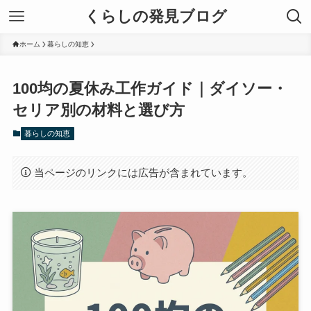
くらしの発見ブログ
ホーム
暮らしの知恵
100均の夏休み工作ガイド｜ダイソー・
セリア別の材料と選び方
暮らしの知恵
当ページのリンクには広告が含まれています。