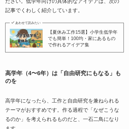
ださい。低学年向けの具体的なアイデアは、次の
記事でくわしく紹介しています。
あわせて読みたい
【夏休み工作15選】小学生低学年
でも簡単！100均・家にあるもの
で作れるアイデア集
高学年（4〜6年）は「自由研究にもなる」も
のを
高学年になったら、工作と自由研究を兼ねられる
テーマがおすすめです。作る過程で「なぜこうな
るのか」を考えられるものだと、一石二鳥になり
ます。