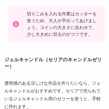
切りこみを入れる作業はカッターを
使うため、大人が手伝ってあげまし
ょう。コインの大きさに合わせて、
少し大きめに切るのがコツです。
ジェルキャンドル（セリアのキャンドルゼリ
ー）
透明感のある涼しげな作品を作りたいなら、ジェ
ルキャンドルがおすすめです。セリアで売られて
いるジェルキャンドル用のゼリーを使うと、手軽
に作れます。