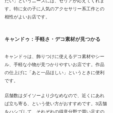
たい」というニーズには、セリアが応えてくれま
す。特に女の子に人気のアクセサリー系工作との
相性がよいお店です。
キャンドゥ：手軽さ・デコ素材が見つかる
キャンドゥは、飾りつけに使えるデコ素材やシー
ル、手軽な小物が見つかりやすいお店です。作品
の仕上げに「あと一品ほしい」というときに便利
です。
店舗数はダイソーより少なめなので、近くにあれ
ば立ち寄る、という使い方がおすすめです。3店舗
をハシゴして、それぞれの得意分野で買い足すの