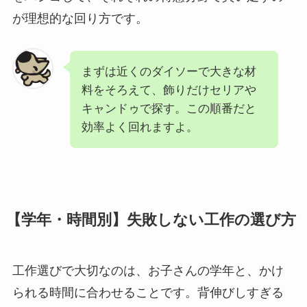
が理想的な回り方です。
まずは近くのダイソーで大きな材
料をそろえて、飾りだけセリアや
キャンドゥで探す。この順番だと
効率よく回れますよ。
【学年・時間別】失敗しない工作の選び方
工作選びで大切なのは、お子さんの学年と、かけ
られる時間に合わせることです。背伸びしすぎる