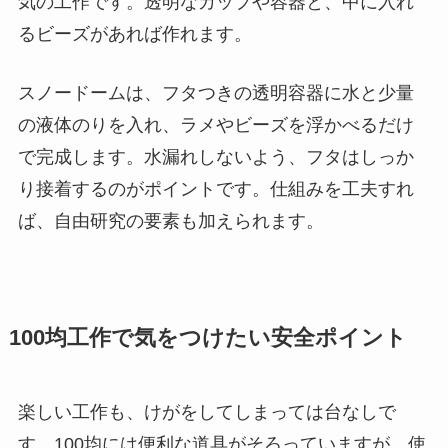
気の工作です。透明なカップや容器と、中に入れ
るビーズがあれば作れます。
スノードームは、フタつきの透明容器に水と少量
の液体のりを入れ、ラメやビーズを浮かべるだけ
で完成します。水漏れしないよう、フタはしっか
り接着するのがポイントです。仕組みを工夫すれ
ば、自由研究の要素も加えられます。
100均工作で気をつけたい安全ポイント
楽しい工作も、けがをしてしまっては台なしで
す。100均には便利な道具がそろっていますが、使