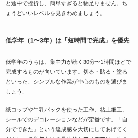
と途中で挫折し、簡単すぎると物足りません。ち
ょうどいいレベルを見きわめましょう。
低学年（1〜3年）は「短時間で完成」を優先
低学年のうちは、集中力が続く30分〜1時間ほどで
完成するものが向いています。切る・貼る・塗る
といった、シンプルな作業が中心のものを選びま
しょう。
紙コップや牛乳パックを使った工作、粘土細工、
シールでのデコレーションなどが定番です。「自
分でできた」という達成感を大切にしてあげてく