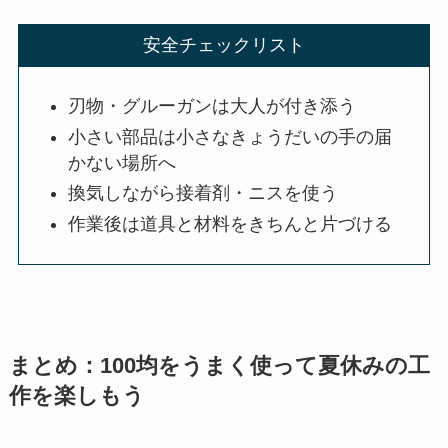
安全チェックリスト
刃物・グルーガンは大人が付き添う
小さい部品は小さなきょうだいの手の届
かない場所へ
換気しながら接着剤・ニスを使う
作業後は道具と材料をきちんと片づける
まとめ：100均をうまく使って夏休みの工
作を楽しもう