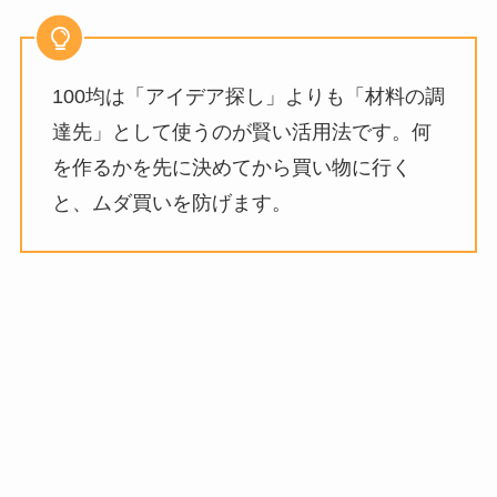
100均は「アイデア探し」よりも「材料の調
達先」として使うのが賢い活用法です。何
を作るかを先に決めてから買い物に行く
と、ムダ買いを防げます。