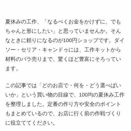
夏休みの工作、「なるべくお金をかけずに、でも
ちゃんと形にしたい」と思っていませんか。そん
なときに頼りになるのが100円ショップです。ダイ
ソー・セリア・キャンドゥには、工作キットから
材料のバラ売りまで、驚くほど豊富にそろってい
ます。
この記事では「どのお店で・何を・どう選べばい
いか」という買い物の目線で、100均の夏休み工作
を整理しました。定番の作り方や安全のポイント
もまとめているので、お店に行く前の作戦づくり
に役立ててください。