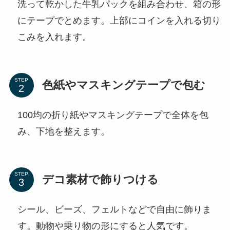
洗って乾かした牛乳パックを組み合わせ、箱の形
にテープでとめます。上部にコインを入れる切り
こみを入れます。
STEP
色紙やマスキングテープで包む
100均の折り紙やマスキングテープで全体を包
み、下地を整えます。
STEP
デコ素材で飾りつける
シール、ビーズ、フェルトなどで自由に飾りま
す。動物や乗り物の形にすると人気です。