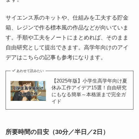
サイエンス系のキットや、仕組みを工夫する貯金
箱、レジンで作る標本風の作品などが向いていま
す。手順や工夫をノートにまとめれば、そのまま
自由研究として提出できます。高学年向けのアイ
デアはこちらの記事も参考になります。
あわせて読みたい
【2025年版】小学生高学年向け夏
休み工作アイデア15選！自由研究
にもなる簡単～本格派まで完全ガ
イド
所要時間の目安（30分／半日／2日）