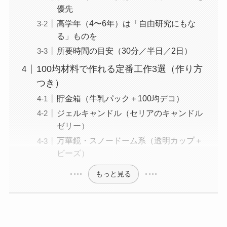
優先
高学年（4〜6年）は「自由研究にもな
る」ものを
所要時間の目安（30分／半日／2日）
100均材料で作れる定番工作3選（作り方
つき）
貯金箱（牛乳パック＋100均デコ）
ジェルキャンドル（セリアのキャンドル
ゼリー）
万華鏡・スノードーム系（透明カップ＋
ビーズ）
もっと見る