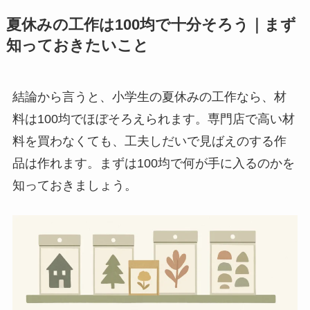
夏休みの工作は100均で十分そろう｜まず
知っておきたいこと
結論から言うと、小学生の夏休みの工作なら、材
料は100均でほぼそろえられます。専門店で高い材
料を買わなくても、工夫しだいで見ばえのする作
品は作れます。まずは100均で何が手に入るのかを
知っておきましょう。