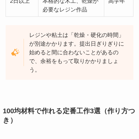
2日以上
本格的な木工、乾燥が
高学年
必要なレジン作品
レジンや粘土は「乾燥・硬化の時間」
が別途かかります。提出日ぎりぎりに
始めると間に合わないことがあるの
で、余裕をもって取りかかりましょ
う。
100均材料で作れる定番工作3選（作り方つ
き）