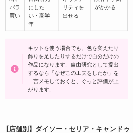
バラ
にした
リティを
がかかる
買い
い・高学
出せる
年
キットを使う場合でも、色を変えたり
飾りを足したりするだけで自分だけの
作品になります。自由研究として提出
するなら「なぜこの工夫をしたか」を
一言メモしておくと、ぐっと評価が上
がります。
【店舗別】ダイソー・セリア・キャンドゥ