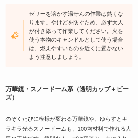
ゼリーを溶かす湯せんの作業は熱くな
ります。やけどを防ぐため、必ず大人
が付き添って作業してください。火を
使う本物のキャンドルとして使う場合
は、燃えやすいものを近くに置かない
よう注意しましょう。
万華鏡・スノードーム系（透明カップ＋ビー
ズ）
のぞくたびに模様が変わる万華鏡や、ゆらすとキ
ラキラ光るスノードームも、100均材料で作れる人