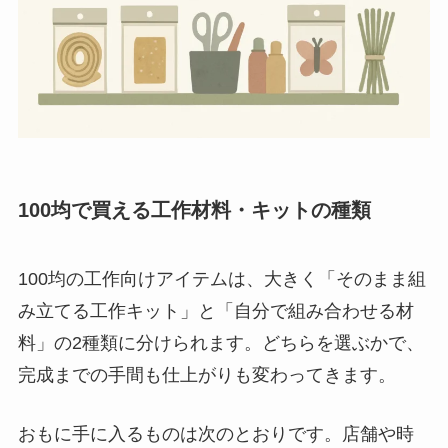
100均で買える工作材料・キットの種類
100均の工作向けアイテムは、大きく「そのまま組
み立てる工作キット」と「自分で組み合わせる材
料」の2種類に分けられます。どちらを選ぶかで、
完成までの手間も仕上がりも変わってきます。
おもに手に入るものは次のとおりです。店舗や時