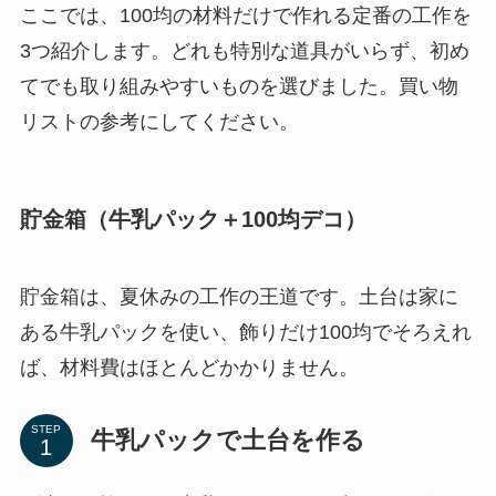
ここでは、100均の材料だけで作れる定番の工作を
3つ紹介します。どれも特別な道具がいらず、初め
てでも取り組みやすいものを選びました。買い物
リストの参考にしてください。
貯金箱（牛乳パック＋100均デコ）
貯金箱は、夏休みの工作の王道です。土台は家に
ある牛乳パックを使い、飾りだけ100均でそろえれ
ば、材料費はほとんどかかりません。
STEP
牛乳パックで土台を作る