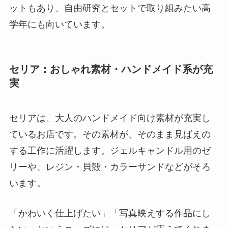
ットもあり、自由研究とセットで取り組みたい高
学年にも向いています。
セリア：おしゃれ素材・ハンドメイド系が充
実
セリアは、大人のハンドメイド向け素材が充実し
ているお店です。その素材が、そのまま見ばえの
する工作に活躍します。ジェルキャンドル用のゼ
リーや、レジン・貝殻・カラーサンドなどがそろ
います。
「かわいく仕上げたい」「写真映えする作品にし