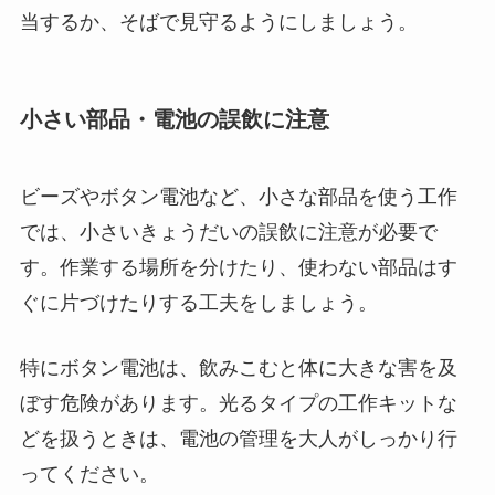
当するか、そばで見守るようにしましょう。
小さい部品・電池の誤飲に注意
ビーズやボタン電池など、小さな部品を使う工作
では、小さいきょうだいの誤飲に注意が必要で
す。作業する場所を分けたり、使わない部品はす
ぐに片づけたりする工夫をしましょう。
特にボタン電池は、飲みこむと体に大きな害を及
ぼす危険があります。光るタイプの工作キットな
どを扱うときは、電池の管理を大人がしっかり行
ってください。