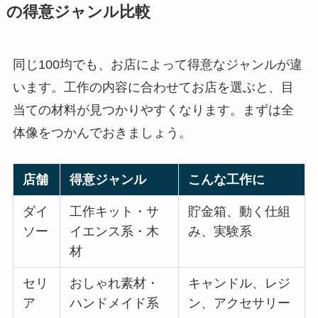
の得意ジャンル比較
同じ100均でも、お店によって得意なジャンルが違
います。工作の内容に合わせてお店を選ぶと、目
当ての材料が見つかりやすくなります。まずは全
体像をつかんでおきましょう。
店舗
得意ジャンル
こんな工作に
ダイ
工作キット・サ
貯金箱、動く仕組
ソー
イエンス系・木
み、実験系
材
セリ
おしゃれ素材・
キャンドル、レジ
ア
ハンドメイド系
ン、アクセサリー