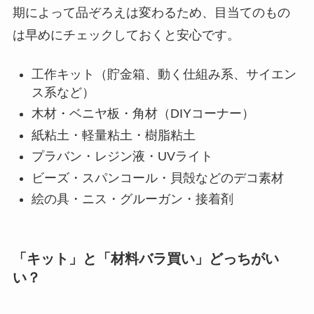
期によって品ぞろえは変わるため、目当てのもの
は早めにチェックしておくと安心です。
工作キット（貯金箱、動く仕組み系、サイエン
ス系など）
木材・ベニヤ板・角材（DIYコーナー）
紙粘土・軽量粘土・樹脂粘土
プラバン・レジン液・UVライト
ビーズ・スパンコール・貝殻などのデコ素材
絵の具・ニス・グルーガン・接着剤
「キット」と「材料バラ買い」どっちがい
い？