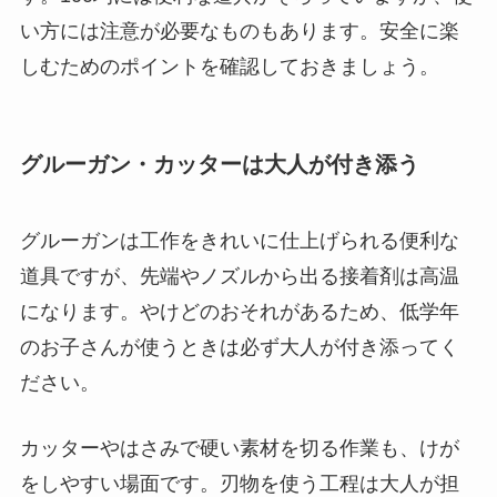
い方には注意が必要なものもあります。安全に楽
しむためのポイントを確認しておきましょう。
グルーガン・カッターは大人が付き添う
グルーガンは工作をきれいに仕上げられる便利な
道具ですが、先端やノズルから出る接着剤は高温
になります。やけどのおそれがあるため、低学年
のお子さんが使うときは必ず大人が付き添ってく
ださい。
カッターやはさみで硬い素材を切る作業も、けが
をしやすい場面です。刃物を使う工程は大人が担