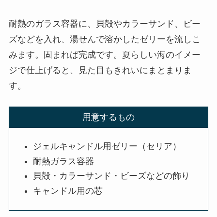
耐熱のガラス容器に、貝殻やカラーサンド、ビー
ズなどを入れ、湯せんで溶かしたゼリーを流しこ
みます。固まれば完成です。夏らしい海のイメー
ジで仕上げると、見た目もきれいにまとまりま
す。
用意するもの
ジェルキャンドル用ゼリー（セリア）
耐熱ガラス容器
貝殻・カラーサンド・ビーズなどの飾り
キャンドル用の芯