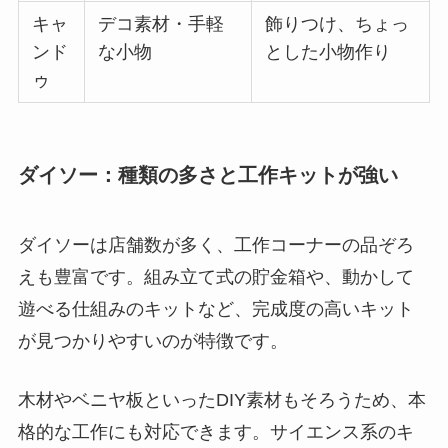
キャ
デコ素材・手軽
飾りつけ、ちょっ
ンド
な小物
とした小物作り
ゥ
ダイソー：種類の多さと工作キットが強い
ダイソーは店舗数が多く、工作コーナーの品ぞろ
えも豊富です。組み立て式の貯金箱や、動かして
遊べる仕組みのキットなど、完成度の高いキット
が見つかりやすいのが特徴です。
木材やベニヤ板といったDIY素材もそろうため、本
格的な工作にも対応できます。サイエンス系のキ