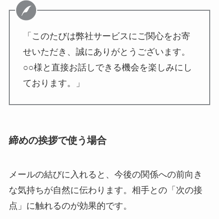
「このたびは弊社サービスにご関心をお寄
せいただき、誠にありがとうございます。
○○様と直接お話しできる機会を楽しみにし
ております。」
締めの挨拶で使う場合
メールの結びに入れると、今後の関係への前向き
な気持ちが自然に伝わります。相手との「次の接
点」に触れるのが効果的です。