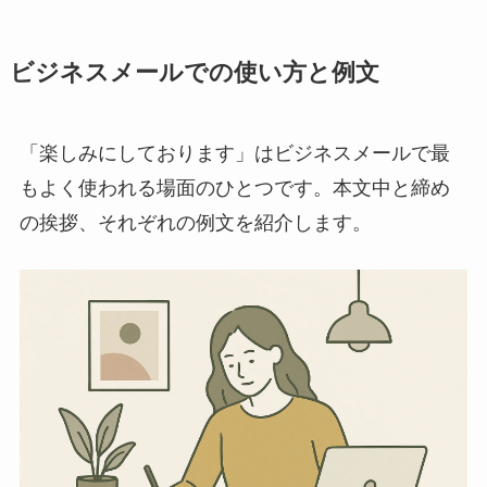
ビジネスメールでの使い方と例文
「楽しみにしております」はビジネスメールで最
もよく使われる場面のひとつです。本文中と締め
の挨拶、それぞれの例文を紹介します。