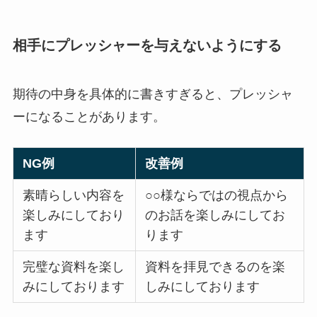
相手にプレッシャーを与えないようにする
期待の中身を具体的に書きすぎると、プレッシャ
ーになることがあります。
NG例
改善例
素晴らしい内容を
○○様ならではの視点から
楽しみにしており
のお話を楽しみにしてお
ます
ります
完璧な資料を楽し
資料を拝見できるのを楽
みにしております
しみにしております