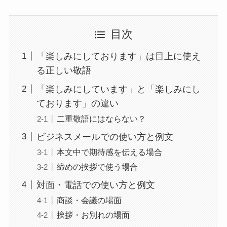
目次
「楽しみにしております」は目上に使え
る正しい敬語
「楽しみにしています」と「楽しみにし
ております」の違い
二重敬語にはならない？
ビジネスメールでの使い方と例文
本文中で期待感を伝える場合
締めの挨拶で使う場合
対面・電話での使い方と例文
商談・会議の場面
挨拶・お別れの場面