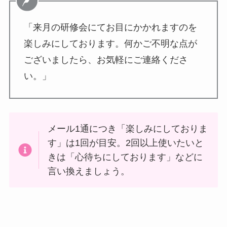
「来月の研修会にてお目にかかれますのを
楽しみにしております。何かご不明な点が
ございましたら、お気軽にご連絡くださ
い。」
メール1通につき「楽しみにしておりま
す」は1回が目安。2回以上使いたいと
きは「心待ちにしております」などに
言い換えましょう。