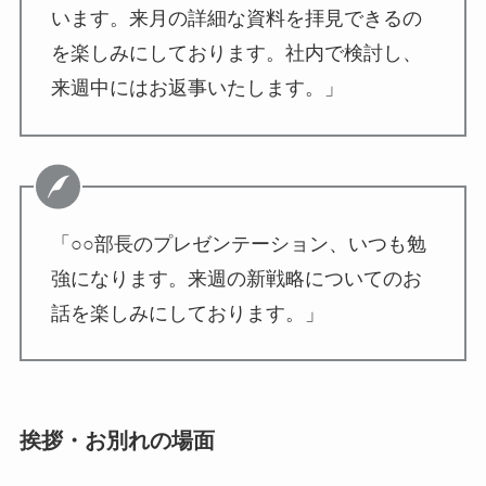
います。来月の詳細な資料を拝見できるの
を楽しみにしております。社内で検討し、
来週中にはお返事いたします。」
「○○部長のプレゼンテーション、いつも勉
強になります。来週の新戦略についてのお
話を楽しみにしております。」
挨拶・お別れの場面