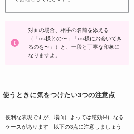
対面の場合、相手の名前を添える
（「○○様との〜」「○○様にお会いでき
るのを〜」）と、一段と丁寧な印象に
なりますよ。
使うときに気をつけたい3つの注意点
便利な表現ですが、場面によっては逆効果になる
ケースがあります。以下の3点に注意しましょう。