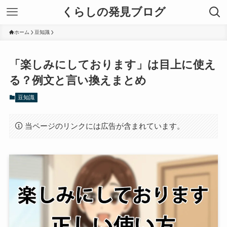
くらしの発見ブログ
ホーム
豆知識
「楽しみにしております」は目上に使え
る？例文と言い換えまとめ
豆知識
当ページのリンクには広告が含まれています。