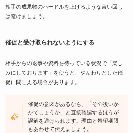
相手の成果物のハードルを上げるような言い回し
は避けましょう。
催促と受け取られないようにする
相手からの返事や資料を待っている状況で「楽し
みにしております」を使うと、やんわりとした催
促に聞こえる場合があります。
催促の意図があるなら、「その後いか
がでしょうか」と直接確認するほうが
誤解を避けられます。理由と希望期限
もあわせて伝えましょう。