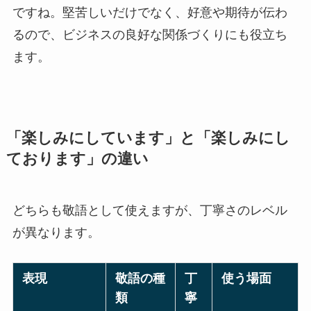
ですね。堅苦しいだけでなく、好意や期待が伝わ
るので、ビジネスの良好な関係づくりにも役立ち
ます。
「楽しみにしています」と「楽しみにし
ております」の違い
どちらも敬語として使えますが、丁寧さのレベル
が異なります。
表現
敬語の種
丁
使う場面
類
寧