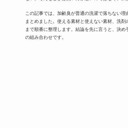
この記事では、加齢臭が普通の洗濯で落ちない理
まとめました。使える素材と使えない素材、洗剤
まで順番に整理します。結論を先に言うと、決め手
の組み合わせです。