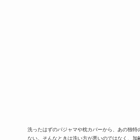
洗ったはずのパジャマや枕カバーから、あの独特
ない。そんなときは洗い方が悪いのではなく、加