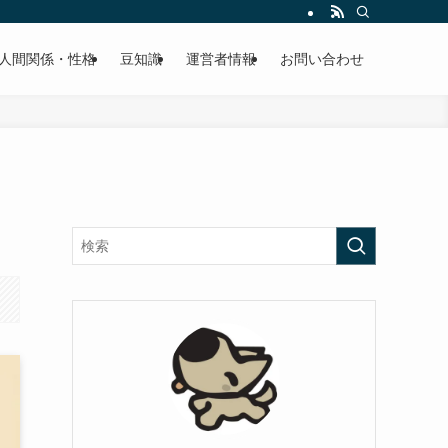
人間関係・性格
豆知識
運営者情報
お問い合わせ