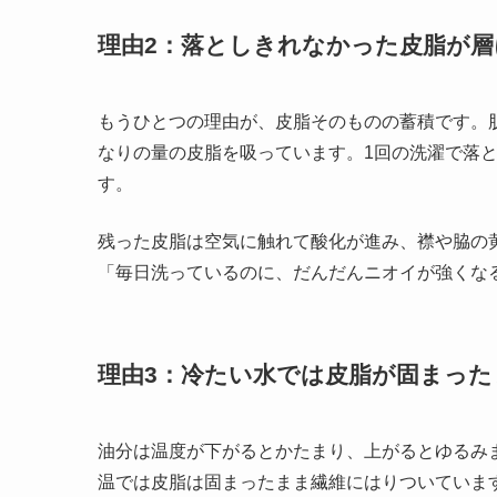
理由2：落としきれなかった皮脂が
もうひとつの理由が、皮脂そのものの蓄積です。
なりの量の皮脂を吸っています。1回の洗濯で落
す。
残った皮脂は空気に触れて酸化が進み、襟や脇の
「毎日洗っているのに、だんだんニオイが強くな
理由3：冷たい水では皮脂が固まった
油分は温度が下がるとかたまり、上がるとゆるみ
温では皮脂は固まったまま繊維にはりついていま