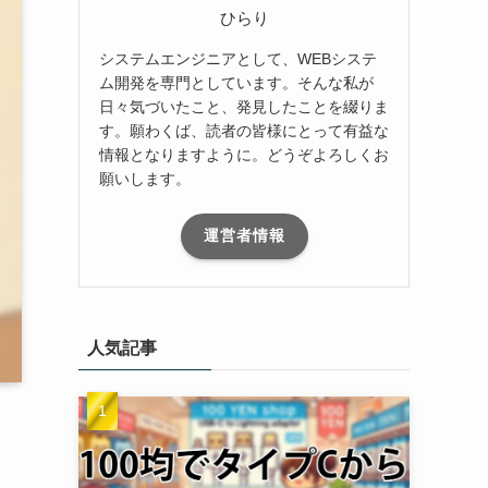
ひらり
システムエンジニアとして、WEBシステ
ム開発を専門としています。そんな私が
日々気づいたこと、発見したことを綴りま
す。願わくば、読者の皆様にとって有益な
情報となりますように。どうぞよろしくお
願いします。
運営者情報
人気記事