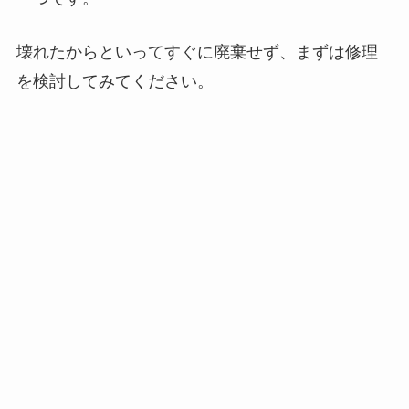
壊れたからといってすぐに廃棄せず、まずは修理
を検討してみてください。