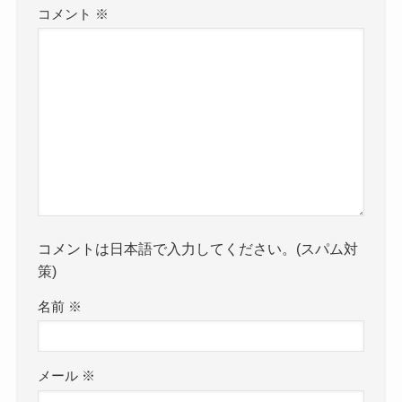
コメント
※
コメントは日本語で入力してください。(スパム対
策)
名前
※
メール
※