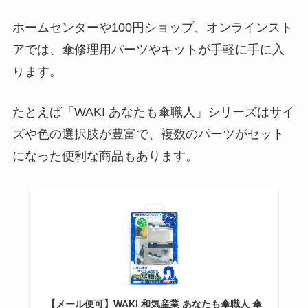
ホームセンターや100円ショップ、オンラインスト
アでは、傘修理用パーツやキットが手軽に手に入
ります。
たとえば「WAKI あなたも傘職人」シリーズはサイ
ズや色の選択肢が豊富で、複数のパーツがセット
になった便利な商品もあります。
【メール便可】WAKI 和気産業 あなたも傘職人 傘