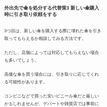
外出先で傘を処分する代替策3 新しい傘購入
時に引き取り依頼をする
3つ目は、新しい傘を購入する際に壊れた傘を引き
取ってもらえるか相談してみる方法です。
ただし、店舗によっては対応してもらえない場合
も多いでしょう。
高価な傘を買う場合には、引き取りに応じてくれ
る可能性があります。
コンビニなどで買った安いビニール傘だと厳しい
かもしれませんが、デパートや雑貨店では事前に