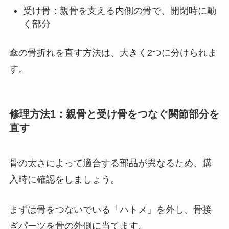
受け骨：親骨を支える内側の骨で、開閉時に動
く部分
傘の骨折れを直す方法は、大きく2つに分けられま
す。
修理方法1：親骨と受け骨をつなぐ関節部分を
直す
骨の太さによって適合する部品が異なるため、購
入時に確認をしましょう。
まずは骨をつないでいる「ハトメ」を外し、骨接
ぎパーツを骨の外側に当てます。