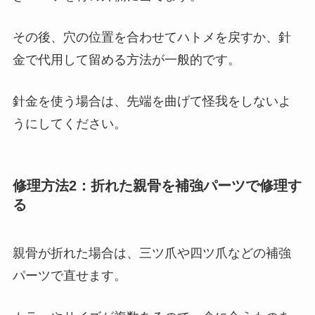
その後、穴の位置を合わせてハトメを戻すか、針
金で代用して留める方法が一般的です。
針金を使う場合は、先端を曲げて怪我をしないよ
うにしてください。
修理方法2：折れた親骨を補強パーツで修理す
る
親骨が折れた場合は、三ツ爪や四ツ爪などの補強
パーツで直せます。