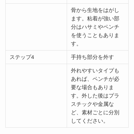
骨から生地をはがし
ます。粘着が強い部
分はハサミやペンチ
を使うこともありま
す。
ステップ4
手持ち部分を外す
外れやすいタイプも
あれば、ペンチが必
要な場合もありま
す。外した後はプラ
スチックや金属な
ど、素材ごとに分別
してください。