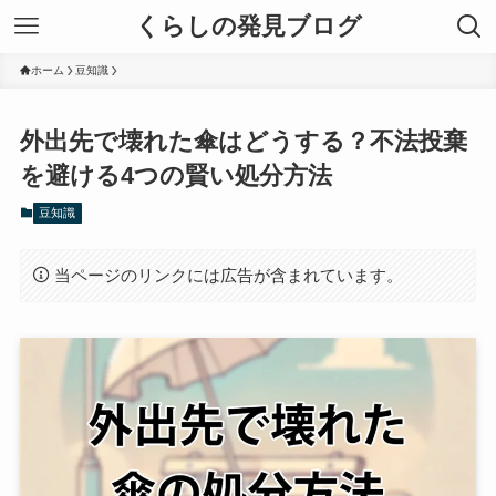
くらしの発見ブログ
ホーム
豆知識
外出先で壊れた傘はどうする？不法投棄
を避ける4つの賢い処分方法
豆知識
当ページのリンクには広告が含まれています。