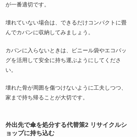
が一番適切です。
壊れていない場合は、できるだけコンパクトに畳
んでカバンに収納してみましょう。
カバンに入らないときは、ビニール袋やエコバッ
グを活用して安全に持ち運ぶようにしてくださ
い。
壊れた骨が周囲を傷つけないように工夫しつつ、
家まで持ち帰ることが大切です。
外出先で傘を処分する代替策2 リサイクルシ
ョップに持ち込む