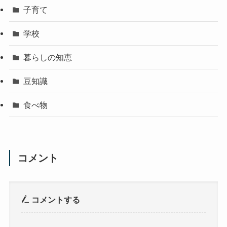
子育て
学校
暮らしの知恵
豆知識
食べ物
コメント
コメントする