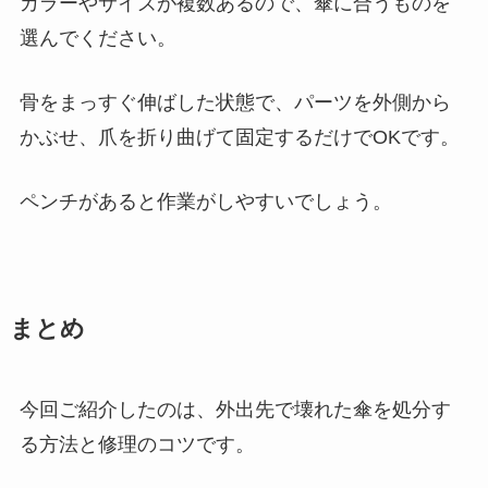
カラーやサイズが複数あるので、傘に合うものを
選んでください。
骨をまっすぐ伸ばした状態で、パーツを外側から
かぶせ、爪を折り曲げて固定するだけでOKです。
ペンチがあると作業がしやすいでしょう。
まとめ
今回ご紹介したのは、外出先で壊れた傘を処分す
る方法と修理のコツです。