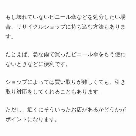
もし壊れていないビニール傘などを処分したい場
合、リサイクルショップに持ち込む方法もありま
す。
たとえば、急な雨で買ったビニール傘をもう使わ
ないときなどに便利です。
ショップによっては買い取りが難しくても、引き
取り対応をしてくれることもあります。
ただし、近くにそういったお店があるかどうかが
ポイントになります。