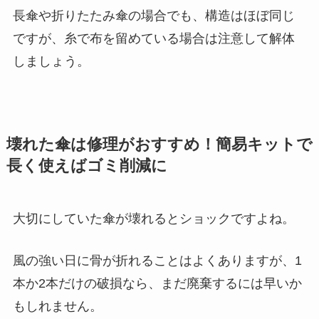
長傘や折りたたみ傘の場合でも、構造はほぼ同じ
ですが、糸で布を留めている場合は注意して解体
しましょう。
壊れた傘は修理がおすすめ！簡易キットで
長く使えばゴミ削減に
大切にしていた傘が壊れるとショックですよね。
風の強い日に骨が折れることはよくありますが、1
本か2本だけの破損なら、まだ廃棄するには早いか
もしれません。