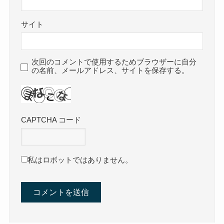
サイト
次回のコメントで使用するためブラウザーに自分
の名前、メールアドレス、サイトを保存する。
CAPTCHA コード
私はロボットではありません。