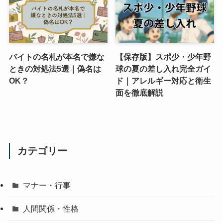
バイトの名札が本名で嫌な
【保存版】スポ少・少年野
ときの対処法5選｜偽名は
球の夏の差し入れ完全ガイ
OK？
ド｜アレルギー対応と衛生
面を徹底解説
カテゴリー
マナー・行事
人間関係・性格