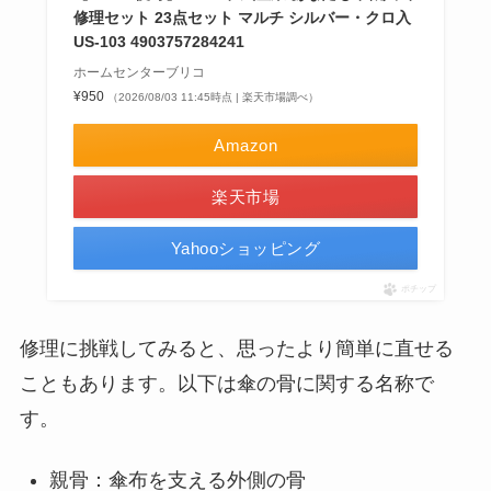
修理セット 23点セット マルチ シルバー・クロ入
US-103 4903757284241
ホームセンターブリコ
¥950
（2026/08/03 11:45時点 | 楽天市場調べ）
Amazon
楽天市場
Yahooショッピング
ポチップ
修理に挑戦してみると、思ったより簡単に直せる
こともあります。以下は傘の骨に関する名称で
す。
親骨：傘布を支える外側の骨