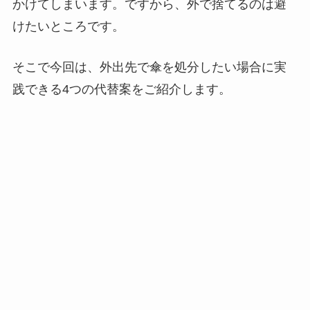
かけてしまいます。ですから、外で捨てるのは避
けたいところです。
そこで今回は、外出先で傘を処分したい場合に実
践できる4つの代替案をご紹介します。