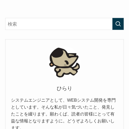
ひらり
システムエンジニアとして、WEBシステム開発を専門
としています。そんな私が日々気づいたこと、発見し
たことを綴ります。願わくば、読者の皆様にとって有
益な情報となりますように。どうぞよろしくお願いし
ます。