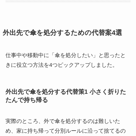
外出先で傘を処分するための代替案4選
仕事中や移動中に「傘を処分したい」と思ったと
きに役立つ方法を4つピックアップしました。
外出先で傘を処分する代替策1 小さく折りた
たんで持ち帰る
実際のところ、外で傘を処分するのは難しいた
め、家に持ち帰って分別ルールに沿って捨てるの