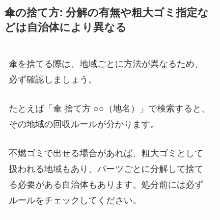
傘の捨て方: 分解の有無や粗大ゴミ指定な
どは自治体により異なる
傘を捨てる際は、地域ごとに方法が異なるため、
必ず確認しましょう。
たとえば「傘 捨て方 ○○（地名）」で検索すると、
その地域の回収ルールが分かります。
不燃ゴミで出せる場合があれば、粗大ゴミとして
扱われる地域もあり、パーツごとに分解して捨て
る必要がある自治体もあります。処分前には必ず
ルールをチェックしてください。