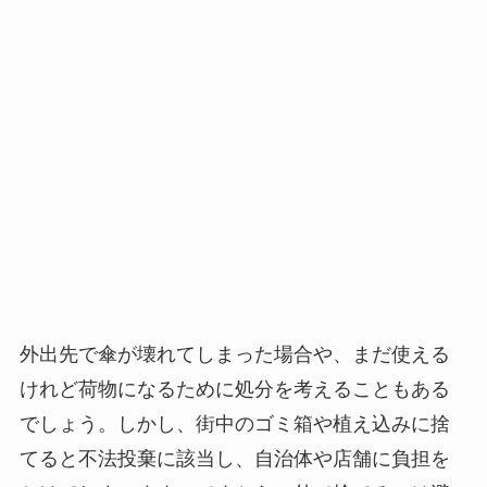
外出先で傘が壊れてしまった場合や、まだ使える
けれど荷物になるために処分を考えることもある
でしょう。しかし、街中のゴミ箱や植え込みに捨
てると不法投棄に該当し、自治体や店舗に負担を