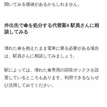
聞いてみる価値があるかもしれません。
外出先で傘を処分する代替案4 駅員さんに相
談してみる
壊れた傘を抱えたまま電車に乗る必要がある場合
は、駅員さんに相談してみましょう。
駅によっては、壊れた傘専用の回収ボックスを設
置しているところもあります。利用できるならぜ
ひ活用してみてください。