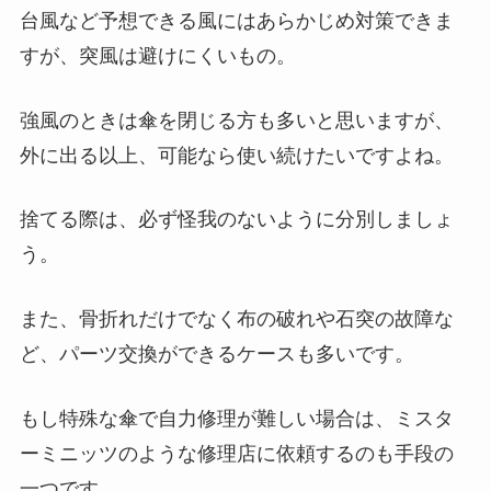
台風など予想できる風にはあらかじめ対策できま
すが、突風は避けにくいもの。
強風のときは傘を閉じる方も多いと思いますが、
外に出る以上、可能なら使い続けたいですよね。
捨てる際は、必ず怪我のないように分別しましょ
う。
また、骨折れだけでなく布の破れや石突の故障な
ど、パーツ交換ができるケースも多いです。
もし特殊な傘で自力修理が難しい場合は、ミスタ
ーミニッツのような修理店に依頼するのも手段の
一つです。