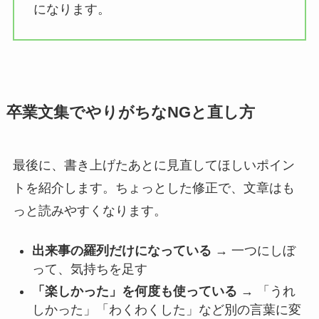
になります。
卒業文集でやりがちなNGと直し方
最後に、書き上げたあとに見直してほしいポイン
トを紹介します。ちょっとした修正で、文章はも
っと読みやすくなります。
出来事の羅列だけになっている
→ 一つにしぼ
って、気持ちを足す
「楽しかった」を何度も使っている
→ 「うれ
しかった」「わくわくした」など別の言葉に変