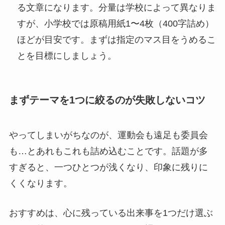
る文章になります。分量は学校によって異なりま
すが、小学校では原稿用紙1〜4枚（400字詰め）
ほどが目安です。まずは指定のマス目をうめるこ
とを目標にしましょう。
まずテーマを1つに絞るのが失敗しないコツ
やってしまいがちなのが、運動会も遠足も委員会
も…とあれもこれも詰め込むことです。話題が多
すぎると、一つひとつが浅くなり、印象に残りに
くくなります。
おすすめは、心に残っている出来事を1つだけ選ぶ