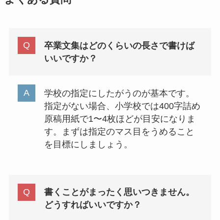
卒業文集はどのくらいの長さで書けば
いいですか？
学校の指定にしたがうのが基本です。
指定がない場合、小学校では400字詰め
原稿用紙で1〜4枚ほどが目安になりま
す。まずは指定のマス目をうめること
を目標にしましょう。
書くことがまったく思いつきません。
どうすればいいですか？