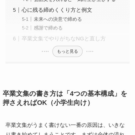
心に残る締めくくり方と例文
未来への決意で締める
感謝で締める
卒業文集でやりがちなNGと直し方
もっと見る
卒業文集の書き方は「4つの基本構成」を
押さえればOK（小学生向け）
卒業文集がうまく書けない一番の原因は、いきな
り書き始めてしまうことです。まずは全体の流れ