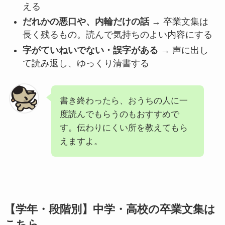
える
だれかの悪口や、内輪だけの話
→ 卒業文集は
長く残るもの。読んで気持ちのよい内容にする
字がていねいでない・誤字がある
→ 声に出し
て読み返し、ゆっくり清書する
書き終わったら、おうちの人に一
度読んでもらうのもおすすめで
す。伝わりにくい所を教えてもら
えますよ。
【学年・段階別】中学・高校の卒業文集は
こちら