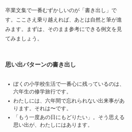
卒業文集で一番むずかしいのが「書き出し」で
す。ここさえ乗り越えれば、あとは自然と筆が進
みます。まずは、そのまま参考にできる例文を見
てみましょう。
思い出パターンの書き出し
ぼくの小学校生活で一番心に残っているのは、
六年生の修学旅行です。
わたしには、六年間で忘れられない出来事があ
ります。それは〜です。
「もう一度あの日にもどりたい」。そう思える
思い出が、わたしにはあります。