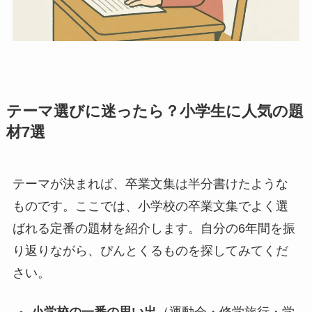
テーマ選びに迷ったら？小学生に人気の題
材7選
テーマが決まれば、卒業文集は半分書けたような
ものです。ここでは、小学校の卒業文集でよく選
ばれる定番の題材を紹介します。自分の6年間を振
り返りながら、ぴんとくるものを探してみてくだ
さい。