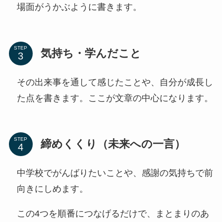
場面がうかぶように書きます。
STEP
気持ち・学んだこと
その出来事を通して感じたことや、自分が成長し
た点を書きます。ここが文章の中心になります。
STEP
締めくくり（未来への一言）
中学校でがんばりたいことや、感謝の気持ちで前
向きにしめます。
この4つを順番につなげるだけで、まとまりのあ