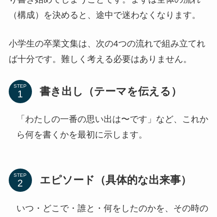
（構成）を決めると、途中で迷わなくなります。
小学生の卒業文集は、次の4つの流れで組み立てれ
ば十分です。難しく考える必要はありません。
STEP
書き出し（テーマを伝える）
「わたしの一番の思い出は〜です」など、これか
ら何を書くかを最初に示します。
STEP
エピソード（具体的な出来事）
いつ・どこで・誰と・何をしたのかを、その時の