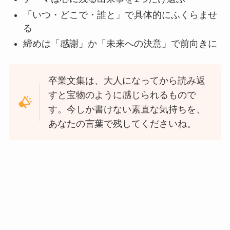
「いつ・どこで・誰と」で具体的にふくらませ
る
締めは「感謝」か「未来への決意」で前向きに
卒業文集は、大人になってから読み返
すと宝物のように感じられるもので
す。今しか書けない素直な気持ちを、
あなたの言葉で残してくださいね。