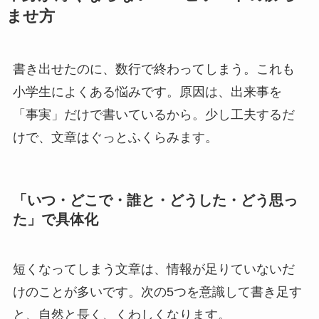
ませ方
書き出せたのに、数行で終わってしまう。これも
小学生によくある悩みです。原因は、出来事を
「事実」だけで書いているから。少し工夫するだ
けで、文章はぐっとふくらみます。
「いつ・どこで・誰と・どうした・どう思っ
た」で具体化
短くなってしまう文章は、情報が足りていないだ
けのことが多いです。次の5つを意識して書き足す
と、自然と長く、くわしくなります。