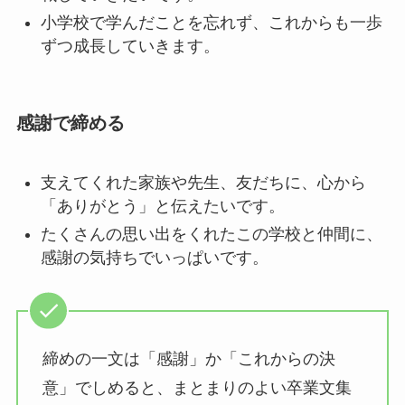
小学校で学んだことを忘れず、これからも一歩
ずつ成長していきます。
感謝で締める
支えてくれた家族や先生、友だちに、心から
「ありがとう」と伝えたいです。
たくさんの思い出をくれたこの学校と仲間に、
感謝の気持ちでいっぱいです。
締めの一文は「感謝」か「これからの決
意」でしめると、まとまりのよい卒業文集