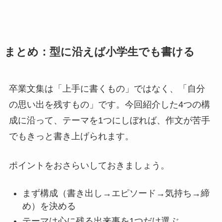
まとめ：型に沿えば小学生でも書ける
卒業文集は「上手に書くもの」ではなく、「自分
の思い出を残すもの」です。今回紹介した4つの構
成に沿って、テーマを1つにしぼれば、作文が苦手
でもきっと書き上げられます。
ポイントをおさらいしておきましょう。
まず構成（書き出し→エピソード→気持ち→締
め）を決める
テーマは心に残る出来事を1つだけ選ぶ