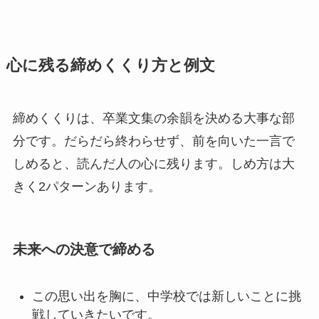
心に残る締めくくり方と例文
締めくくりは、卒業文集の余韻を決める大事な部
分です。だらだら終わらせず、前を向いた一言で
しめると、読んだ人の心に残ります。しめ方は大
きく2パターンあります。
未来への決意で締める
この思い出を胸に、中学校では新しいことに挑
戦していきたいです。