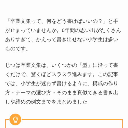
「卒業文集って、何をどう書けばいいの？」と手
が止まっていませんか。6年間の思い出がたくさん
ありすぎて、かえって書き出せない小学生は多い
ものです。
じつは卒業文集は、いくつかの「型」に沿って書
くだけで、驚くほどスラスラ進みます。この記事
では、小学生が迷わず書けるように、構成の作り
方・テーマの選び方・そのまま真似できる書き出
しや締めの例文までをまとめました。