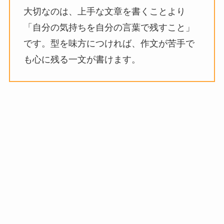
大切なのは、上手な文章を書くことより
「自分の気持ちを自分の言葉で残すこと」
です。型を味方につければ、作文が苦手で
も心に残る一文が書けます。