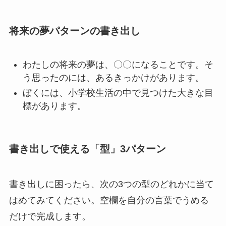
将来の夢パターンの書き出し
わたしの将来の夢は、〇〇になることです。そ
う思ったのには、あるきっかけがあります。
ぼくには、小学校生活の中で見つけた大きな目
標があります。
書き出しで使える「型」3パターン
書き出しに困ったら、次の3つの型のどれかに当て
はめてみてください。空欄を自分の言葉でうめる
だけで完成します。