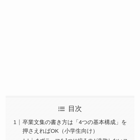
目次
卒業文集の書き方は「4つの基本構成」を
押さえればOK（小学生向け）