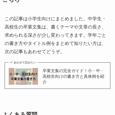
この記事は小学生向けにまとめました。中学生・
高校生の卒業文集は、書くテーマや文章の長さ、
求められる深さが少し変わってきます。学年ごと
の書き方やタイトル例をまとめて知りたい方は、
次の記事もあわせてどうぞ。
あわせて読みたい
卒業文集の完全ガイド！小・中・
高校生向けの書き方と具体例を紹
介
よくある質問