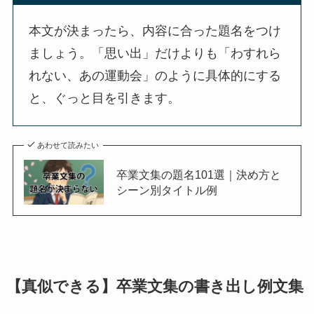
本文が決まったら、内容に合った題名をつけ
ましょう。「思い出」だけよりも「わすれら
れない、あの運動会」のように具体的にする
と、ぐっと目を引きます。
あわせて読みたい
卒業文集の題名101選｜決め方と
シーン別タイトル例
【真似できる】卒業文集の書き出し例文集