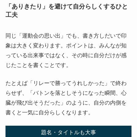
「ありきたり」を避けて自分らしくするひと
工夫
同じ「運動会の思い出」でも、書き方しだいで印
象は大きく変わります。ポイントは、みんなが知
っている出来事ではなく、その時に自分だけが感
じたことを書くことです。
たとえば「リレーで勝ってうれしかった」で終わ
らせず、「バトンを落としそうになった瞬間、心
臓が飛び出そうだった」のように、自分の内側を
書くと一気に自分らしくなります。
題名・タイトルも大事