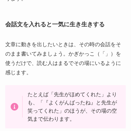
会話文を入れると一気に生き生きする
文章に動きを出したいときは、その時の会話をそ
のまま書いてみましょう。かぎかっこ（「」）を
使うだけで、読む人はまるでその場にいるように
感じます。
たとえば「先生がほめてくれた」より
も、「『よくがんばったね』と先生が
笑ってくれた」のほうが、その場の空
気まで伝わります。