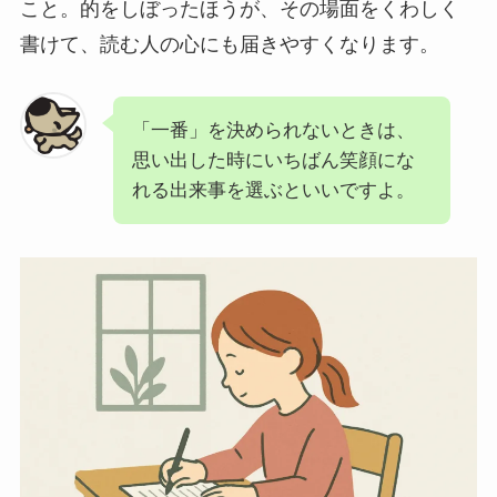
こと。的をしぼったほうが、その場面をくわしく
書けて、読む人の心にも届きやすくなります。
「一番」を決められないときは、
思い出した時にいちばん笑顔にな
れる出来事を選ぶといいですよ。