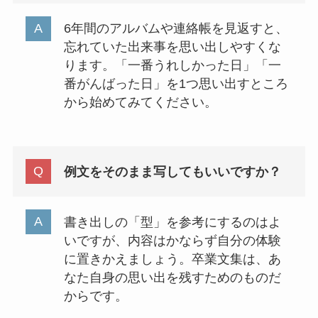
6年間のアルバムや連絡帳を見返すと、
忘れていた出来事を思い出しやすくな
ります。「一番うれしかった日」「一
番がんばった日」を1つ思い出すところ
から始めてみてください。
例文をそのまま写してもいいですか？
書き出しの「型」を参考にするのはよ
いですが、内容はかならず自分の体験
に置きかえましょう。卒業文集は、あ
なた自身の思い出を残すためのものだ
からです。