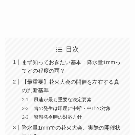
目次
まず知っておきたい基本：降水量1mmっ
てどの程度の雨？
【最重要】花火大会の開催を左右する真
の判断基準
風速が最も重要な決定要素
雷の発生は即座に中断・中止の対象
警報発令時の対応方針
降水量1mmでの花火大会、実際の開催状