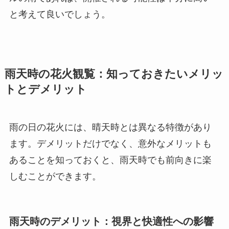
と考えて良いでしょう。
雨天時の花火観覧：知っておきたいメリッ
トとデメリット
雨の日の花火には、晴天時とは異なる特徴があり
ます。デメリットだけでなく、意外なメリットも
あることを知っておくと、雨天時でも前向きに楽
しむことができます。
雨天時のデメリット：視界と快適性への影響