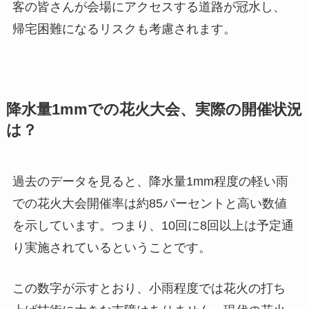
客の皆さんが会場にアクセスする道路が冠水し、
帰宅困難になるリスクも考慮されます。
降水量1mmでの花火大会、実際の開催状況
は？
過去のデータを見ると、降水量1mm程度の軽い雨
での花火大会開催率は約85パーセントと高い数値
を示しています。つまり、10回に8回以上は予定通
り実施されているということです。
この数字が示すとおり、小雨程度では花火の打ち