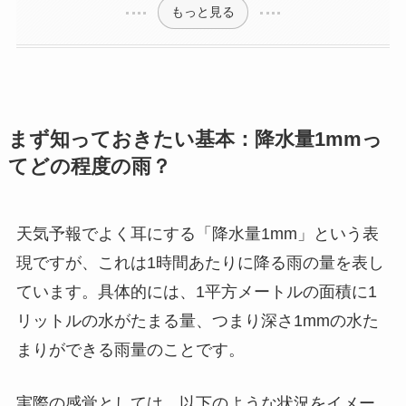
もっと見る
まず知っておきたい基本：降水量1mmっ
てどの程度の雨？
天気予報でよく耳にする「降水量1mm」という表
現ですが、これは1時間あたりに降る雨の量を表し
ています。具体的には、1平方メートルの面積に1
リットルの水がたまる量、つまり深さ1mmの水た
まりができる雨量のことです。
実際の感覚としては、以下のような状況をイメー