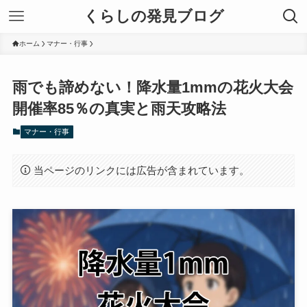
くらしの発見ブログ
ホーム
マナー・行事
雨でも諦めない！降水量1mmの花火大会
開催率85％の真実と雨天攻略法
マナー・行事
当ページのリンクには広告が含まれています。