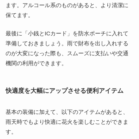
ます。アルコール系のものがあると、より清潔に
保てます。
最後に「小銭とICカード」を防水ポーチに入れて
準備しておきましょう。雨で財布を出し入れする
のが大変になった際も、スムーズに支払いや交通
機関の利用ができます。
快適度を大幅にアップさせる便利アイテム
基本の装備に加えて、以下のアイテムがあると、
雨天時でもより快適に花火を楽しむことができま
す。