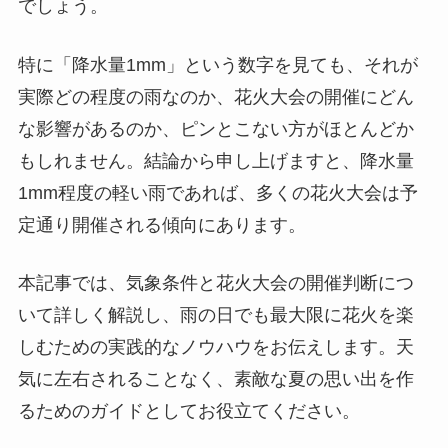
でしょう。
特に「降水量1mm」という数字を見ても、それが
実際どの程度の雨なのか、花火大会の開催にどん
な影響があるのか、ピンとこない方がほとんどか
もしれません。結論から申し上げますと、降水量
1mm程度の軽い雨であれば、多くの花火大会は予
定通り開催される傾向にあります。
本記事では、気象条件と花火大会の開催判断につ
いて詳しく解説し、雨の日でも最大限に花火を楽
しむための実践的なノウハウをお伝えします。天
気に左右されることなく、素敵な夏の思い出を作
るためのガイドとしてお役立てください。