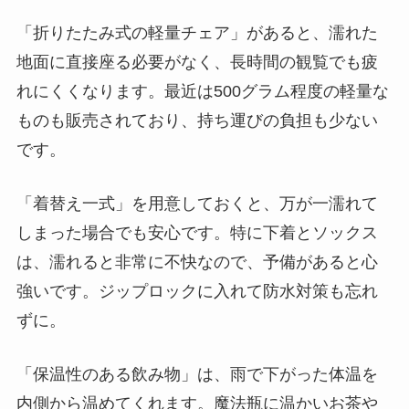
「折りたたみ式の軽量チェア」があると、濡れた
地面に直接座る必要がなく、長時間の観覧でも疲
れにくくなります。最近は500グラム程度の軽量な
ものも販売されており、持ち運びの負担も少ない
です。
「着替え一式」を用意しておくと、万が一濡れて
しまった場合でも安心です。特に下着とソックス
は、濡れると非常に不快なので、予備があると心
強いです。ジップロックに入れて防水対策も忘れ
ずに。
「保温性のある飲み物」は、雨で下がった体温を
内側から温めてくれます。魔法瓶に温かいお茶や