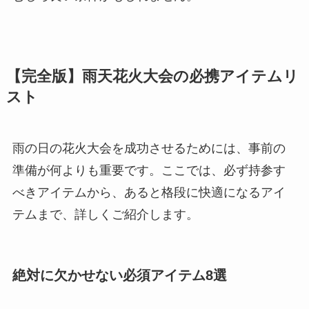
【完全版】雨天花火大会の必携アイテムリ
スト
雨の日の花火大会を成功させるためには、事前の
準備が何よりも重要です。ここでは、必ず持参す
べきアイテムから、あると格段に快適になるアイ
テムまで、詳しくご紹介します。
絶対に欠かせない必須アイテム8選