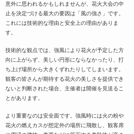
意外に思われるかもしれませんが、花火大会の中
止を決定づける最大の要因は「風の強さ」です。
これには技術的な理由と安全上の理由がありま
す。
技術的な観点では、強風により花火が予定した方
向に上がらず、美しい円形にならなかったり、打
ち上げ場所から大きくずれたりしてしまいます。
観客の皆さんが期待する花火の美しさを提供でき
ないと判断された場合、主催者は開催を見送るこ
とがあります。
より重要なのは安全面です。強風時には火の粉や
花火の燃えカスが想定外の場所に飛散し、観客席