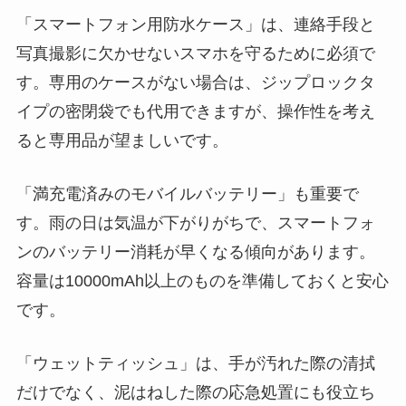
「スマートフォン用防水ケース」は、連絡手段と
写真撮影に欠かせないスマホを守るために必須で
す。専用のケースがない場合は、ジップロックタ
イプの密閉袋でも代用できますが、操作性を考え
ると専用品が望ましいです。
「満充電済みのモバイルバッテリー」も重要で
す。雨の日は気温が下がりがちで、スマートフォ
ンのバッテリー消耗が早くなる傾向があります。
容量は10000mAh以上のものを準備しておくと安心
です。
「ウェットティッシュ」は、手が汚れた際の清拭
だけでなく、泥はねした際の応急処置にも役立ち