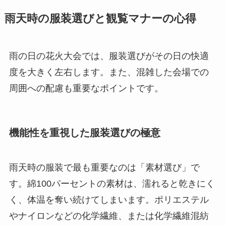
雨天時の服装選びと観覧マナーの心得
雨の日の花火大会では、服装選びがその日の快適
度を大きく左右します。また、混雑した会場での
周囲への配慮も重要なポイントです。
機能性を重視した服装選びの極意
雨天時の服装で最も重要なのは「素材選び」で
す。綿100パーセントの素材は、濡れると乾きにく
く、体温を奪い続けてしまいます。ポリエステル
やナイロンなどの化学繊維、または化学繊維混紡