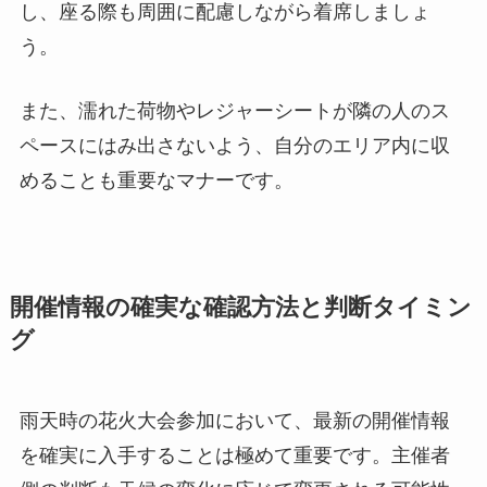
し、座る際も周囲に配慮しながら着席しましょ
う。
また、濡れた荷物やレジャーシートが隣の人のス
ペースにはみ出さないよう、自分のエリア内に収
めることも重要なマナーです。
開催情報の確実な確認方法と判断タイミン
グ
雨天時の花火大会参加において、最新の開催情報
を確実に入手することは極めて重要です。主催者