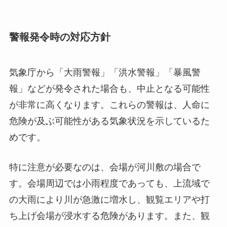
警報発令時の対応方針
気象庁から「大雨警報」「洪水警報」「暴風警
報」などが発令された場合も、中止となる可能性
が非常に高くなります。これらの警報は、人命に
危険が及ぶ可能性がある気象状況を示しているた
めです。
特に注意が必要なのは、会場が河川敷の場合で
す。会場周辺では小雨程度であっても、上流域で
の大雨により川が急激に増水し、観覧エリアや打
ち上げ会場が浸水する危険があります。また、観