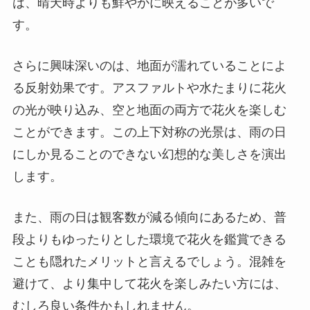
は、晴天時よりも鮮やかに映えることが多いで
す。
さらに興味深いのは、地面が濡れていることによ
る反射効果です。アスファルトや水たまりに花火
の光が映り込み、空と地面の両方で花火を楽しむ
ことができます。この上下対称の光景は、雨の日
にしか見ることのできない幻想的な美しさを演出
します。
また、雨の日は観客数が減る傾向にあるため、普
段よりもゆったりとした環境で花火を鑑賞できる
ことも隠れたメリットと言えるでしょう。混雑を
避けて、より集中して花火を楽しみたい方には、
むしろ良い条件かもしれません。