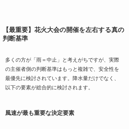
【最重要】花火大会の開催を左右する真の
判断基準
多くの方が「雨＝中止」と考えがちですが、実際
の主催者側の判断基準はもっと複雑で、安全性を
最優先に検討されています。降水量だけでなく、
以下の要素が総合的に検討されます。
風速が最も重要な決定要素