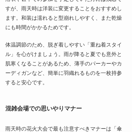
すが、雨天時は洋装に変更することをおすすめし
ます。和装は濡れると型崩れしやすく、また乾燥
にも時間がかかるためです。
体温調節のため、脱ぎ着しやすい「重ね着スタイ
ル」を心がけましょう。雨が降ると夏でも意外と
肌寒くなることがあるため、薄手のパーカーやカ
ーディガンなど、簡単に羽織れるものを一枚持参
すると安心です。
混雑会場での思いやりマナー
雨天時の花火大会で最も注意すべきマナーは「傘