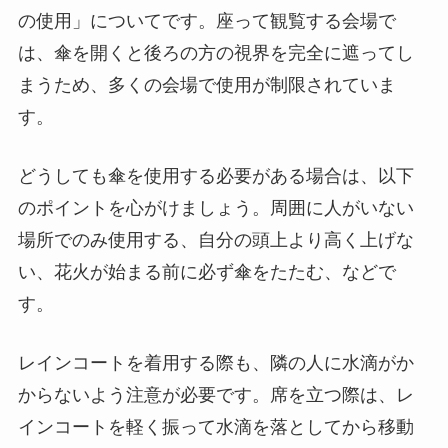
の使用」についてです。座って観覧する会場で
は、傘を開くと後ろの方の視界を完全に遮ってし
まうため、多くの会場で使用が制限されていま
す。
どうしても傘を使用する必要がある場合は、以下
のポイントを心がけましょう。周囲に人がいない
場所でのみ使用する、自分の頭上より高く上げな
い、花火が始まる前に必ず傘をたたむ、などで
す。
レインコートを着用する際も、隣の人に水滴がか
からないよう注意が必要です。席を立つ際は、レ
インコートを軽く振って水滴を落としてから移動