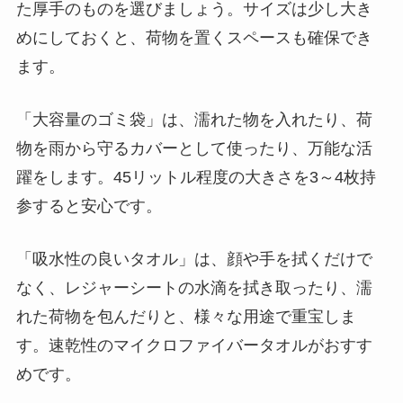
た厚手のものを選びましょう。サイズは少し大き
めにしておくと、荷物を置くスペースも確保でき
ます。
「大容量のゴミ袋」は、濡れた物を入れたり、荷
物を雨から守るカバーとして使ったり、万能な活
躍をします。45リットル程度の大きさを3～4枚持
参すると安心です。
「吸水性の良いタオル」は、顔や手を拭くだけで
なく、レジャーシートの水滴を拭き取ったり、濡
れた荷物を包んだりと、様々な用途で重宝しま
す。速乾性のマイクロファイバータオルがおすす
めです。