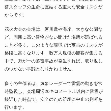
営スタッフの生命に直結する重大な安全リスクだ
からです。
花火大会の会場は、河川敷や海岸、大きな公園な
ど、周囲に高い建物がない開けた場所が選ばれる
ことが多く、このような環境では落雷のリスクが
格段に高くなります。数万人規模の観客が集まる
中で、万が一の落雷事故が発生すれば、取り返し
のつかない事態となりかねません。
多くの主催者は、気象レーダーで雷雲の動きを常
時監視し、会場周辺20キロメートル以内に雷雲が
接近した時点で、安全のため即座に中止の判断を
行います。