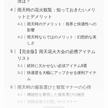
況は？
雨天時の花火観覧：知っておきたいメリ
ットとデメリット
雨天時のデメリット：視界と快適性への
影響
雨天時ならではのメリット：幻想的な美
しさ
【完全版】雨天花火大会の必携アイテム
リスト
絶対に欠かせない必須アイテム8選
快適度を大幅にアップさせる便利アイテ
ム
雨天時の服装選びと観覧マナーの心得
機能性を重視した服装選びの極意
混雑会場での思いやりマナー