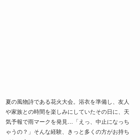
夏の風物詩である花火大会。浴衣を準備し、友人
や家族との時間を楽しみにしていたその日に、天
気予報で雨マークを発見…「えっ、中止になっち
ゃうの？」そんな経験、きっと多くの方がお持ち