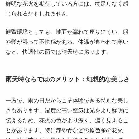
鮮明な花火を期待している方には、物足りなく感
じられるかもしれません。
観覧環境としても、地面が濡れて座りにくい、服
や髪が湿って不快感がある、体温が奪われて寒い
など、快適性の面では晴天時に劣ります。
雨天時ならではのメリット：幻想的な美しさ
一方で、雨の日だからこそ体験できる特別な美し
さもあります。湿度の高い空気は光をより鮮明に
伝えるため、花火の色がより深く、濃く見えるこ
とがあります。特に赤や青などの原色系の花火