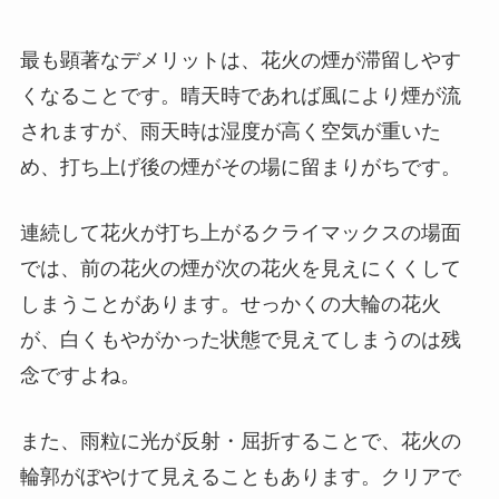
最も顕著なデメリットは、花火の煙が滞留しやす
くなることです。晴天時であれば風により煙が流
されますが、雨天時は湿度が高く空気が重いた
め、打ち上げ後の煙がその場に留まりがちです。
連続して花火が打ち上がるクライマックスの場面
では、前の花火の煙が次の花火を見えにくくして
しまうことがあります。せっかくの大輪の花火
が、白くもやがかった状態で見えてしまうのは残
念ですよね。
また、雨粒に光が反射・屈折することで、花火の
輪郭がぼやけて見えることもあります。クリアで