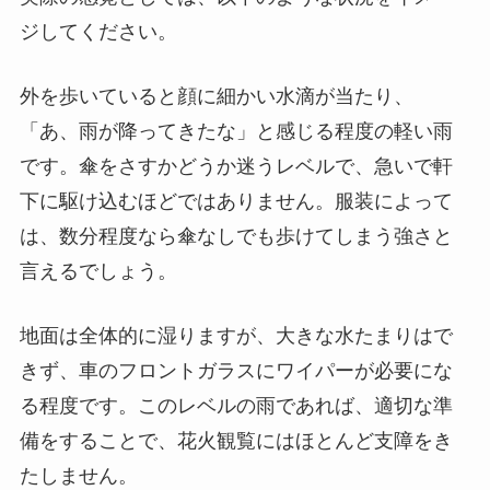
ジしてください。
外を歩いていると顔に細かい水滴が当たり、
「あ、雨が降ってきたな」と感じる程度の軽い雨
です。傘をさすかどうか迷うレベルで、急いで軒
下に駆け込むほどではありません。服装によって
は、数分程度なら傘なしでも歩けてしまう強さと
言えるでしょう。
地面は全体的に湿りますが、大きな水たまりはで
きず、車のフロントガラスにワイパーが必要にな
る程度です。このレベルの雨であれば、適切な準
備をすることで、花火観覧にはほとんど支障をき
たしません。