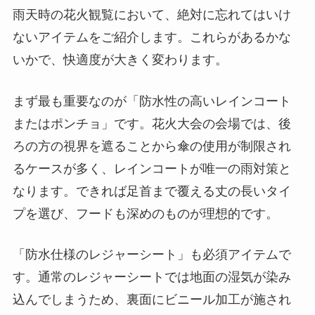
雨天時の花火観覧において、絶対に忘れてはいけ
ないアイテムをご紹介します。これらがあるかな
いかで、快適度が大きく変わります。
まず最も重要なのが「防水性の高いレインコート
またはポンチョ」です。花火大会の会場では、後
ろの方の視界を遮ることから傘の使用が制限され
るケースが多く、レインコートが唯一の雨対策と
なります。できれば足首まで覆える丈の長いタイ
プを選び、フードも深めのものが理想的です。
「防水仕様のレジャーシート」も必須アイテムで
す。通常のレジャーシートでは地面の湿気が染み
込んでしまうため、裏面にビニール加工が施され