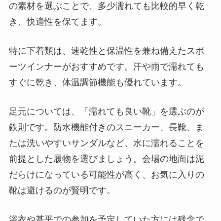
の素材を選ぶことで、多少濡れても比較的早く乾
き、快適性を保てます。
特に下着類は、速乾性と保温性を兼ね備えたスポ
ーツインナーがおすすめです。汗や雨で濡れても
すぐに乾き、体温調節機能も優れています。
足元については、「濡れても良い靴」を選ぶのが
鉄則です。防水機能付きのスニーカー、長靴、ま
たは洗いやすいサンダルなど、水に濡れることを
前提とした履物を選びましょう。会場の地面は泥
だらけになっている可能性が高く、お気に入りの
靴は避けるのが賢明です。
浴衣や甚平での参加を予定していた方には残念で