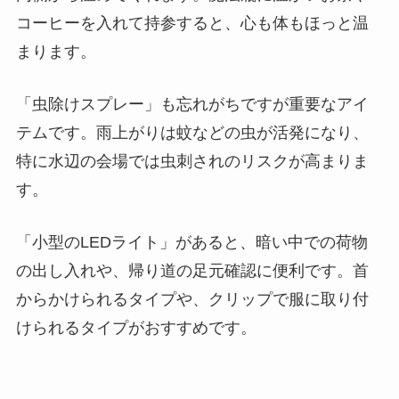
コーヒーを入れて持参すると、心も体もほっと温
まります。
「虫除けスプレー」も忘れがちですが重要なアイ
テムです。雨上がりは蚊などの虫が活発になり、
特に水辺の会場では虫刺されのリスクが高まりま
す。
「小型のLEDライト」があると、暗い中での荷物
の出し入れや、帰り道の足元確認に便利です。首
からかけられるタイプや、クリップで服に取り付
けられるタイプがおすすめです。