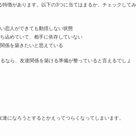
る特徴があります。以下の3つに当てはまるか、チェックして
い恋人ができても動揺しない状態
ち込めていて、相手に依存していない
関係を築きたいと思えている
れるなら、友達関係を築ける準備が整っていると言えるでしょ
友達になろうとするとかえってつらくなってしまいます。