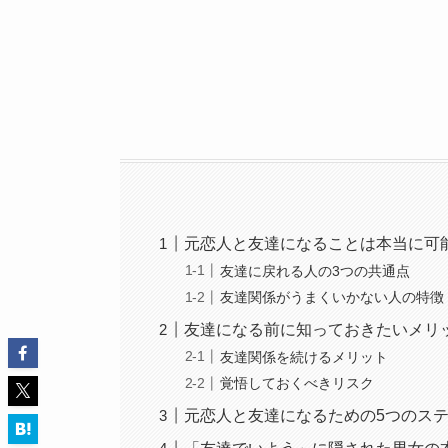
元恋人と友達になることは本当に可
友達に戻れる人の3つの共通点
友達関係がうまくいかない人の特徴
友達になる前に知っておきたいメリ
友達関係を続けるメリット
覚悟しておくべきリスク
元恋人と友達になるための5つのス