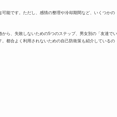
は可能です。ただし、感情の整理や冷却期間など、いくつかの
徴から、失敗しないための5つのステップ、男女別の「友達で
す。都合よく利用されないための自己防衛策も紹介しているの