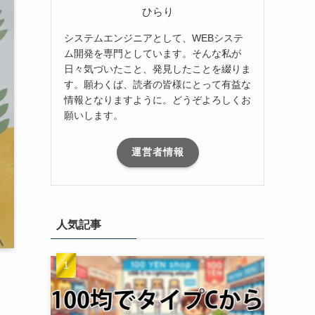
ひらり
システムエンジニアとして、WEBシステ
ム開発を専門としています。そんな私が
日々気づいたこと、発見したことを綴りま
す。願わくば、読者の皆様にとって有益な
情報となりますように。どうぞよろしくお
願いします。
運営者情報
人気記事