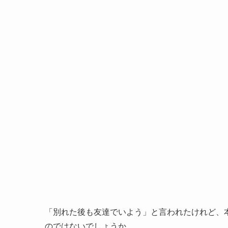
「別れた後も友達でいよう」と言われたけれど、
のではないでしょうか。