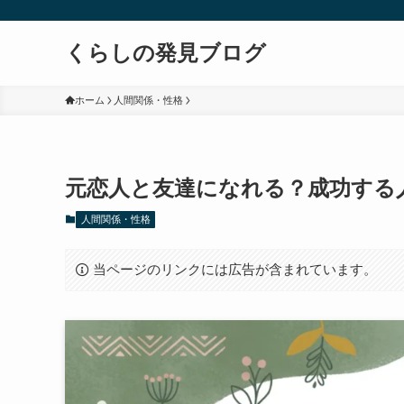
くらしの発見ブログ
ホーム
人間関係・性格
元恋人と友達になれる？成功する
人間関係・性格
当ページのリンクには広告が含まれています。