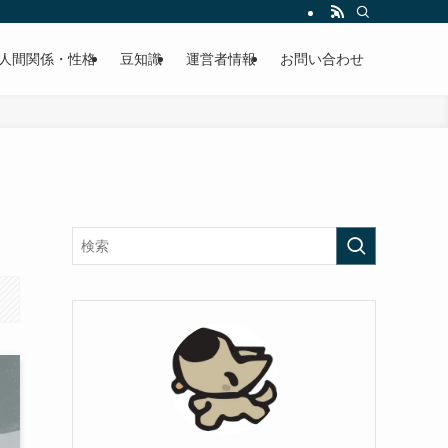
人間関係・性格
豆知識
運営者情報
お問い合わせ