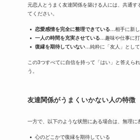
元恋人とうまく友達関係を築ける人には、共通す
てください。
恋愛感情を完全に整理できている
…相手に新し
一人の時間を充実させている
…趣味や仕事に打
復縁を期待していない
…純粋に「友人」として
この3つすべてに自信を持って「はい」と答えら
う。
友達関係がうまくいかない人の特徴
一方で、以下のような状態にある場合は、無理に
心のどこかで復縁を期待している