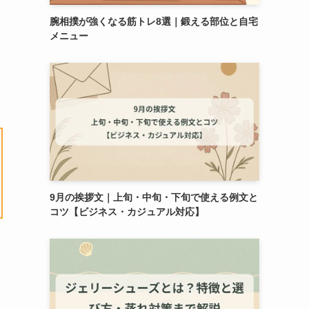
腕相撲が強くなる筋トレ8選｜鍛える部位と自宅
メニュー
9月の挨拶文｜上旬・中旬・下旬で使える例文と
コツ【ビジネス・カジュアル対応】