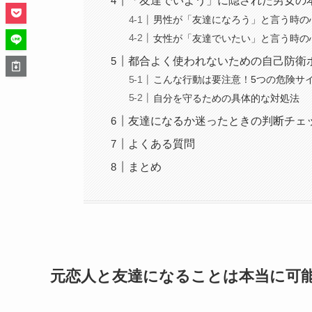
「友達でいよう」に隠された男女の
男性が「友達になろう」と言う時の
女性が「友達でいたい」と言う時の
都合よく使われないための自己防衛
こんな行動は要注意！5つの危険サ
自分を守るための具体的な対処法
友達になるか迷ったときの判断チェ
よくある質問
まとめ
元恋人と友達になることは本当に可