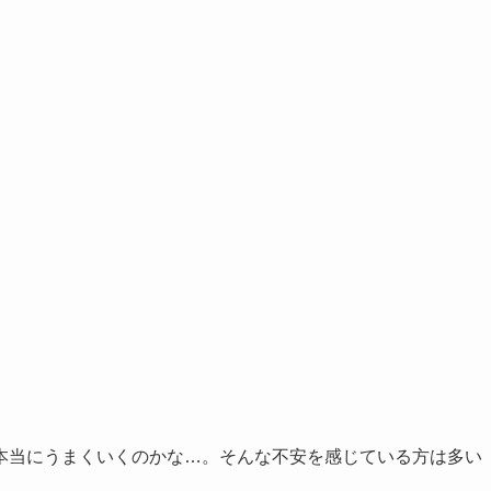
本当にうまくいくのかな…。そんな不安を感じている方は多い