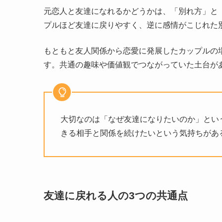
元恋人と友達になれるかどうかは、「別れ方」と
プルほど友達に戻りやすく、逆に感情がこじれた
もともと友人関係から恋愛に発展したカップルの
す。共通の趣味や価値観でつながっていた土台が
大切なのは「なぜ友達になりたいのか」とい
きる相手と関係を続けたいという気持ちがあ
友達に戻れる人の3つの共通点