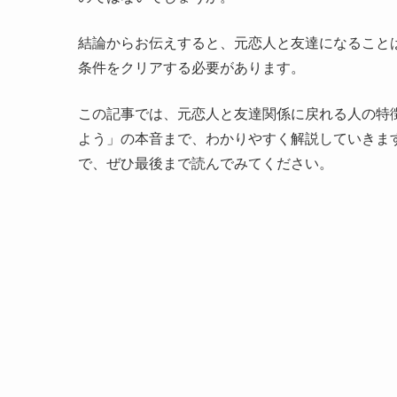
結論からお伝えすると、元恋人と友達になること
条件をクリアする必要があります。
この記事では、元恋人と友達関係に戻れる人の特
よう」の本音まで、わかりやすく解説していきま
で、ぜひ最後まで読んでみてください。