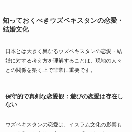
知っておくべきウズベキスタンの恋愛・
結婚文化
日本とは大きく異なるウズベキスタンの恋愛・結
婚に対する考え方を理解することは、現地の人々
との関係を築く上で非常に重要です。
保守的で真剣な恋愛観：遊びの恋愛は存在し
ない
ウズベキスタンの恋愛は、イスラム文化の影響も