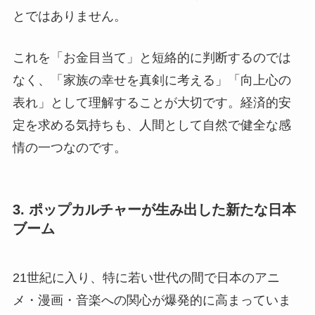
とではありません。
これを「お金目当て」と短絡的に判断するのでは
なく、「家族の幸せを真剣に考える」「向上心の
表れ」として理解することが大切です。経済的安
定を求める気持ちも、人間として自然で健全な感
情の一つなのです。
3. ポップカルチャーが生み出した新たな日本
ブーム
21世紀に入り、特に若い世代の間で日本のアニ
メ・漫画・音楽への関心が爆発的に高まっていま