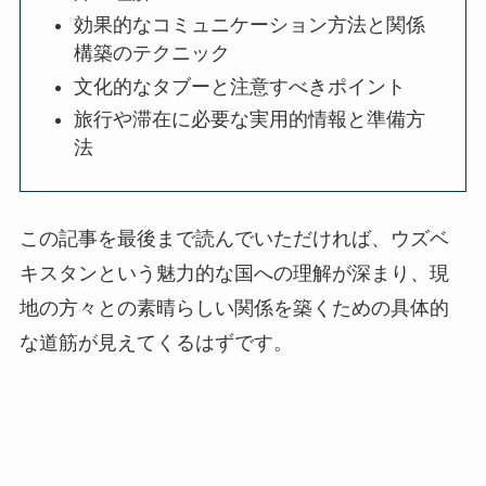
効果的なコミュニケーション方法と関係
構築のテクニック
文化的なタブーと注意すべきポイント
旅行や滞在に必要な実用的情報と準備方
法
この記事を最後まで読んでいただければ、ウズベ
キスタンという魅力的な国への理解が深まり、現
地の方々との素晴らしい関係を築くための具体的
な道筋が見えてくるはずです。