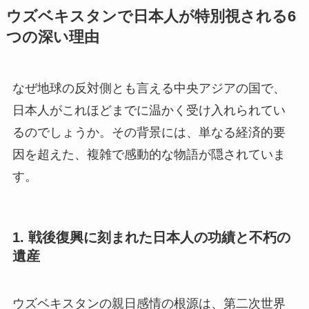
ウズベキスタンで日本人が特別視される6
つの深い理由
なぜ地球の反対側とも言える中央アジアの国で、
日本人がこれほどまでに温かく受け入れられてい
るのでしょうか。その背景には、単なる経済的要
因を超えた、複雑で感動的な物語が隠されていま
す。
1. 戦後復興に刻まれた日本人の功績と不朽の
遺産
ウズベキスタンの親日感情の根源は、第二次世界