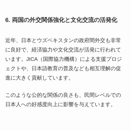
6. 両国の外交関係強化と文化交流の活発化
近年、日本とウズベキスタンの政府間外交も非常
に良好で、経済協力や文化交流が活発に行われて
います。JICA（国際協力機構）による支援プロジ
ェクトや、日本語教育の普及なども相互理解の促
進に大きく貢献しています。
このような公的な関係の良さも、民間レベルでの
日本人への好感度向上に影響を与えています。