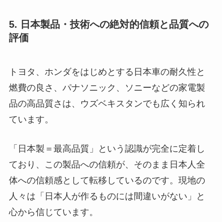
5. 日本製品・技術への絶対的信頼と品質への
評価
トヨタ、ホンダをはじめとする日本車の耐久性と
燃費の良さ、パナソニック、ソニーなどの家電製
品の高品質さは、ウズベキスタンでも広く知られ
ています。
「日本製＝最高品質」という認識が完全に定着し
ており、この製品への信頼が、そのまま日本人全
体への信頼感として転移しているのです。現地の
人々は「日本人が作るものには間違いがない」と
心から信じています。