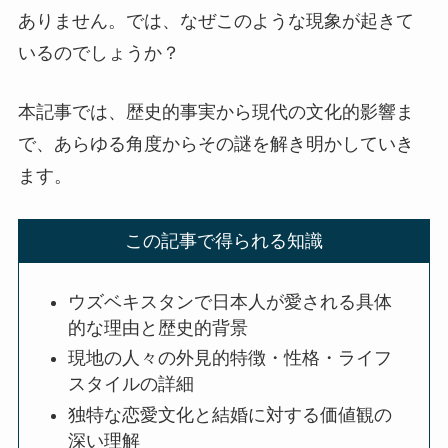
ありません。では、なぜこのような現象が起きて
いるのでしょうか？
本記事では、歴史的事実から現代の文化的影響ま
で、あらゆる角度からその謎を解き明かしていき
ます。
この記事で得られる知識
ウズベキスタンで日本人が愛される具体
的な理由と歴史的背景
現地の人々の外見的特徴・性格・ライフ
スタイルの詳細
独特な恋愛文化と結婚に対する価値観の
深い理解