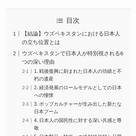
目次
【結論】ウズベキスタンにおける日本人
の立ち位置とは
ウズベキスタンで日本人が特別視される6
つの深い理由
1. 戦後復興に刻まれた日本人の功績と不
朽の遺産
2. 経済発展のロールモデルとしての日本
への憧憬
3. ポップカルチャーが生み出した新たな
日本ブーム
4. 日本人の国民性に対する深い共感と尊
敬