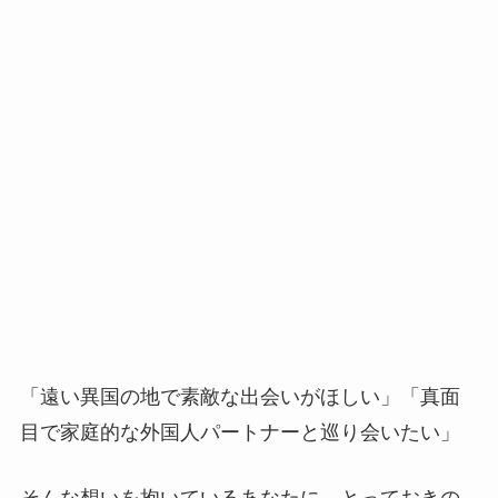
「遠い異国の地で素敵な出会いがほしい」「真面
目で家庭的な外国人パートナーと巡り会いたい」
そんな想いを抱いているあなたに、とっておきの