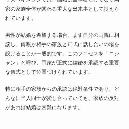
家の家族全体が関わる重大な出来事として捉えら
れています。
男性が結婚を希望する場合、まず自分の両親に相
談し、両親が相手の家族と正式に話し合いの場を
設けることが一般的です。このプロセスを「ニシ
ャン」と呼び、両家が正式に結婚を承認する重要
な儀式として位置づけられています。
特に相手の家族からの承認は絶対条件であり、ど
んなに当人同士が愛し合っていても、家族の反対
があれば結婚は困難になります。