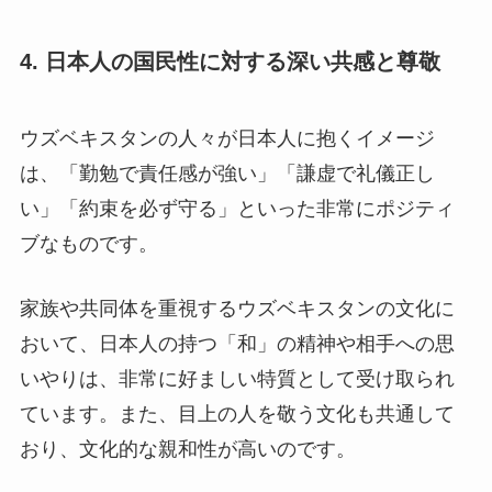
4. 日本人の国民性に対する深い共感と尊敬
ウズベキスタンの人々が日本人に抱くイメージ
は、「勤勉で責任感が強い」「謙虚で礼儀正し
い」「約束を必ず守る」といった非常にポジティ
ブなものです。
家族や共同体を重視するウズベキスタンの文化に
おいて、日本人の持つ「和」の精神や相手への思
いやりは、非常に好ましい特質として受け取られ
ています。また、目上の人を敬う文化も共通して
おり、文化的な親和性が高いのです。