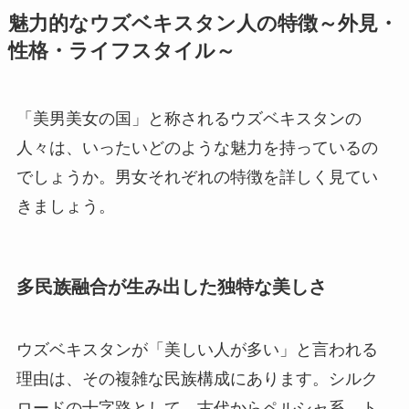
魅力的なウズベキスタン人の特徴～外見・
性格・ライフスタイル～
「美男美女の国」と称されるウズベキスタンの
人々は、いったいどのような魅力を持っているの
でしょうか。男女それぞれの特徴を詳しく見てい
きましょう。
多民族融合が生み出した独特な美しさ
ウズベキスタンが「美しい人が多い」と言われる
理由は、その複雑な民族構成にあります。シルク
ロードの十字路として、古代からペルシャ系、ト