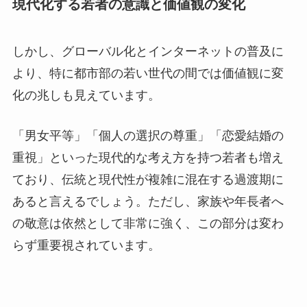
現代化する若者の意識と価値観の変化
しかし、グローバル化とインターネットの普及に
より、特に都市部の若い世代の間では価値観に変
化の兆しも見えています。
「男女平等」「個人の選択の尊重」「恋愛結婚の
重視」といった現代的な考え方を持つ若者も増え
ており、伝統と現代性が複雑に混在する過渡期に
あると言えるでしょう。ただし、家族や年長者へ
の敬意は依然として非常に強く、この部分は変わ
らず重要視されています。