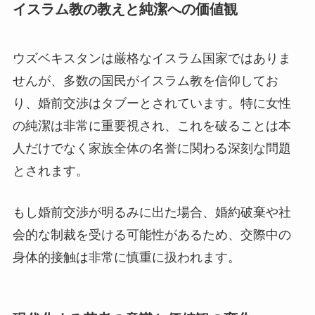
イスラム教の教えと純潔への価値観
ウズベキスタンは厳格なイスラム国家ではありま
せんが、多数の国民がイスラム教を信仰してお
り、婚前交渉はタブーとされています。特に女性
の純潔は非常に重要視され、これを破ることは本
人だけでなく家族全体の名誉に関わる深刻な問題
とされます。
もし婚前交渉が明るみに出た場合、婚約破棄や社
会的な制裁を受ける可能性があるため、交際中の
身体的接触は非常に慎重に扱われます。