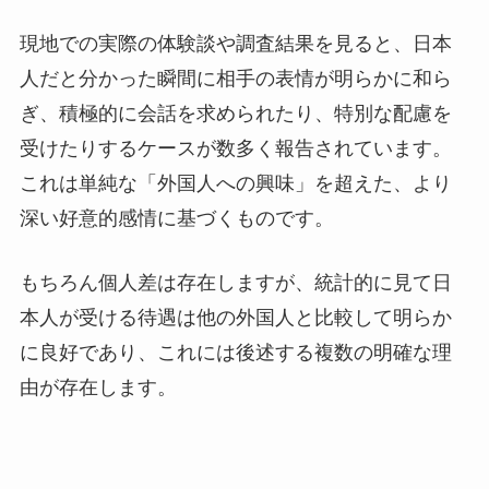
現地での実際の体験談や調査結果を見ると、日本
人だと分かった瞬間に相手の表情が明らかに和ら
ぎ、積極的に会話を求められたり、特別な配慮を
受けたりするケースが数多く報告されています。
これは単純な「外国人への興味」を超えた、より
深い好意的感情に基づくものです。
もちろん個人差は存在しますが、統計的に見て日
本人が受ける待遇は他の外国人と比較して明らか
に良好であり、これには後述する複数の明確な理
由が存在します。