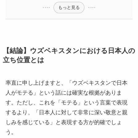
もっと見る
【結論】ウズベキスタンにおける日本人の
立ち位置とは
率直に申し上げますと、「ウズベキスタンで日本
人がモテる」という話には確実な根拠がありま
す。ただし、これを「モテる」という言葉で表現
するより、「日本人に対して非常に深い敬意と親
しみを感じている」と表現する方が的確でしょ
う。