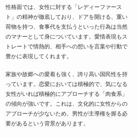
性格面では、女性に対する「レディーファース
ト」の精神が徹底しており、ドアを開ける、重い
荷物を持つ、食事代を支払うといった行為は当然
のマナーとして身についています。愛情表現もス
トレートで情熱的、相手への想いを言葉や行動で
豊かに表現してくれます。
家族や故郷への愛着も強く、誇り高い国民性を持
っています。恋愛においては積極的で、気になる
女性がいれば積極的にアプローチする「肉食系」
の傾向が強いです。これは、文化的に女性からの
アプローチが少ないため、男性が主導権を握る必
要があるという背景があります。