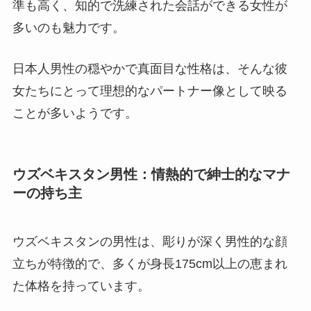
準も高く、知的で洗練された会話ができる女性が
多いのも魅力です。
日本人男性の穏やかで真面目な性格は、そんな彼
女たちにとって理想的なパートナー像として映る
ことが多いようです。
ウズベキスタン男性：情熱的で紳士的なマナ
ーの持ち主
ウズベキスタンの男性は、彫りが深く男性的な顔
立ちが特徴的で、多くが身長175cm以上の恵まれ
た体格を持っています。