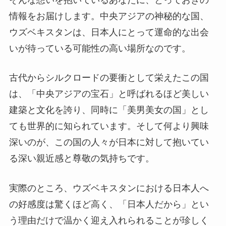
情報をお届けします。中央アジアの神秘的な国、
ウズベキスタンは、日本人にとって運命的な出会
いが待っている可能性の高い場所なのです。
古代からシルクロードの要衝として栄えたこの国
は、「中央アジアの宝石」と呼ばれるほど美しい
建築と文化を誇り、同時に「美男美女の国」とし
ても世界的に知られています。そして何より興味
深いのが、この国の人々が日本に対して抱いてい
る深い親近感と尊敬の気持ちです。
実際のところ、ウズベキスタンにおける日本人へ
の好感度は驚くほど高く、「日本人だから」とい
う理由だけで温かく迎え入れられることが珍しく