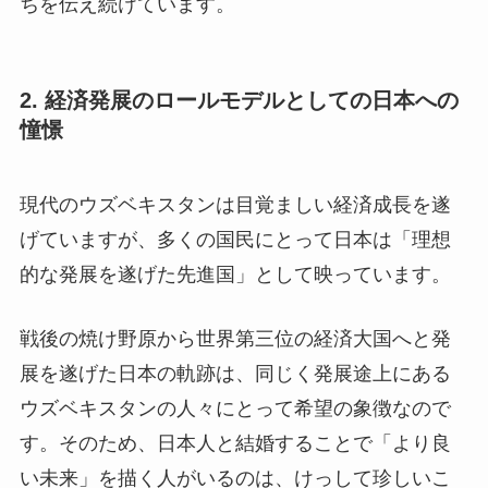
ちを伝え続けています。
2. 経済発展のロールモデルとしての日本への
憧憬
現代のウズベキスタンは目覚ましい経済成長を遂
げていますが、多くの国民にとって日本は「理想
的な発展を遂げた先進国」として映っています。
戦後の焼け野原から世界第三位の経済大国へと発
展を遂げた日本の軌跡は、同じく発展途上にある
ウズベキスタンの人々にとって希望の象徴なので
す。そのため、日本人と結婚することで「より良
い未来」を描く人がいるのは、けっして珍しいこ