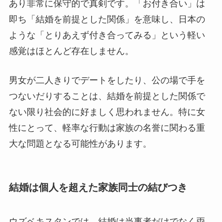
あり非常に保守的で真剣です。「お付き合い」は
即ち「結婚を前提とした関係」を意味し、日本の
ような「とりあえず付き合ってみる」という軽い
感覚はほとんど存在しません。
男女が二人きりでデートをしたり、公の場で手を
つないだりすることは、結婚を前提とした関係で
ない限り社会的に好ましく思われません。特に女
性にとって、軽率な行動は家族の名誉に関わる重
大な問題となる可能性があります。
結婚は個人を超えた家族同士の結びつき
ウズベキスタンでは、結婚は当事者だけでなく両