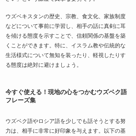
ウズベキスタンの歴史、宗教、食文化、家族制度
などについて事前に学習し、相手の話に真剣に耳
を傾ける態度を示すことで、信頼関係の基盤を築
くことができます。特に、イスラム教や伝統的な
生活様式について無知を装ったり、軽視したりす
る態度は絶対に避けましょう。
今すぐ使える！現地の心をつかむウズベク語
フレーズ集
ウズベク語やロシア語を少しでも話そうとする努
力は、相手に非常に好印象を与えます。以下の基