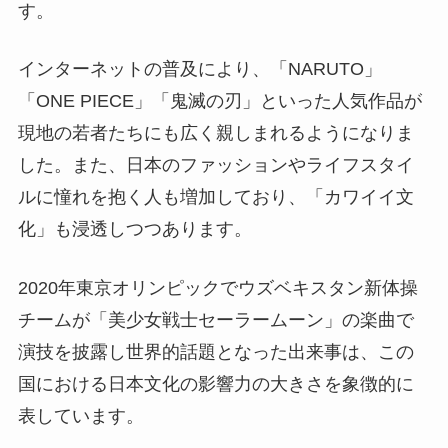
す。
インターネットの普及により、「NARUTO」
「ONE PIECE」「鬼滅の刃」といった人気作品が
現地の若者たちにも広く親しまれるようになりま
した。また、日本のファッションやライフスタイ
ルに憧れを抱く人も増加しており、「カワイイ文
化」も浸透しつつあります。
2020年東京オリンピックでウズベキスタン新体操
チームが「美少女戦士セーラームーン」の楽曲で
演技を披露し世界的話題となった出来事は、この
国における日本文化の影響力の大きさを象徴的に
表しています。