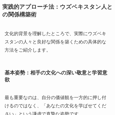
実践的アプローチ法：ウズベキスタン人と
の関係構築術
文化的背景を理解したところで、実際にウズベキ
スタンの人々と良好な関係を築くための具体的な
方法をご紹介します。
基本姿勢：相手の文化への深い敬意と学習意
欲
最も重要なのは、自分の価値観を一方的に押し付
けるのではなく、「あなたの文化を学ばせてくだ
さい」という謙虚で真摯な姿勢です。