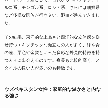
ルコ系、モンゴル系、ロシア系、さらには朝鮮系
など多様な民族が行き交い、混血が進んできまし
た。
その結果、東洋的な上品さと西洋的な立体感を併
せ持つエキゾチックな顔立ちの人が多く、緑や青
の瞳、栗色や金髪といった多彩な外見的特徴を持
つ人々に出会えるのです。身長も比較的高く、ス
タイルの良い人が多いのも特徴です。
ウズベキスタン女性：家庭的な温かさと内な
る強さ