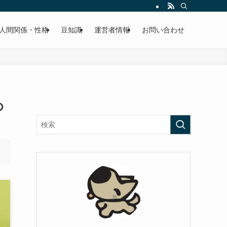
人間関係・性格
豆知識
運営者情報
お問い合わせ
め