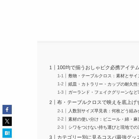
100均で揃うおしゃピク必携アイテ
敷物・テーブルクロス：素材とサイ
紙皿・カトラリー・カップの耐久性
ガーランド・フェイクグリーンなど
布・テーブルクロスで映えを底上げ
人数別サイズ早見表：何枚どう組み
素材の使い分け：ビニール・綿・麻
シワをつけない持ち運びと現地での
カテゴリー別に見るコスパ最強グッ