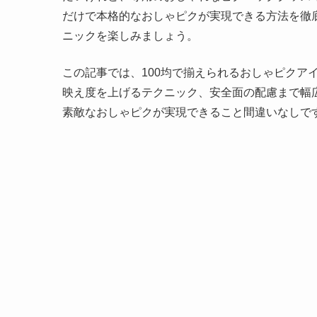
だけで本格的なおしゃピクが実現できる方法を徹
ニックを楽しみましょう。
この記事では、100均で揃えられるおしゃピクア
映え度を上げるテクニック、安全面の配慮まで幅広
素敵なおしゃピクが実現できること間違いなしで