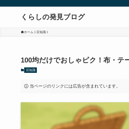
くらしの発見ブログ
ホーム
豆知識
100均だけでおしゃピク！布・
豆知識
当ページのリンクには広告が含まれています。