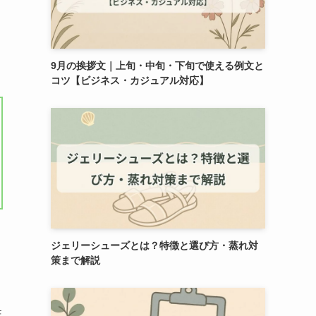
9月の挨拶文｜上旬・中旬・下旬で使える例文と
コツ【ビジネス・カジュアル対応】
ジェリーシューズとは？特徴と選び方・蒸れ対
策まで解説
性