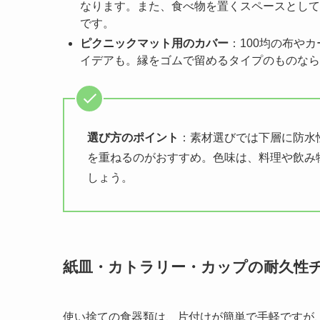
なります。また、食べ物を置くスペースとして
です。
ピクニックマット用のカバー
：100均の布や
イデアも。縁をゴムで留めるタイプのものなら
選び方のポイント
：素材選びでは下層に防水
を重ねるのがおすすめ。色味は、料理や飲み
しょう。
紙皿・カトラリー・カップの耐久性
使い捨ての食器類は、片付けが簡単で手軽ですが、