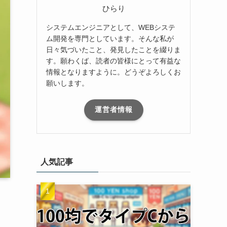
ひらり
システムエンジニアとして、WEBシステ
ム開発を専門としています。そんな私が
日々気づいたこと、発見したことを綴りま
す。願わくば、読者の皆様にとって有益な
情報となりますように。どうぞよろしくお
願いします。
運営者情報
人気記事