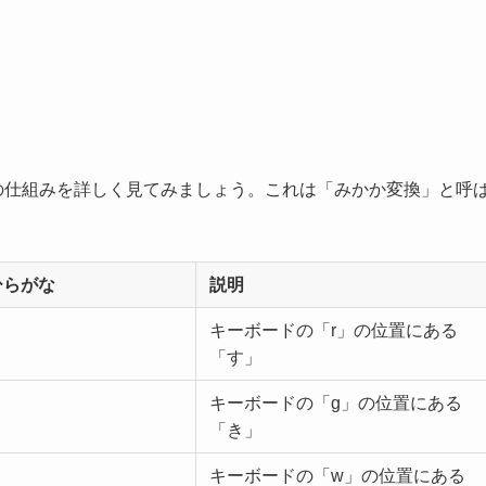
その仕組みを詳しく見てみましょう。これは「みかか変換」と呼
ひらがな
説明
キーボードの「r」の位置にある
「す」
キーボードの「g」の位置にある
「き」
キーボードの「w」の位置にある