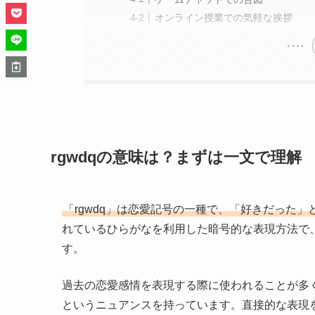
オンライン授業での気軽な挨拶
rgwdqの意味は？まずは一文で理解
「rgwdq」は恋愛記号の一種で、「好きだった
れているひらがなを利用した暗号的な表現方法で
す。
過去の恋愛感情を表現する際に使われることが多
というニュアンスを持っています。直接的な表現