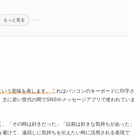
もっと見る
」という意味を表します。
これはパソコンのキーボードに印字さ
、主に若い世代の間でSNSやメッセージアプリで使われていま
く、「その時は好きだった」「以前は好きな気持ちがあった」
を避けて、遠回しに気持ちを伝えたい時に活用される表現で