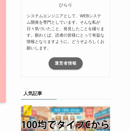
ひらり
システムエンジニアとして、WEBシステ
ム開発を専門としています。そんな私が
日々気づいたこと、発見したことを綴りま
す。願わくば、読者の皆様にとって有益な
情報となりますように。どうぞよろしくお
願いします。
運営者情報
人気記事