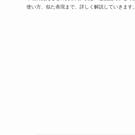
使い方、似た表現まで、詳しく解説していきます