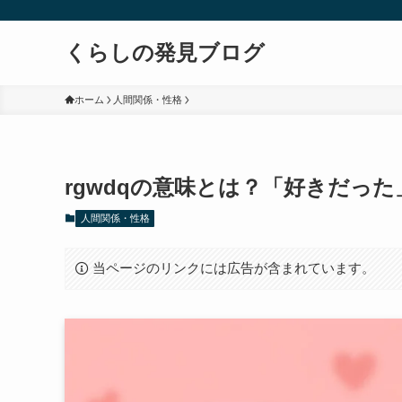
くらしの発見ブログ
ホーム
人間関係・性格
rgwdqの意味とは？「好きだっ
人間関係・性格
当ページのリンクには広告が含まれています。