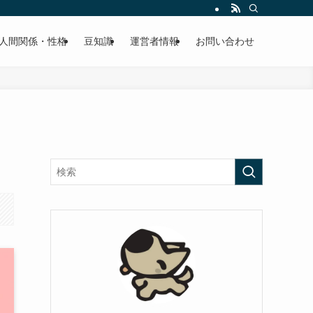
人間関係・性格
豆知識
運営者情報
お問い合わせ