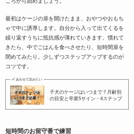
ころから始めましょう。
最初はケージの扉を開けたまま、おやつやおもち
ゃで中に誘導します。自分から入って出てくるを
繰り返すうちに抵抗感が薄れていきます。慣れて
きたら、中でごはんを食べさせたり、短時間扉を
閉めてみたり。少しずつステップアップするのが
コツです。
あわせて読みたい
子犬のケージはいつまで？月齢別
の目安と卒業5サイン・4ステップ
短時間のお留守番で練習