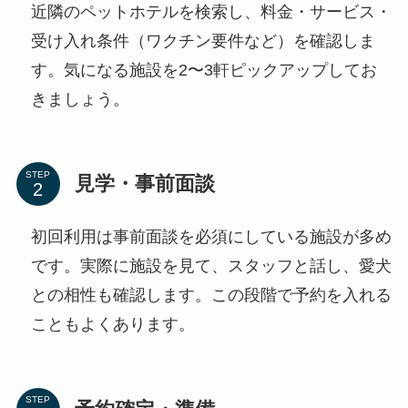
近隣のペットホテルを検索し、料金・サービス・
受け入れ条件（ワクチン要件など）を確認しま
す。気になる施設を2〜3軒ピックアップしてお
きましょう。
STEP
見学・事前面談
初回利用は事前面談を必須にしている施設が多め
です。実際に施設を見て、スタッフと話し、愛犬
との相性も確認します。この段階で予約を入れる
こともよくあります。
STEP