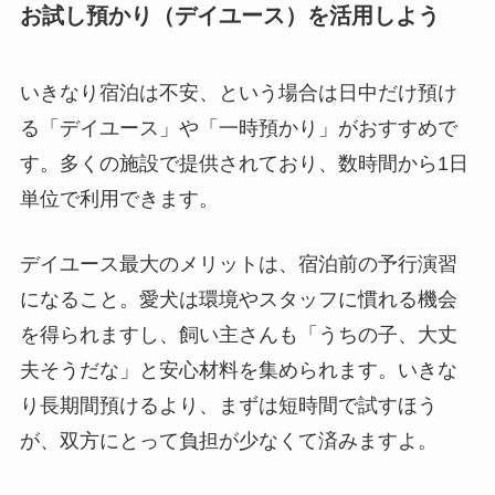
お試し預かり（デイユース）を活用しよう
いきなり宿泊は不安、という場合は日中だけ預け
る「デイユース」や「一時預かり」がおすすめで
す。多くの施設で提供されており、数時間から1日
単位で利用できます。
デイユース最大のメリットは、宿泊前の予行演習
になること。愛犬は環境やスタッフに慣れる機会
を得られますし、飼い主さんも「うちの子、大丈
夫そうだな」と安心材料を集められます。いきな
り長期間預けるより、まずは短時間で試すほう
が、双方にとって負担が少なくて済みますよ。