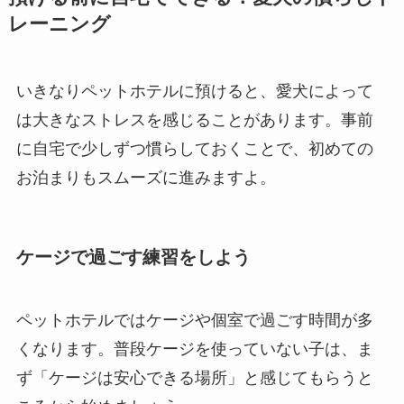
レーニング
いきなりペットホテルに預けると、愛犬によって
は大きなストレスを感じることがあります。事前
に自宅で少しずつ慣らしておくことで、初めての
お泊まりもスムーズに進みますよ。
ケージで過ごす練習をしよう
ペットホテルではケージや個室で過ごす時間が多
くなります。普段ケージを使っていない子は、ま
ず「ケージは安心できる場所」と感じてもらうと