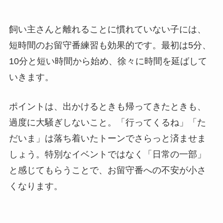
飼い主さんと離れることに慣れていない子には、
短時間のお留守番練習も効果的です。最初は5分、
10分と短い時間から始め、徐々に時間を延ばして
いきます。
ポイントは、出かけるときも帰ってきたときも、
過度に大騒ぎしないこと。「行ってくるね」「た
だいま」は落ち着いたトーンでさらっと済ませま
しょう。特別なイベントではなく「日常の一部」
と感じてもらうことで、お留守番への不安が小さ
くなります。