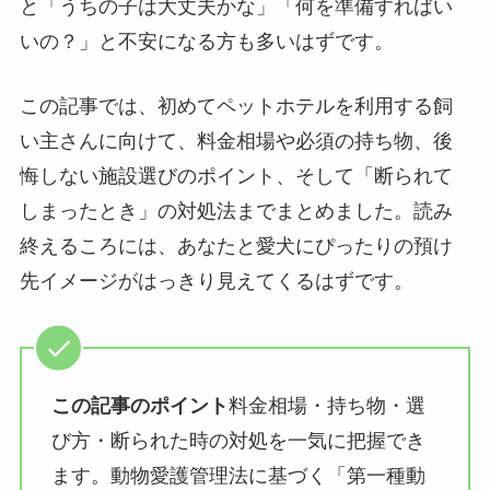
と「うちの子は大丈夫かな」「何を準備すればい
いの？」と不安になる方も多いはずです。
この記事では、初めてペットホテルを利用する飼
い主さんに向けて、料金相場や必須の持ち物、後
悔しない施設選びのポイント、そして「断られて
しまったとき」の対処法までまとめました。読み
終えるころには、あなたと愛犬にぴったりの預け
先イメージがはっきり見えてくるはずです。
この記事のポイント
料金相場・持ち物・選
び方・断られた時の対処を一気に把握でき
ます。動物愛護管理法に基づく「第一種動