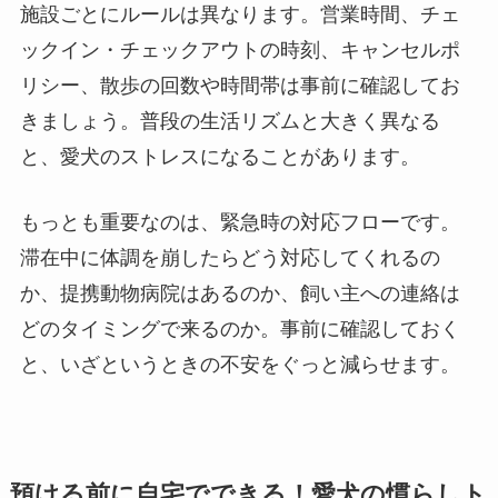
施設ごとにルールは異なります。営業時間、チェ
ックイン・チェックアウトの時刻、キャンセルポ
リシー、散歩の回数や時間帯は事前に確認してお
きましょう。普段の生活リズムと大きく異なる
と、愛犬のストレスになることがあります。
もっとも重要なのは、緊急時の対応フローです。
滞在中に体調を崩したらどう対応してくれるの
か、提携動物病院はあるのか、飼い主への連絡は
どのタイミングで来るのか。事前に確認しておく
と、いざというときの不安をぐっと減らせます。
預ける前に自宅でできる！愛犬の慣らしト