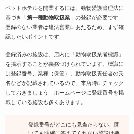
ペットホテルを開業するには、動物愛護管理法に
基づき「
第一種動物取扱業
」の登録が必要です。
登録のない業者は違法営業にあたるため、まず確
認したいポイントです。
登録済みの施設は、店内に「動物取扱業者標識」
を掲示することが義務づけられています。標識に
は登録番号、業種（保管）、動物取扱責任者の氏
名などが記載されているので、来店時にチェック
しておきましょう。ホームページに登録番号を掲
載している施設も多くあります。
登録番号がどこにも見当たらない、聞
いても明確に答えてくれない施設は要