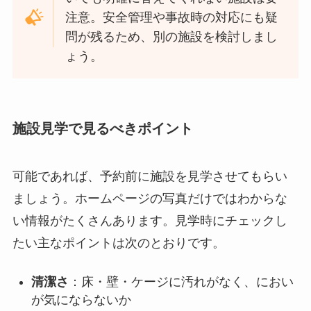
注意。安全管理や事故時の対応にも疑
問が残るため、別の施設を検討しまし
ょう。
施設見学で見るべきポイント
可能であれば、予約前に施設を見学させてもらい
ましょう。ホームページの写真だけではわからな
い情報がたくさんあります。見学時にチェックし
たい主なポイントは次のとおりです。
清潔さ
：床・壁・ケージに汚れがなく、におい
が気にならないか