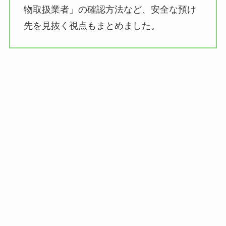
物取扱業者」の確認方法など、安全な預け
先を見抜く視点もまとめました。