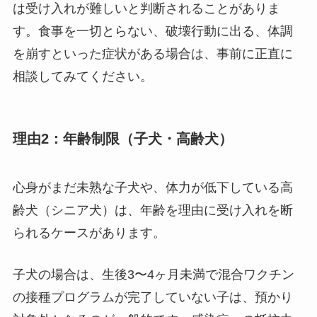
は受け入れが難しいと判断されることがありま
す。食事を一切とらない、破壊行動に出る、体調
を崩すといった症状がある場合は、事前に正直に
相談してみてください。
理由2：年齢制限（子犬・高齢犬）
心身がまだ未熟な子犬や、体力が低下している高
齢犬（シニア犬）は、年齢を理由に受け入れを断
られるケースがあります。
子犬の場合は、生後3〜4ヶ月未満で混合ワクチン
の接種プログラムが完了していない子は、預かり