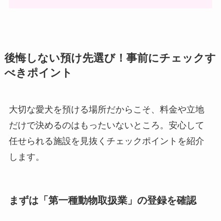
後悔しない預け先選び！事前にチェックす
べきポイント
大切な愛犬を預ける場所だからこそ、料金や立地
だけで決めるのはもったいないところ。安心して
任せられる施設を見抜くチェックポイントを紹介
します。
まずは「第一種動物取扱業」の登録を確認