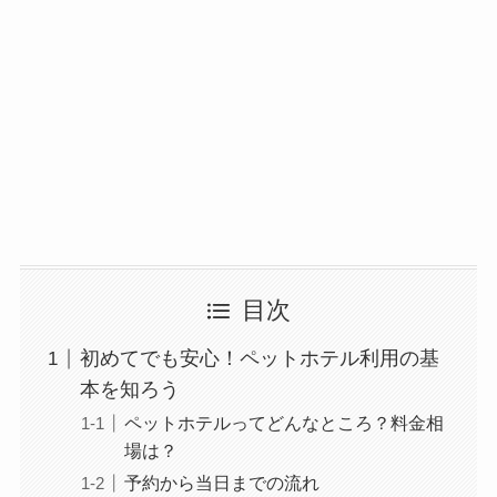
目次
初めてでも安心！ペットホテル利用の基
本を知ろう
ペットホテルってどんなところ？料金相
場は？
予約から当日までの流れ