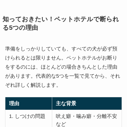
知っておきたい！ペットホテルで断られ
る5つの理由
準備をしっかりしていても、すべての犬が必ず預
けられるとは限りません。ペットホテルがお断り
をするのには、ほとんどの場合きちんとした理由
があります。代表的な5つを一覧で見てから、それ
ぞれ詳しく解説します。
理由
主な背景
1. しつけの問題
吠え癖・噛み癖・分離不安
など