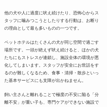
他の犬や人に過度に吠え続けたり、恐怖心からス
タッフに噛みつこうとしたりする行動は、お断り
の理由として最も多いものの一つです。
ペットホテルはたくさんの犬が同じ空間で過ごす
場所です。一頭が絶えず吠え続けると、ほかの犬
たちにもストレスが連鎖し、施設全体の環境が悪
化してしまいます。スタッフが安全にお世話をす
るのが難しくなるため、食事・清掃・散歩といっ
た基本サービスにも支障が出かねません。
飼い主さんと離れることで極度の不安に陥る「分
離不安」が重い子も、専門ケアができない施設で