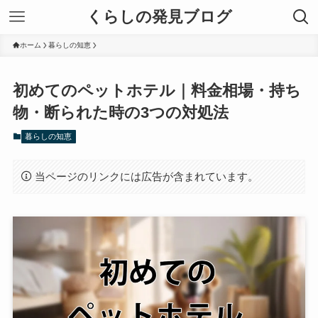
くらしの発見ブログ
ホーム
暮らしの知恵
初めてのペットホテル｜料金相場・持ち
物・断られた時の3つの対処法
暮らしの知恵
当ページのリンクには広告が含まれています。