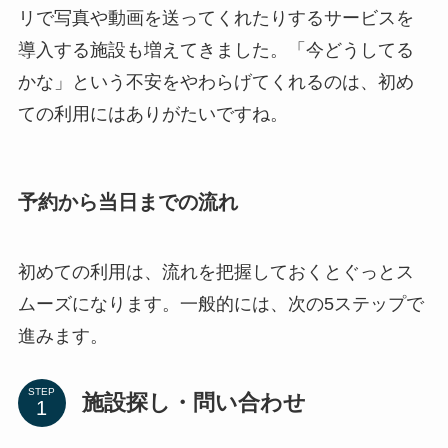
リで写真や動画を送ってくれたりするサービスを
導入する施設も増えてきました。「今どうしてる
かな」という不安をやわらげてくれるのは、初め
ての利用にはありがたいですね。
予約から当日までの流れ
初めての利用は、流れを把握しておくとぐっとス
ムーズになります。一般的には、次の5ステップで
進みます。
STEP
施設探し・問い合わせ