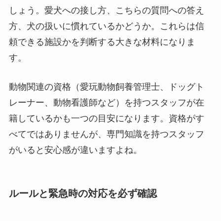
しょう。愛犬への接し方、こちらの質問への答え
方、犬の扱いに慣れているかどうか。これらは信
頼できる施設かを判断する大きな材料になりま
す。
動物関連の資格（愛玩動物飼養管理士、ドッグト
レーナー、動物看護師など）を持つスタッフが在
籍しているかも一つの目安になります。資格がす
べてではありませんが、専門知識を持つスタッフ
がいると安心感が違いますよね。
ルールと緊急時の対応を必ず確認