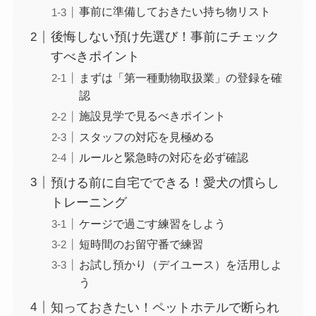
事前に準備しておきたい持ち物リスト
後悔しない預け先選び！事前にチェック
すべきポイント
まずは「第一種動物取扱業」の登録を確
認
施設見学で見るべきポイント
スタッフの対応を見極める
ルールと緊急時の対応を必ず確認
預ける前に自宅でできる！愛犬の慣らし
トレーニング
ケージで過ごす練習をしよう
短時間のお留守番で練習
お試し預かり（デイユース）を活用しよ
う
知っておきたい！ペットホテルで断られ