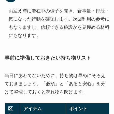
お迎え時に滞在中の様子を聞き、食事量・排泄・
気になった行動を確認します。次回利用の参考に
もなりますし、信頼できる施設かを見極める材料
にもなります。
事前に準備しておきたい持ち物リスト
当日にあわてないために、持ち物は早めにそろえ
ておきましょう。「必須」と「あると安心」を分
けて整理しておくと忘れ物を防げます。
区
アイテム
ポイント