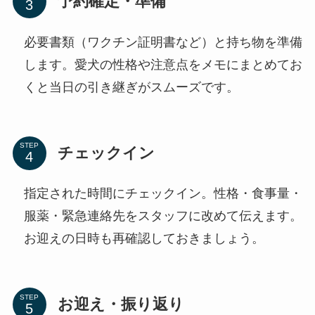
予約確定・準備
必要書類（ワクチン証明書など）と持ち物を準備
します。愛犬の性格や注意点をメモにまとめてお
くと当日の引き継ぎがスムーズです。
STEP
チェックイン
指定された時間にチェックイン。性格・食事量・
服薬・緊急連絡先をスタッフに改めて伝えます。
お迎えの日時も再確認しておきましょう。
STEP
お迎え・振り返り