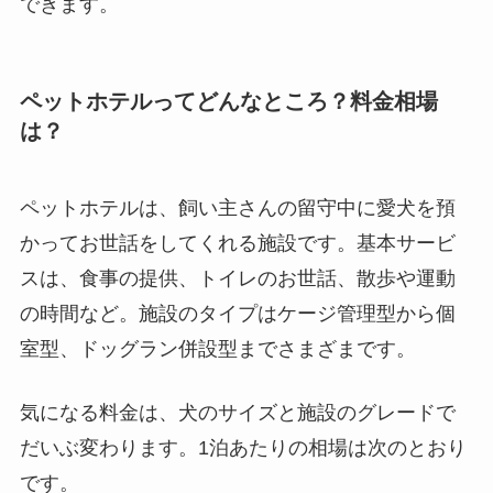
できます。
ペットホテルってどんなところ？料金相場
は？
ペットホテルは、飼い主さんの留守中に愛犬を預
かってお世話をしてくれる施設です。基本サービ
スは、食事の提供、トイレのお世話、散歩や運動
の時間など。施設のタイプはケージ管理型から個
室型、ドッグラン併設型までさまざまです。
気になる料金は、犬のサイズと施設のグレードで
だいぶ変わります。1泊あたりの相場は次のとおり
です。