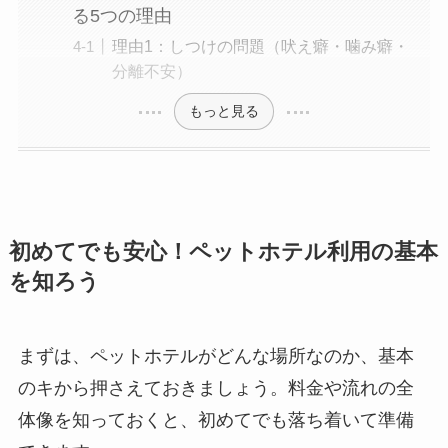
る5つの理由
理由1：しつけの問題（吠え癖・噛み癖・
分離不安）
もっと見る
初めてでも安心！ペットホテル利用の基本
を知ろう
まずは、ペットホテルがどんな場所なのか、基本
のキから押さえておきましょう。料金や流れの全
体像を知っておくと、初めてでも落ち着いて準備