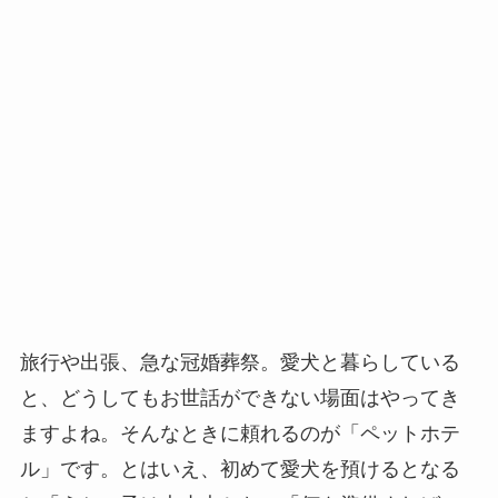
旅行や出張、急な冠婚葬祭。愛犬と暮らしている
と、どうしてもお世話ができない場面はやってき
ますよね。そんなときに頼れるのが「ペットホテ
ル」です。とはいえ、初めて愛犬を預けるとなる