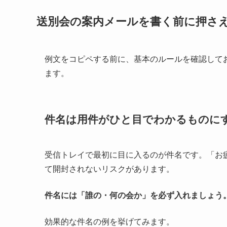
送別会の案内メールを書く前に押さ
例文をコピペする前に、基本のルールを確認して
ます。
件名は用件がひと目でわかるものに
受信トレイで最初に目に入るのが件名です。「お
て開封されないリスクがあります。
件名には「誰の・何の会か」を必ず入れましょう
効果的な件名の例を挙げてみます。