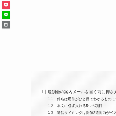
送別会の案内メールを書く前に押さ
件名は用件がひと目でわかるものに
本文に必ず入れる5つの項目
送信タイミングは開催2週間前がベ