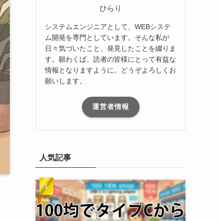
ひらり
システムエンジニアとして、WEBシステ
ム開発を専門としています。そんな私が
日々気づいたこと、発見したことを綴りま
す。願わくば、読者の皆様にとって有益な
情報となりますように。どうぞよろしくお
願いします。
運営者情報
人気記事