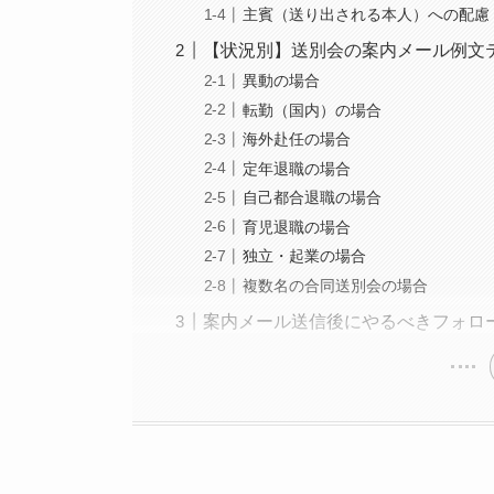
主賓（送り出される本人）への配慮
【状況別】送別会の案内メール例文
異動の場合
転勤（国内）の場合
海外赴任の場合
定年退職の場合
自己都合退職の場合
育児退職の場合
独立・起業の場合
複数名の合同送別会の場合
案内メール送信後にやるべきフォロ