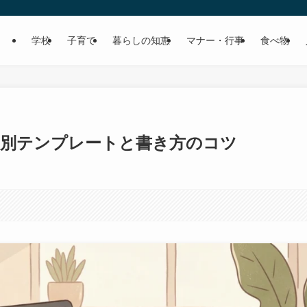
学校
子育て
暮らしの知恵
マナー・行事
食べ物
況別テンプレートと書き方のコツ