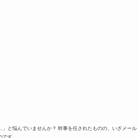
…」と悩んでいませんか？ 幹事を任されたものの、いざメール
のです。