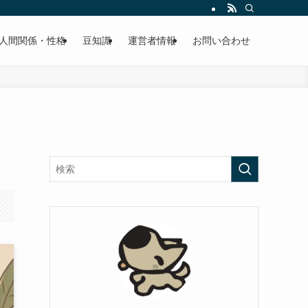
人間関係・性格
豆知識
運営者情報
お問い合わせ