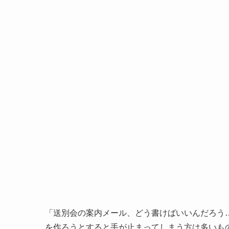
「送別会の案内メール、どう書けばいいんだろう
を作ろうとすると手が止まってしまう方は多いも