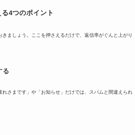
える4つのポイント
おきましょう。ここを押さえるだけで、返信率がぐんと上がり
する
疲れさまです」や「お知らせ」だけでは、スパムと間違えられ
。