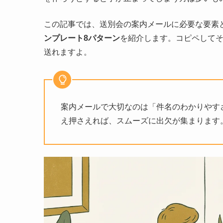
この記事では、送別会の案内メールに必要な要素
ンプレート8パターン
を紹介します。コピペして
送れますよ。
案内メールで大切なのは「件名のわかりやす
え押さえれば、スムーズに出欠が集まります