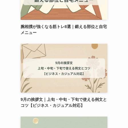
腕相撲が強くなる筋トレ8選｜鍛える部位と自宅
メニュー
9月の挨拶文｜上旬・中旬・下旬で使える例文と
コツ【ビジネス・カジュアル対応】