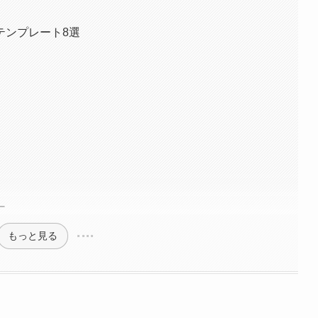
テンプレート8選
ー
もっと見る