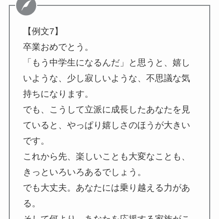
【例文7】
卒業おめでとう。
「もう中学生になるんだ」と思うと、嬉し
いような、少し寂しいような、不思議な気
持ちになります。
でも、こうして立派に成長したあなたを見
ていると、やっぱり嬉しさのほうが大きい
です。
これから先、楽しいことも大変なことも、
きっといろいろあるでしょう。
でも大丈夫。あなたには乗り越える力があ
る。
そして何より、あなたを応援する家族がこ