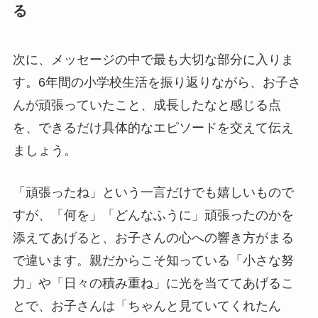
る
次に、メッセージの中で最も大切な部分に入りま
す。6年間の小学校生活を振り返りながら、お子さ
んが頑張っていたこと、成長したなと感じる点
を、できるだけ具体的なエピソードを交えて伝え
ましょう。
「頑張ったね」という一言だけでも嬉しいもので
すが、「何を」「どんなふうに」頑張ったのかを
添えてあげると、お子さんの心への響き方がまる
で違います。親だからこそ知っている「小さな努
力」や「日々の積み重ね」に光を当ててあげるこ
とで、お子さんは「ちゃんと見ていてくれたん