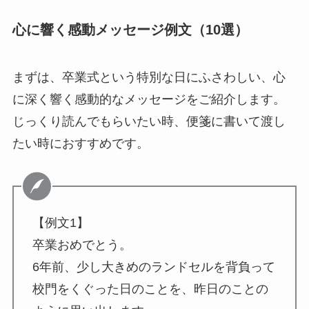
心に響く感動メッセージ例文（10選）
まずは、卒業式という特別な日にふさわしい、心
に深く響く感動的なメッセージをご紹介します。
じっくり読んでもらいたい時、便箋に書いて渡し
たい時におすすめです。
【例文1】
卒業おめでとう。
6年前、少し大きめのランドセルを背負って
校門をくぐった日のことを、昨日のことの