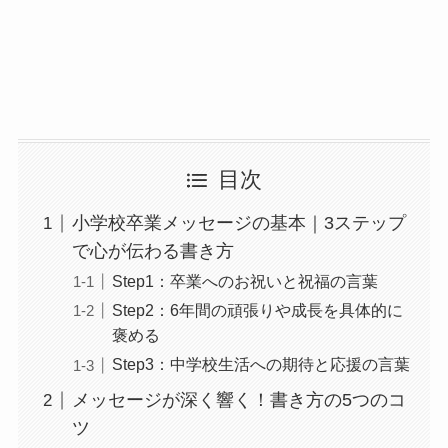
目次
小学校卒業メッセージの基本｜3ステップ
で心が伝わる書き方
Step1：卒業へのお祝いと祝福の言葉
Step2：6年間の頑張りや成長を具体的に
褒める
Step3：中学校生活への期待と応援の言葉
メッセージが深く響く！書き方の5つのコ
ツ