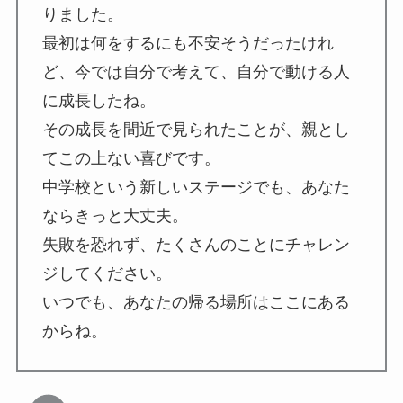
りました。
最初は何をするにも不安そうだったけれ
ど、今では自分で考えて、自分で動ける人
に成長したね。
その成長を間近で見られたことが、親とし
てこの上ない喜びです。
中学校という新しいステージでも、あなた
ならきっと大丈夫。
失敗を恐れず、たくさんのことにチャレン
ジしてください。
いつでも、あなたの帰る場所はここにある
からね。