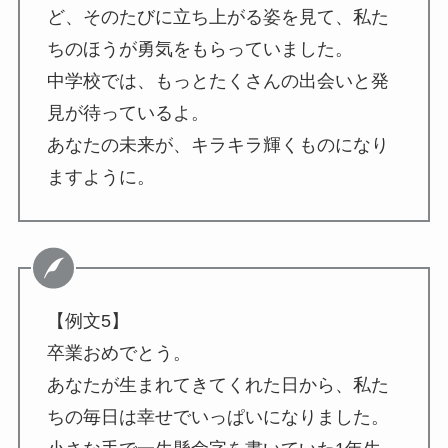
ど、そのたびに立ち上がる姿を見て、私た
ちのほうが勇気をもらっていました。
中学校では、もっとたくさんの出会いと発
見が待っているよ。
あなたの未来が、キラキラ輝くものになり
ますように。
【例文5】
卒業おめでとう。
あなたが生まれてきてくれた日から、私た
ちの毎日は幸せでいっぱいになりました。