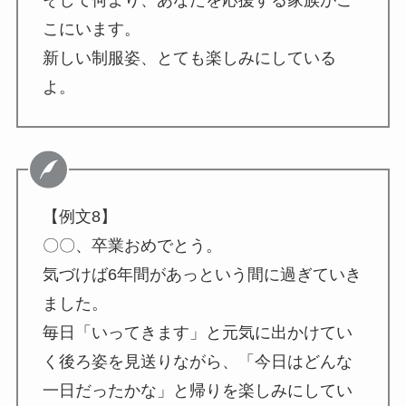
こにいます。
新しい制服姿、とても楽しみにしている
よ。
【例文8】
〇〇、卒業おめでとう。
気づけば6年間があっという間に過ぎていき
ました。
毎日「いってきます」と元気に出かけてい
く後ろ姿を見送りながら、「今日はどんな
一日だったかな」と帰りを楽しみにしてい