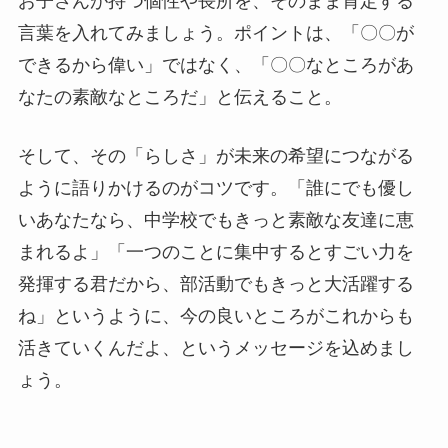
お子さんが持つ個性や長所を、そのまま肯定する
言葉を入れてみましょう。ポイントは、「〇〇が
できるから偉い」ではなく、「〇〇なところがあ
なたの素敵なところだ」と伝えること。
そして、その「らしさ」が未来の希望につながる
ように語りかけるのがコツです。「誰にでも優し
いあなたなら、中学校でもきっと素敵な友達に恵
まれるよ」「一つのことに集中するとすごい力を
発揮する君だから、部活動でもきっと大活躍する
ね」というように、今の良いところがこれからも
活きていくんだよ、というメッセージを込めまし
ょう。