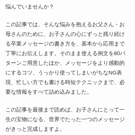
悩んでいませんか？
この記事では、そんな悩みを抱えるお父さん・お
母さんのために、お子さんの心にずっと残り続け
る卒業メッセージの書き方を、基本から応用まで
丁寧にお伝えします。そのまま使える例文を80パ
ターンご用意したほか、メッセージをより感動的
にするコツ、うっかり使ってしまいがちなNG表
現、忙しい方でも書ける時短テクニックまで、必
要な情報をすべて詰め込みました。
この記事を最後まで読めば、お子さんにとって一
生の宝物になる、世界でたった一つのメッセージ
がきっと完成しますよ。