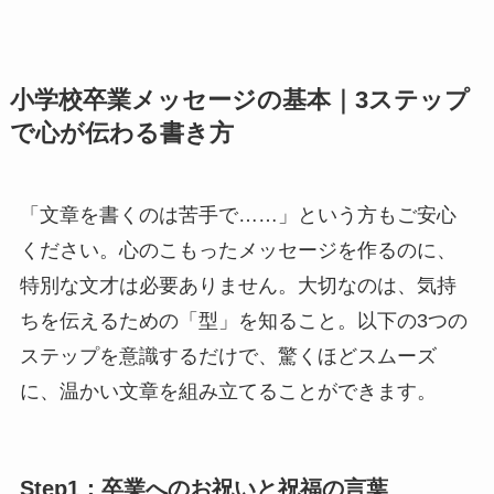
小学校卒業メッセージの基本｜3ステップ
で心が伝わる書き方
「文章を書くのは苦手で……」という方もご安心
ください。心のこもったメッセージを作るのに、
特別な文才は必要ありません。大切なのは、気持
ちを伝えるための「型」を知ること。以下の3つの
ステップを意識するだけで、驚くほどスムーズ
に、温かい文章を組み立てることができます。
Step1：卒業へのお祝いと祝福の言葉