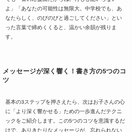
よ」「あなたの可能性は無限大。中学校でも、あ
なたらしく、のびのびと過ごしてください」とい
った言葉で締めくくると、温かい余韻が残りま
す。
メッセージが深く響く！書き方の5つのコ
ツ
基本の3ステップを押さえたら、次はお子さんの心
に「より深く響かせる」ための一歩進んだテクニ
ックをご紹介します。この5つのコツを意識するだ
けで、ありきたりなメッセージが、忘れられない