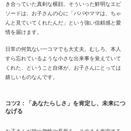
き合っていた真剣な横顔。そういった鮮明なエピ
ソードは、お子さんの心に「パパやママは、ちゃ
んと見ていてくれたんだ」という強い信頼感と愛
情を届けます。
日常の何気ない一コマでも大丈夫。むしろ、本人
すら忘れているような小さな出来事を覚えていて
くれた、ということ自体が、お子さんにとっては
嬉しいものなんです。
コツ2：「あなたらしさ」を肯定し、未来につ
なげる