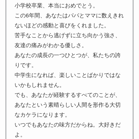
小学校卒業、本当におめでとう。
この6年間、あなたはパパとママに数えきれ
ないほどの感動と喜びをくれました。
苦手なことから逃げずに立ち向かう強さ、
友達の痛みがわかる優しさ。
あなたの成長の一つひとつが、私たちの誇
りです。
中学生になれば、楽しいことばかりではな
いかもしれません。
でも、あなたが経験するすべてのことが、
あなたという素晴らしい人間を形作る大切
なカケラになります。
いつでもあなたの味方だからね。大好きだ
よ。