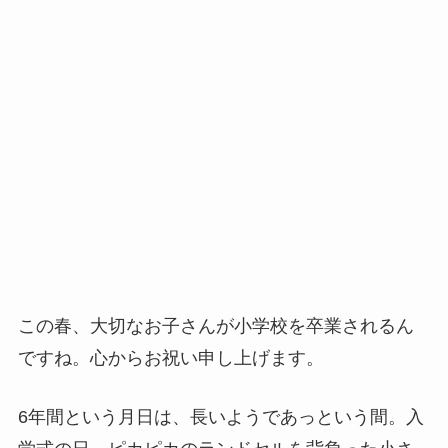
この春、大切なお子さんが小学校を卒業されるん
ですね。心からお祝い申し上げます。
6年間という月日は、長いようであっという間。入