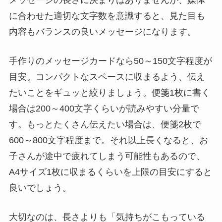
に合わせた適切な文字数を意識すると、見た目も
内容もバランスの良いメッセージになります。
手作りのメッセージカードなら50～150文字程度が
目安。コンパクトなスペースに収まるよう、伝え
たいことをギュッと絞りましょう。便箋1枚に書く
場合は200～400文字くらいが読みやすい分量で
す。もっとたくさん伝えたい場合は、便箋2枚で
600～800文字程度まで。それ以上長くなると、お
子さんが途中で疲れてしまう可能性もあるので、
A4サイズ1枚に収まるくらいを上限の目安にすると
良いでしょう。
大切なのは、長さよりも「気持ちがこもっている