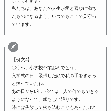
してくれます。
私たちは、あなたの人生が愛と喜びに満ち
たものになるよう、いつでもここで見守っ
ています。
【例文4】
〇〇へ。小学校卒業おめでとう。
入学式の日、緊張した顔で私の手をぎゅっ
と握っていたね。
あの日から6年。今では一人で何でもできる
ようになって、頼もしい限りです。
時には失敗して落ち込むこともあったけれ