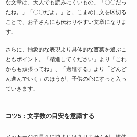
な文章は、大人でも読みにくいもの。「〇〇だっ
たね。」「〇〇だよ。」と、こまめに文を区切る
ことで、お子さんにも伝わりやすい文章になりま
す。
さらに、抽象的な表現より具体的な言葉を選ぶこ
ともポイント。「精進してください」より「これ
からも頑張ってね」、「邁進する」より「どんど
ん進んでいく」のほうが、子供の心にすっと入っ
ていきます。
コツ5：文字数の目安を意識する
メッセージの長さに決まりはありませんが、媒体