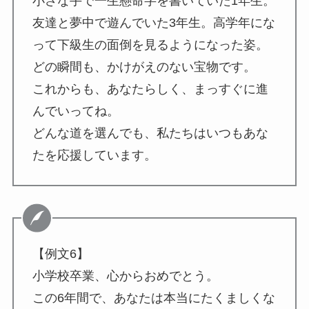
小さな手で一生懸命字を書いていた1年生。
友達と夢中で遊んでいた3年生。高学年にな
って下級生の面倒を見るようになった姿。
どの瞬間も、かけがえのない宝物です。
これからも、あなたらしく、まっすぐに進
んでいってね。
どんな道を選んでも、私たちはいつもあな
たを応援しています。
【例文6】
小学校卒業、心からおめでとう。
この6年間で、あなたは本当にたくましくな