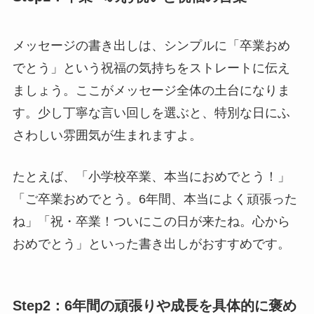
メッセージの書き出しは、シンプルに「卒業おめ
でとう」という祝福の気持ちをストレートに伝え
ましょう。ここがメッセージ全体の土台になりま
す。少し丁寧な言い回しを選ぶと、特別な日にふ
さわしい雰囲気が生まれますよ。
たとえば、「小学校卒業、本当におめでとう！」
「ご卒業おめでとう。6年間、本当によく頑張った
ね」「祝・卒業！ついにこの日が来たね。心から
おめでとう」といった書き出しがおすすめです。
Step2：6年間の頑張りや成長を具体的に褒め