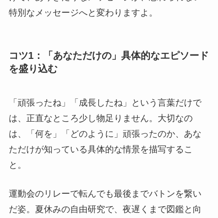
特別なメッセージへと変わりますよ。
コツ1：「あなただけの」具体的なエピソード
を盛り込む
「頑張ったね」「成長したね」という言葉だけで
は、正直なところ少し物足りません。大切なの
は、「何を」「どのように」頑張ったのか、あな
ただけが知っている具体的な情景を描写するこ
と。
運動会のリレーで転んでも最後までバトンを繋い
だ姿。夏休みの自由研究で、夜遅くまで図鑑と向