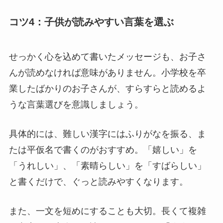
コツ4：子供が読みやすい言葉を選ぶ
せっかく心を込めて書いたメッセージも、お子さ
んが読めなければ意味がありません。小学校を卒
業したばかりのお子さんが、すらすらと読めるよ
うな言葉選びを意識しましょう。
具体的には、難しい漢字にはふりがなを振る、ま
たは平仮名で書くのがおすすめ。「嬉しい」を
「うれしい」、「素晴らしい」を「すばらしい」
と書くだけで、ぐっと読みやすくなります。
また、一文を短めにすることも大切。長くて複雑