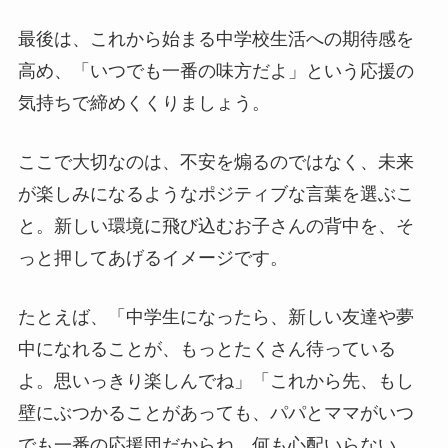
最後は、これから始まる中学校生活への期待感を
高め、「いつでも一番の味方だよ」という応援の
気持ちで締めくくりましょう。
ここで大切なのは、不安を煽るのではなく、未来
が楽しみになるようなポジティブな言葉を選ぶこ
と。新しい環境に飛び込むお子さんの背中を、そ
っと押してあげるイメージです。
たとえば、「中学生になったら、新しい友達や夢
中になれることが、もっとたくさん待っている
よ。思いっきり楽しんでね」「これから先、もし
壁にぶつかることがあっても、パパとママがいつ
でも一番の応援団だからね。何も心配いらない