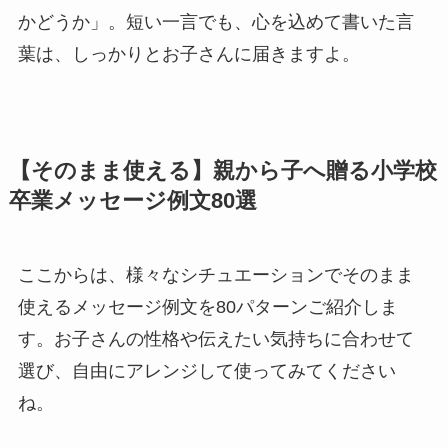
かどうか」。短い一言でも、心を込めて書いた言
葉は、しっかりとお子さんに届きますよ。
【そのまま使える】親から子へ贈る小学校
卒業メッセージ例文80選
ここからは、様々なシチュエーションでそのまま
使えるメッセージ例文を80パターンご紹介しま
す。お子さんの性格や伝えたい気持ちに合わせて
選び、自由にアレンジして使ってみてください
ね。