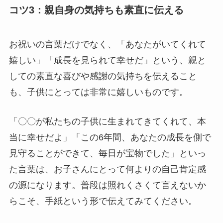
コツ3：親自身の気持ちも素直に伝える
お祝いの言葉だけでなく、「あなたがいてくれて
嬉しい」「成長を見られて幸せだ」という、親と
しての素直な喜びや感謝の気持ちを伝えること
も、子供にとっては非常に嬉しいものです。
「〇〇が私たちの子供に生まれてきてくれて、本
当に幸せだよ」「この6年間、あなたの成長を側で
見守ることができて、毎日が宝物でした」といっ
た言葉は、お子さんにとって何よりの自己肯定感
の源になります。普段は照れくさくて言えないか
らこそ、手紙という形で伝えてみてください。