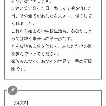
ように思い出します。
友達と笑い合った日、悔しくて涙を流した
日、その全てがあなたを大きく、強くして
くれました。
これから始まる中学校生活も、あなたにと
っては輝く未来への第一歩です。
どんな時も自分を信じて、あなただけの道
を歩んでいってください。
家族みんなが、あなたの世界で一番の応援
団です。
【例文2】