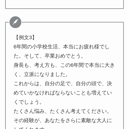
【例文3】
6年間の小学校生活、本当にお疲れ様でし
た。そして、卒業おめでとう。
身長も、考え方も、この6年間で本当に大き
く、立派になりました。
これからは、自分の足で、自分の頭で、決
めていかなければならないことも増えてい
くでしょう。
たくさん悩み、たくさん考えてください。
その経験が、あなたをさらに素敵な大人に