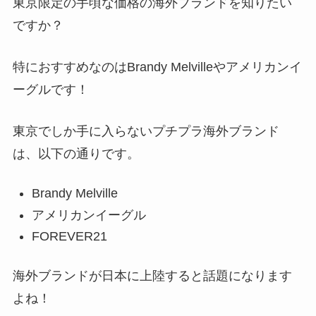
東京限定の手頃な価格の海外ブランドを知りたい
ですか？
特におすすめなのはBrandy Melvilleやアメリカンイ
ーグルです！
東京でしか手に入らないプチプラ海外ブランド
は、以下の通りです。
Brandy Melville
アメリカンイーグル
FOREVER21
海外ブランドが日本に上陸すると話題になります
よね！