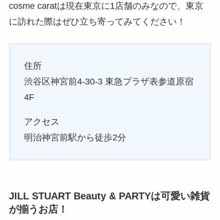
cosme caratは現在東京に1店舗のみなので、東京
に訪れた際はぜひ立ち寄ってみてください！
住所
渋谷区神宮前4-30-3 東急プラザ表参道原宿
4F
アクセス
明治神宮前駅から徒歩2分
JILL STUART Beauty & PARTYは可愛い雑貨
が揃うお店！