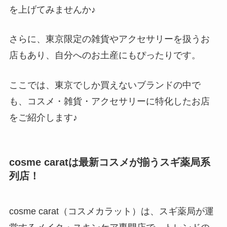
を上げてみませんか♪
さらに、東京限定の雑貨やアクセサリーを扱うお
店もあり、自分へのお土産にもぴったりです。
ここでは、東京でしか買えないブランドの中で
も、コスメ・雑貨・アクセサリーに特化したお店
をご紹介します♪
cosme caratは最新コスメが揃うスギ薬局系
列店！
cosme carat（コスメカラット）は、スギ薬局が運