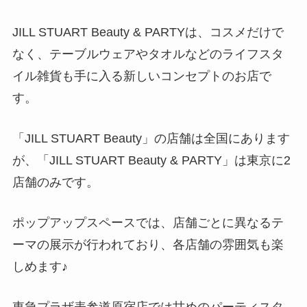
JILL STUART Beauty & PARTYは、コスメだけで
なく、テーブルウェアやタオルなどのライフスタ
イル雑貨も手に入る新しいコンセプトのお店で
す。
「JILL STUART Beauty」の店舗は全国にあります
が、「JILL STUART Beauty & PARTY」は東京に2
店舗のみです。
ポップアップスペースでは、店舗ごとに異なるテ
ーマの展示が行われており、各店舗の雰囲気も楽
しめます♪