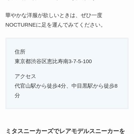
華やかな洋服が欲しいときは、ぜひ一度
NOCTURNEに足を運んでみてください。
住所
東京都渋谷区恵比寿南3-7-5-100
アクセス
代官山駅から徒歩4分、中目黒駅から徒歩8
分
ミタスニーカーズでレアモデルスニーカーを