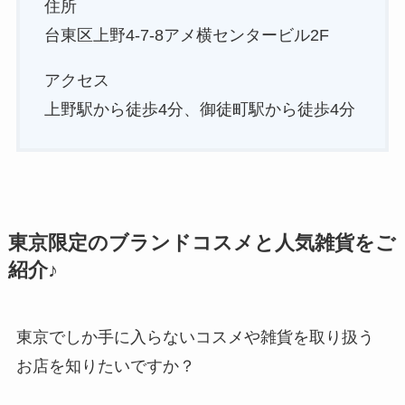
住所
台東区上野4-7-8アメ横センタービル2F
アクセス
上野駅から徒歩4分、御徒町駅から徒歩4分
東京限定のブランドコスメと人気雑貨をご
紹介♪
東京でしか手に入らないコスメや雑貨を取り扱う
お店を知りたいですか？