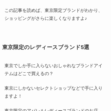
この記事を読めば、東京限定ブランドがわかり、
ショッピングがさらに楽しくなりますよ♪
東京限定のレディースブランド5選
東京でしか手に入らないおしゃれなブランドアイ
テムはどこで買えるの？
東京にしかないセレクトショップなどで手に入り
ますよ！
東京限定のアパレルレディースブランドのお店