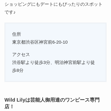
ショッピングにもデートにもぴったりのスポット
です♪
住所
東京都渋谷区神宮前6-20-10
アクセス
渋谷駅より徒歩3分、明治神宮前駅より徒
歩8分
Wild Lilyは芸能人御用達のワンピース専門
店！