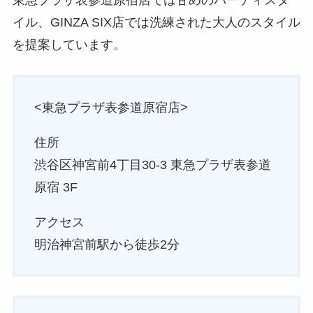
東急プラザ表参道原宿店では甘めのパーティスタ
イル、GINZA SIX店では洗練された大人のスタイル
を提案しています。
<東急プラザ表参道原宿店>
住所
渋谷区神宮前4丁目30-3 東急プラザ表参道
原宿 3F
アクセス
明治神宮前駅から徒歩2分