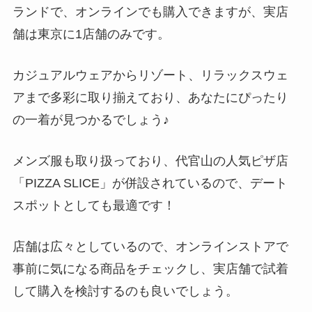
ランドで、オンラインでも購入できますが、実店
舗は東京に1店舗のみです。
カジュアルウェアからリゾート、リラックスウェ
アまで多彩に取り揃えており、あなたにぴったり
の一着が見つかるでしょう♪
メンズ服も取り扱っており、代官山の人気ピザ店
「PIZZA SLICE」が併設されているので、デート
スポットとしても最適です！
店舗は広々としているので、オンラインストアで
事前に気になる商品をチェックし、実店舗で試着
して購入を検討するのも良いでしょう。