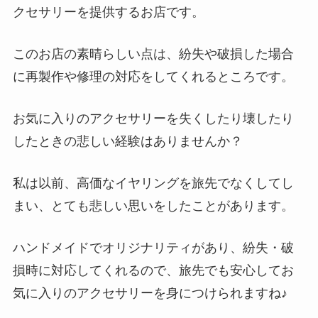
クセサリーを提供するお店です。
このお店の素晴らしい点は、紛失や破損した場合
に再製作や修理の対応をしてくれるところです。
お気に入りのアクセサリーを失くしたり壊したり
したときの悲しい経験はありませんか？
私は以前、高価なイヤリングを旅先でなくしてし
まい、とても悲しい思いをしたことがあります。
ハンドメイドでオリジナリティがあり、紛失・破
損時に対応してくれるので、旅先でも安心してお
気に入りのアクセサリーを身につけられますね♪