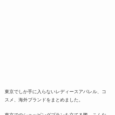
東京でしか手に入らないレディースアパレル、コ
スメ、海外ブランドをまとめました。
東京でのショッピングプランを立てる際、こんな