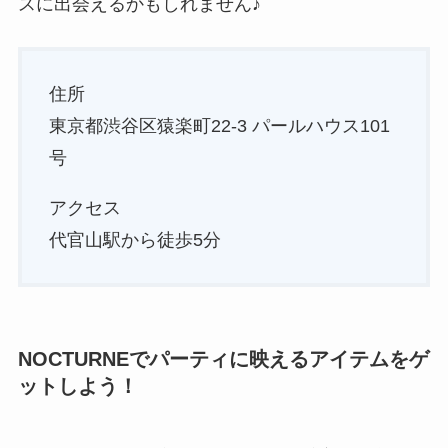
スに出会えるかもしれません♪
住所
東京都渋谷区猿楽町22-3 パールハウス101
号
アクセス
代官山駅から徒歩5分
NOCTURNEでパーティに映えるアイテムをゲ
ットしよう！