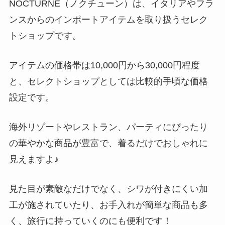
NOCTURNE（ノクチューン）は、イタリアやフラ
ンスからのインポートアイテムを取り扱うセレク
トショップです。
アイテムの価格帯は10,000円から30,000円程度
と、セレクトショップとしては比較的手頃な価格
設定です。
海外リゾートやレストラン、パーティにぴったり
の華やかな商品が豊富で、着るだけでおしゃれに
見えますよ♪
見た目が素敵なだけでなく、シワが付きにくい加
工が施されていたり、お手入れが簡単な商品も多
く、旅行に持っていくのにも便利です！