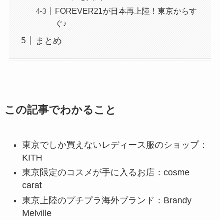
FOREVER21が日本再上陸！東京からす
ぐ♪
まとめ
この記事でわかること
東京でしか買えないレディース服のショップ：
KITH
東京限定のコスメが手に入るお店：cosme
carat
東京上陸のプチプラ海外ブランド：Brandy
Melville