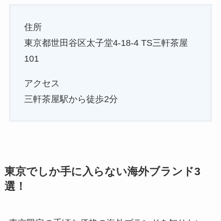
住所
東京都世田谷区太子堂4-18-4 TS三軒茶屋
101
アクセス
三軒茶屋駅から徒歩2分
東京でしか手に入らない海外ブランド3
選！