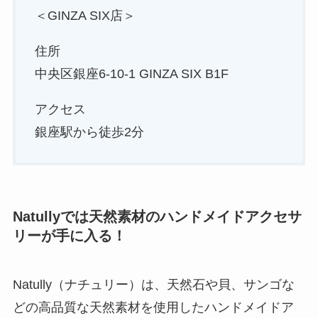
＜GINZA SIX店＞
住所
中央区銀座6-10-1 GINZA SIX B1F
アクセス
銀座駅から徒歩2分
Natullyでは天然素材のハンドメイドアクセサ
リーが手に入る！
Natully（ナチュリー）は、天然石や貝、サンゴな
どの高品質な天然素材を使用したハンドメイドア