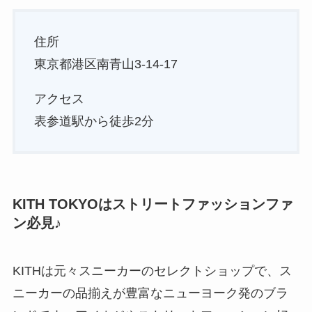
住所
東京都港区南青山3-14-17
アクセス
表参道駅から徒歩2分
KITH TOKYOはストリートファッションファ
ン必見♪
KITHは元々スニーカーのセレクトショップで、ス
ニーカーの品揃えが豊富なニューヨーク発のブラ