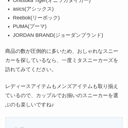
Onitsuka Tiger(オニツカタイガー)
asics(アシックス)
Reebok(リーボック)
PUMA(プーマ)
JORDAN BRAND(ジョーダンブランド)
商品の数が圧倒的に多いため、おしゃれなスニー
カーを探しているなら、一度ミタスニーカーズを
訪れてみてください。
レディースアイテムもメンズアイテムも取り揃え
ているので、カップルでお揃いのスニーカーを選
ぶのも楽しいですね♪