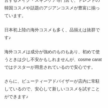
営するメイク・スキンケア専門店で、トレンドの
韓国コスメや話題のアジアンコスメが豊富に揃っ
ています。
日本初上陸の海外コスメも多く、品揃えは抜群で
す♪
海外コスメは成分が強めのものもあり、初めて使
うときは少し不安かもしれませんが、cosme carat
ではテスターが用意されているので安心です。
さらに、ビューティーアドバイザーが店内に常駐
しているので、安心して新しいコスメを試すこと
ができます♪