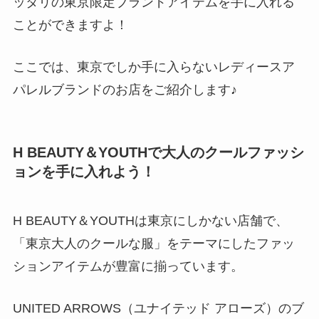
ッタリの東京限定ブランドアイテムを手に入れる
ことができますよ！
ここでは、東京でしか手に入らないレディースア
パレルブランドのお店をご紹介します♪
H BEAUTY＆YOUTHで大人のクールファッシ
ョンを手に入れよう！
H BEAUTY＆YOUTHは東京にしかない店舗で、
「東京大人のクールな服」をテーマにしたファッ
ションアイテムが豊富に揃っています。
UNITED ARROWS（ユナイテッド アローズ）のブ