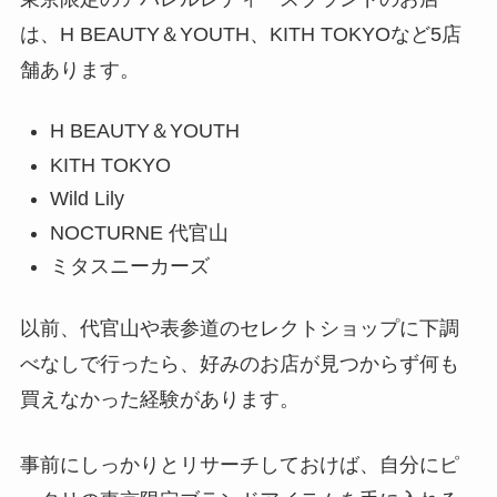
は、H BEAUTY＆YOUTH、KITH TOKYOなど5店
舗あります。
H BEAUTY＆YOUTH
KITH TOKYO
Wild Lily
NOCTURNE 代官山
ミタスニーカーズ
以前、代官山や表参道のセレクトショップに下調
べなしで行ったら、好みのお店が見つからず何も
買えなかった経験があります。
事前にしっかりとリサーチしておけば、自分にピ