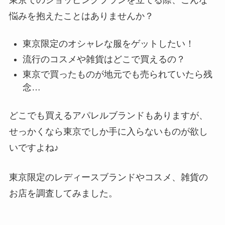
悩みを抱えたことはありませんか？
東京限定のオシャレな服をゲットしたい！
流行のコスメや雑貨はどこで買えるの？
東京で買ったものが地元でも売られていたら残
念…
どこでも買えるアパレルブランドもありますが、
せっかくなら東京でしか手に入らないものが欲し
いですよね♪
東京限定のレディースブランドやコスメ、雑貨の
お店を調査してみました。