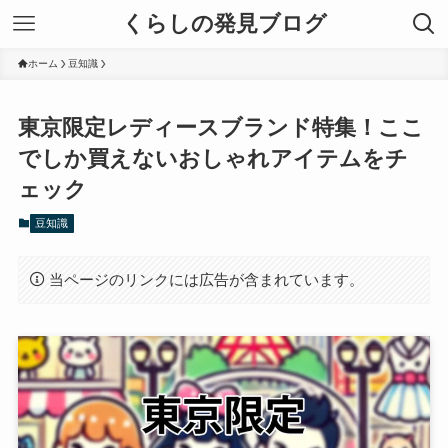
くらしの発見ブログ
ホーム
豆知識
東京限定レディースブランド特集！ここ
でしか買えないおしゃれアイテムをチ
ェック
豆知識
当ページのリンクには広告が含まれています。