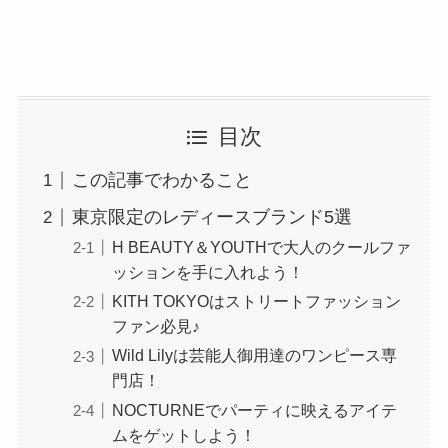
目次
この記事でわかること
東京限定のレディースブランド5選
H BEAUTY＆YOUTHで大人のクールファ
ッションを手に入れよう！
KITH TOKYOはストリートファッション
ファン必見♪
Wild Lilyは芸能人御用達のワンピース専
門店！
NOCTURNEでパーティに映えるアイテ
ムをゲットしよう！