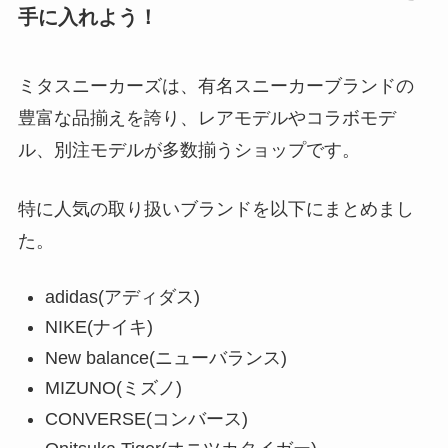
手に入れよう！
ミタスニーカーズは、有名スニーカーブランドの
豊富な品揃えを誇り、レアモデルやコラボモデ
ル、別注モデルが多数揃うショップです。
特に人気の取り扱いブランドを以下にまとめまし
た。
adidas(アディダス)
NIKE(ナイキ)
New balance(ニューバランス)
MIZUNO(ミズノ)
CONVERSE(コンバース)