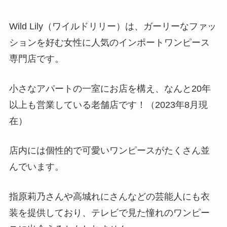
Wild Lily（ワイルドリリー）は、ガーリーなファッ
ションを好む女性に人気のインポートワンピース
専門店です。
小さなアパートの一室にお店を構え、なんと20年
以上も営業している老舗店です！（2023年8月現
在）
店内には個性的で可愛いワンピースがたくさん並
んでいます。
指原莉乃さんや高城れにさんなどの芸能人にも衣
装を提供しており、テレビで見た憧れのワンピー