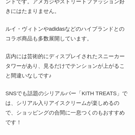
ンドです。アメカジやストリートファッション好
きにはたまりません。
ルイ・ヴィトンやadidasなどのハイブランドとの
コラボ商品も多数展開しています。
店内には芸術的にディスプレイされたスニーカー
タワーがあり、見るだけでテンションが上がるこ
と間違いなしです♪
SNSでも話題のシリアルバー「KITH TREATS」で
は、シリアル入りアイスクリームが楽しめるの
で、ショッピングの合間に一息つくのもおすすめ
です！