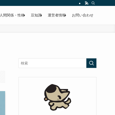
人間関係・性格
豆知識
運営者情報
お問い合わせ