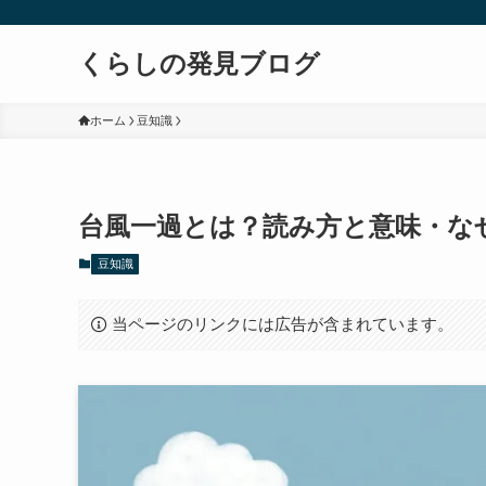
くらしの発見ブログ
ホーム
豆知識
台風一過とは？読み方と意味・な
豆知識
当ページのリンクには広告が含まれています。