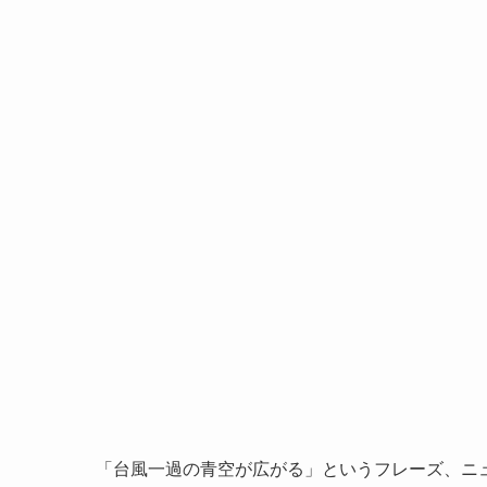
「台風一過の青空が広がる」というフレーズ、ニ