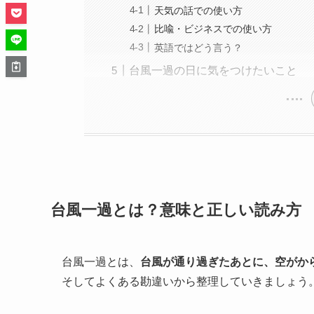
天気の話での使い方
比喩・ビジネスでの使い方
英語ではどう言う？
台風一過の日に気をつけたいこと
台風一過とは？意味と正しい読み方
台風一過とは、
台風が通り過ぎたあとに、空がか
そしてよくある勘違いから整理していきましょう