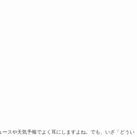
ュースや天気予報でよく耳にしますよね。でも、いざ「どうい