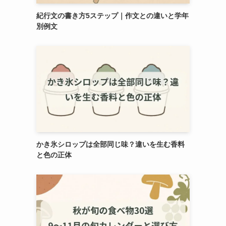
紀行文の書き方5ステップ｜作文との違いと学年
別例文
かき氷シロップは全部同じ味？違いを生む香料
と色の正体