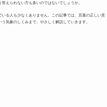
り答えられない方も多いのではないでしょうか。
でいる人も少なくありません。この記事では、言葉の正しい意
いう気象のしくみまで、やさしく解説していきます。