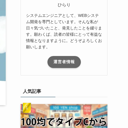
ひらり
システムエンジニアとして、WEBシステ
ム開発を専門としています。そんな私が
日々気づいたこと、発見したことを綴りま
す。願わくば、読者の皆様にとって有益な
情報となりますように。どうぞよろしくお
願いします。
運営者情報
人気記事