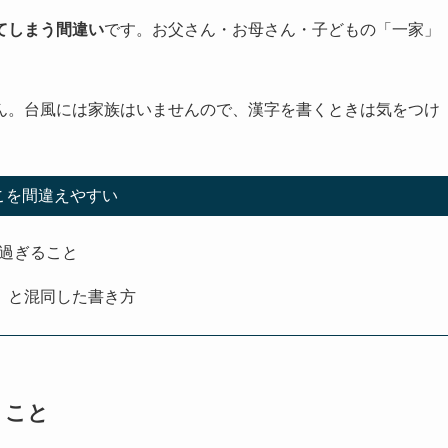
てしまう間違い
です。お父さん・お母さん・子どもの「一家」
ん。台風には家族はいませんので、漢字を書くときは気をつけ
こを間違えやすい
り過ぎること
家」と混同した書き方
くこと