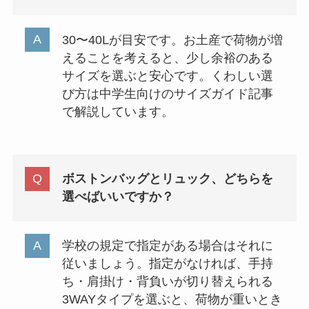
30〜40Lが目安です。お土産で荷物が増
えることを考えると、少し余裕のある
サイズを選ぶと安心です。くわしい選
び方は中学生向けのサイズガイド記事
で解説しています。
ボストンバッグとリュック、どちらを
選べばいいですか？
学校の規定で指定がある場合はそれに
従いましょう。指定がなければ、手持
ち・肩掛け・背負いが切り替えられる
3WAYタイプを選ぶと、荷物が重いとき