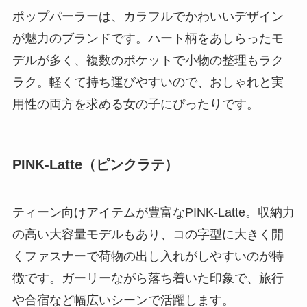
ポップパーラーは、カラフルでかわいいデザイン
が魅力のブランドです。ハート柄をあしらったモ
デルが多く、複数のポケットで小物の整理もラク
ラク。軽くて持ち運びやすいので、おしゃれと実
用性の両方を求める女の子にぴったりです。
PINK-Latte（ピンクラテ）
ティーン向けアイテムが豊富なPINK-Latte。収納力
の高い大容量モデルもあり、コの字型に大きく開
くファスナーで荷物の出し入れがしやすいのが特
徴です。ガーリーながら落ち着いた印象で、旅行
や合宿など幅広いシーンで活躍します。