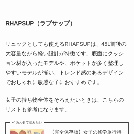
RHAPSUP（ラプサップ）
リュックとしても使えるRHAPSUPは、45L前後の
大容量ながら軽い設計が特徴です。底面にクッシ
ョン材が入ったモデルや、ポケットが多く整理し
やすいモデルが揃い、トレンド感のあるデザイン
でおしゃれに敏感な子におすすめです。
女子の持ち物全体をそろえたいときは、こちらの
リストも参考になります。
あわせて読みたい
【完全保存版】女子の修学旅行持