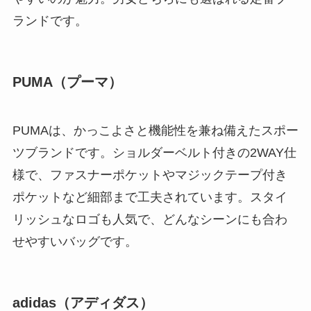
ランドです。
PUMA（プーマ）
PUMAは、かっこよさと機能性を兼ね備えたスポー
ツブランドです。ショルダーベルト付きの2WAY仕
様で、ファスナーポケットやマジックテープ付き
ポケットなど細部まで工夫されています。スタイ
リッシュなロゴも人気で、どんなシーンにも合わ
せやすいバッグです。
adidas（アディダス）