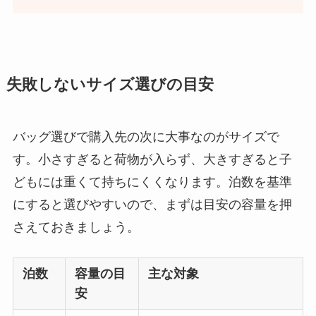
失敗しないサイズ選びの目安
バッグ選びで購入先の次に大事なのがサイズで
す。小さすぎると荷物が入らず、大きすぎると子
どもには重くて持ちにくくなります。泊数を基準
にすると選びやすいので、まずは目安の容量を押
さえておきましょう。
泊数
容量の目
主な対象
安