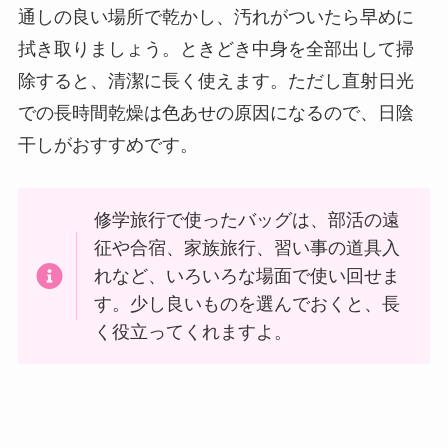
通しの良い場所で乾かし、汚れがついたら早めに
拭き取りましょう。ときどき中身を全部出して掃
除すると、清潔に長く使えます。ただし直射日光
での長時間乾燥は色あせの原因になるので、日陰
干しがおすすめです。
修学旅行で使ったバッグは、部活の遠
征や合宿、家族旅行、習い事の道具入
れなど、いろいろな場面で使い回せま
す。少し良いものを選んでおくと、長
く役立ってくれますよ。