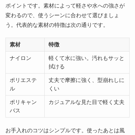
ポイントです。素材によって軽さや水への強さが
変わるので、使うシーンに合わせて選びましょ
う。代表的な素材の特徴は次の通りです。
素材
特徴
ナイロン
軽くて水に強い。汚れもサッと
拭ける
ポリエステ
丈夫で摩擦に強く、型崩れしに
ル
くい
ポリキャン
カジュアルな見た目で軽く丈夫
バス
お手入れのコツはシンプルです。使ったあとは風