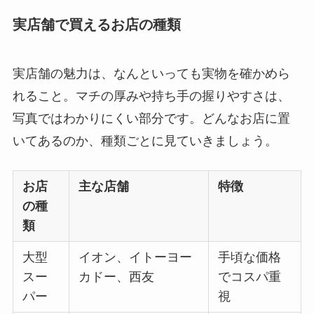
実店舗で買えるお店の種類
実店舗の魅力は、なんといっても実物を確かめら
れること。マチの厚みや持ち手の握りやすさは、
写真ではわかりにくい部分です。どんなお店に置
いてあるのか、種類ごとに見ていきましょう。
お店
主な店舗
特徴
の種
類
大型
イオン、イトーヨー
手頃な価格
スー
カドー、西友
でコスパ重
パー
視