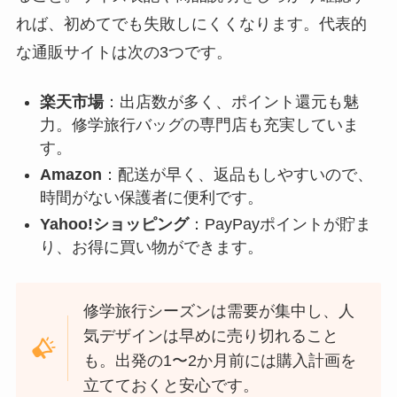
れば、初めてでも失敗しにくくなります。代表的
な通販サイトは次の3つです。
楽天市場
：出店数が多く、ポイント還元も魅
力。修学旅行バッグの専門店も充実していま
す。
Amazon
：配送が早く、返品もしやすいので、
時間がない保護者に便利です。
Yahoo!ショッピング
：PayPayポイントが貯ま
り、お得に買い物ができます。
修学旅行シーズンは需要が集中し、人
気デザインは早めに売り切れること
も。出発の1〜2か月前には購入計画を
立てておくと安心です。