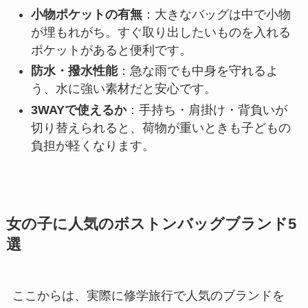
小物ポケットの有無
：大きなバッグは中で小物
が埋もれがち。すぐ取り出したいものを入れる
ポケットがあると便利です。
防水・撥水性能
：急な雨でも中身を守れるよ
う、水に強い素材だと安心です。
3WAYで使えるか
：手持ち・肩掛け・背負いが
切り替えられると、荷物が重いときも子どもの
負担が軽くなります。
女の子に人気のボストンバッグブランド5
選
ここからは、実際に修学旅行で人気のブランドを