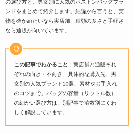
の選び方と、男女別に人気のボストンバッグブラ
ンドをまとめて紹介します。結論から言うと、実
物を確かめたいなら実店舗、種類の多さと手軽さ
なら通販が向いています。
この記事でわかること
：実店舗と通販それ
ぞれの向き・不向き、具体的な購入先、男
女別の人気ブランド10選、素材やお手入れ
のコツまで。バッグの容量（リットル数）
の細かい選び方は、別記事で泊数別にくわ
しく解説しています。