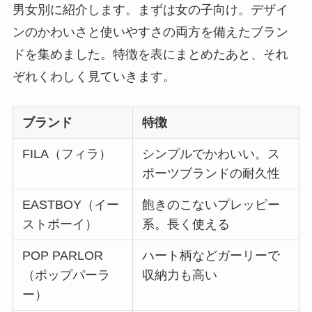
男女別に紹介します。まずは女の子向け。デザイ
ンのかわいさと使いやすさの両方を備えたブラン
ドを集めました。特徴を表にまとめたあと、それ
ぞれくわしく見ていきます。
ブランド
特徴
FILA（フィラ）
シンプルでかわいい。ス
ポーツブランドの耐久性
EASTBOY（イー
飽きのこないプレッピー
ストボーイ）
系。長く使える
POP PARLOR
ハート柄などガーリーで
（ポップパーラ
収納力も高い
ー）