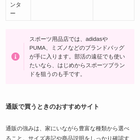
ンタ
ー
スポーツ用品店では、adidasや
PUMA、ミズノなどのブランドバッグ
が手に入ります。部活の遠征でも使い
たいなら、はじめからスポーツブラン
ドを狙うのも手です。
通販で買うときのおすすめサイト
通販の強みは、家にいながら豊富な種類から選べ
ること。サイズ表記や商品説明をしっかり確認す