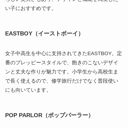
い子におすすめです。
EASTBOY（イーストボーイ）
女子中高生を中心に支持されてきたEASTBOY。定
番のプレッピースタイルで、飽きのこないデザイ
ンと丈夫な作りが魅力です。小学生から高校生ま
で長く使えるので、修学旅行だけでなく普段使い
にも向いています。
POP PARLOR（ポップパーラー）