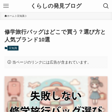
くらしの発見ブログ
ホーム
豆知識
修学旅行バッグはどこで買う？選び方と
人気ブランド10選
豆知識
当ページのリンクには広告が含まれています。