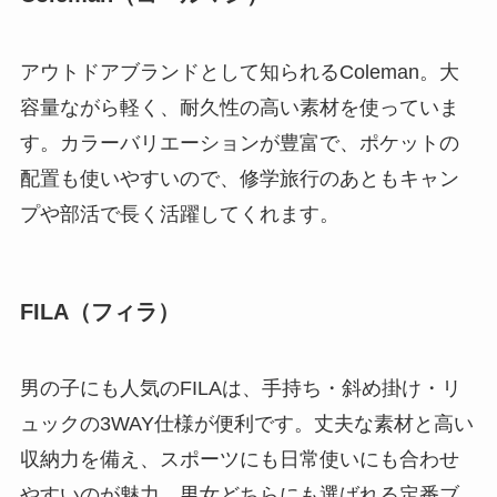
アウトドアブランドとして知られるColeman。大
容量ながら軽く、耐久性の高い素材を使っていま
す。カラーバリエーションが豊富で、ポケットの
配置も使いやすいので、修学旅行のあともキャン
プや部活で長く活躍してくれます。
FILA（フィラ）
男の子にも人気のFILAは、手持ち・斜め掛け・リ
ュックの3WAY仕様が便利です。丈夫な素材と高い
収納力を備え、スポーツにも日常使いにも合わせ
やすいのが魅力。男女どちらにも選ばれる定番ブ