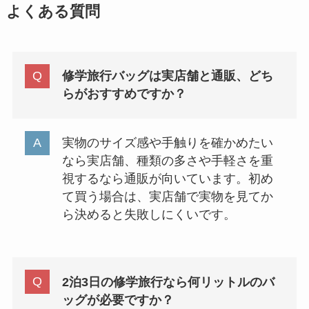
よくある質問
修学旅行バッグは実店舗と通販、どち
らがおすすめですか？
実物のサイズ感や手触りを確かめたい
なら実店舗、種類の多さや手軽さを重
視するなら通販が向いています。初め
て買う場合は、実店舗で実物を見てか
ら決めると失敗しにくいです。
2泊3日の修学旅行なら何リットルのバ
ッグが必要ですか？