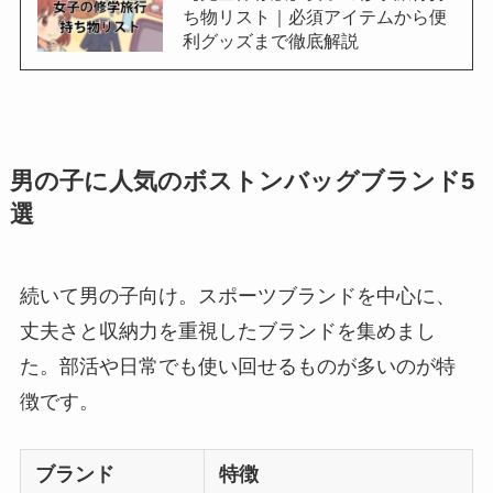
ち物リスト｜必須アイテムから便
利グッズまで徹底解説
男の子に人気のボストンバッグブランド5
選
続いて男の子向け。スポーツブランドを中心に、
丈夫さと収納力を重視したブランドを集めまし
た。部活や日常でも使い回せるものが多いのが特
徴です。
ブランド
特徴