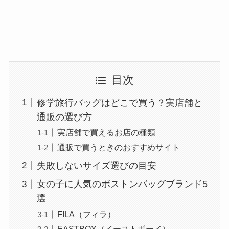
目次
修学旅行バッグはどこで買う？実店舗と
通販の選び方
実店舗で買えるお店の種類
通販で買うときのおすすめサイト
失敗しないサイズ選びの目安
女の子に人気のボストンバッグブランド5
選
FILA（フィラ）
EASTBOY（イーストボーイ）