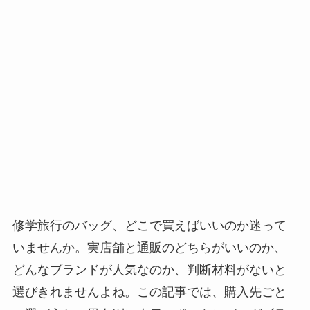
修学旅行のバッグ、どこで買えばいいのか迷って
いませんか。実店舗と通販のどちらがいいのか、
どんなブランドが人気なのか、判断材料がないと
選びきれませんよね。この記事では、購入先ごと