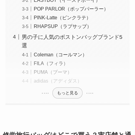
POP PARLOR（ポップパーラー）
PINK-Latte（ピンクラテ）
RHAPSUP（ラプサップ）
男の子に人気のボストンバッグブランド5
選
Coleman（コールマン）
FILA（フィラ）
PUMA（プーマ）
adidas（アディダス）
もっと見る