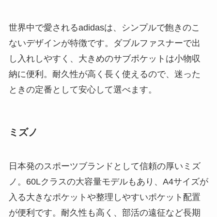
世界中で愛されるadidasは、シンプルで飽きのこ
ないデザインが特徴です。ダブルファスナーで出
し入れしやすく、大きめのサブポケットは小物収
納に便利。耐久性が高く長く使えるので、迷った
ときの定番として安心して選べます。
ミズノ
日本発のスポーツブランドとして信頼の厚いミズ
ノ。60Lクラスの大容量モデルもあり、A4サイズが
入る大きなポケットや整理しやすいポケット配置
が便利です。耐久性も高く、部活の遠征など長期