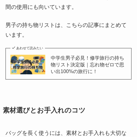
間の使用にも向いています。
男子の持ち物リストは、こちらの記事にまとめて
います。
あわせて読みたい
中学生男子必見！修学旅行の持ち
物リスト決定版｜忘れ物ゼロで思
い出100%の旅行に！
素材選びとお手入れのコツ
バッグを長く使うには、素材とお手入れも大切な