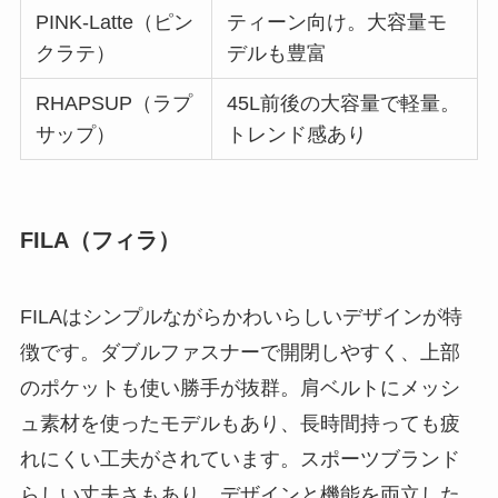
PINK-Latte（ピン
ティーン向け。大容量モ
クラテ）
デルも豊富
RHAPSUP（ラプ
45L前後の大容量で軽量。
サップ）
トレンド感あり
FILA（フィラ）
FILAはシンプルながらかわいらしいデザインが特
徴です。ダブルファスナーで開閉しやすく、上部
のポケットも使い勝手が抜群。肩ベルトにメッシ
ュ素材を使ったモデルもあり、長時間持っても疲
れにくい工夫がされています。スポーツブランド
らしい丈夫さもあり、デザインと機能を両立した