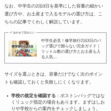
なお、中学生の2泊3日を基準にした容量の細かい
選び方や、お土産まで入るモデルの選び方は、こ
ちらの記事でくわしく解説しています。
あわせて読みたい
中学生必見！修学旅行2泊3日のバ
ッグ選びで困らない完全ガイド｜
リットル数の選び方とお土産も入
る人気…
サイズを選ぶときは、容量だけでなく次のポイン
トも確認しておくと失敗しにくくなります。
学校の規定を確認する
：ボストンバッグではな
くリュック指定の場合もあります。まずはしお
りや学校からの案内をチェックしましょう。