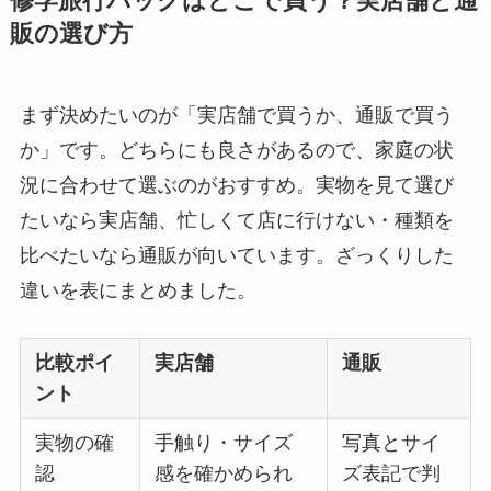
修学旅行バッグはどこで買う？実店舗と通
販の選び方
まず決めたいのが「実店舗で買うか、通販で買う
か」です。どちらにも良さがあるので、家庭の状
況に合わせて選ぶのがおすすめ。実物を見て選び
たいなら実店舗、忙しくて店に行けない・種類を
比べたいなら通販が向いています。ざっくりした
違いを表にまとめました。
比較ポイ
実店舗
通販
ント
実物の確
手触り・サイズ
写真とサイ
認
感を確かめられ
ズ表記で判