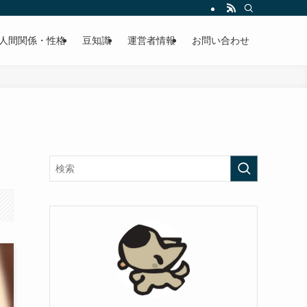
人間関係・性格
豆知識
運営者情報
お問い合わせ