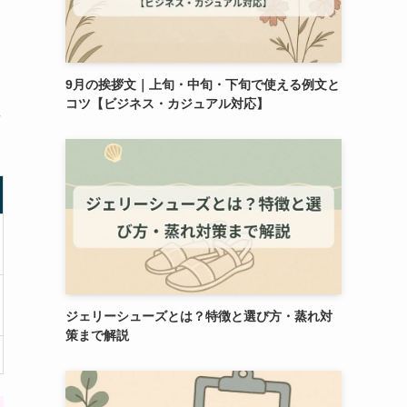
9月の挨拶文｜上旬・中旬・下旬で使える例文と
コツ【ビジネス・カジュアル対応】
要
ジェリーシューズとは？特徴と選び方・蒸れ対
策まで解説