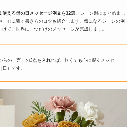
ま使える母の日メッセージ例文を32選
、シーン別にまとめまし
や、心に響く書き方のコツも紹介します。気になるシーンの例
だけで、世界に一つだけのメッセージが完成します。
からの一言」の3点を入れれば、短くても心に響くメッセ
日（日）です。