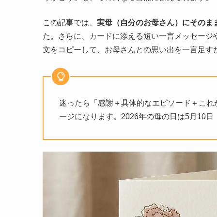
この記事では、
実母（自分のお母さん）にそのま
た。さらに、カードに添える短い一言メッセージ
文をコピーして、お母さんとの思い出を一言足す
迷ったら「感謝＋具体的なエピソード＋これ
ージになります。2026年の母の日は5月10