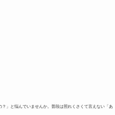
の？」と悩んでいませんか。普段は照れくさくて言えない「あ