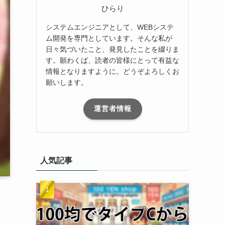
ひらり
システムエンジニアとして、WEBシステ
ム開発を専門としています。そんな私が
日々気づいたこと、発見したことを綴りま
す。願わくば、読者の皆様にとって有益な
情報となりますように。どうぞよろしくお
願いします。
運営者情報
人気記事