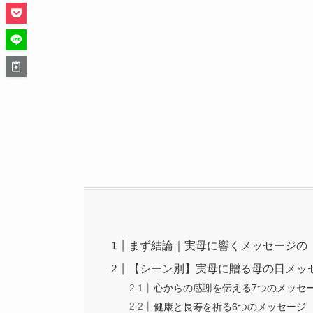
まず結論｜実母に響くメッセージの
【シーン別】実母に贈る母の日メッセ
心からの感謝を伝える7つのメッセ
健康と長寿を祈る6つのメッセージ