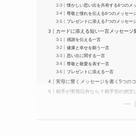
懐かしい思い出を共有する6つのメ
尊敬と憧れを伝える6つのメッセー
プレゼントに添える7つのメッセー
カードに添える短い一言メッセージ
感謝を伝える一言
健康と幸せを願う一言
思い出に関する一言
尊敬と敬愛を表す一言
プレゼントに添える一言
実母に響くメッセージを書く5つの
相手が実母以外なら？相手別の例文