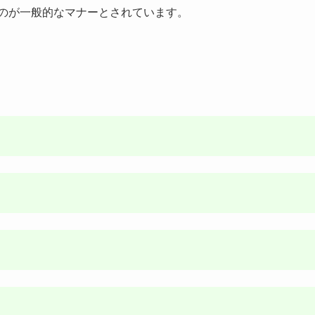
るのが一般的なマナーとされています。