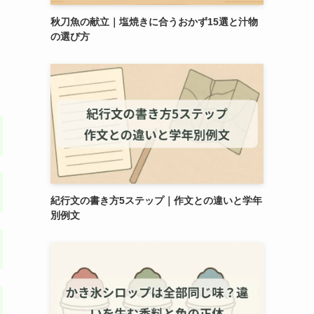
秋刀魚の献立｜塩焼きに合うおかず15選と汁物
の選び方
紀行文の書き方5ステップ｜作文との違いと学年
別例文