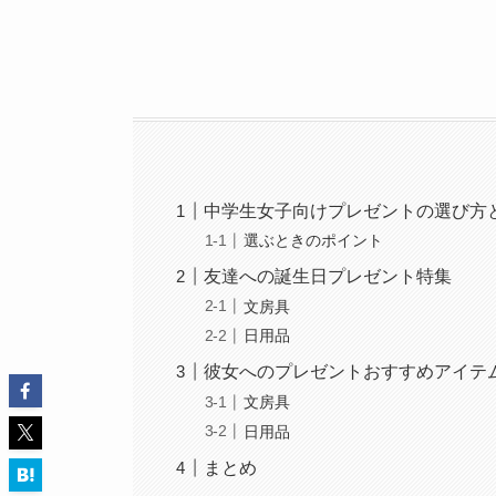
中学生女子向けプレゼントの選び方
選ぶときのポイント
友達への誕生日プレゼント特集
文房具
日用品
彼女へのプレゼントおすすめアイテ
文房具
日用品
まとめ