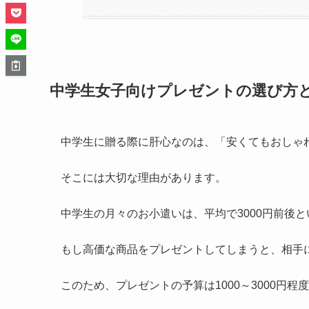
中学生女子向けプレゼントの選び方
中学生に贈る際に肝心なのは、「安くてもおしゃ
そこには大切な理由があります。
中学生の月々のお小遣いは、平均で3000円前後
もし高価な商品をプレゼントしてしまうと、相手
このため、プレゼントの予算は1000～3000円程