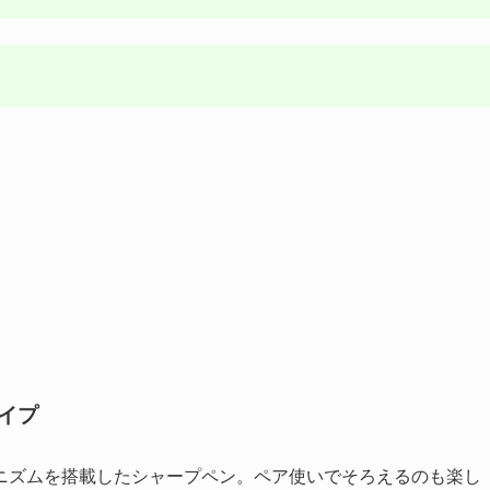
タイプ
ニズムを搭載したシャープペン。ペア使いでそろえるのも楽し