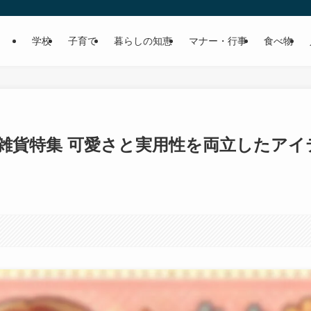
学校
子育て
暮らしの知恵
マナー・行事
食べ物
雑貨特集 可愛さと実用性を両立したアイ