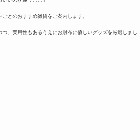
ンごとのおすすめ雑貨をご案内します。
つつ、実用性もあるうえにお財布に優しいグッズを厳選しまし