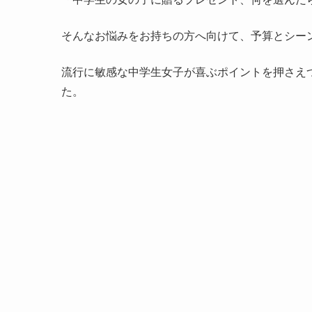
そんなお悩みをお持ちの方へ向けて、予算とシー
流行に敏感な中学生女子が喜ぶポイントを押さえ
た。