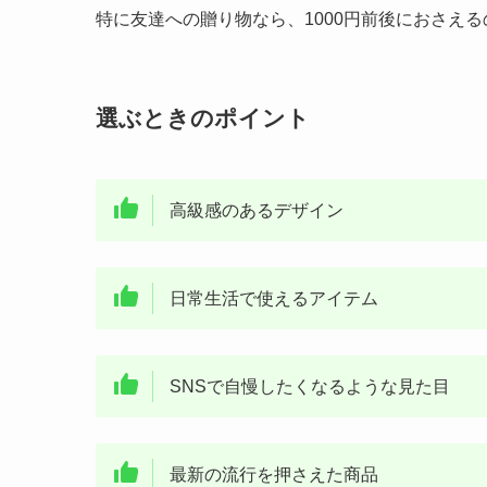
特に友達への贈り物なら、1000円前後におさえ
選ぶときのポイント
高級感のあるデザイン
日常生活で使えるアイテム
SNSで自慢したくなるような見た目
最新の流行を押さえた商品