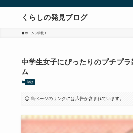
くらしの発見ブログ
ホーム
学校
中学生女子にぴったりのプチプラ
ム
学校
当ページのリンクには広告が含まれています。