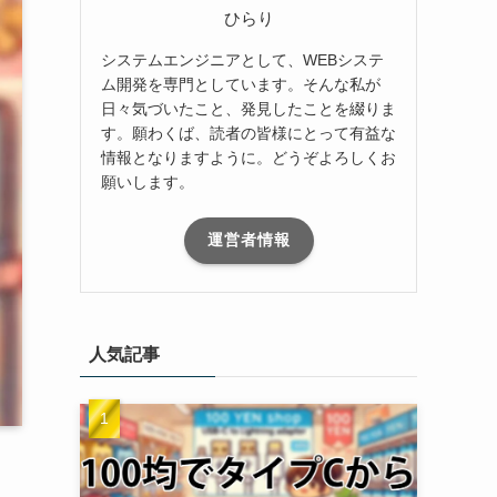
ひらり
システムエンジニアとして、WEBシステ
ム開発を専門としています。そんな私が
日々気づいたこと、発見したことを綴りま
す。願わくば、読者の皆様にとって有益な
情報となりますように。どうぞよろしくお
願いします。
運営者情報
人気記事