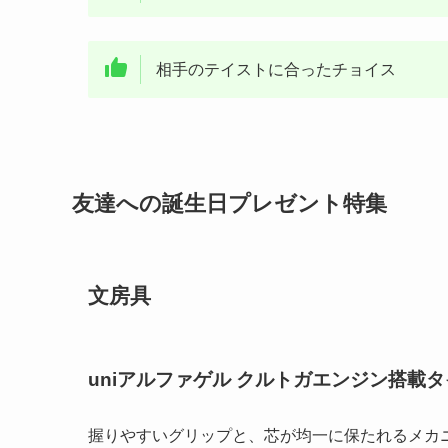
相手のテイストに合ったチョイス
友達への誕生日プレゼント特集
文房具
uniアルファゲル クルトガエンジン搭載
握りやすいグリップと、芯が均一に保たれるメカ