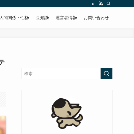
人間関係・性格
豆知識
運営者情報
お問い合わせ
テ